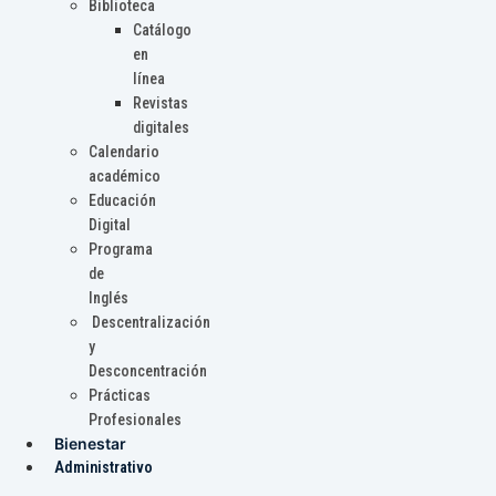
Biblioteca
Catálogo
en
línea
Revistas
digitales
Calendario
académico
Educación
Digital
Programa
de
Inglés
Descentralización
y
Desconcentración
Prácticas
Profesionales
Bienestar
Administrativo