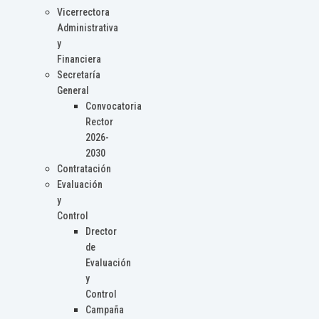
Vicerrectora
Administrativa
y
Financiera
Secretaría
General
Convocatoria
Rector
2026-
2030
Contratación
Evaluación
y
Control
Drector
de
Evaluación
y
Control
Campaña