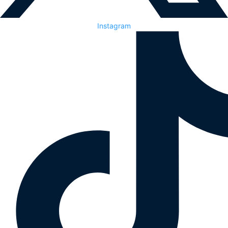
Instagram