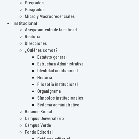
Pregrados
Posgrados
Micro y Macrocredenciales
Institucional
Aseguramiento de la calidad
Rectoría
Direcciones
¿Quiénes somos?
Estatuto general
Estructura Administrativa
Identidad institucional
Historia
Filosofía institucional
Organigrama
Símbolos institucionales
Sistema administrativo
Balance Social
Campus Universitario
Campus Verde
Fondo Editorial