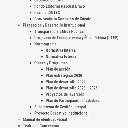
Catálogo editorial
Fondo Editorial Pascual Bravo
Revista CINTEX
Convocatoria Concurso de Cuento
Planeación y Desarrollo institucional
Transparencia y Ética Pública
Programa de Transparencia y Ética Pública (PTEP)
Normograma
Normativa Interna
Normativa Externa
Planes y Programas
Plan de acción
Plan estratégico 2030
Plan de desarrollo 2022
Plan de desarrollo 2023 – 2026
Proyectos de inversión
Plan de Participación Ciudadana
Subsistema de Gestión Integral
Proyecto Educativo Institucional
Manual de identidad visual
Teatro La Convención