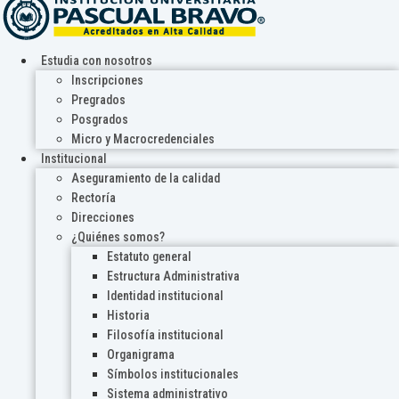
Estudia con nosotros
Inscripciones
Pregrados
Posgrados
Micro y Macrocredenciales
Institucional
Aseguramiento de la calidad
Rectoría
Direcciones
¿Quiénes somos?
Estatuto general
Estructura Administrativa
Identidad institucional
Historia
Filosofía institucional
Organigrama
Símbolos institucionales
Sistema administrativo