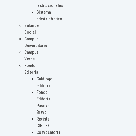
institucionales
Sistema
administrativo
Balance
Social
Campus
Universitario
Campus
Verde
Fondo
Editorial
Catálogo
editorial
Fondo
Editorial
Pascual
Bravo
Revista
CINTEX
Convocatoria