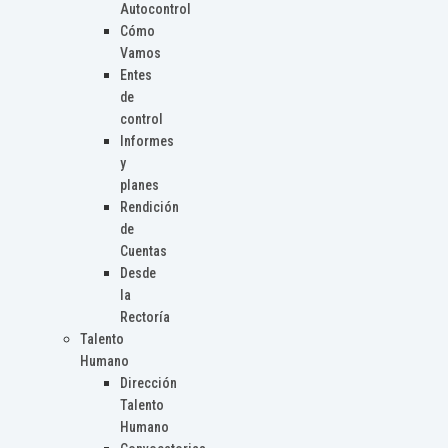
Autocontrol
Cómo
Vamos
Entes
de
control
Informes
y
planes
Rendición
de
Cuentas
Desde
la
Rectoría
Talento
Humano
Dirección
Talento
Humano