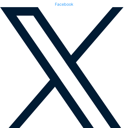
Facebook