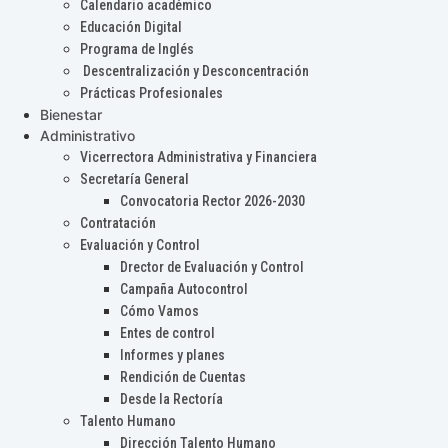
Calendario académico
Educación Digital
Programa de Inglés
Descentralización y Desconcentración
Prácticas Profesionales
Bienestar
Administrativo
Vicerrectora Administrativa y Financiera
Secretaría General
Convocatoria Rector 2026-2030
Contratación
Evaluación y Control
Drector de Evaluación y Control
Campaña Autocontrol
Cómo Vamos
Entes de control
Informes y planes
Rendición de Cuentas
Desde la Rectoría
Talento Humano
Dirección Talento Humano