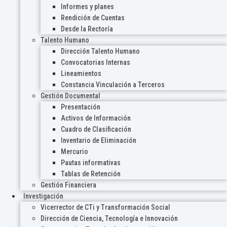
Informes y planes
Rendición de Cuentas
Desde la Rectoría
Talento Humano
Dirección Talento Humano
Convocatorias Internas
Lineamientos
Constancia Vinculación a Terceros
Gestión Documental
Presentación
Activos de Información
Cuadro de Clasificación
Inventario de Eliminación
Mercurio
Pautas informativas
Tablas de Retención
Gestión Financiera
Investigación
Vicerrector de CTi y Transformación Social
Dirección de Ciencia, Tecnología e Innovación