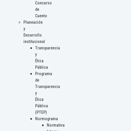
Concurso
de
Cuento
Planeación
y
Desarrollo
institucional
Transparencia
y
Ética
Pública
Programa
de
Transparencia
y
Ética
Pública
(PTEP)
Normograma
Normativa