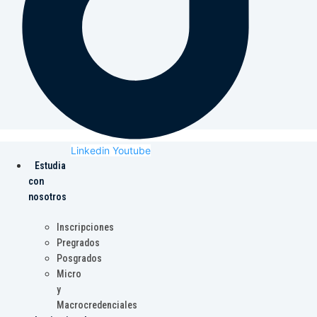
Linkedin
Youtube
Estudia
con
nosotros
Inscripciones
Pregrados
Posgrados
Micro
y
Macrocredenciales