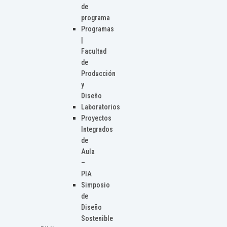
de
programa
Programas
|
Facultad
de
Producción
y
Diseño
Laboratorios
Proyectos
Integrados
de
Aula
–
PIA
Simposio
de
Diseño
Sostenible