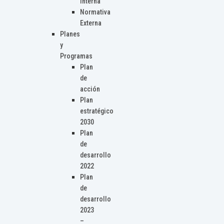
Interna
Normativa
Externa
Planes
y
Programas
Plan
de
acción
Plan
estratégico
2030
Plan
de
desarrollo
2022
Plan
de
desarrollo
2023
–