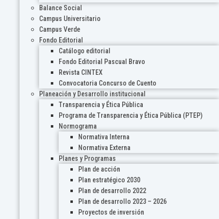
Balance Social
Campus Universitario
Campus Verde
Fondo Editorial
Catálogo editorial
Fondo Editorial Pascual Bravo
Revista CINTEX
Convocatoria Concurso de Cuento
Planeación y Desarrollo institucional
Transparencia y Ética Pública
Programa de Transparencia y Ética Pública (PTEP)
Normograma
Normativa Interna
Normativa Externa
Planes y Programas
Plan de acción
Plan estratégico 2030
Plan de desarrollo 2022
Plan de desarrollo 2023 – 2026
Proyectos de inversión