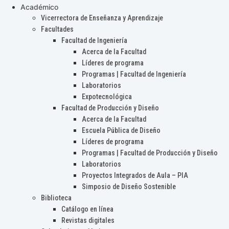
Académico
Vicerrectora de Enseñanza y Aprendizaje
Facultades
Facultad de Ingeniería
Acerca de la Facultad
Líderes de programa
Programas | Facultad de Ingeniería
Laboratorios
Expotecnológica
Facultad de Producción y Diseño
Acerca de la Facultad
Escuela Pública de Diseño
Líderes de programa
Programas | Facultad de Producción y Diseño
Laboratorios
Proyectos Integrados de Aula – PIA
Simposio de Diseño Sostenible
Biblioteca
Catálogo en línea
Revistas digitales