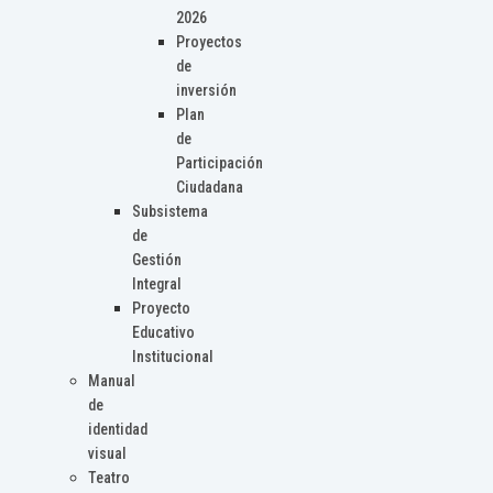
2026
Proyectos
de
inversión
Plan
de
Participación
Ciudadana
Subsistema
de
Gestión
Integral
Proyecto
Educativo
Institucional
Manual
de
identidad
visual
Teatro