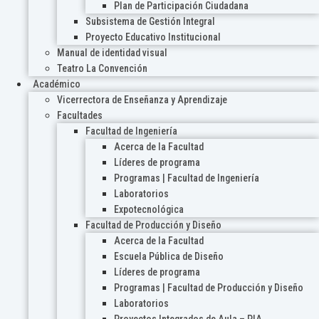
Plan de Participación Ciudadana
Subsistema de Gestión Integral
Proyecto Educativo Institucional
Manual de identidad visual
Teatro La Convención
Académico
Vicerrectora de Enseñanza y Aprendizaje
Facultades
Facultad de Ingeniería
Acerca de la Facultad
Líderes de programa
Programas | Facultad de Ingeniería
Laboratorios
Expotecnológica
Facultad de Producción y Diseño
Acerca de la Facultad
Escuela Pública de Diseño
Líderes de programa
Programas | Facultad de Producción y Diseño
Laboratorios