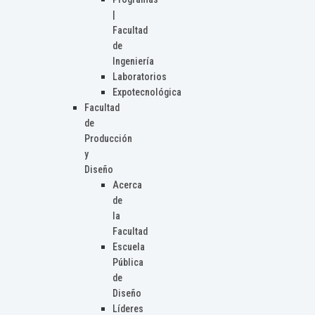
|
Facultad
de
Ingeniería
Laboratorios
Expotecnológica
Facultad
de
Producción
y
Diseño
Acerca
de
la
Facultad
Escuela
Pública
de
Diseño
Líderes