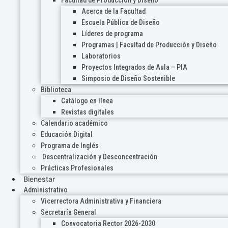
Acerca de la Facultad
Escuela Pública de Diseño
Líderes de programa
Programas | Facultad de Producción y Diseño
Laboratorios
Proyectos Integrados de Aula – PIA
Simposio de Diseño Sostenible
Biblioteca
Catálogo en línea
Revistas digitales
Calendario académico
Educación Digital
Programa de Inglés
Descentralización y Desconcentración
Prácticas Profesionales
Bienestar
Administrativo
Vicerrectora Administrativa y Financiera
Secretaría General
Convocatoria Rector 2026-2030