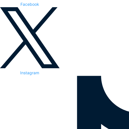
Facebook
Instagram