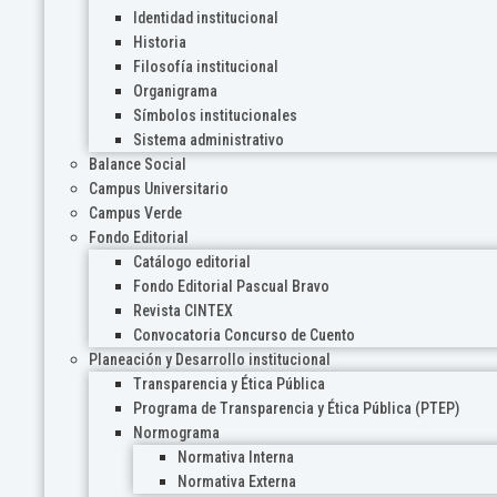
Identidad institucional
Historia
Filosofía institucional
Organigrama
Símbolos institucionales
Sistema administrativo
Balance Social
Campus Universitario
Campus Verde
Fondo Editorial
Catálogo editorial
Fondo Editorial Pascual Bravo
Revista CINTEX
Convocatoria Concurso de Cuento
Planeación y Desarrollo institucional
Transparencia y Ética Pública
Programa de Transparencia y Ética Pública (PTEP)
Normograma
Normativa Interna
Normativa Externa