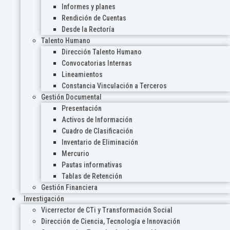
Informes y planes
Rendición de Cuentas
Desde la Rectoría
Talento Humano
Dirección Talento Humano
Convocatorias Internas
Lineamientos
Constancia Vinculación a Terceros
Gestión Documental
Presentación
Activos de Información
Cuadro de Clasificación
Inventario de Eliminación
Mercurio
Pautas informativas
Tablas de Retención
Gestión Financiera
Investigación
Vicerrector de CTi y Transformación Social
Dirección de Ciencia, Tecnología e Innovación