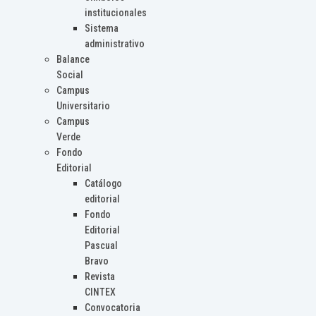
institucionales
Sistema
administrativo
Balance
Social
Campus
Universitario
Campus
Verde
Fondo
Editorial
Catálogo
editorial
Fondo
Editorial
Pascual
Bravo
Revista
CINTEX
Convocatoria