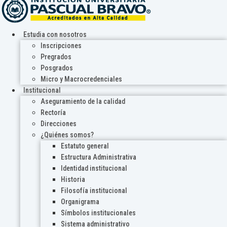
Estudia con nosotros
Inscripciones
Pregrados
Posgrados
Micro y Macrocredenciales
Institucional
Aseguramiento de la calidad
Rectoría
Direcciones
¿Quiénes somos?
Estatuto general
Estructura Administrativa
Identidad institucional
Historia
Filosofía institucional
Organigrama
Símbolos institucionales
Sistema administrativo