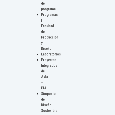
de
programa
Programas
|
Facultad
de
Producción
y
Diseño
Laboratorios
Proyectos
Integrados
de
Aula
–
PIA
Simposio
de
Diseño
Sostenible