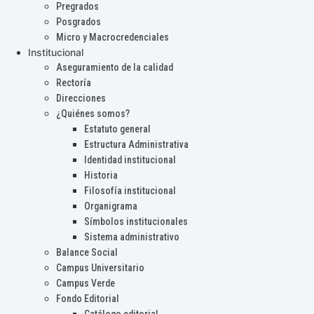
Pregrados
Posgrados
Micro y Macrocredenciales
Institucional
Aseguramiento de la calidad
Rectoría
Direcciones
¿Quiénes somos?
Estatuto general
Estructura Administrativa
Identidad institucional
Historia
Filosofía institucional
Organigrama
Símbolos institucionales
Sistema administrativo
Balance Social
Campus Universitario
Campus Verde
Fondo Editorial