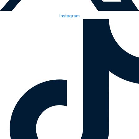
Instagram