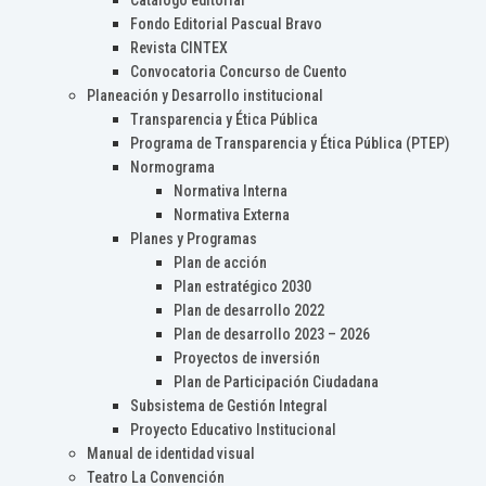
Catálogo editorial
Fondo Editorial Pascual Bravo
Revista CINTEX
Convocatoria Concurso de Cuento
Planeación y Desarrollo institucional
Transparencia y Ética Pública
Programa de Transparencia y Ética Pública (PTEP)
Normograma
Normativa Interna
Normativa Externa
Planes y Programas
Plan de acción
Plan estratégico 2030
Plan de desarrollo 2022
Plan de desarrollo 2023 – 2026
Proyectos de inversión
Plan de Participación Ciudadana
Subsistema de Gestión Integral
Proyecto Educativo Institucional
Manual de identidad visual
Teatro La Convención