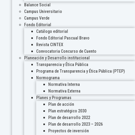
Balance Social
Campus Universitario
Campus Verde
Fondo Editorial
Catálogo editorial
Fondo Editorial Pascual Bravo
Revista CINTEX
Convocatoria Concurso de Cuento
Planeación y Desarrollo institucional
Transparencia y Ética Pública
Programa de Transparencia y Ética Pública (PTEP)
Normograma
Normativa Interna
Normativa Externa
Planes y Programas
Plan de acción
Plan estratégico 2030
Plan de desarrollo 2022
Plan de desarrollo 2023 – 2026
Proyectos de inversión