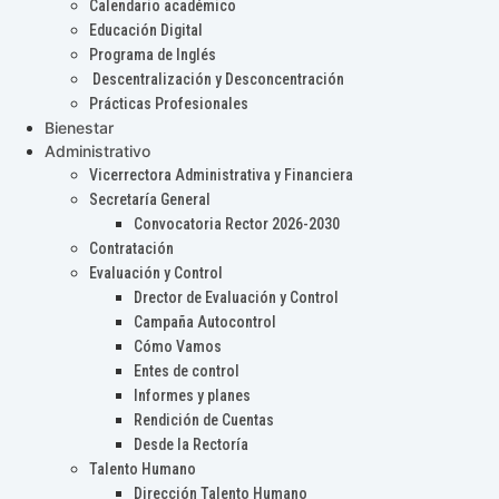
Calendario académico
Educación Digital
Programa de Inglés
Descentralización y Desconcentración
Prácticas Profesionales
Bienestar
Administrativo
Vicerrectora Administrativa y Financiera
Secretaría General
Convocatoria Rector 2026-2030
Contratación
Evaluación y Control
Drector de Evaluación y Control
Campaña Autocontrol
Cómo Vamos
Entes de control
Informes y planes
Rendición de Cuentas
Desde la Rectoría
Talento Humano
Dirección Talento Humano