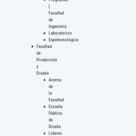
|
Facultad
de
Ingeniería
Laboratorios
Expotecnológica
Facultad
de
Producción
y
Diseño
Acerca
de
la
Facultad
Escuela
Pública
de
Diseño
Líderes