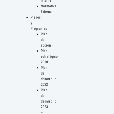
Interna
Normativa
Externa
Planes
y
Programas
Plan
de
acción
Plan
estratégico
2030
Plan
de
desarrollo
2022
Plan
de
desarrollo
2023
–