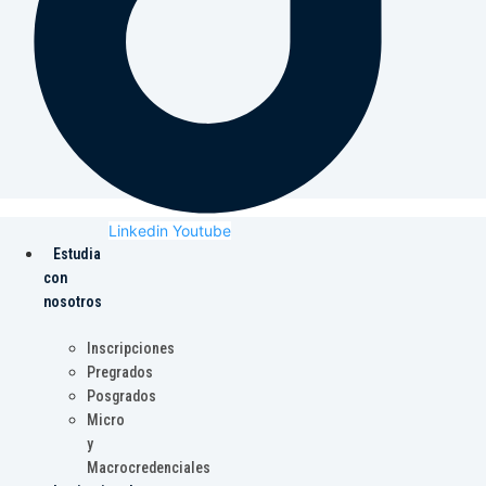
Linkedin
Youtube
Estudia
con
nosotros
Inscripciones
Pregrados
Posgrados
Micro
y
Macrocredenciales