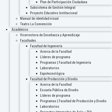
Plan de Participación Ciudadana
Subsistema de Gestión Integral
Proyecto Educativo Institucional
Manual de identidad visual
Teatro La Convención
Académico
Vicerrectora de Enseñanza y Aprendizaje
Facultades
Facultad de Ingeniería
Acerca de la Facultad
Líderes de programa
Programas | Facultad de Ingeniería
Laboratorios
Expotecnológica
Facultad de Producción y Diseño
Acerca de la Facultad
Escuela Pública de Diseño
Líderes de programa
Programas | Facultad de Producción y Diseño
Laboratorios