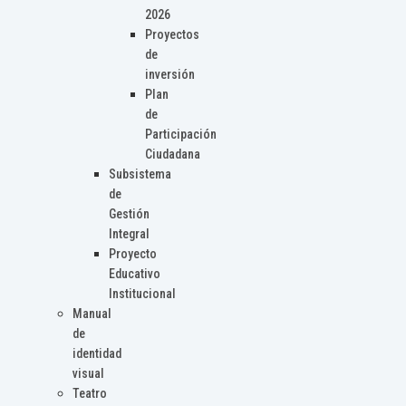
2026
Proyectos
de
inversión
Plan
de
Participación
Ciudadana
Subsistema
de
Gestión
Integral
Proyecto
Educativo
Institucional
Manual
de
identidad
visual
Teatro