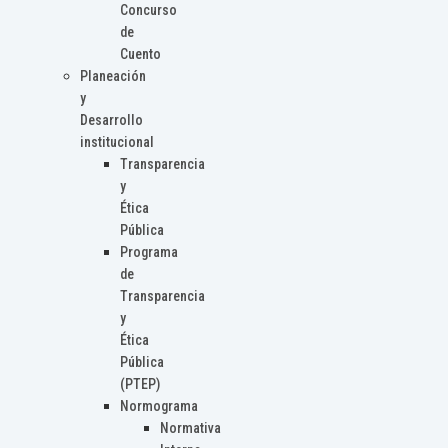
Concurso
de
Cuento
Planeación
y
Desarrollo
institucional
Transparencia
y
Ética
Pública
Programa
de
Transparencia
y
Ética
Pública
(PTEP)
Normograma
Normativa