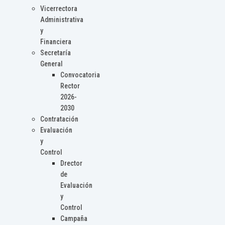
Vicerrectora
Administrativa
y
Financiera
Secretaría
General
Convocatoria
Rector
2026-
2030
Contratación
Evaluación
y
Control
Drector
de
Evaluación
y
Control
Campaña