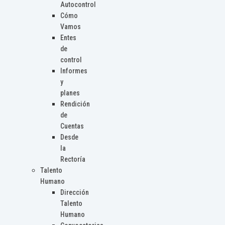
Autocontrol
Cómo
Vamos
Entes
de
control
Informes
y
planes
Rendición
de
Cuentas
Desde
la
Rectoría
Talento
Humano
Dirección
Talento
Humano