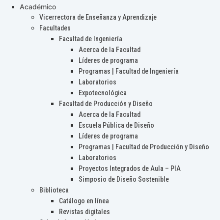
Académico
Vicerrectora de Enseñanza y Aprendizaje
Facultades
Facultad de Ingeniería
Acerca de la Facultad
Líderes de programa
Programas | Facultad de Ingeniería
Laboratorios
Expotecnológica
Facultad de Producción y Diseño
Acerca de la Facultad
Escuela Pública de Diseño
Líderes de programa
Programas | Facultad de Producción y Diseño
Laboratorios
Proyectos Integrados de Aula – PIA
Simposio de Diseño Sostenible
Biblioteca
Catálogo en línea
Revistas digitales