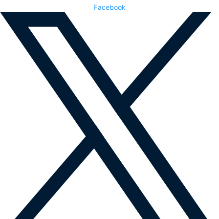
Facebook