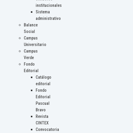
institucionales
Sistema
administrativo
Balance
Social
Campus
Universitario
Campus
Verde
Fondo
Editorial
Catálogo
editorial
Fondo
Editorial
Pascual
Bravo
Revista
CINTEX
Convocatoria