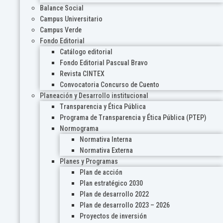
Balance Social
Campus Universitario
Campus Verde
Fondo Editorial
Catálogo editorial
Fondo Editorial Pascual Bravo
Revista CINTEX
Convocatoria Concurso de Cuento
Planeación y Desarrollo institucional
Transparencia y Ética Pública
Programa de Transparencia y Ética Pública (PTEP)
Normograma
Normativa Interna
Normativa Externa
Planes y Programas
Plan de acción
Plan estratégico 2030
Plan de desarrollo 2022
Plan de desarrollo 2023 – 2026
Proyectos de inversión