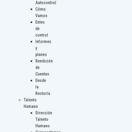
Autocontrol
Cómo
Vamos
Entes
de
control
Informes
y
planes
Rendición
de
Cuentas
Desde
la
Rectoría
Talento
Humano
Dirección
Talento
Humano