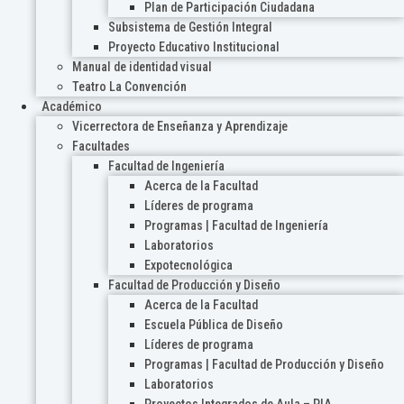
Plan de Participación Ciudadana
Subsistema de Gestión Integral
Proyecto Educativo Institucional
Manual de identidad visual
Teatro La Convención
Académico
Vicerrectora de Enseñanza y Aprendizaje
Facultades
Facultad de Ingeniería
Acerca de la Facultad
Líderes de programa
Programas | Facultad de Ingeniería
Laboratorios
Expotecnológica
Facultad de Producción y Diseño
Acerca de la Facultad
Escuela Pública de Diseño
Líderes de programa
Programas | Facultad de Producción y Diseño
Laboratorios