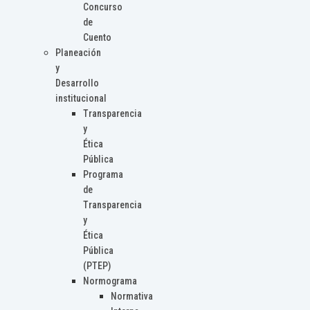
Concurso
de
Cuento
Planeación
y
Desarrollo
institucional
Transparencia
y
Ética
Pública
Programa
de
Transparencia
y
Ética
Pública
(PTEP)
Normograma
Normativa