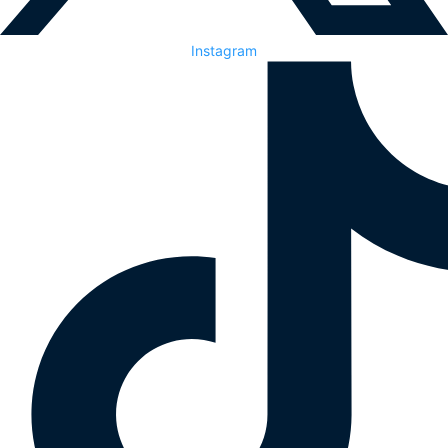
Instagram