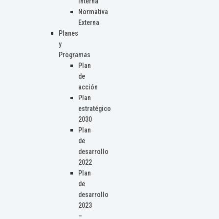
Interna
Normativa
Externa
Planes
y
Programas
Plan
de
acción
Plan
estratégico
2030
Plan
de
desarrollo
2022
Plan
de
desarrollo
2023
–