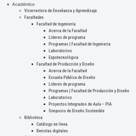
Académico
Vicerrectora de Enseñanza y Aprendizaje
Facultades
Facultad de Ingeniería
Acerca de la Facultad
Líderes de programa
Programas | Facultad de Ingeniería
Laboratorios
Expotecnológica
Facultad de Producción y Diseño
Acerca de la Facultad
Escuela Pública de Diseño
Líderes de programa
Programas | Facultad de Producción y Diseño
Laboratorios
Proyectos Integrados de Aula – PIA
Simposio de Diseño Sostenible
Biblioteca
Catálogo en línea
Revistas digitales