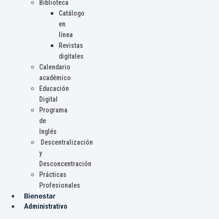
Biblioteca
Catálogo
en
línea
Revistas
digitales
Calendario
académico
Educación
Digital
Programa
de
Inglés
Descentralización
y
Desconcentración
Prácticas
Profesionales
Bienestar
Administrativo