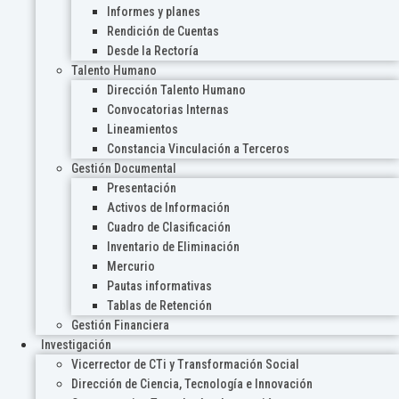
Informes y planes
Rendición de Cuentas
Desde la Rectoría
Talento Humano
Dirección Talento Humano
Convocatorias Internas
Lineamientos
Constancia Vinculación a Terceros
Gestión Documental
Presentación
Activos de Información
Cuadro de Clasificación
Inventario de Eliminación
Mercurio
Pautas informativas
Tablas de Retención
Gestión Financiera
Investigación
Vicerrector de CTi y Transformación Social
Dirección de Ciencia, Tecnología e Innovación