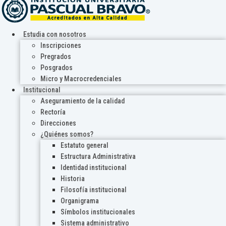
Estudia con nosotros
Inscripciones
Pregrados
Posgrados
Micro y Macrocredenciales
Institucional
Aseguramiento de la calidad
Rectoría
Direcciones
¿Quiénes somos?
Estatuto general
Estructura Administrativa
Identidad institucional
Historia
Filosofía institucional
Organigrama
Símbolos institucionales
Sistema administrativo