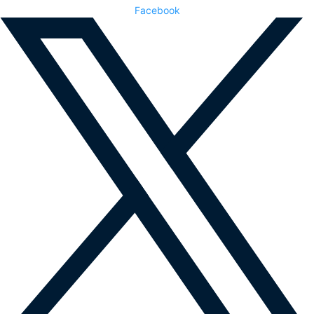
Facebook