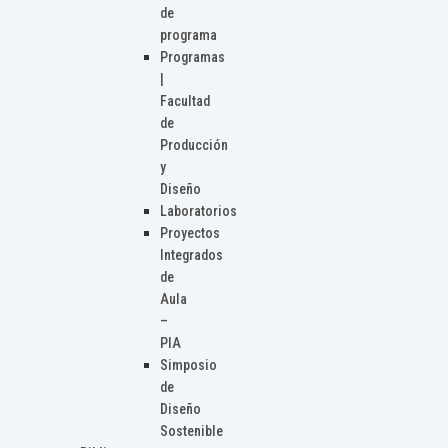
de
programa
Programas
|
Facultad
de
Producción
y
Diseño
Laboratorios
Proyectos
Integrados
de
Aula
–
PIA
Simposio
de
Diseño
Sostenible