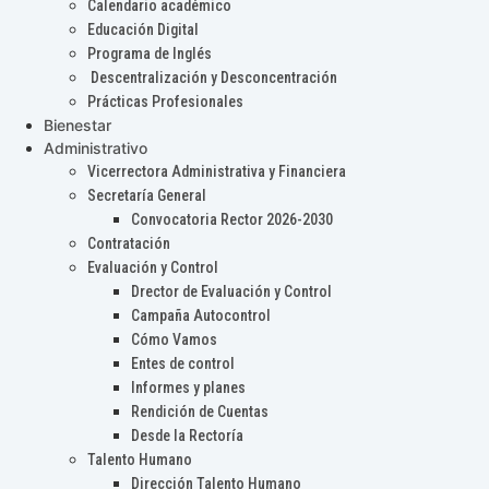
Calendario académico
Educación Digital
Programa de Inglés
Descentralización y Desconcentración
Prácticas Profesionales
Bienestar
Administrativo
Vicerrectora Administrativa y Financiera
Secretaría General
Convocatoria Rector 2026-2030
Contratación
Evaluación y Control
Drector de Evaluación y Control
Campaña Autocontrol
Cómo Vamos
Entes de control
Informes y planes
Rendición de Cuentas
Desde la Rectoría
Talento Humano
Dirección Talento Humano