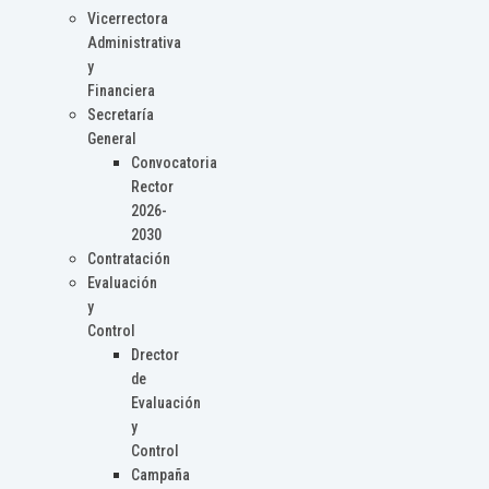
Vicerrectora
Administrativa
y
Financiera
Secretaría
General
Convocatoria
Rector
2026-
2030
Contratación
Evaluación
y
Control
Drector
de
Evaluación
y
Control
Campaña