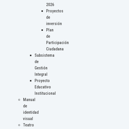
2026
Proyectos
de
inversión
Plan
de
Participación
Ciudadana
Subsistema
de
Gestión
Integral
Proyecto
Educativo
Institucional
Manual
de
identidad
visual
Teatro