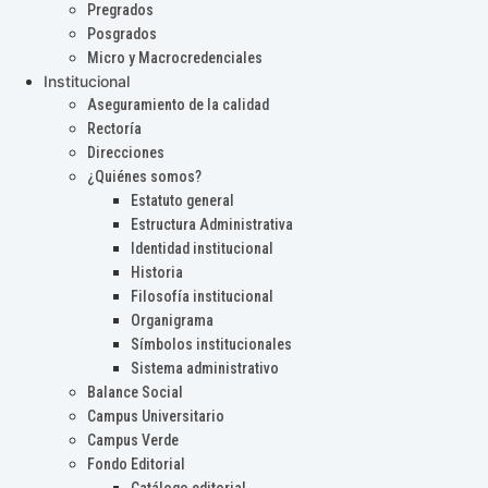
Pregrados
Posgrados
Micro y Macrocredenciales
Institucional
Aseguramiento de la calidad
Rectoría
Direcciones
¿Quiénes somos?
Estatuto general
Estructura Administrativa
Identidad institucional
Historia
Filosofía institucional
Organigrama
Símbolos institucionales
Sistema administrativo
Balance Social
Campus Universitario
Campus Verde
Fondo Editorial