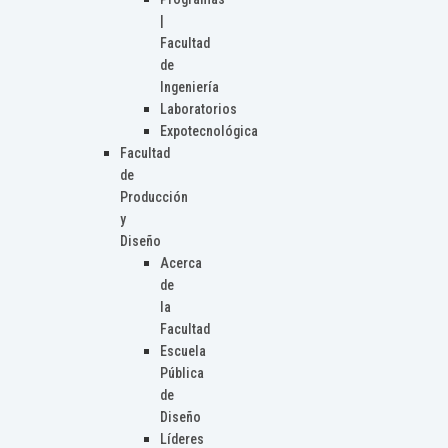
|
Facultad
de
Ingeniería
Laboratorios
Expotecnológica
Facultad
de
Producción
y
Diseño
Acerca
de
la
Facultad
Escuela
Pública
de
Diseño
Líderes