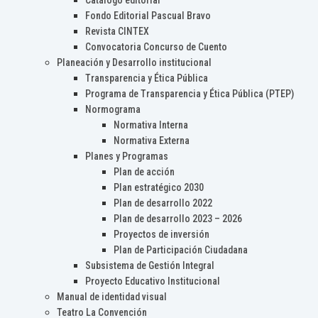
Catálogo editorial
Fondo Editorial Pascual Bravo
Revista CINTEX
Convocatoria Concurso de Cuento
Planeación y Desarrollo institucional
Transparencia y Ética Pública
Programa de Transparencia y Ética Pública (PTEP)
Normograma
Normativa Interna
Normativa Externa
Planes y Programas
Plan de acción
Plan estratégico 2030
Plan de desarrollo 2022
Plan de desarrollo 2023 – 2026
Proyectos de inversión
Plan de Participación Ciudadana
Subsistema de Gestión Integral
Proyecto Educativo Institucional
Manual de identidad visual
Teatro La Convención