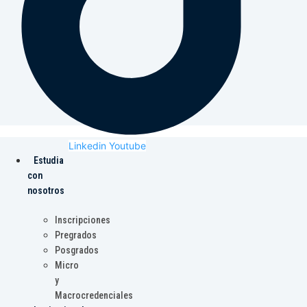
Linkedin
Youtube
Estudia
con
nosotros
Inscripciones
Pregrados
Posgrados
Micro
y
Macrocredenciales