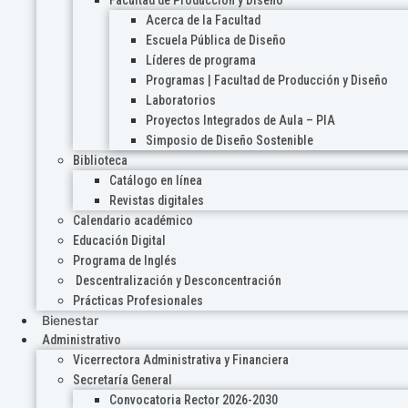
Acerca de la Facultad
Escuela Pública de Diseño
Líderes de programa
Programas | Facultad de Producción y Diseño
Laboratorios
Proyectos Integrados de Aula – PIA
Simposio de Diseño Sostenible
Biblioteca
Catálogo en línea
Revistas digitales
Calendario académico
Educación Digital
Programa de Inglés
Descentralización y Desconcentración
Prácticas Profesionales
Bienestar
Administrativo
Vicerrectora Administrativa y Financiera
Secretaría General
Convocatoria Rector 2026-2030