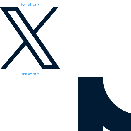
Facebook
Instagram