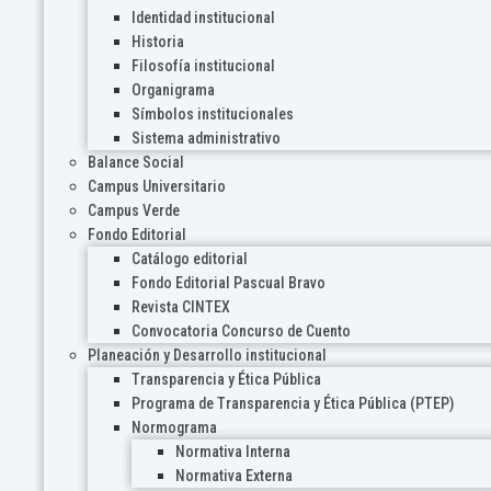
Identidad institucional
Historia
Filosofía institucional
Organigrama
Símbolos institucionales
Sistema administrativo
Balance Social
Campus Universitario
Campus Verde
Fondo Editorial
Catálogo editorial
Fondo Editorial Pascual Bravo
Revista CINTEX
Convocatoria Concurso de Cuento
Planeación y Desarrollo institucional
Transparencia y Ética Pública
Programa de Transparencia y Ética Pública (PTEP)
Normograma
Normativa Interna
Normativa Externa