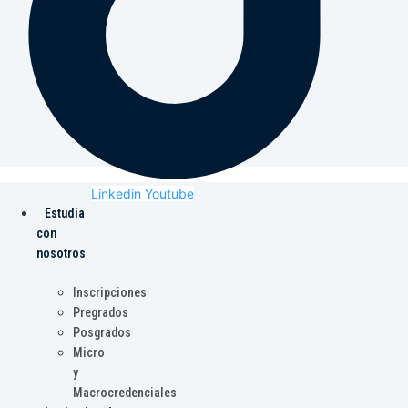
Linkedin
Youtube
Estudia
con
nosotros
Inscripciones
Pregrados
Posgrados
Micro
y
Macrocredenciales