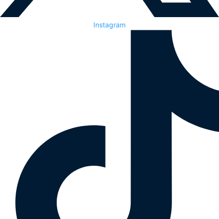
Instagram