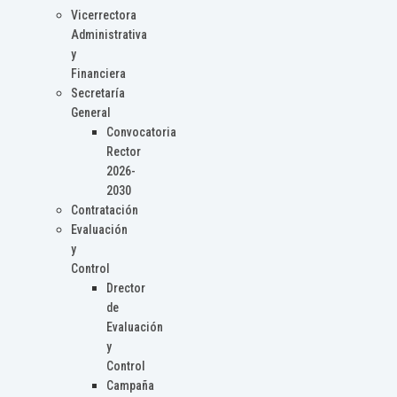
Vicerrectora
Administrativa
y
Financiera
Secretaría
General
Convocatoria
Rector
2026-
2030
Contratación
Evaluación
y
Control
Drector
de
Evaluación
y
Control
Campaña