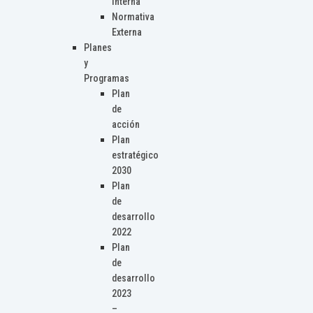
Interna
Normativa
Externa
Planes
y
Programas
Plan
de
acción
Plan
estratégico
2030
Plan
de
desarrollo
2022
Plan
de
desarrollo
2023
–