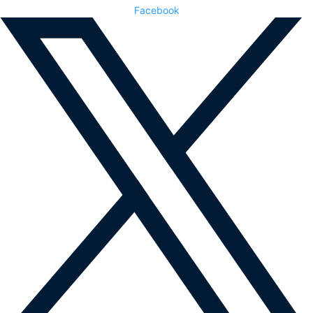
Facebook