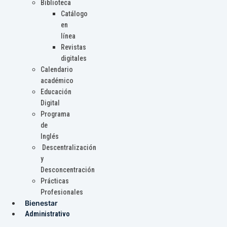
Biblioteca
Catálogo
en
línea
Revistas
digitales
Calendario
académico
Educación
Digital
Programa
de
Inglés
Descentralización
y
Desconcentración
Prácticas
Profesionales
Bienestar
Administrativo