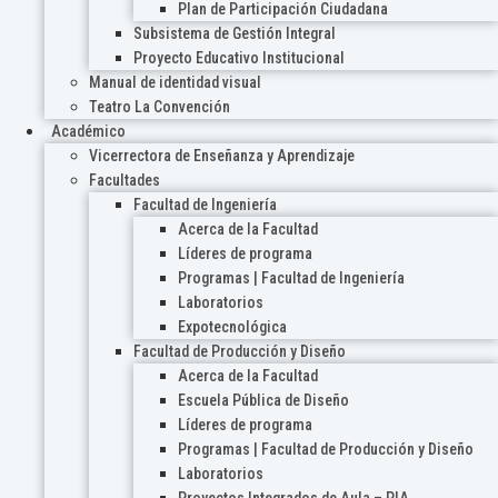
Plan de Participación Ciudadana
Subsistema de Gestión Integral
Proyecto Educativo Institucional
Manual de identidad visual
Teatro La Convención
Académico
Vicerrectora de Enseñanza y Aprendizaje
Facultades
Facultad de Ingeniería
Acerca de la Facultad
Líderes de programa
Programas | Facultad de Ingeniería
Laboratorios
Expotecnológica
Facultad de Producción y Diseño
Acerca de la Facultad
Escuela Pública de Diseño
Líderes de programa
Programas | Facultad de Producción y Diseño
Laboratorios