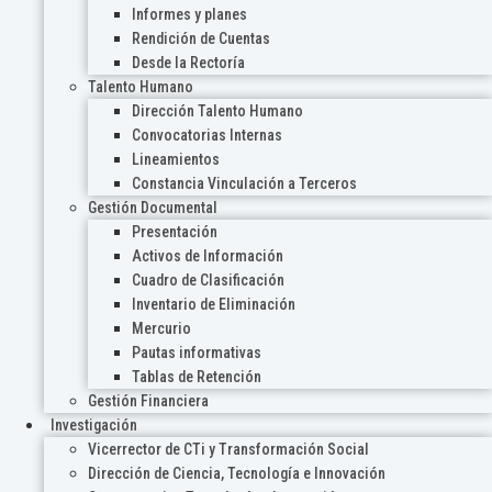
Informes y planes
Rendición de Cuentas
Desde la Rectoría
Talento Humano
Dirección Talento Humano
Convocatorias Internas
Lineamientos
Constancia Vinculación a Terceros
Gestión Documental
Presentación
Activos de Información
Cuadro de Clasificación
Inventario de Eliminación
Mercurio
Pautas informativas
Tablas de Retención
Gestión Financiera
Investigación
Vicerrector de CTi y Transformación Social
Dirección de Ciencia, Tecnología e Innovación