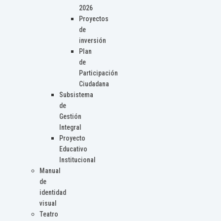
2026
Proyectos
de
inversión
Plan
de
Participación
Ciudadana
Subsistema
de
Gestión
Integral
Proyecto
Educativo
Institucional
Manual
de
identidad
visual
Teatro