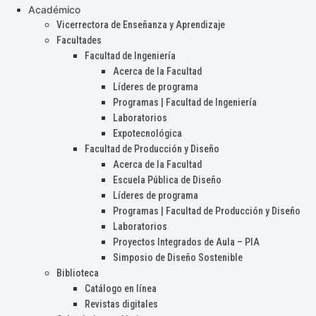
Académico
Vicerrectora de Enseñanza y Aprendizaje
Facultades
Facultad de Ingeniería
Acerca de la Facultad
Líderes de programa
Programas | Facultad de Ingeniería
Laboratorios
Expotecnológica
Facultad de Producción y Diseño
Acerca de la Facultad
Escuela Pública de Diseño
Líderes de programa
Programas | Facultad de Producción y Diseño
Laboratorios
Proyectos Integrados de Aula – PIA
Simposio de Diseño Sostenible
Biblioteca
Catálogo en línea
Revistas digitales