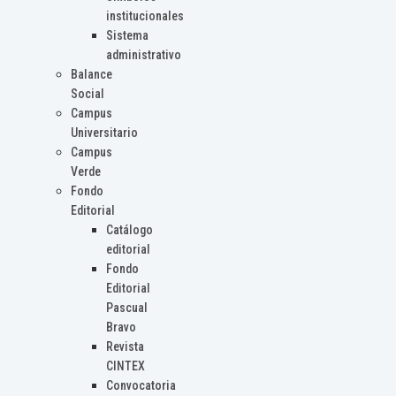
institucionales
Sistema
administrativo
Balance
Social
Campus
Universitario
Campus
Verde
Fondo
Editorial
Catálogo
editorial
Fondo
Editorial
Pascual
Bravo
Revista
CINTEX
Convocatoria