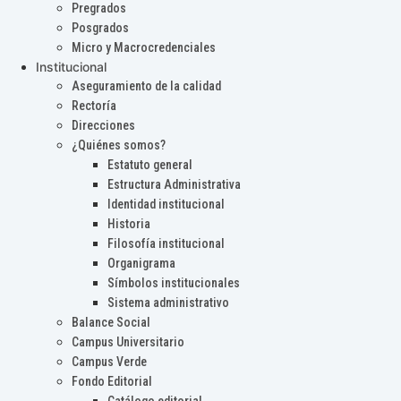
Pregrados
Posgrados
Micro y Macrocredenciales
Institucional
Aseguramiento de la calidad
Rectoría
Direcciones
¿Quiénes somos?
Estatuto general
Estructura Administrativa
Identidad institucional
Historia
Filosofía institucional
Organigrama
Símbolos institucionales
Sistema administrativo
Balance Social
Campus Universitario
Campus Verde
Fondo Editorial