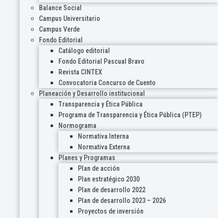
Balance Social
Campus Universitario
Campus Verde
Fondo Editorial
Catálogo editorial
Fondo Editorial Pascual Bravo
Revista CINTEX
Convocatoria Concurso de Cuento
Planeación y Desarrollo institucional
Transparencia y Ética Pública
Programa de Transparencia y Ética Pública (PTEP)
Normograma
Normativa Interna
Normativa Externa
Planes y Programas
Plan de acción
Plan estratégico 2030
Plan de desarrollo 2022
Plan de desarrollo 2023 – 2026
Proyectos de inversión