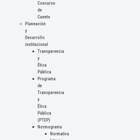
Concurso
de
Cuento
Planeación
y
Desarrollo
institucional
Transparencia
y
Ética
Pública
Programa
de
Transparencia
y
Ética
Pública
(PTEP)
Normograma
Normativa