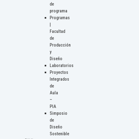
de
programa
Programas
|
Facultad
de
Producción
y
Diseño
Laboratorios
Proyectos
Integrados
de
Aula
–
PIA
Simposio
de
Diseño
Sostenible