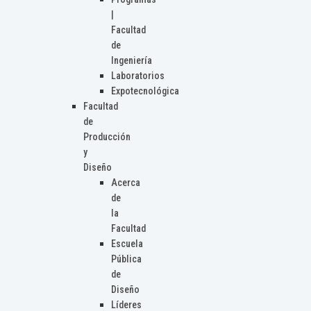
|
Facultad
de
Ingeniería
Laboratorios
Expotecnológica
Facultad
de
Producción
y
Diseño
Acerca
de
la
Facultad
Escuela
Pública
de
Diseño
Líderes