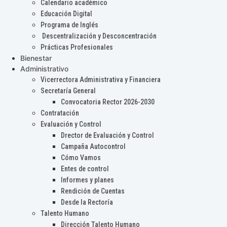
Calendario académico
Educación Digital
Programa de Inglés
Descentralización y Desconcentración
Prácticas Profesionales
Bienestar
Administrativo
Vicerrectora Administrativa y Financiera
Secretaría General
Convocatoria Rector 2026-2030
Contratación
Evaluación y Control
Drector de Evaluación y Control
Campaña Autocontrol
Cómo Vamos
Entes de control
Informes y planes
Rendición de Cuentas
Desde la Rectoría
Talento Humano
Dirección Talento Humano