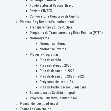
Catálogo editorial
Fondo Editorial Pascual Bravo
Revista CINTEX
Convocatoria Concurso de Cuento
Planeación y Desarrollo institucional
Transparencia y Ética Pública
Programa de Transparencia y Ética Pública (PTEP)
Normograma
Normativa Interna
Normativa Externa
Planes y Programas
Plan de acción
Plan estratégico 2030
Plan de desarrollo 2022
Plan de desarrollo 2023 – 2026
Proyectos de inversión
Plan de Participación Ciudadana
Subsistema de Gestión Integral
Proyecto Educativo Institucional
Manual de identidad visual
Teatro La Convención