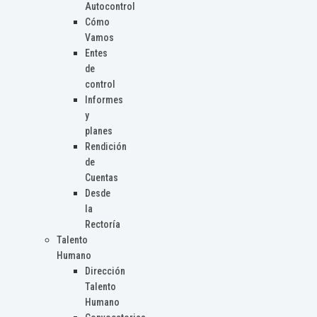
Autocontrol
Cómo
Vamos
Entes
de
control
Informes
y
planes
Rendición
de
Cuentas
Desde
la
Rectoría
Talento
Humano
Dirección
Talento
Humano