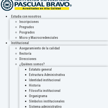
Estudia con nosotros
Inscripciones
Pregrados
Posgrados
Micro y Macrocredenciales
Institucional
Aseguramiento de la calidad
Rectoría
Direcciones
¿Quiénes somos?
Estatuto general
Estructura Administrativa
Identidad institucional
Historia
Filosofía institucional
Organigrama
Símbolos institucionales
Sistema administrativo