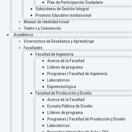
Plan de Participación Ciudadana
Subsistema de Gestión Integral
Proyecto Educativo Institucional
Manual de identidad visual
Teatro La Convención
Académico
Vicerrectora de Enseñanza y Aprendizaje
Facultades
Facultad de Ingeniería
Acerca de la Facultad
Líderes de programa
Programas | Facultad de Ingeniería
Laboratorios
Expotecnológica
Facultad de Producción y Diseño
Acerca de la Facultad
Escuela Pública de Diseño
Líderes de programa
Programas | Facultad de Producción y Diseño
Laboratorios