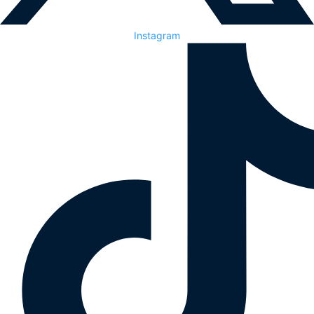
Instagram