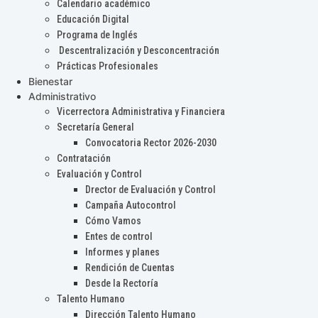
Calendario académico
Educación Digital
Programa de Inglés
Descentralización y Desconcentración
Prácticas Profesionales
Bienestar
Administrativo
Vicerrectora Administrativa y Financiera
Secretaría General
Convocatoria Rector 2026-2030
Contratación
Evaluación y Control
Drector de Evaluación y Control
Campaña Autocontrol
Cómo Vamos
Entes de control
Informes y planes
Rendición de Cuentas
Desde la Rectoría
Talento Humano
Dirección Talento Humano