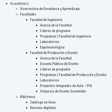
Académico
Vicerrectora de Enseñanza y Aprendizaje
Facultades
Facultad de Ingeniería
Acerca de la Facultad
Líderes de programa
Programas | Facultad de Ingeniería
Laboratorios
Expotecnológica
Facultad de Producción y Diseño
Acerca de la Facultad
Escuela Pública de Diseño
Líderes de programa
Programas | Facultad de Producción y Diseño
Laboratorios
Proyectos Integrados de Aula – PIA
Simposio de Diseño Sostenible
Biblioteca
Catálogo en línea
Revistas digitales