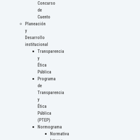
Concurso
de
Cuento
Planeación
y
Desarrollo
institucional
Transparencia
y
Ética
Pública
Programa
de
Transparencia
y
Ética
Pública
(PTEP)
Normograma
Normativa