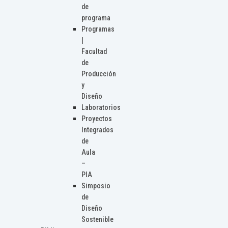
de
programa
Programas
|
Facultad
de
Producción
y
Diseño
Laboratorios
Proyectos
Integrados
de
Aula
–
PIA
Simposio
de
Diseño
Sostenible