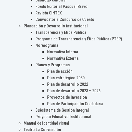
Catálogo editorial
Fondo Editorial Pascual Bravo
Revista CINTEX
Convocatoria Concurso de Cuento
Planeación y Desarrollo institucional
Transparencia y Ética Pública
Programa de Transparencia y Ética Pública (PTEP)
Normograma
Normativa Interna
Normativa Externa
Planes y Programas
Plan de acción
Plan estratégico 2030
Plan de desarrollo 2022
Plan de desarrollo 2023 – 2026
Proyectos de inversión
Plan de Participación Ciudadana
Subsistema de Gestión Integral
Proyecto Educativo Institucional
Manual de identidad visual
Teatro La Convención