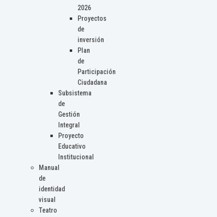
2026
Proyectos
de
inversión
Plan
de
Participación
Ciudadana
Subsistema
de
Gestión
Integral
Proyecto
Educativo
Institucional
Manual
de
identidad
visual
Teatro