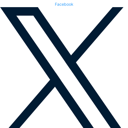
Facebook