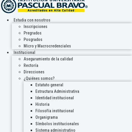
Estudia con nosotros
Inscripciones
Pregrados
Posgrados
Micro y Macrocredenciales
Institucional
Aseguramiento de la calidad
Rectoría
Direcciones
¿Quiénes somos?
Estatuto general
Estructura Administrativa
Identidad institucional
Historia
Filosofía institucional
Organigrama
Símbolos institucionales
Sistema administrativo