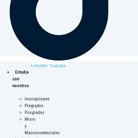
Linkedin
Youtube
Estudia
con
nosotros
Inscripciones
Pregrados
Posgrados
Micro
y
Macrocredenciales