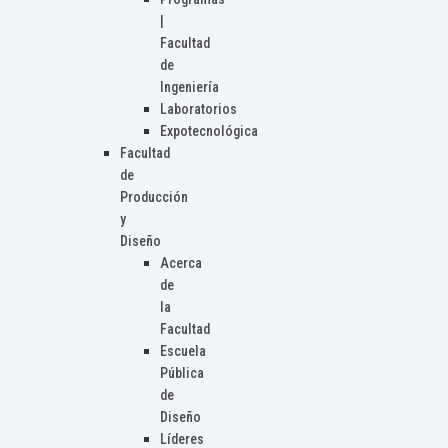
|
Facultad
de
Ingeniería
Laboratorios
Expotecnológica
Facultad
de
Producción
y
Diseño
Acerca
de
la
Facultad
Escuela
Pública
de
Diseño
Líderes