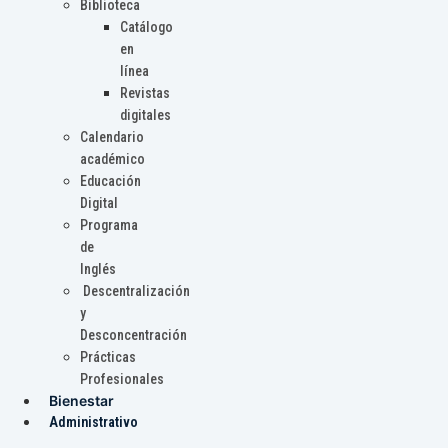
Biblioteca
Catálogo
en
línea
Revistas
digitales
Calendario
académico
Educación
Digital
Programa
de
Inglés
Descentralización
y
Desconcentración
Prácticas
Profesionales
Bienestar
Administrativo