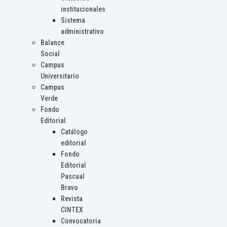
institucionales
Sistema
administrativo
Balance
Social
Campus
Universitario
Campus
Verde
Fondo
Editorial
Catálogo
editorial
Fondo
Editorial
Pascual
Bravo
Revista
CINTEX
Convocatoria