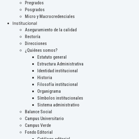
Pregrados
Posgrados
Micro y Macrocredenciales
Institucional
Aseguramiento de la calidad
Rectoría
Direcciones
¿Quiénes somos?
Estatuto general
Estructura Administrativa
Identidad institucional
Historia
Filosofía institucional
Organigrama
Símbolos institucionales
Sistema administrativo
Balance Social
Campus Universitario
Campus Verde
Fondo Editorial