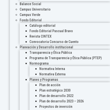
Balance Social
Campus Universitario
Campus Verde
Fondo Editorial
Catálogo editorial
Fondo Editorial Pascual Bravo
Revista CINTEX
Convocatoria Concurso de Cuento
Planeación y Desarrollo institucional
Transparencia y Ética Pública
Programa de Transparencia y Ética Pública (PTEP)
Normograma
Normativa Interna
Normativa Externa
Planes y Programas
Plan de acción
Plan estratégico 2030
Plan de desarrollo 2022
Plan de desarrollo 2023 – 2026
Proyectos de inversión