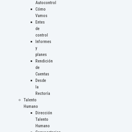
Autocontrol
Cómo
Vamos
Entes
de
control
Informes
y
planes
Rendición
de
Cuentas
Desde
la
Rectoría
Talento
Humano
Dirección
Talento
Humano