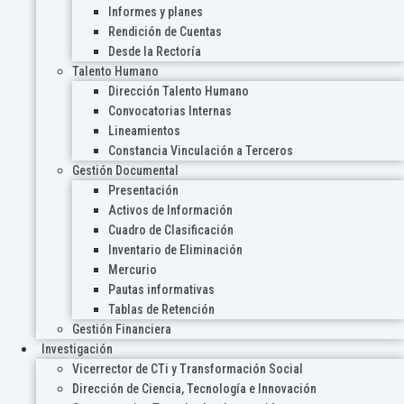
Informes y planes
Rendición de Cuentas
Desde la Rectoría
Talento Humano
Dirección Talento Humano
Convocatorias Internas
Lineamientos
Constancia Vinculación a Terceros
Gestión Documental
Presentación
Activos de Información
Cuadro de Clasificación
Inventario de Eliminación
Mercurio
Pautas informativas
Tablas de Retención
Gestión Financiera
Investigación
Vicerrector de CTi y Transformación Social
Dirección de Ciencia, Tecnología e Innovación