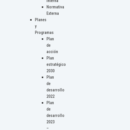
Interna
Normativa
Externa
Planes
y
Programas
Plan
de
acción
Plan
estratégico
2030
Plan
de
desarrollo
2022
Plan
de
desarrollo
2023
–