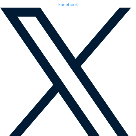
Facebook