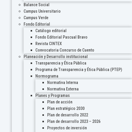
Balance Social
Campus Universitario
Campus Verde
Fondo Editorial
Catálogo editorial
Fondo Editorial Pascual Bravo
Revista CINTEX
Convocatoria Concurso de Cuento
Planeación y Desarrollo institucional
Transparencia y Ética Pública
Programa de Transparencia y Ética Pública (PTEP)
Normograma
Normativa Interna
Normativa Externa
Planes y Programas
Plan de acción
Plan estratégico 2030
Plan de desarrollo 2022
Plan de desarrollo 2023 – 2026
Proyectos de inversión