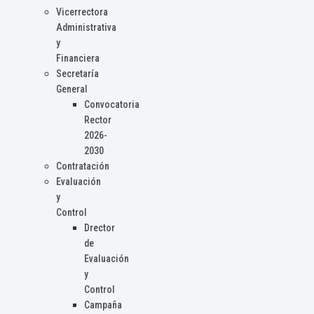
Vicerrectora
Administrativa
y
Financiera
Secretaría
General
Convocatoria
Rector
2026-
2030
Contratación
Evaluación
y
Control
Drector
de
Evaluación
y
Control
Campaña