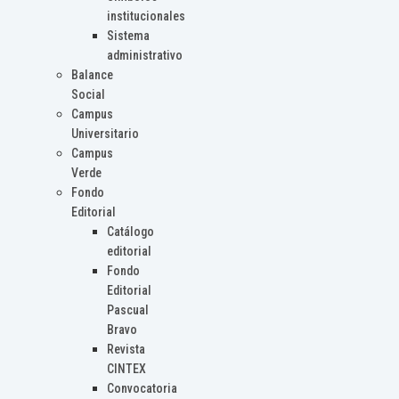
institucionales
Sistema
administrativo
Balance
Social
Campus
Universitario
Campus
Verde
Fondo
Editorial
Catálogo
editorial
Fondo
Editorial
Pascual
Bravo
Revista
CINTEX
Convocatoria