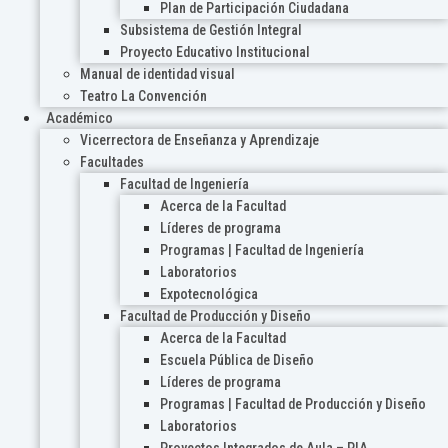
Plan de Participación Ciudadana
Subsistema de Gestión Integral
Proyecto Educativo Institucional
Manual de identidad visual
Teatro La Convención
Académico
Vicerrectora de Enseñanza y Aprendizaje
Facultades
Facultad de Ingeniería
Acerca de la Facultad
Líderes de programa
Programas | Facultad de Ingeniería
Laboratorios
Expotecnológica
Facultad de Producción y Diseño
Acerca de la Facultad
Escuela Pública de Diseño
Líderes de programa
Programas | Facultad de Producción y Diseño
Laboratorios