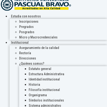
Estudia con nosotros
Inscripciones
Pregrados
Posgrados
Micro y Macrocredenciales
Institucional
Aseguramiento de la calidad
Rectoría
Direcciones
¿Quiénes somos?
Estatuto general
Estructura Administrativa
Identidad institucional
Historia
Filosofía institucional
Organigrama
Símbolos institucionales
Sistema administrativo