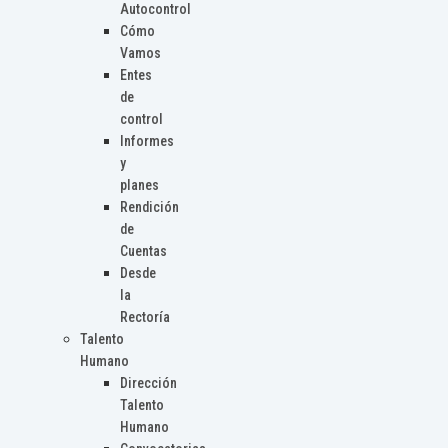
Autocontrol
Cómo
Vamos
Entes
de
control
Informes
y
planes
Rendición
de
Cuentas
Desde
la
Rectoría
Talento
Humano
Dirección
Talento
Humano