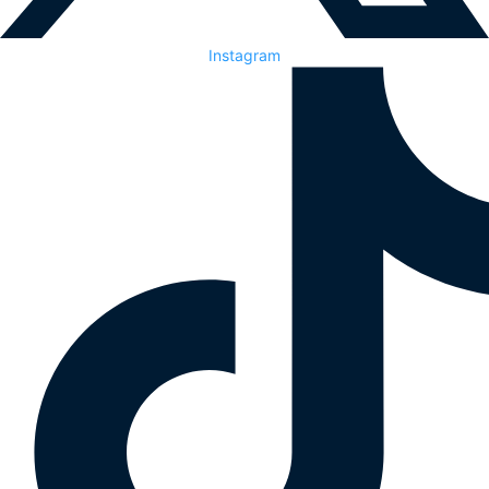
Instagram