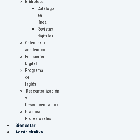
Biblioteca
Catálogo
en
línea
Revistas
digitales
Calendario
académico
Educación
Digital
Programa
de
Inglés
Descentralización
y
Desconcentración
Prácticas
Profesionales
Bienestar
Administrativo