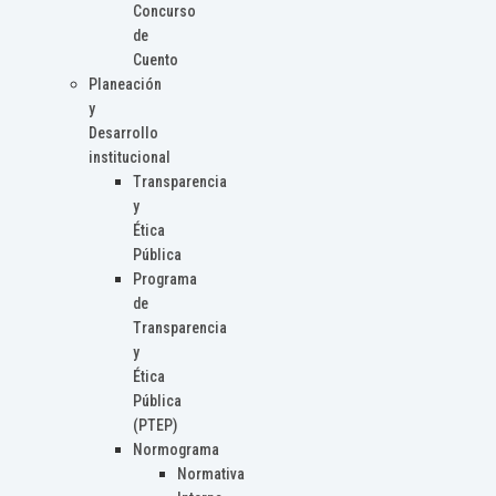
Concurso
de
Cuento
Planeación
y
Desarrollo
institucional
Transparencia
y
Ética
Pública
Programa
de
Transparencia
y
Ética
Pública
(PTEP)
Normograma
Normativa