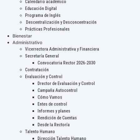
Calendario académico
Educación Digital
Programa de Inglés
Descentralización y Desconcentración
Prácticas Profesionales
Bienestar
Administrativo
Vicerrectora Administrativa y Financiera
Secretaría General
Convocatoria Rector 2026-2030
Contratación
Evaluación y Control
Drector de Evaluación y Control
Campaña Autocontrol
Cómo Vamos
Entes de control
Informes y planes
Rendición de Cuentas
Desde la Rectoría
Talento Humano
Dirección Talento Humano