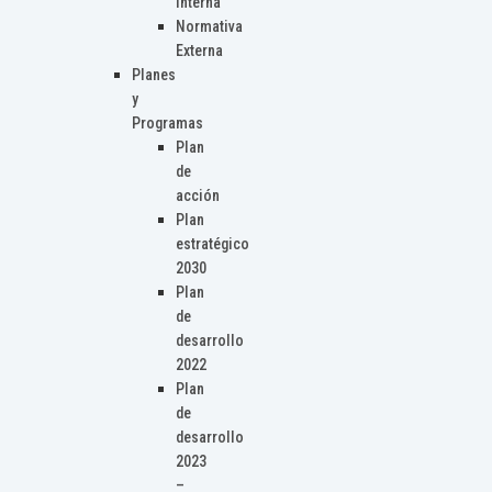
Interna
Normativa
Externa
Planes
y
Programas
Plan
de
acción
Plan
estratégico
2030
Plan
de
desarrollo
2022
Plan
de
desarrollo
2023
–