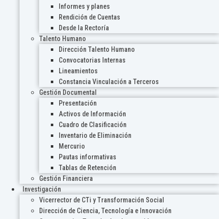
Informes y planes
Rendición de Cuentas
Desde la Rectoría
Talento Humano
Dirección Talento Humano
Convocatorias Internas
Lineamientos
Constancia Vinculación a Terceros
Gestión Documental
Presentación
Activos de Información
Cuadro de Clasificación
Inventario de Eliminación
Mercurio
Pautas informativas
Tablas de Retención
Gestión Financiera
Investigación
Vicerrector de CTi y Transformación Social
Dirección de Ciencia, Tecnología e Innovación