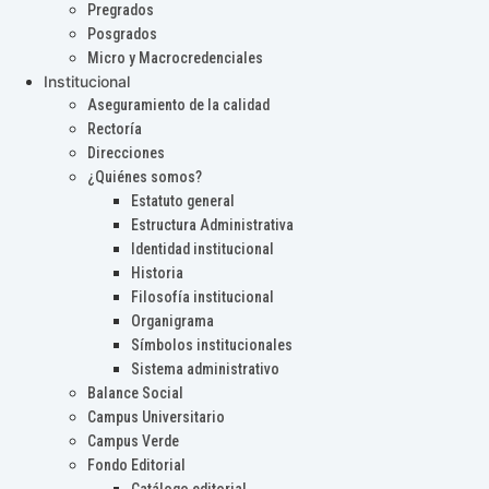
Pregrados
Posgrados
Micro y Macrocredenciales
Institucional
Aseguramiento de la calidad
Rectoría
Direcciones
¿Quiénes somos?
Estatuto general
Estructura Administrativa
Identidad institucional
Historia
Filosofía institucional
Organigrama
Símbolos institucionales
Sistema administrativo
Balance Social
Campus Universitario
Campus Verde
Fondo Editorial