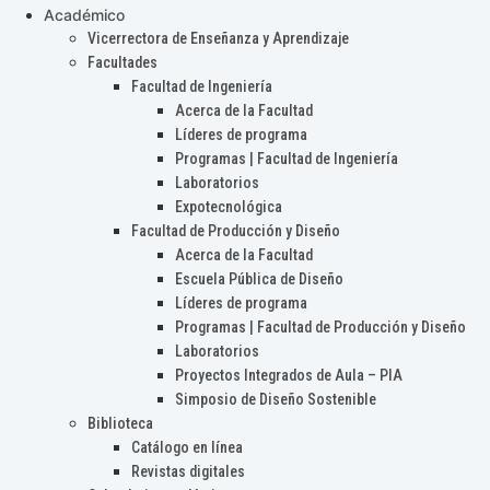
Académico
Vicerrectora de Enseñanza y Aprendizaje
Facultades
Facultad de Ingeniería
Acerca de la Facultad
Líderes de programa
Programas | Facultad de Ingeniería
Laboratorios
Expotecnológica
Facultad de Producción y Diseño
Acerca de la Facultad
Escuela Pública de Diseño
Líderes de programa
Programas | Facultad de Producción y Diseño
Laboratorios
Proyectos Integrados de Aula – PIA
Simposio de Diseño Sostenible
Biblioteca
Catálogo en línea
Revistas digitales