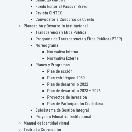
Catálogo editorial
Fondo Editorial Pascual Bravo
Revista CINTEX
Convocatoria Concurso de Cuento
Planeación y Desarrollo institucional
Transparencia y Ética Pública
Programa de Transparencia y Ética Pública (PTEP)
Normograma
Normativa Interna
Normativa Externa
Planes y Programas
Plan de acción
Plan estratégico 2030
Plan de desarrollo 2022
Plan de desarrollo 2023 – 2026
Proyectos de inversión
Plan de Participación Ciudadana
Subsistema de Gestión Integral
Proyecto Educativo Institucional
Manual de identidad visual
Teatro La Convención