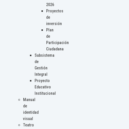
2026
Proyectos
de
inversión
Plan
de
Participación
Ciudadana
Subsistema
de
Gestión
Integral
Proyecto
Educativo
Institucional
Manual
de
identidad
visual
Teatro