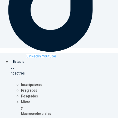
Linkedin
Youtube
Estudia
con
nosotros
Inscripciones
Pregrados
Posgrados
Micro
y
Macrocredenciales