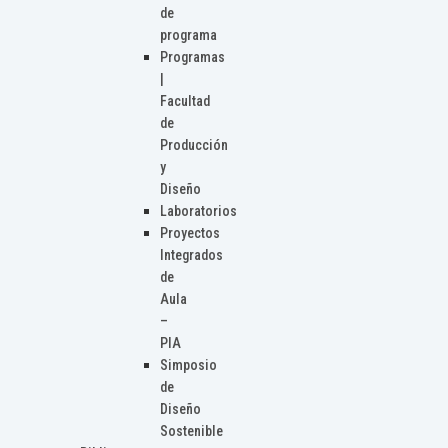
de
programa
Programas
|
Facultad
de
Producción
y
Diseño
Laboratorios
Proyectos
Integrados
de
Aula
–
PIA
Simposio
de
Diseño
Sostenible