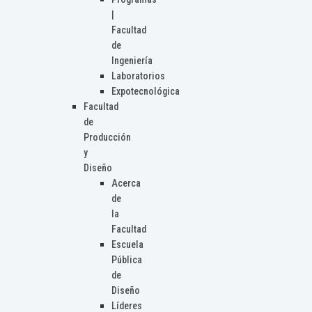
|
Facultad
de
Ingeniería
Laboratorios
Expotecnológica
Facultad
de
Producción
y
Diseño
Acerca
de
la
Facultad
Escuela
Pública
de
Diseño
Líderes