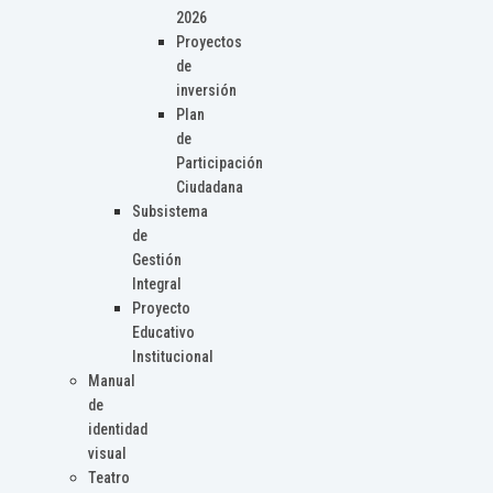
2026
Proyectos
de
inversión
Plan
de
Participación
Ciudadana
Subsistema
de
Gestión
Integral
Proyecto
Educativo
Institucional
Manual
de
identidad
visual
Teatro