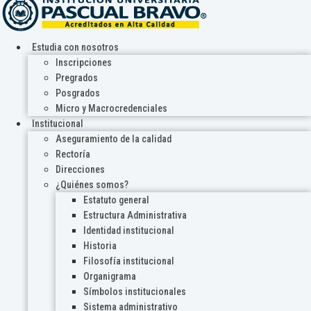
Estudia con nosotros
Inscripciones
Pregrados
Posgrados
Micro y Macrocredenciales
Institucional
Aseguramiento de la calidad
Rectoría
Direcciones
¿Quiénes somos?
Estatuto general
Estructura Administrativa
Identidad institucional
Historia
Filosofía institucional
Organigrama
Símbolos institucionales
Sistema administrativo