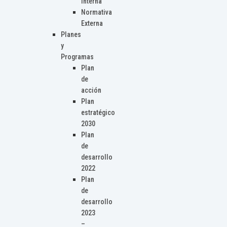
Interna
Normativa
Externa
Planes
y
Programas
Plan
de
acción
Plan
estratégico
2030
Plan
de
desarrollo
2022
Plan
de
desarrollo
2023
–