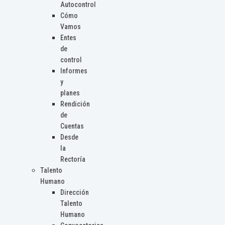
Autocontrol
Cómo
Vamos
Entes
de
control
Informes
y
planes
Rendición
de
Cuentas
Desde
la
Rectoría
Talento
Humano
Dirección
Talento
Humano