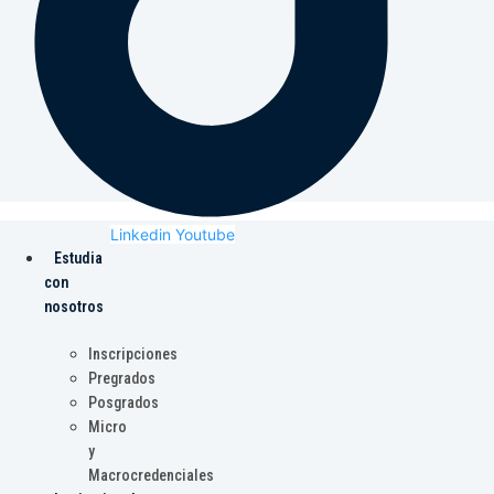
Linkedin
Youtube
Estudia
con
nosotros
Inscripciones
Pregrados
Posgrados
Micro
y
Macrocredenciales