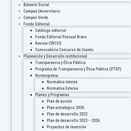
Balance Social
Campus Universitario
Campus Verde
Fondo Editorial
Catálogo editorial
Fondo Editorial Pascual Bravo
Revista CINTEX
Convocatoria Concurso de Cuento
Planeación y Desarrollo institucional
Transparencia y Ética Pública
Programa de Transparencia y Ética Pública (PTEP)
Normograma
Normativa Interna
Normativa Externa
Planes y Programas
Plan de acción
Plan estratégico 2030
Plan de desarrollo 2022
Plan de desarrollo 2023 – 2026
Proyectos de inversión