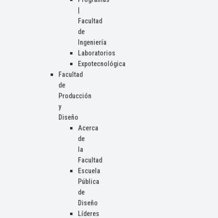
|
Facultad
de
Ingeniería
Laboratorios
Expotecnológica
Facultad
de
Producción
y
Diseño
Acerca
de
la
Facultad
Escuela
Pública
de
Diseño
Líderes