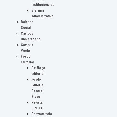
institucionales
Sistema
administrativo
Balance
Social
Campus
Universitario
Campus
Verde
Fondo
Editorial
Catálogo
editorial
Fondo
Editorial
Pascual
Bravo
Revista
CINTEX
Convocatoria