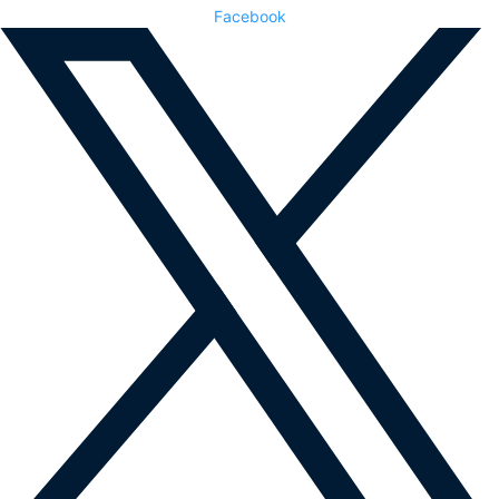
Facebook