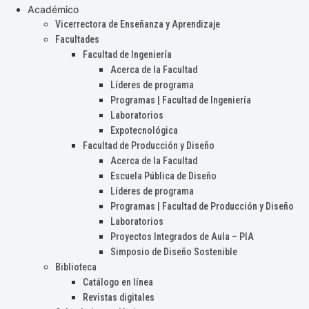
Académico
Vicerrectora de Enseñanza y Aprendizaje
Facultades
Facultad de Ingeniería
Acerca de la Facultad
Líderes de programa
Programas | Facultad de Ingeniería
Laboratorios
Expotecnológica
Facultad de Producción y Diseño
Acerca de la Facultad
Escuela Pública de Diseño
Líderes de programa
Programas | Facultad de Producción y Diseño
Laboratorios
Proyectos Integrados de Aula – PIA
Simposio de Diseño Sostenible
Biblioteca
Catálogo en línea
Revistas digitales