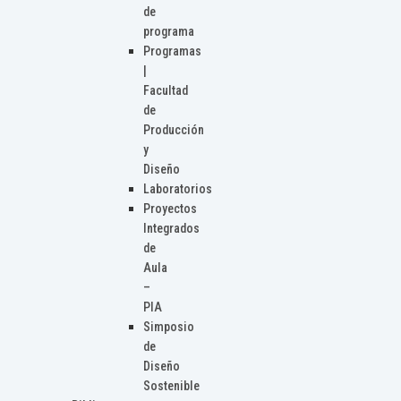
de
programa
Programas
|
Facultad
de
Producción
y
Diseño
Laboratorios
Proyectos
Integrados
de
Aula
–
PIA
Simposio
de
Diseño
Sostenible