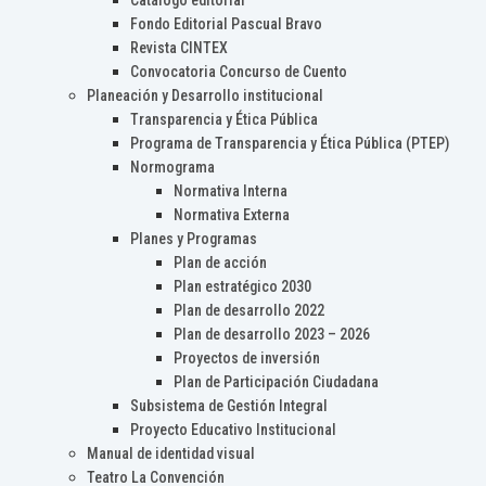
Catálogo editorial
Fondo Editorial Pascual Bravo
Revista CINTEX
Convocatoria Concurso de Cuento
Planeación y Desarrollo institucional
Transparencia y Ética Pública
Programa de Transparencia y Ética Pública (PTEP)
Normograma
Normativa Interna
Normativa Externa
Planes y Programas
Plan de acción
Plan estratégico 2030
Plan de desarrollo 2022
Plan de desarrollo 2023 – 2026
Proyectos de inversión
Plan de Participación Ciudadana
Subsistema de Gestión Integral
Proyecto Educativo Institucional
Manual de identidad visual
Teatro La Convención