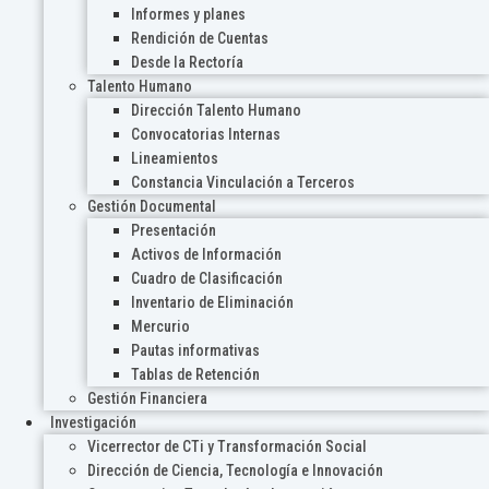
Informes y planes
Rendición de Cuentas
Desde la Rectoría
Talento Humano
Dirección Talento Humano
Convocatorias Internas
Lineamientos
Constancia Vinculación a Terceros
Gestión Documental
Presentación
Activos de Información
Cuadro de Clasificación
Inventario de Eliminación
Mercurio
Pautas informativas
Tablas de Retención
Gestión Financiera
Investigación
Vicerrector de CTi y Transformación Social
Dirección de Ciencia, Tecnología e Innovación