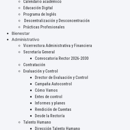
Calendario académico
Educación Digital
Programa de Inglés
Descentralización y Desconcentración
Prácticas Profesionales
Bienestar
Administrativo
Vicerrectora Administrativa y Financiera
Secretaría General
Convocatoria Rector 2026-2030
Contratación
Evaluación y Control
Drector de Evaluación y Control
Campaña Autocontrol
Cómo Vamos
Entes de control
Informes y planes
Rendición de Cuentas
Desde la Rectoría
Talento Humano
Dirección Talento Humano