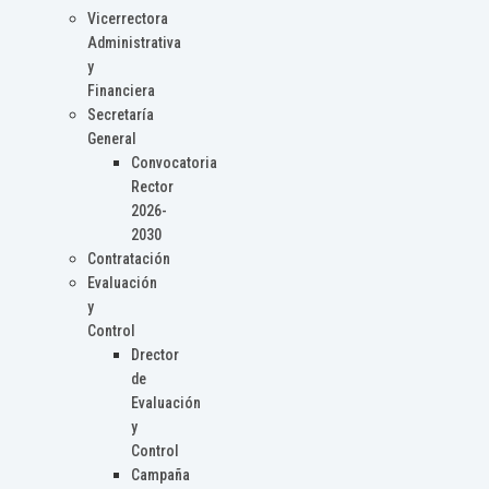
Vicerrectora
Administrativa
y
Financiera
Secretaría
General
Convocatoria
Rector
2026-
2030
Contratación
Evaluación
y
Control
Drector
de
Evaluación
y
Control
Campaña