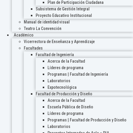
Plan de Participación Ciudadana
Subsistema de Gestión Integral
Proyecto Educativo Institucional
Manual de identidad visual
Teatro La Convención
Académico
Vicerrectora de Enseñanza y Aprendizaje
Facultades
Facultad de Ingeniería
Acerca de la Facultad
Líderes de programa
Programas | Facultad de Ingeniería
Laboratorios
Expotecnológica
Facultad de Producción y Diseño
Acerca de la Facultad
Escuela Pública de Diseño
Líderes de programa
Programas | Facultad de Producción y Diseño
Laboratorios