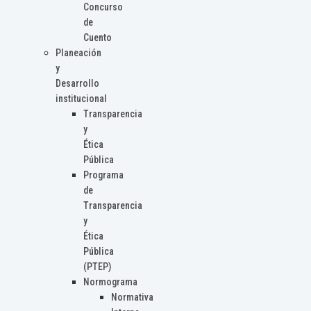
Concurso
de
Cuento
Planeación
y
Desarrollo
institucional
Transparencia
y
Ética
Pública
Programa
de
Transparencia
y
Ética
Pública
(PTEP)
Normograma
Normativa