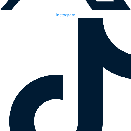
Instagram