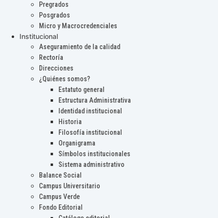
Pregrados
Posgrados
Micro y Macrocredenciales
Institucional
Aseguramiento de la calidad
Rectoría
Direcciones
¿Quiénes somos?
Estatuto general
Estructura Administrativa
Identidad institucional
Historia
Filosofía institucional
Organigrama
Símbolos institucionales
Sistema administrativo
Balance Social
Campus Universitario
Campus Verde
Fondo Editorial