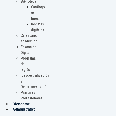
Biblioteca
Catálogo
en
línea
Revistas
digitales
Calendario
académico
Educación
Digital
Programa
de
Inglés
Descentralización
y
Desconcentración
Prácticas
Profesionales
Bienestar
Administrativo