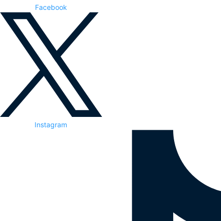
Facebook
Instagram