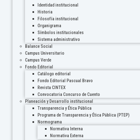
Identidad institucional
Historia
Filosofía institucional
Organigrama
Símbolos institucionales
Sistema administrativo
Balance Social
Campus Universitario
Campus Verde
Fondo Editorial
Catálogo editorial
Fondo Editorial Pascual Bravo
Revista CINTEX
Convocatoria Concurso de Cuento
Planeación y Desarrollo institucional
Transparencia y Ética Pública
Programa de Transparencia y Ética Pública (PTEP)
Normograma
Normativa Interna
Normativa Externa