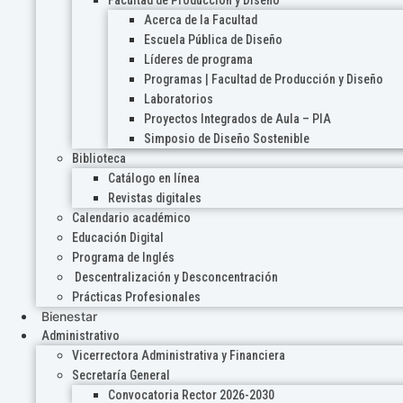
Acerca de la Facultad
Escuela Pública de Diseño
Líderes de programa
Programas | Facultad de Producción y Diseño
Laboratorios
Proyectos Integrados de Aula – PIA
Simposio de Diseño Sostenible
Biblioteca
Catálogo en línea
Revistas digitales
Calendario académico
Educación Digital
Programa de Inglés
Descentralización y Desconcentración
Prácticas Profesionales
Bienestar
Administrativo
Vicerrectora Administrativa y Financiera
Secretaría General
Convocatoria Rector 2026-2030