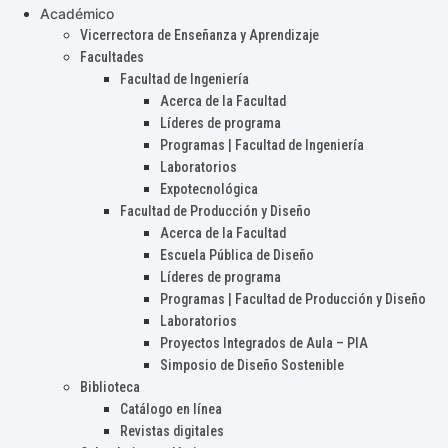
Académico
Vicerrectora de Enseñanza y Aprendizaje
Facultades
Facultad de Ingeniería
Acerca de la Facultad
Líderes de programa
Programas | Facultad de Ingeniería
Laboratorios
Expotecnológica
Facultad de Producción y Diseño
Acerca de la Facultad
Escuela Pública de Diseño
Líderes de programa
Programas | Facultad de Producción y Diseño
Laboratorios
Proyectos Integrados de Aula – PIA
Simposio de Diseño Sostenible
Biblioteca
Catálogo en línea
Revistas digitales