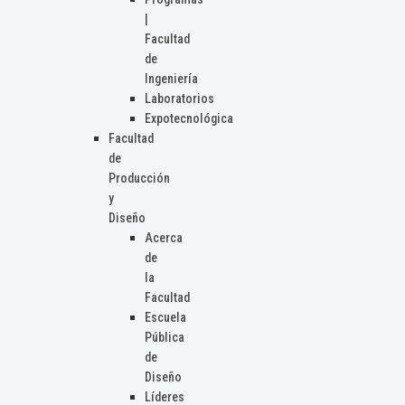
|
Facultad
de
Ingeniería
Laboratorios
Expotecnológica
Facultad
de
Producción
y
Diseño
Acerca
de
la
Facultad
Escuela
Pública
de
Diseño
Líderes