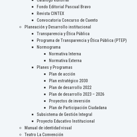
Catálogo editorial
Fondo Editorial Pascual Bravo
Revista CINTEX
Convocatoria Concurso de Cuento
Planeación y Desarrollo institucional
Transparencia y Ética Pública
Programa de Transparencia y Ética Pública (PTEP)
Normograma
Normativa Interna
Normativa Externa
Planes y Programas
Plan de acción
Plan estratégico 2030
Plan de desarrollo 2022
Plan de desarrollo 2023 – 2026
Proyectos de inversión
Plan de Participación Ciudadana
Subsistema de Gestión Integral
Proyecto Educativo Institucional
Manual de identidad visual
Teatro La Convención