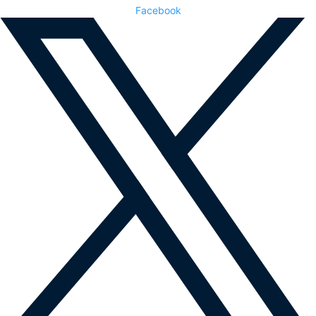
Facebook