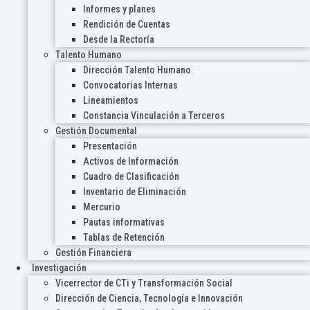
Informes y planes
Rendición de Cuentas
Desde la Rectoría
Talento Humano
Dirección Talento Humano
Convocatorias Internas
Lineamientos
Constancia Vinculación a Terceros
Gestión Documental
Presentación
Activos de Información
Cuadro de Clasificación
Inventario de Eliminación
Mercurio
Pautas informativas
Tablas de Retención
Gestión Financiera
Investigación
Vicerrector de CTi y Transformación Social
Dirección de Ciencia, Tecnología e Innovación