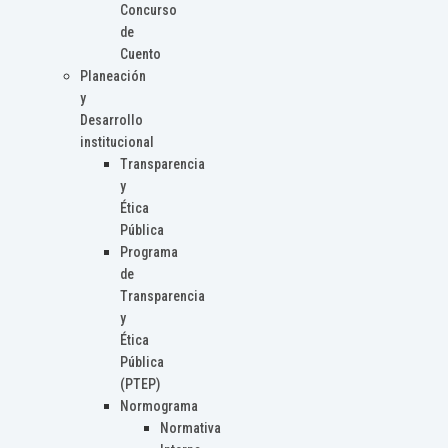
Concurso
de
Cuento
Planeación
y
Desarrollo
institucional
Transparencia
y
Ética
Pública
Programa
de
Transparencia
y
Ética
Pública
(PTEP)
Normograma
Normativa