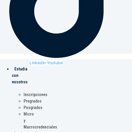
Linkedin
Youtube
Estudia
con
nosotros
Inscripciones
Pregrados
Posgrados
Micro
y
Macrocredenciales