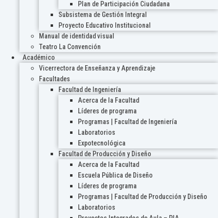
Plan de Participación Ciudadana
Subsistema de Gestión Integral
Proyecto Educativo Institucional
Manual de identidad visual
Teatro La Convención
Académico
Vicerrectora de Enseñanza y Aprendizaje
Facultades
Facultad de Ingeniería
Acerca de la Facultad
Líderes de programa
Programas | Facultad de Ingeniería
Laboratorios
Expotecnológica
Facultad de Producción y Diseño
Acerca de la Facultad
Escuela Pública de Diseño
Líderes de programa
Programas | Facultad de Producción y Diseño
Laboratorios