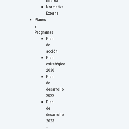
Interna
Normativa
Externa
Planes
y
Programas
Plan
de
acción
Plan
estratégico
2030
Plan
de
desarrollo
2022
Plan
de
desarrollo
2023
–