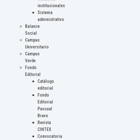
institucionales
Sistema
administrativo
Balance
Social
Campus
Universitario
Campus
Verde
Fondo
Editorial
Catálogo
editorial
Fondo
Editorial
Pascual
Bravo
Revista
CINTEX
Convocatoria