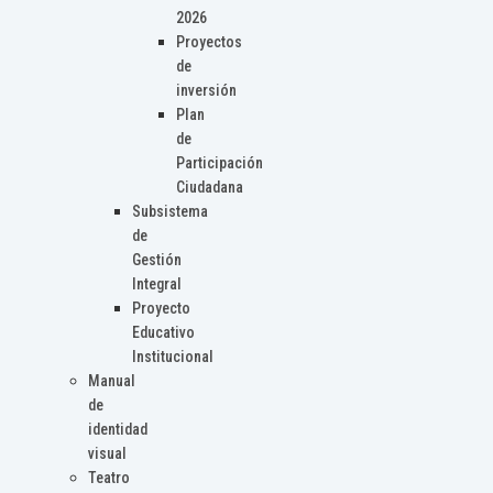
2026
Proyectos
de
inversión
Plan
de
Participación
Ciudadana
Subsistema
de
Gestión
Integral
Proyecto
Educativo
Institucional
Manual
de
identidad
visual
Teatro