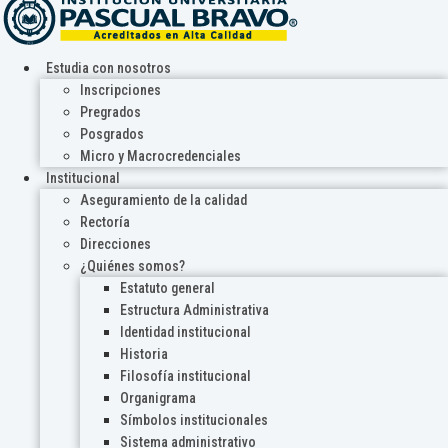
Estudia con nosotros
Inscripciones
Pregrados
Posgrados
Micro y Macrocredenciales
Institucional
Aseguramiento de la calidad
Rectoría
Direcciones
¿Quiénes somos?
Estatuto general
Estructura Administrativa
Identidad institucional
Historia
Filosofía institucional
Organigrama
Símbolos institucionales
Sistema administrativo