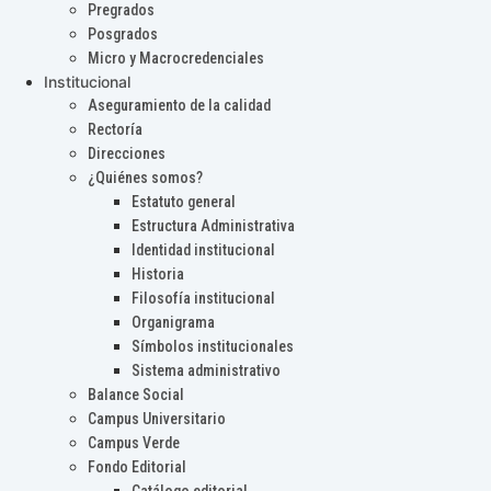
Pregrados
Posgrados
Micro y Macrocredenciales
Institucional
Aseguramiento de la calidad
Rectoría
Direcciones
¿Quiénes somos?
Estatuto general
Estructura Administrativa
Identidad institucional
Historia
Filosofía institucional
Organigrama
Símbolos institucionales
Sistema administrativo
Balance Social
Campus Universitario
Campus Verde
Fondo Editorial