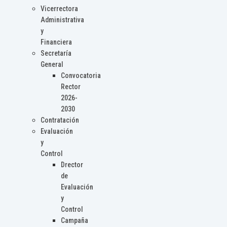
Vicerrectora
Administrativa
y
Financiera
Secretaría
General
Convocatoria
Rector
2026-
2030
Contratación
Evaluación
y
Control
Drector
de
Evaluación
y
Control
Campaña