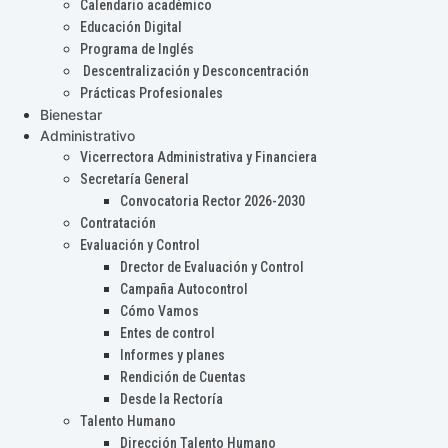
Calendario académico
Educación Digital
Programa de Inglés
Descentralización y Desconcentración
Prácticas Profesionales
Bienestar
Administrativo
Vicerrectora Administrativa y Financiera
Secretaría General
Convocatoria Rector 2026-2030
Contratación
Evaluación y Control
Drector de Evaluación y Control
Campaña Autocontrol
Cómo Vamos
Entes de control
Informes y planes
Rendición de Cuentas
Desde la Rectoría
Talento Humano
Dirección Talento Humano