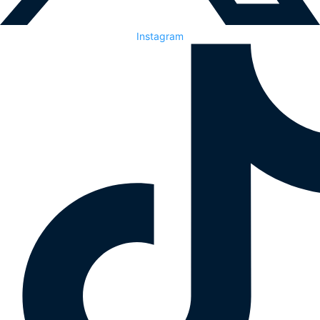
Instagram