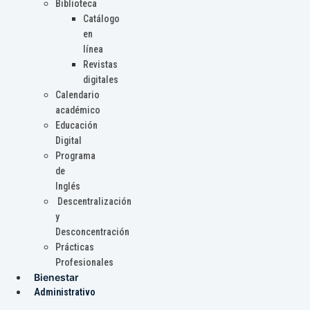
Biblioteca
Catálogo
en
línea
Revistas
digitales
Calendario
académico
Educación
Digital
Programa
de
Inglés
Descentralización
y
Desconcentración
Prácticas
Profesionales
Bienestar
Administrativo