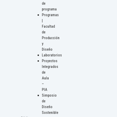
de
programa
Programas
|
Facultad
de
Producción
y
Diseño
Laboratorios
Proyectos
Integrados
de
Aula
–
PIA
Simposio
de
Diseño
Sostenible