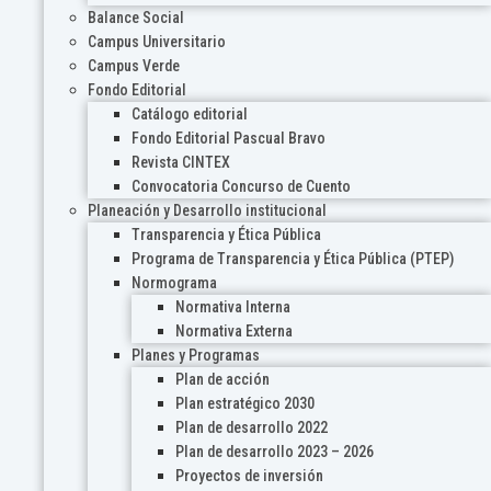
Balance Social
Campus Universitario
Campus Verde
Fondo Editorial
Catálogo editorial
Fondo Editorial Pascual Bravo
Revista CINTEX
Convocatoria Concurso de Cuento
Planeación y Desarrollo institucional
Transparencia y Ética Pública
Programa de Transparencia y Ética Pública (PTEP)
Normograma
Normativa Interna
Normativa Externa
Planes y Programas
Plan de acción
Plan estratégico 2030
Plan de desarrollo 2022
Plan de desarrollo 2023 – 2026
Proyectos de inversión