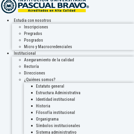
Estudia con nosotros
Inscripciones
Pregrados
Posgrados
Micro y Macrocredenciales
Institucional
Aseguramiento de la calidad
Rectoría
Direcciones
¿Quiénes somos?
Estatuto general
Estructura Administrativa
Identidad institucional
Historia
Filosofía institucional
Organigrama
Símbolos institucionales
Sistema administrativo