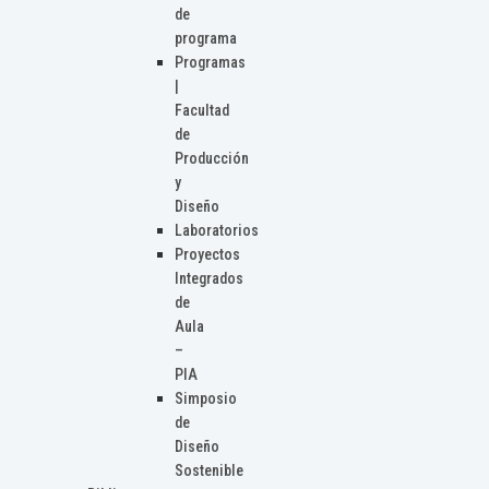
de
programa
Programas
|
Facultad
de
Producción
y
Diseño
Laboratorios
Proyectos
Integrados
de
Aula
–
PIA
Simposio
de
Diseño
Sostenible