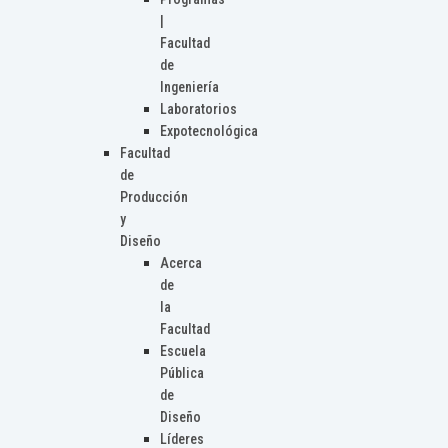
|
Facultad
de
Ingeniería
Laboratorios
Expotecnológica
Facultad
de
Producción
y
Diseño
Acerca
de
la
Facultad
Escuela
Pública
de
Diseño
Líderes