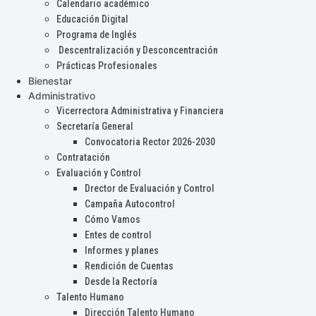
Calendario académico
Educación Digital
Programa de Inglés
Descentralización y Desconcentración
Prácticas Profesionales
Bienestar
Administrativo
Vicerrectora Administrativa y Financiera
Secretaría General
Convocatoria Rector 2026-2030
Contratación
Evaluación y Control
Drector de Evaluación y Control
Campaña Autocontrol
Cómo Vamos
Entes de control
Informes y planes
Rendición de Cuentas
Desde la Rectoría
Talento Humano
Dirección Talento Humano