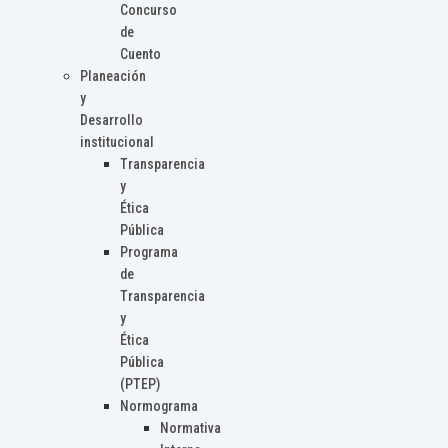
Concurso
de
Cuento
Planeación
y
Desarrollo
institucional
Transparencia
y
Ética
Pública
Programa
de
Transparencia
y
Ética
Pública
(PTEP)
Normograma
Normativa