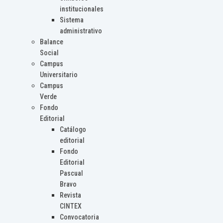
institucionales
Sistema
administrativo
Balance
Social
Campus
Universitario
Campus
Verde
Fondo
Editorial
Catálogo
editorial
Fondo
Editorial
Pascual
Bravo
Revista
CINTEX
Convocatoria