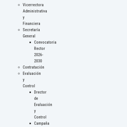
Vicerrectora
Administrativa
y
Financiera
Secretaría
General
Convocatoria
Rector
2026-
2030
Contratación
Evaluación
y
Control
Drector
de
Evaluación
y
Control
Campaña