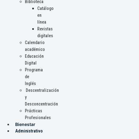
Biblioteca
Catálogo
en
línea
Revistas
digitales
Calendario
académico
Educación
Digital
Programa
de
Inglés
Descentralización
y
Desconcentración
Prácticas
Profesionales
Bienestar
Administrativo