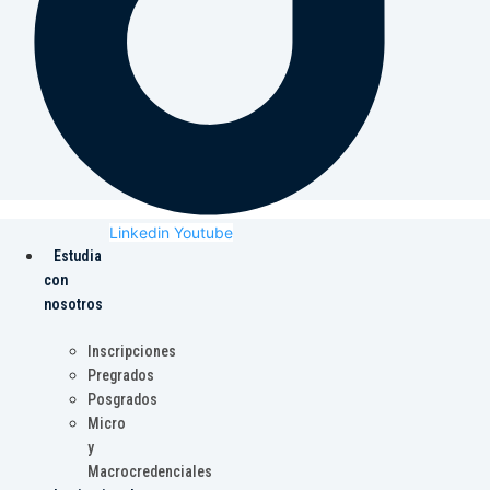
Linkedin
Youtube
Estudia
con
nosotros
Inscripciones
Pregrados
Posgrados
Micro
y
Macrocredenciales