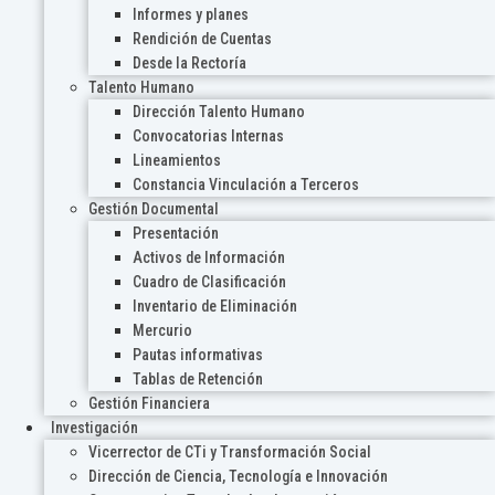
Informes y planes
Rendición de Cuentas
Desde la Rectoría
Talento Humano
Dirección Talento Humano
Convocatorias Internas
Lineamientos
Constancia Vinculación a Terceros
Gestión Documental
Presentación
Activos de Información
Cuadro de Clasificación
Inventario de Eliminación
Mercurio
Pautas informativas
Tablas de Retención
Gestión Financiera
Investigación
Vicerrector de CTi y Transformación Social
Dirección de Ciencia, Tecnología e Innovación