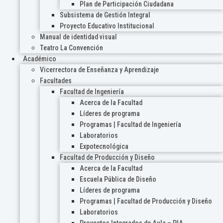
Plan de Participación Ciudadana
Subsistema de Gestión Integral
Proyecto Educativo Institucional
Manual de identidad visual
Teatro La Convención
Académico
Vicerrectora de Enseñanza y Aprendizaje
Facultades
Facultad de Ingeniería
Acerca de la Facultad
Líderes de programa
Programas | Facultad de Ingeniería
Laboratorios
Expotecnológica
Facultad de Producción y Diseño
Acerca de la Facultad
Escuela Pública de Diseño
Líderes de programa
Programas | Facultad de Producción y Diseño
Laboratorios