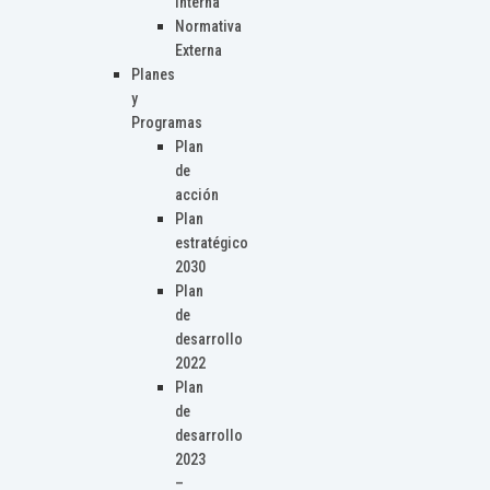
Interna
Normativa
Externa
Planes
y
Programas
Plan
de
acción
Plan
estratégico
2030
Plan
de
desarrollo
2022
Plan
de
desarrollo
2023
–