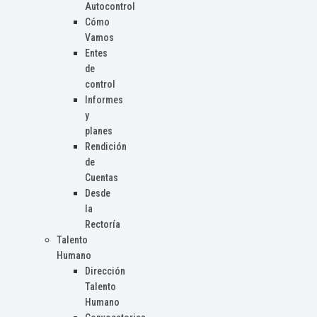
Autocontrol
Cómo
Vamos
Entes
de
control
Informes
y
planes
Rendición
de
Cuentas
Desde
la
Rectoría
Talento
Humano
Dirección
Talento
Humano