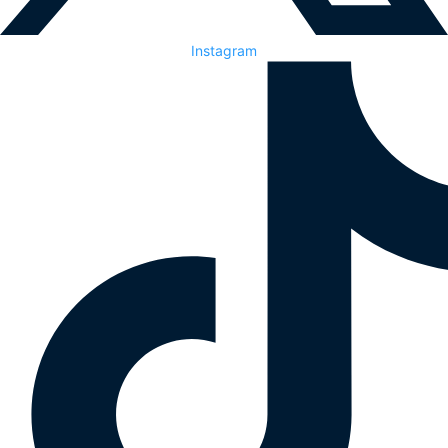
Instagram