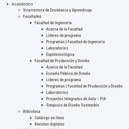
Académico
Vicerrectora de Enseñanza y Aprendizaje
Facultades
Facultad de Ingeniería
Acerca de la Facultad
Líderes de programa
Programas | Facultad de Ingeniería
Laboratorios
Expotecnológica
Facultad de Producción y Diseño
Acerca de la Facultad
Escuela Pública de Diseño
Líderes de programa
Programas | Facultad de Producción y Diseño
Laboratorios
Proyectos Integrados de Aula – PIA
Simposio de Diseño Sostenible
Biblioteca
Catálogo en línea
Revistas digitales