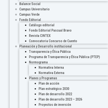
Balance Social
Campus Universitario
Campus Verde
Fondo Editorial
Catálogo editorial
Fondo Editorial Pascual Bravo
Revista CINTEX
Convocatoria Concurso de Cuento
Planeación y Desarrollo institucional
Transparencia y Ética Pública
Programa de Transparencia y Ética Pública (PTEP)
Normograma
Normativa Interna
Normativa Externa
Planes y Programas
Plan de acción
Plan estratégico 2030
Plan de desarrollo 2022
Plan de desarrollo 2023 – 2026
Proyectos de inversión