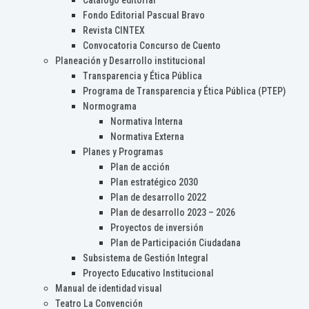
Catálogo editorial
Fondo Editorial Pascual Bravo
Revista CINTEX
Convocatoria Concurso de Cuento
Planeación y Desarrollo institucional
Transparencia y Ética Pública
Programa de Transparencia y Ética Pública (PTEP)
Normograma
Normativa Interna
Normativa Externa
Planes y Programas
Plan de acción
Plan estratégico 2030
Plan de desarrollo 2022
Plan de desarrollo 2023 – 2026
Proyectos de inversión
Plan de Participación Ciudadana
Subsistema de Gestión Integral
Proyecto Educativo Institucional
Manual de identidad visual
Teatro La Convención