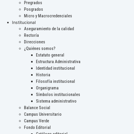
Pregrados
Posgrados
Micro y Macrocredenciales
Institucional
Aseguramiento de la calidad
Rectoría
Direcciones
¿Quiénes somos?
Estatuto general
Estructura Administrativa
Identidad institucional
Historia
Filosofía institucional
Organigrama
Símbolos institucionales
Sistema administrativo
Balance Social
Campus Universitario
Campus Verde
Fondo Editorial