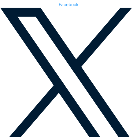
Facebook