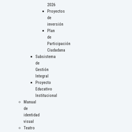
2026
Proyectos
de
inversión
Plan
de
Participación
Ciudadana
Subsistema
de
Gestión
Integral
Proyecto
Educativo
Institucional
Manual
de
identidad
visual
Teatro