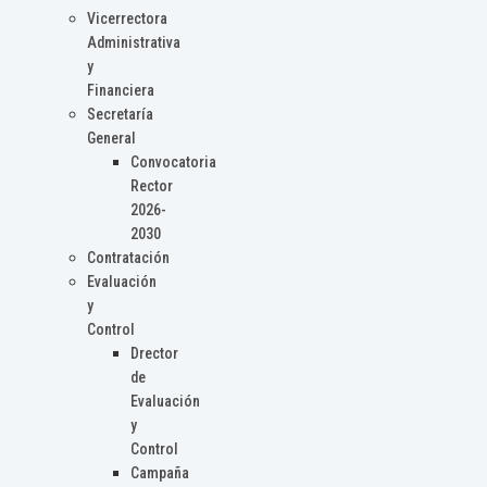
Vicerrectora
Administrativa
y
Financiera
Secretaría
General
Convocatoria
Rector
2026-
2030
Contratación
Evaluación
y
Control
Drector
de
Evaluación
y
Control
Campaña