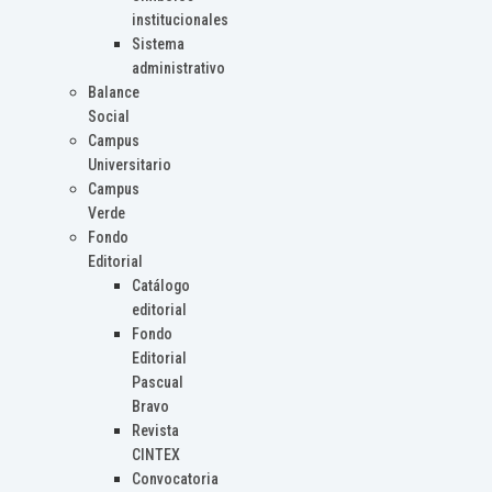
institucionales
Sistema
administrativo
Balance
Social
Campus
Universitario
Campus
Verde
Fondo
Editorial
Catálogo
editorial
Fondo
Editorial
Pascual
Bravo
Revista
CINTEX
Convocatoria