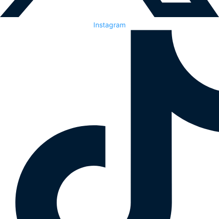
Instagram