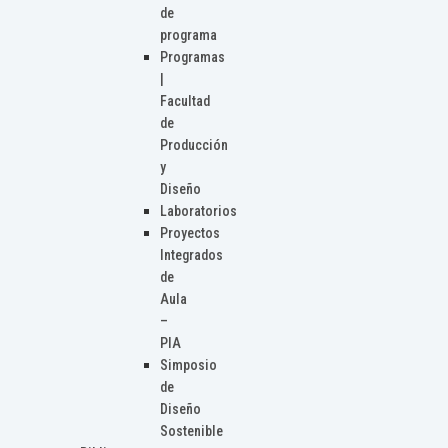
de
programa
Programas
|
Facultad
de
Producción
y
Diseño
Laboratorios
Proyectos
Integrados
de
Aula
–
PIA
Simposio
de
Diseño
Sostenible