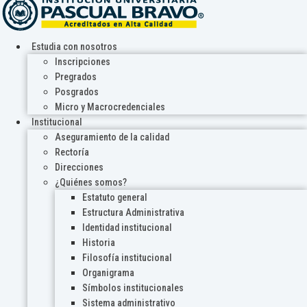
Estudia con nosotros
Inscripciones
Pregrados
Posgrados
Micro y Macrocredenciales
Institucional
Aseguramiento de la calidad
Rectoría
Direcciones
¿Quiénes somos?
Estatuto general
Estructura Administrativa
Identidad institucional
Historia
Filosofía institucional
Organigrama
Símbolos institucionales
Sistema administrativo