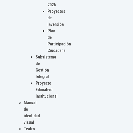
2026
Proyectos
de
inversión
Plan
de
Participación
Ciudadana
Subsistema
de
Gestión
Integral
Proyecto
Educativo
Institucional
Manual
de
identidad
visual
Teatro