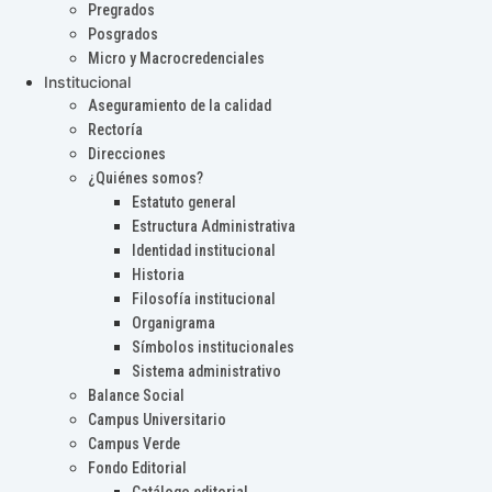
Pregrados
Posgrados
Micro y Macrocredenciales
Institucional
Aseguramiento de la calidad
Rectoría
Direcciones
¿Quiénes somos?
Estatuto general
Estructura Administrativa
Identidad institucional
Historia
Filosofía institucional
Organigrama
Símbolos institucionales
Sistema administrativo
Balance Social
Campus Universitario
Campus Verde
Fondo Editorial