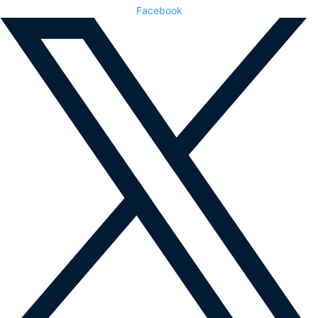
Facebook