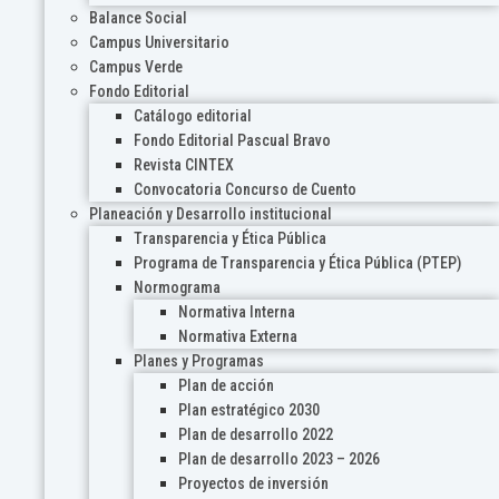
Balance Social
Campus Universitario
Campus Verde
Fondo Editorial
Catálogo editorial
Fondo Editorial Pascual Bravo
Revista CINTEX
Convocatoria Concurso de Cuento
Planeación y Desarrollo institucional
Transparencia y Ética Pública
Programa de Transparencia y Ética Pública (PTEP)
Normograma
Normativa Interna
Normativa Externa
Planes y Programas
Plan de acción
Plan estratégico 2030
Plan de desarrollo 2022
Plan de desarrollo 2023 – 2026
Proyectos de inversión