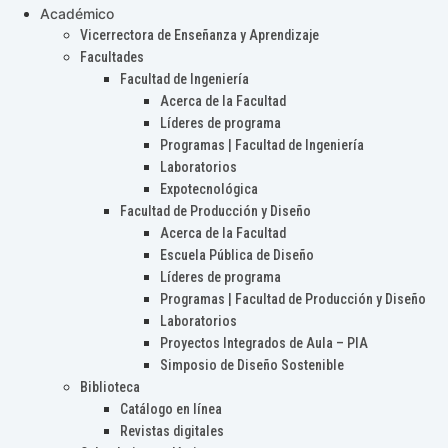
Académico
Vicerrectora de Enseñanza y Aprendizaje
Facultades
Facultad de Ingeniería
Acerca de la Facultad
Líderes de programa
Programas | Facultad de Ingeniería
Laboratorios
Expotecnológica
Facultad de Producción y Diseño
Acerca de la Facultad
Escuela Pública de Diseño
Líderes de programa
Programas | Facultad de Producción y Diseño
Laboratorios
Proyectos Integrados de Aula – PIA
Simposio de Diseño Sostenible
Biblioteca
Catálogo en línea
Revistas digitales