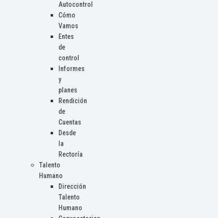
Autocontrol
Cómo
Vamos
Entes
de
control
Informes
y
planes
Rendición
de
Cuentas
Desde
la
Rectoría
Talento
Humano
Dirección
Talento
Humano