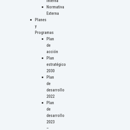
Interna
Normativa
Externa
Planes
y
Programas
Plan
de
acción
Plan
estratégico
2030
Plan
de
desarrollo
2022
Plan
de
desarrollo
2023
–