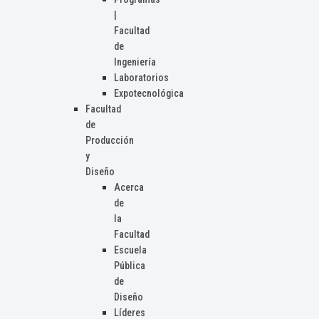
|
Facultad
de
Ingeniería
Laboratorios
Expotecnológica
Facultad
de
Producción
y
Diseño
Acerca
de
la
Facultad
Escuela
Pública
de
Diseño
Líderes