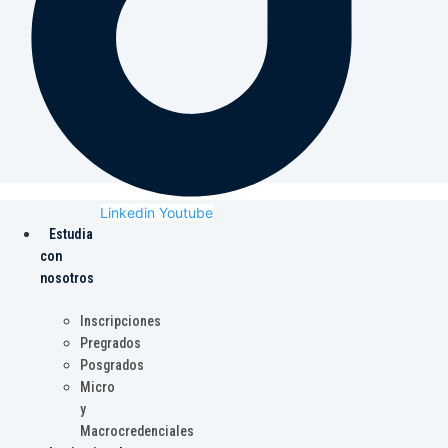
Linkedin
Youtube
Estudia
con
nosotros
Inscripciones
Pregrados
Posgrados
Micro
y
Macrocredenciales