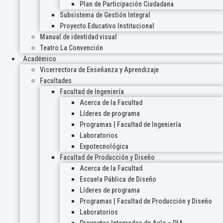
Plan de Participación Ciudadana
Subsistema de Gestión Integral
Proyecto Educativo Institucional
Manual de identidad visual
Teatro La Convención
Académico
Vicerrectora de Enseñanza y Aprendizaje
Facultades
Facultad de Ingeniería
Acerca de la Facultad
Líderes de programa
Programas | Facultad de Ingeniería
Laboratorios
Expotecnológica
Facultad de Producción y Diseño
Acerca de la Facultad
Escuela Pública de Diseño
Líderes de programa
Programas | Facultad de Producción y Diseño
Laboratorios