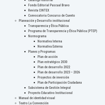
Catálogo editorial
Fondo Editorial Pascual Bravo
Revista CINTEX
Convocatoria Concurso de Cuento
Planeación y Desarrollo institucional
Transparencia y Ética Pública
Programa de Transparencia y Ética Pública (PTEP)
Normograma
Normativa Interna
Normativa Externa
Planes y Programas
Plan de acción
Plan estratégico 2030
Plan de desarrollo 2022
Plan de desarrollo 2023 – 2026
Proyectos de inversión
Plan de Participación Ciudadana
Subsistema de Gestión Integral
Proyecto Educativo Institucional
Manual de identidad visual
Teatro La Convención