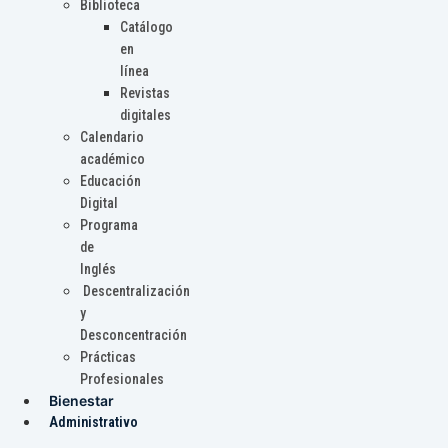
Biblioteca
Catálogo
en
línea
Revistas
digitales
Calendario
académico
Educación
Digital
Programa
de
Inglés
Descentralización
y
Desconcentración
Prácticas
Profesionales
Bienestar
Administrativo