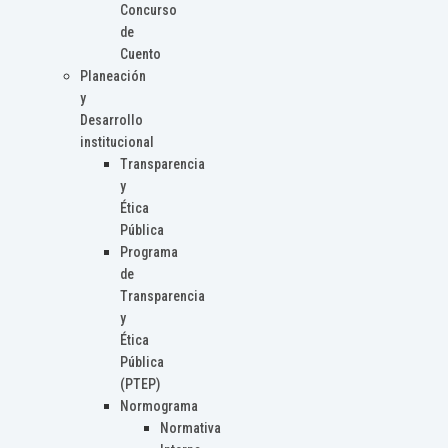
Concurso
de
Cuento
Planeación
y
Desarrollo
institucional
Transparencia
y
Ética
Pública
Programa
de
Transparencia
y
Ética
Pública
(PTEP)
Normograma
Normativa