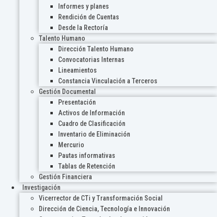
Informes y planes
Rendición de Cuentas
Desde la Rectoría
Talento Humano
Dirección Talento Humano
Convocatorias Internas
Lineamientos
Constancia Vinculación a Terceros
Gestión Documental
Presentación
Activos de Información
Cuadro de Clasificación
Inventario de Eliminación
Mercurio
Pautas informativas
Tablas de Retención
Gestión Financiera
Investigación
Vicerrector de CTi y Transformación Social
Dirección de Ciencia, Tecnología e Innovación