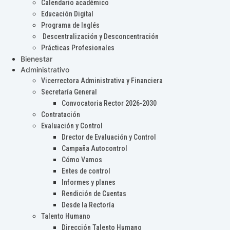
Calendario académico
Educación Digital
Programa de Inglés
Descentralización y Desconcentración
Prácticas Profesionales
Bienestar
Administrativo
Vicerrectora Administrativa y Financiera
Secretaría General
Convocatoria Rector 2026-2030
Contratación
Evaluación y Control
Drector de Evaluación y Control
Campaña Autocontrol
Cómo Vamos
Entes de control
Informes y planes
Rendición de Cuentas
Desde la Rectoría
Talento Humano
Dirección Talento Humano