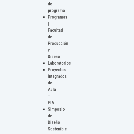
de
programa
Programas
|
Facultad
de
Producción
y
Diseño
Laboratorios
Proyectos
Integrados
de
Aula
–
PIA
Simposio
de
Diseño
Sostenible