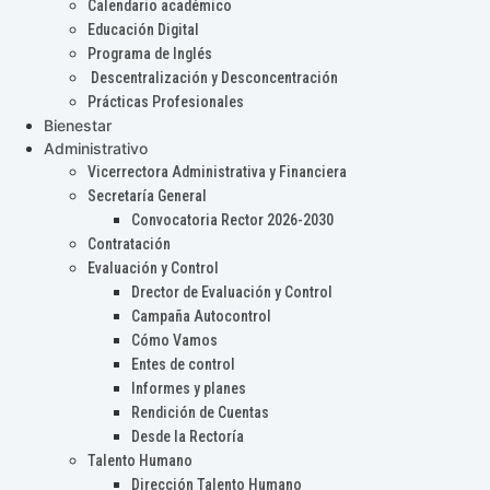
Calendario académico
Educación Digital
Programa de Inglés
Descentralización y Desconcentración
Prácticas Profesionales
Bienestar
Administrativo
Vicerrectora Administrativa y Financiera
Secretaría General
Convocatoria Rector 2026-2030
Contratación
Evaluación y Control
Drector de Evaluación y Control
Campaña Autocontrol
Cómo Vamos
Entes de control
Informes y planes
Rendición de Cuentas
Desde la Rectoría
Talento Humano
Dirección Talento Humano