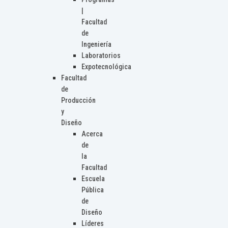
|
Facultad
de
Ingeniería
Laboratorios
Expotecnológica
Facultad
de
Producción
y
Diseño
Acerca
de
la
Facultad
Escuela
Pública
de
Diseño
Líderes