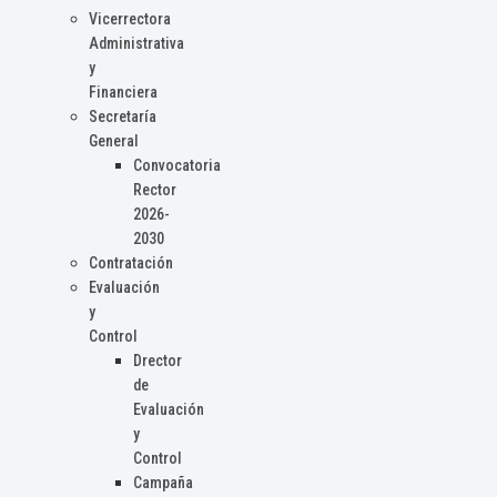
Vicerrectora
Administrativa
y
Financiera
Secretaría
General
Convocatoria
Rector
2026-
2030
Contratación
Evaluación
y
Control
Drector
de
Evaluación
y
Control
Campaña