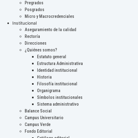
Pregrados
Posgrados
Micro y Macrocredenciales
Institucional
Aseguramiento de la calidad
Rectoría
Direcciones
¿Quiénes somos?
Estatuto general
Estructura Administrativa
Identidad institucional
Historia
Filosofía institucional
Organigrama
Símbolos institucionales
Sistema administrativo
Balance Social
Campus Universitario
Campus Verde
Fondo Editorial