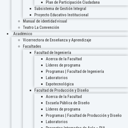
Plan de Participación Ciudadana
Subsistema de Gestión Integral
Proyecto Educativo Institucional
Manual de identidad visual
Teatro La Convención
Académico
Vicerrectora de Enseñanza y Aprendizaje
Facultades
Facultad de Ingeniería
Acerca de la Facultad
Líderes de programa
Programas | Facultad de Ingeniería
Laboratorios
Expotecnológica
Facultad de Producción y Diseño
Acerca de la Facultad
Escuela Pública de Diseño
Líderes de programa
Programas | Facultad de Producción y Diseño
Laboratorios