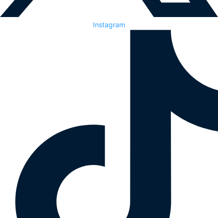
Instagram