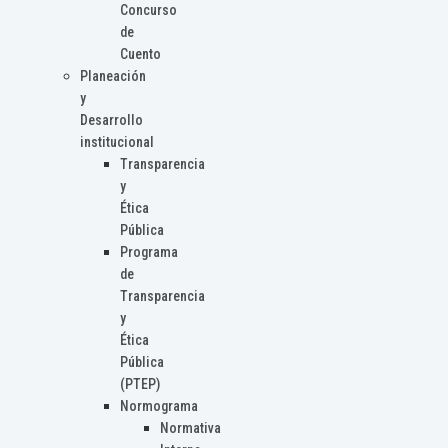
Concurso
de
Cuento
Planeación
y
Desarrollo
institucional
Transparencia
y
Ética
Pública
Programa
de
Transparencia
y
Ética
Pública
(PTEP)
Normograma
Normativa