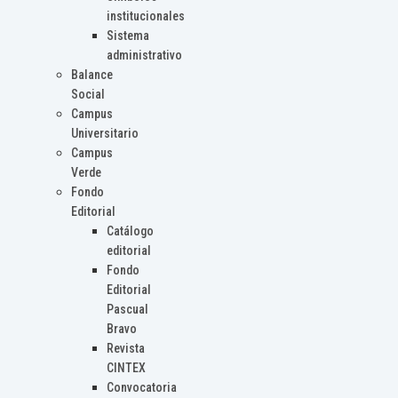
institucionales
Sistema
administrativo
Balance
Social
Campus
Universitario
Campus
Verde
Fondo
Editorial
Catálogo
editorial
Fondo
Editorial
Pascual
Bravo
Revista
CINTEX
Convocatoria