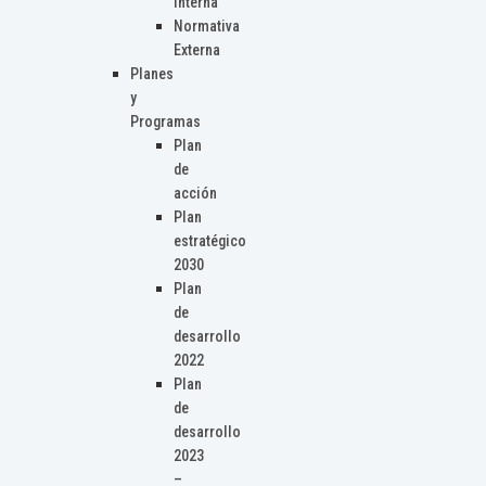
Interna
Normativa
Externa
Planes
y
Programas
Plan
de
acción
Plan
estratégico
2030
Plan
de
desarrollo
2022
Plan
de
desarrollo
2023
–