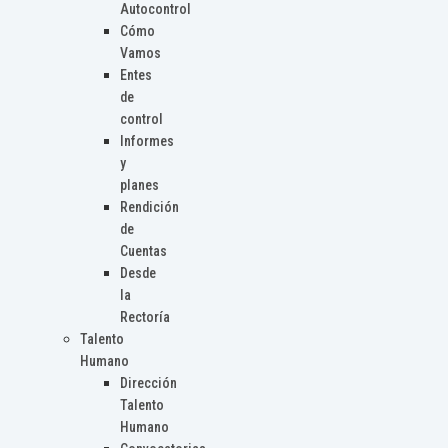
Autocontrol
Cómo
Vamos
Entes
de
control
Informes
y
planes
Rendición
de
Cuentas
Desde
la
Rectoría
Talento
Humano
Dirección
Talento
Humano