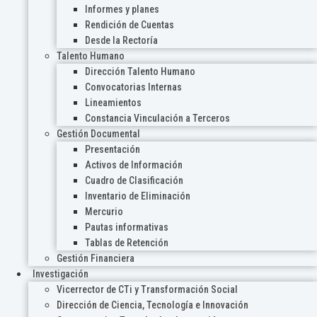
Informes y planes
Rendición de Cuentas
Desde la Rectoría
Talento Humano
Dirección Talento Humano
Convocatorias Internas
Lineamientos
Constancia Vinculación a Terceros
Gestión Documental
Presentación
Activos de Información
Cuadro de Clasificación
Inventario de Eliminación
Mercurio
Pautas informativas
Tablas de Retención
Gestión Financiera
Investigación
Vicerrector de CTi y Transformación Social
Dirección de Ciencia, Tecnología e Innovación