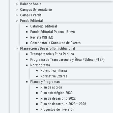
Balance Social
Campus Universitario
Campus Verde
Fondo Editorial
Catálogo editorial
Fondo Editorial Pascual Bravo
Revista CINTEX
Convocatoria Concurso de Cuento
Planeación y Desarrollo institucional
Transparencia y Ética Pública
Programa de Transparencia y Ética Pública (PTEP)
Normograma
Normativa Interna
Normativa Externa
Planes y Programas
Plan de acción
Plan estratégico 2030
Plan de desarrollo 2022
Plan de desarrollo 2023 – 2026
Proyectos de inversión