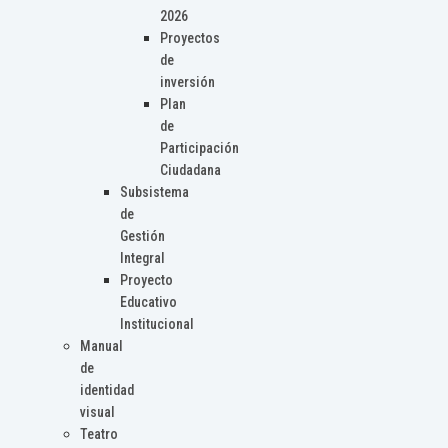
2026
Proyectos
de
inversión
Plan
de
Participación
Ciudadana
Subsistema
de
Gestión
Integral
Proyecto
Educativo
Institucional
Manual
de
identidad
visual
Teatro