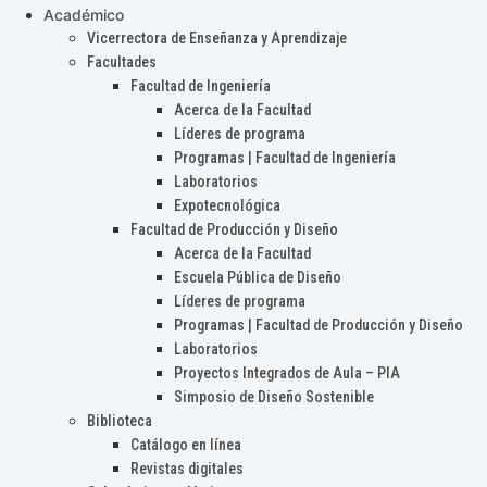
Académico
Vicerrectora de Enseñanza y Aprendizaje
Facultades
Facultad de Ingeniería
Acerca de la Facultad
Líderes de programa
Programas | Facultad de Ingeniería
Laboratorios
Expotecnológica
Facultad de Producción y Diseño
Acerca de la Facultad
Escuela Pública de Diseño
Líderes de programa
Programas | Facultad de Producción y Diseño
Laboratorios
Proyectos Integrados de Aula – PIA
Simposio de Diseño Sostenible
Biblioteca
Catálogo en línea
Revistas digitales