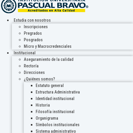
Estudia con nosotros
Inscripciones
Pregrados
Posgrados
Micro y Macrocredenciales
Institucional
Aseguramiento de la calidad
Rectoría
Direcciones
¿Quiénes somos?
Estatuto general
Estructura Administrativa
Identidad institucional
Historia
Filosofía institucional
Organigrama
Símbolos institucionales
Sistema administrativo