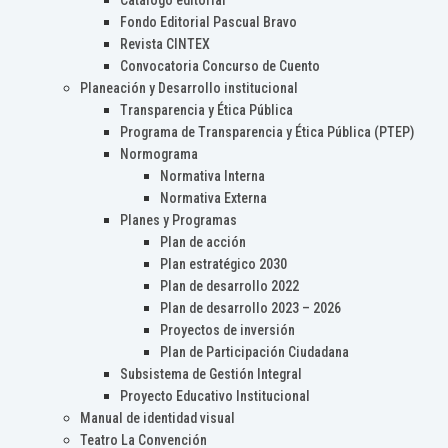
Catálogo editorial
Fondo Editorial Pascual Bravo
Revista CINTEX
Convocatoria Concurso de Cuento
Planeación y Desarrollo institucional
Transparencia y Ética Pública
Programa de Transparencia y Ética Pública (PTEP)
Normograma
Normativa Interna
Normativa Externa
Planes y Programas
Plan de acción
Plan estratégico 2030
Plan de desarrollo 2022
Plan de desarrollo 2023 – 2026
Proyectos de inversión
Plan de Participación Ciudadana
Subsistema de Gestión Integral
Proyecto Educativo Institucional
Manual de identidad visual
Teatro La Convención