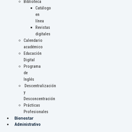
Biblioteca
Catálogo
en
línea
Revistas
digitales
Calendario
académico
Educación
Digital
Programa
de
Inglés
Descentralización
y
Desconcentración
Prácticas
Profesionales
Bienestar
Administrativo