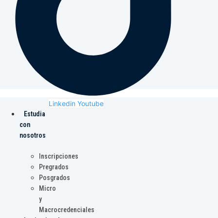
Linkedin
Youtube
Estudia
con
nosotros
Inscripciones
Pregrados
Posgrados
Micro
y
Macrocredenciales