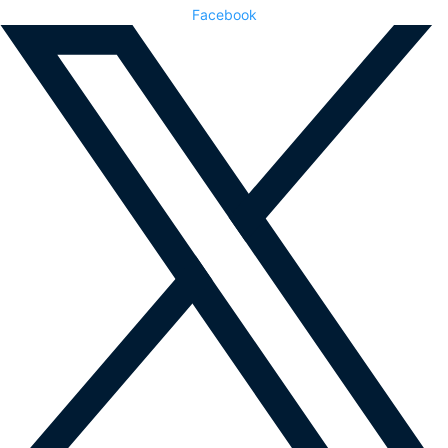
Facebook