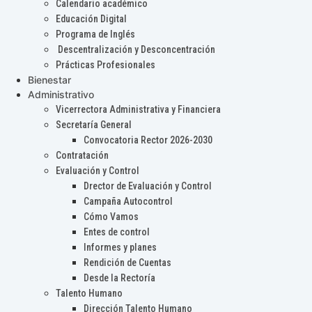
Calendario académico
Educación Digital
Programa de Inglés
Descentralización y Desconcentración
Prácticas Profesionales
Bienestar
Administrativo
Vicerrectora Administrativa y Financiera
Secretaría General
Convocatoria Rector 2026-2030
Contratación
Evaluación y Control
Drector de Evaluación y Control
Campaña Autocontrol
Cómo Vamos
Entes de control
Informes y planes
Rendición de Cuentas
Desde la Rectoría
Talento Humano
Dirección Talento Humano