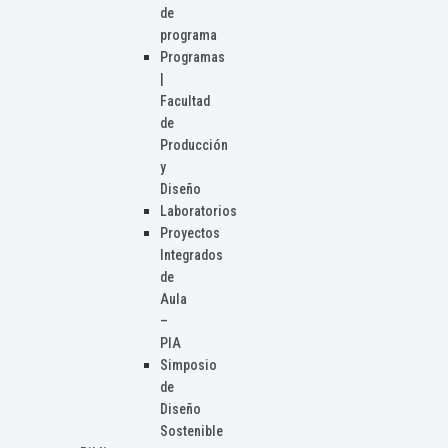
de
programa
Programas
|
Facultad
de
Producción
y
Diseño
Laboratorios
Proyectos
Integrados
de
Aula
–
PIA
Simposio
de
Diseño
Sostenible