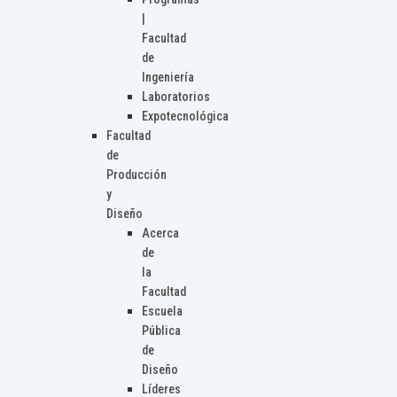
|
Facultad
de
Ingeniería
Laboratorios
Expotecnológica
Facultad
de
Producción
y
Diseño
Acerca
de
la
Facultad
Escuela
Pública
de
Diseño
Líderes