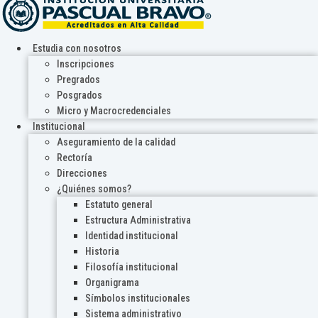
Estudia con nosotros
Inscripciones
Pregrados
Posgrados
Micro y Macrocredenciales
Institucional
Aseguramiento de la calidad
Rectoría
Direcciones
¿Quiénes somos?
Estatuto general
Estructura Administrativa
Identidad institucional
Historia
Filosofía institucional
Organigrama
Símbolos institucionales
Sistema administrativo