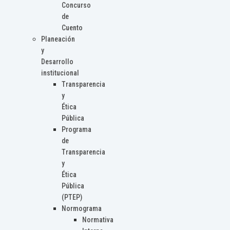
Concurso
de
Cuento
Planeación
y
Desarrollo
institucional
Transparencia
y
Ética
Pública
Programa
de
Transparencia
y
Ética
Pública
(PTEP)
Normograma
Normativa