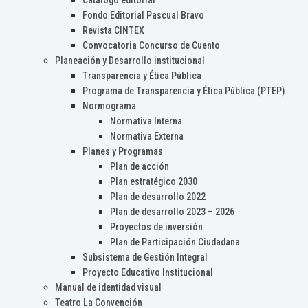
Catálogo editorial
Fondo Editorial Pascual Bravo
Revista CINTEX
Convocatoria Concurso de Cuento
Planeación y Desarrollo institucional
Transparencia y Ética Pública
Programa de Transparencia y Ética Pública (PTEP)
Normograma
Normativa Interna
Normativa Externa
Planes y Programas
Plan de acción
Plan estratégico 2030
Plan de desarrollo 2022
Plan de desarrollo 2023 – 2026
Proyectos de inversión
Plan de Participación Ciudadana
Subsistema de Gestión Integral
Proyecto Educativo Institucional
Manual de identidad visual
Teatro La Convención