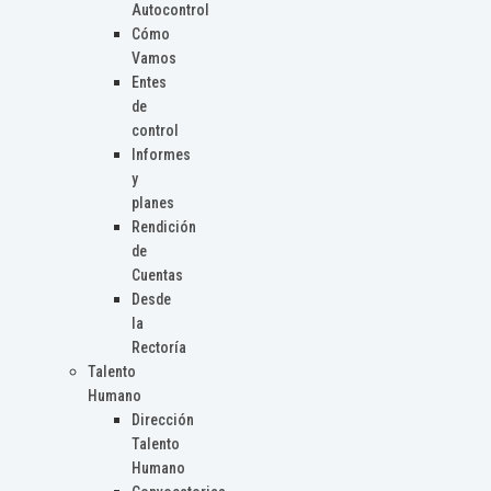
Autocontrol
Cómo
Vamos
Entes
de
control
Informes
y
planes
Rendición
de
Cuentas
Desde
la
Rectoría
Talento
Humano
Dirección
Talento
Humano