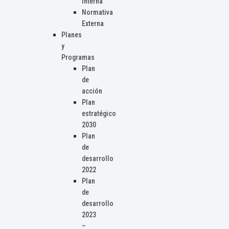
Interna
Normativa
Externa
Planes
y
Programas
Plan
de
acción
Plan
estratégico
2030
Plan
de
desarrollo
2022
Plan
de
desarrollo
2023
–