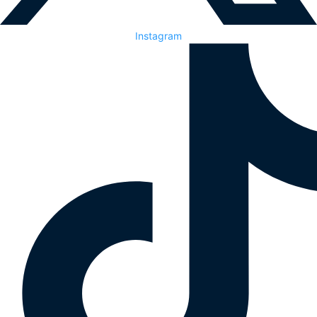
Instagram