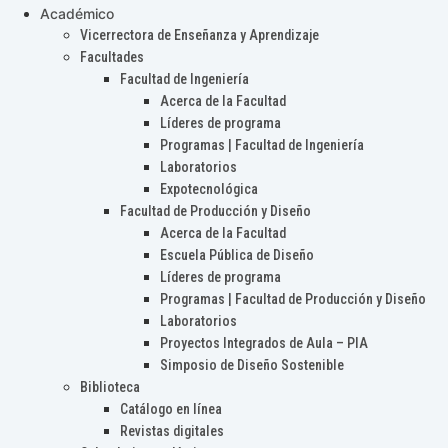
Académico
Vicerrectora de Enseñanza y Aprendizaje
Facultades
Facultad de Ingeniería
Acerca de la Facultad
Líderes de programa
Programas | Facultad de Ingeniería
Laboratorios
Expotecnológica
Facultad de Producción y Diseño
Acerca de la Facultad
Escuela Pública de Diseño
Líderes de programa
Programas | Facultad de Producción y Diseño
Laboratorios
Proyectos Integrados de Aula – PIA
Simposio de Diseño Sostenible
Biblioteca
Catálogo en línea
Revistas digitales