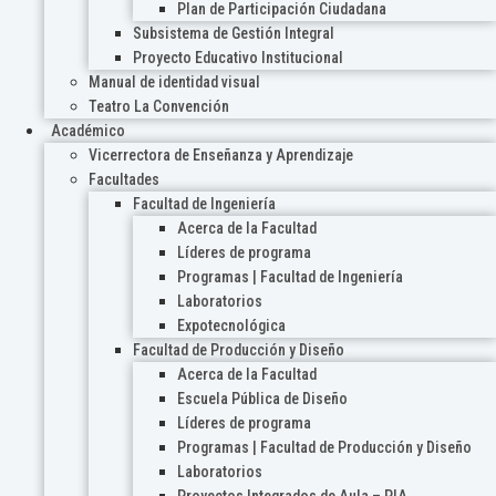
Plan de Participación Ciudadana
Subsistema de Gestión Integral
Proyecto Educativo Institucional
Manual de identidad visual
Teatro La Convención
Académico
Vicerrectora de Enseñanza y Aprendizaje
Facultades
Facultad de Ingeniería
Acerca de la Facultad
Líderes de programa
Programas | Facultad de Ingeniería
Laboratorios
Expotecnológica
Facultad de Producción y Diseño
Acerca de la Facultad
Escuela Pública de Diseño
Líderes de programa
Programas | Facultad de Producción y Diseño
Laboratorios