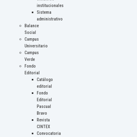
institucionales
Sistema
administrativo
Balance
Social
Campus
Universitario
Campus
Verde
Fondo
Editorial
Catálogo
editorial
Fondo
Editorial
Pascual
Bravo
Revista
CINTEX
Convocatoria