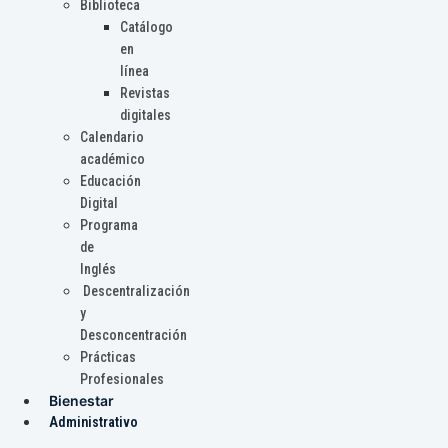
Biblioteca
Catálogo
en
línea
Revistas
digitales
Calendario
académico
Educación
Digital
Programa
de
Inglés
Descentralización
y
Desconcentración
Prácticas
Profesionales
Bienestar
Administrativo