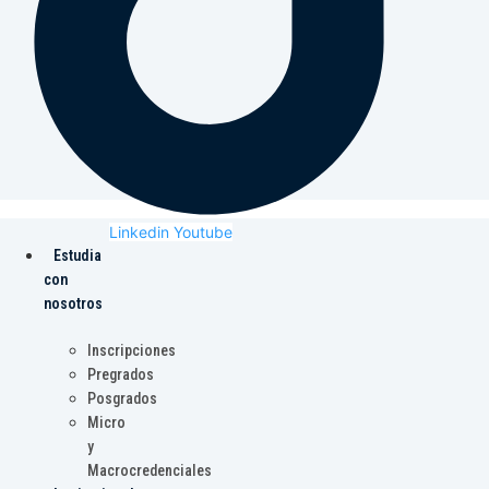
Linkedin
Youtube
Estudia
con
nosotros
Inscripciones
Pregrados
Posgrados
Micro
y
Macrocredenciales