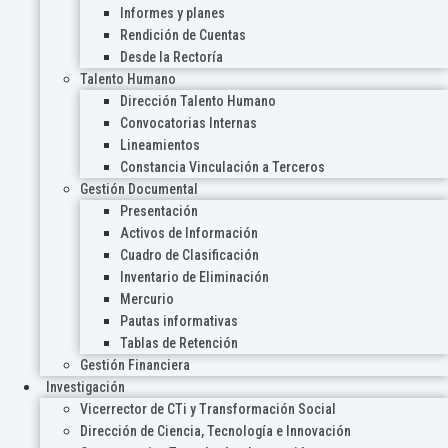
Informes y planes
Rendición de Cuentas
Desde la Rectoría
Talento Humano
Dirección Talento Humano
Convocatorias Internas
Lineamientos
Constancia Vinculación a Terceros
Gestión Documental
Presentación
Activos de Información
Cuadro de Clasificación
Inventario de Eliminación
Mercurio
Pautas informativas
Tablas de Retención
Gestión Financiera
Investigación
Vicerrector de CTi y Transformación Social
Dirección de Ciencia, Tecnología e Innovación