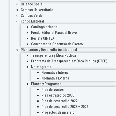
Balance Social
Campus Universitario
Campus Verde
Fondo Editorial
Catálogo editorial
Fondo Editorial Pascual Bravo
Revista CINTEX
Convocatoria Concurso de Cuento
Planeación y Desarrollo institucional
Transparencia y Ética Pública
Programa de Transparencia y Ética Pública (PTEP)
Normograma
Normativa Interna
Normativa Externa
Planes y Programas
Plan de acción
Plan estratégico 2030
Plan de desarrollo 2022
Plan de desarrollo 2023 – 2026
Proyectos de inversión