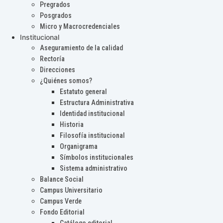
Pregrados
Posgrados
Micro y Macrocredenciales
Institucional
Aseguramiento de la calidad
Rectoría
Direcciones
¿Quiénes somos?
Estatuto general
Estructura Administrativa
Identidad institucional
Historia
Filosofía institucional
Organigrama
Símbolos institucionales
Sistema administrativo
Balance Social
Campus Universitario
Campus Verde
Fondo Editorial