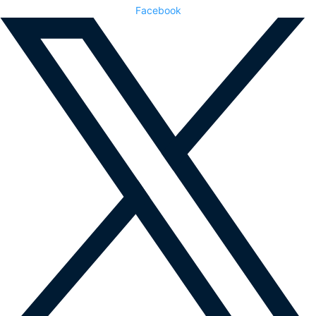
Facebook