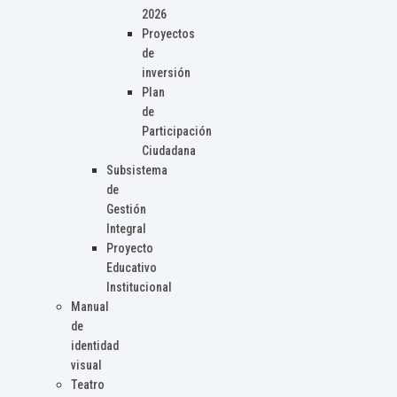
2026
Proyectos
de
inversión
Plan
de
Participación
Ciudadana
Subsistema
de
Gestión
Integral
Proyecto
Educativo
Institucional
Manual
de
identidad
visual
Teatro