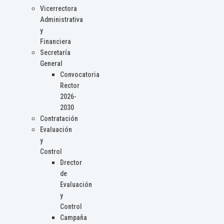
Vicerrectora
Administrativa
y
Financiera
Secretaría
General
Convocatoria
Rector
2026-
2030
Contratación
Evaluación
y
Control
Drector
de
Evaluación
y
Control
Campaña