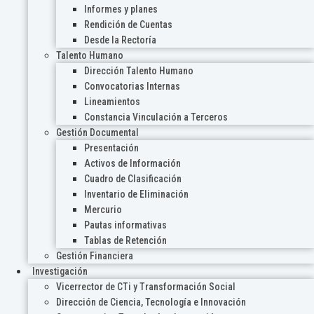
Informes y planes
Rendición de Cuentas
Desde la Rectoría
Talento Humano
Dirección Talento Humano
Convocatorias Internas
Lineamientos
Constancia Vinculación a Terceros
Gestión Documental
Presentación
Activos de Información
Cuadro de Clasificación
Inventario de Eliminación
Mercurio
Pautas informativas
Tablas de Retención
Gestión Financiera
Investigación
Vicerrector de CTi y Transformación Social
Dirección de Ciencia, Tecnología e Innovación