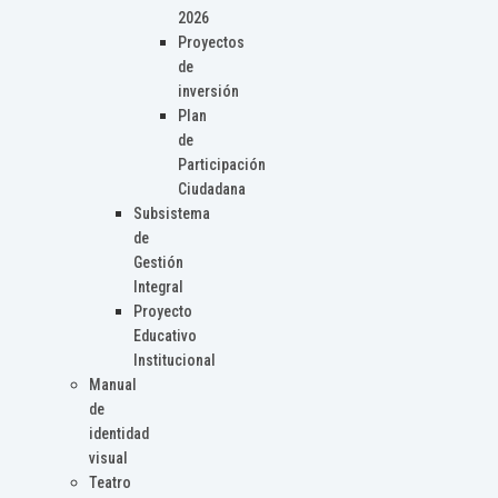
2026
Proyectos
de
inversión
Plan
de
Participación
Ciudadana
Subsistema
de
Gestión
Integral
Proyecto
Educativo
Institucional
Manual
de
identidad
visual
Teatro