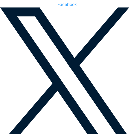
Facebook