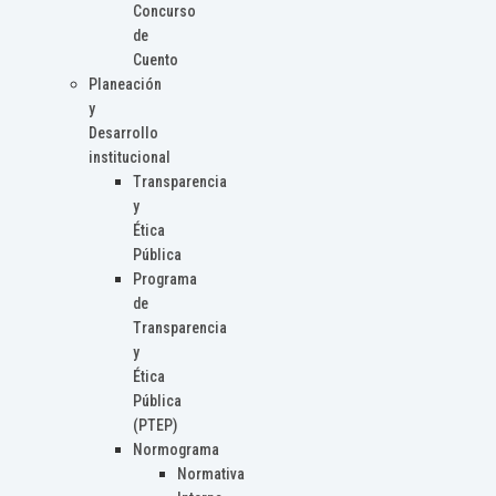
Concurso
de
Cuento
Planeación
y
Desarrollo
institucional
Transparencia
y
Ética
Pública
Programa
de
Transparencia
y
Ética
Pública
(PTEP)
Normograma
Normativa