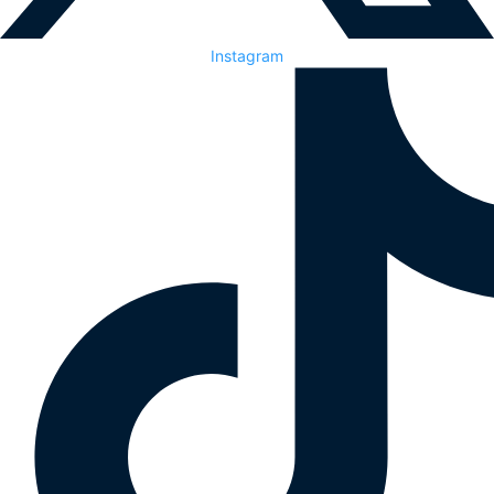
Instagram