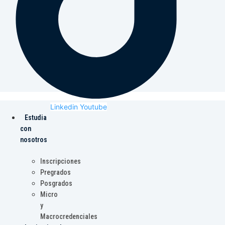
Linkedin
Youtube
Estudia
con
nosotros
Inscripciones
Pregrados
Posgrados
Micro
y
Macrocredenciales