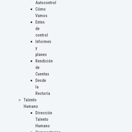
Autocontrol
Cómo
Vamos
Entes
de
control
Informes
y
planes
Rendición
de
Cuentas
Desde
la
Rectoría
Talento
Humano
Dirección
Talento
Humano