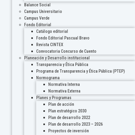
Balance Social
Campus Universitario
Campus Verde
Fondo Editorial
Catálogo editorial
Fondo Editorial Pascual Bravo
Revista CINTEX
Convocatoria Concurso de Cuento
Planeación y Desarrollo institucional
Transparencia y Ética Pública
Programa de Transparencia y Ética Pública (PTEP)
Normograma
Normativa Interna
Normativa Externa
Planes y Programas
Plan de acción
Plan estratégico 2030
Plan de desarrollo 2022
Plan de desarrollo 2023 – 2026
Proyectos de inversión