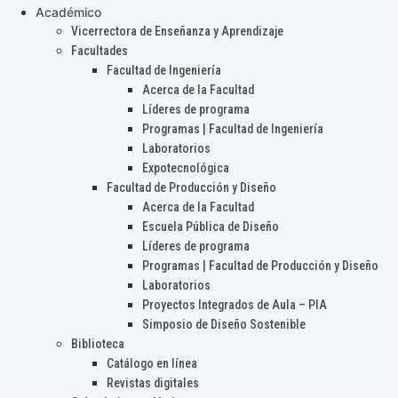
Académico
Vicerrectora de Enseñanza y Aprendizaje
Facultades
Facultad de Ingeniería
Acerca de la Facultad
Líderes de programa
Programas | Facultad de Ingeniería
Laboratorios
Expotecnológica
Facultad de Producción y Diseño
Acerca de la Facultad
Escuela Pública de Diseño
Líderes de programa
Programas | Facultad de Producción y Diseño
Laboratorios
Proyectos Integrados de Aula – PIA
Simposio de Diseño Sostenible
Biblioteca
Catálogo en línea
Revistas digitales