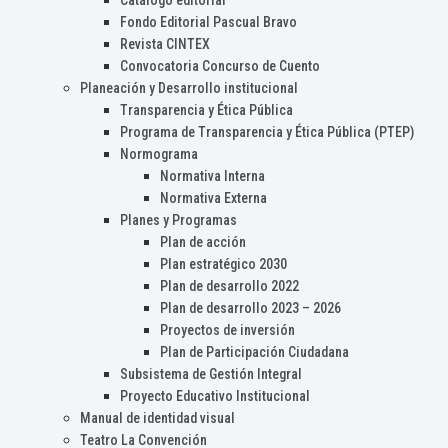
Catálogo editorial
Fondo Editorial Pascual Bravo
Revista CINTEX
Convocatoria Concurso de Cuento
Planeación y Desarrollo institucional
Transparencia y Ética Pública
Programa de Transparencia y Ética Pública (PTEP)
Normograma
Normativa Interna
Normativa Externa
Planes y Programas
Plan de acción
Plan estratégico 2030
Plan de desarrollo 2022
Plan de desarrollo 2023 – 2026
Proyectos de inversión
Plan de Participación Ciudadana
Subsistema de Gestión Integral
Proyecto Educativo Institucional
Manual de identidad visual
Teatro La Convención