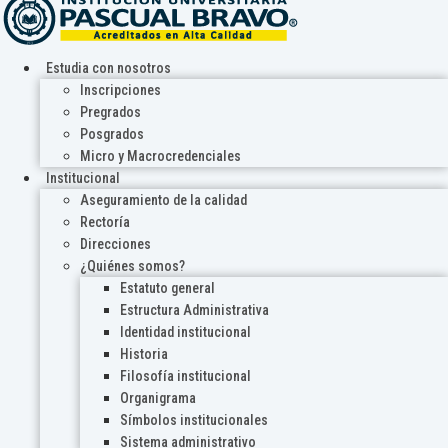
Estudia con nosotros
Inscripciones
Pregrados
Posgrados
Micro y Macrocredenciales
Institucional
Aseguramiento de la calidad
Rectoría
Direcciones
¿Quiénes somos?
Estatuto general
Estructura Administrativa
Identidad institucional
Historia
Filosofía institucional
Organigrama
Símbolos institucionales
Sistema administrativo