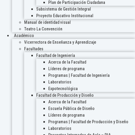
Plan de Participación Ciudadana
Subsistema de Gestión Integral
Proyecto Educativo Institucional
Manual de identidad visual
Teatro La Convención
Académico
Vicerrectora de Enseñanza y Aprendizaje
Facultades
Facultad de Ingeniería
Acerca de la Facultad
Líderes de programa
Programas | Facultad de Ingeniería
Laboratorios
Expotecnológica
Facultad de Producción y Diseño
Acerca de la Facultad
Escuela Pública de Diseño
Líderes de programa
Programas | Facultad de Producción y Diseño
Laboratorios