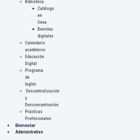
Biblioteca
Catálogo
en
línea
Revistas
digitales
Calendario
académico
Educación
Digital
Programa
de
Inglés
Descentralización
y
Desconcentración
Prácticas
Profesionales
Bienestar
Administrativo