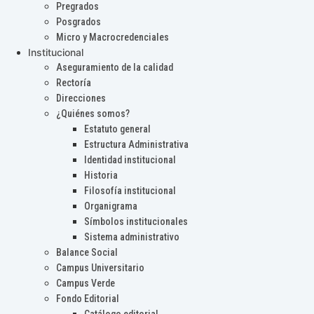
Pregrados
Posgrados
Micro y Macrocredenciales
Institucional
Aseguramiento de la calidad
Rectoría
Direcciones
¿Quiénes somos?
Estatuto general
Estructura Administrativa
Identidad institucional
Historia
Filosofía institucional
Organigrama
Símbolos institucionales
Sistema administrativo
Balance Social
Campus Universitario
Campus Verde
Fondo Editorial