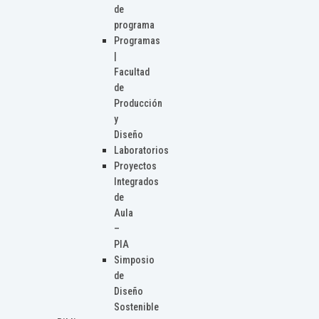
de
programa
Programas
|
Facultad
de
Producción
y
Diseño
Laboratorios
Proyectos
Integrados
de
Aula
–
PIA
Simposio
de
Diseño
Sostenible