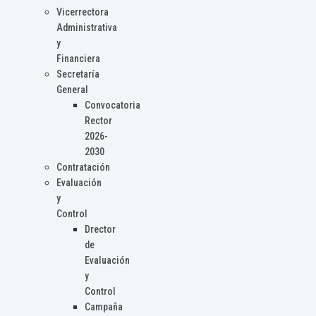
Vicerrectora
Administrativa
y
Financiera
Secretaría
General
Convocatoria
Rector
2026-
2030
Contratación
Evaluación
y
Control
Drector
de
Evaluación
y
Control
Campaña