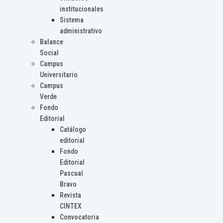
institucionales
Sistema
administrativo
Balance
Social
Campus
Universitario
Campus
Verde
Fondo
Editorial
Catálogo
editorial
Fondo
Editorial
Pascual
Bravo
Revista
CINTEX
Convocatoria