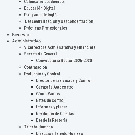
Calendario académico
Educación Digital
Programa de Inglés
Descentralización y Desconcentración
Prácticas Profesionales
Bienestar
Administrativo
Vicerrectora Administrativa y Financiera
Secretaría General
Convocatoria Rector 2026-2030
Contratación
Evaluación y Control
Drector de Evaluación y Control
Campaña Autocontrol
Cómo Vamos
Entes de control
Informes y planes
Rendición de Cuentas
Desde la Rectoría
Talento Humano
Dirección Talento Humano