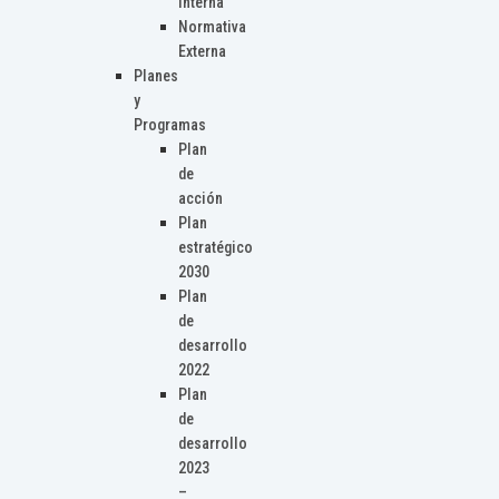
Interna
Normativa
Externa
Planes
y
Programas
Plan
de
acción
Plan
estratégico
2030
Plan
de
desarrollo
2022
Plan
de
desarrollo
2023
–