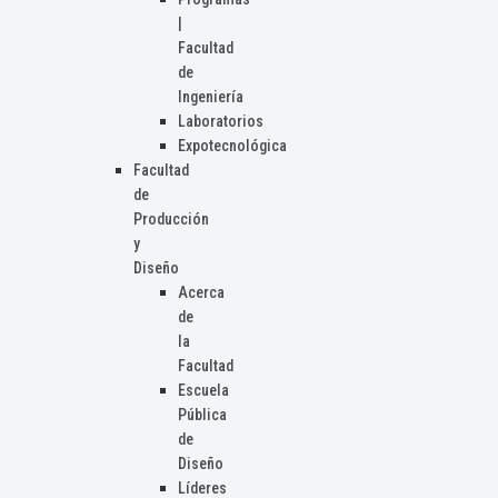
|
Facultad
de
Ingeniería
Laboratorios
Expotecnológica
Facultad
de
Producción
y
Diseño
Acerca
de
la
Facultad
Escuela
Pública
de
Diseño
Líderes