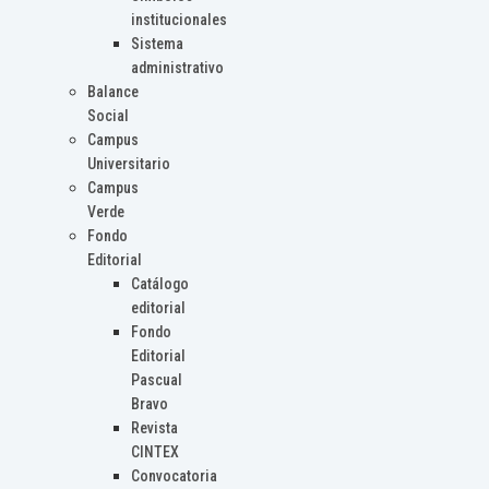
institucionales
Sistema
administrativo
Balance
Social
Campus
Universitario
Campus
Verde
Fondo
Editorial
Catálogo
editorial
Fondo
Editorial
Pascual
Bravo
Revista
CINTEX
Convocatoria