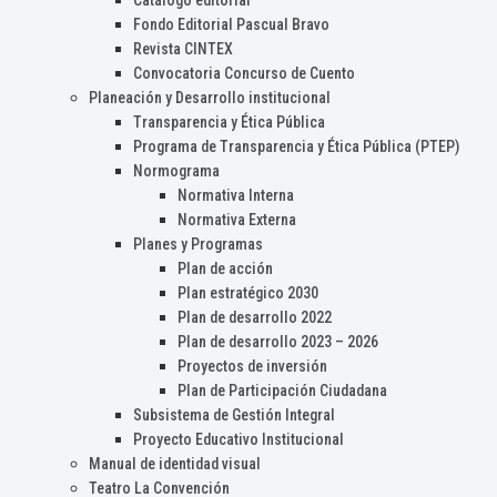
Catálogo editorial
Fondo Editorial Pascual Bravo
Revista CINTEX
Convocatoria Concurso de Cuento
Planeación y Desarrollo institucional
Transparencia y Ética Pública
Programa de Transparencia y Ética Pública (PTEP)
Normograma
Normativa Interna
Normativa Externa
Planes y Programas
Plan de acción
Plan estratégico 2030
Plan de desarrollo 2022
Plan de desarrollo 2023 – 2026
Proyectos de inversión
Plan de Participación Ciudadana
Subsistema de Gestión Integral
Proyecto Educativo Institucional
Manual de identidad visual
Teatro La Convención