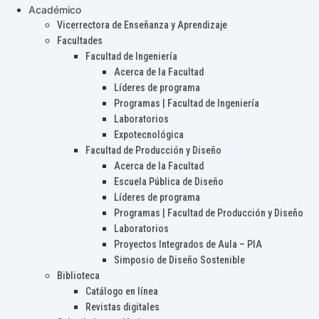
Académico
Vicerrectora de Enseñanza y Aprendizaje
Facultades
Facultad de Ingeniería
Acerca de la Facultad
Líderes de programa
Programas | Facultad de Ingeniería
Laboratorios
Expotecnológica
Facultad de Producción y Diseño
Acerca de la Facultad
Escuela Pública de Diseño
Líderes de programa
Programas | Facultad de Producción y Diseño
Laboratorios
Proyectos Integrados de Aula – PIA
Simposio de Diseño Sostenible
Biblioteca
Catálogo en línea
Revistas digitales