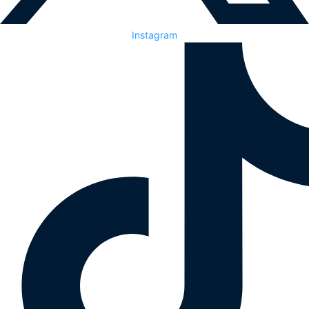
Instagram