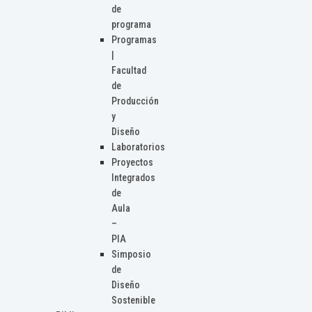
de
programa
Programas
|
Facultad
de
Producción
y
Diseño
Laboratorios
Proyectos
Integrados
de
Aula
–
PIA
Simposio
de
Diseño
Sostenible