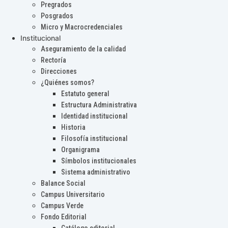
Pregrados
Posgrados
Micro y Macrocredenciales
Institucional
Aseguramiento de la calidad
Rectoría
Direcciones
¿Quiénes somos?
Estatuto general
Estructura Administrativa
Identidad institucional
Historia
Filosofía institucional
Organigrama
Símbolos institucionales
Sistema administrativo
Balance Social
Campus Universitario
Campus Verde
Fondo Editorial