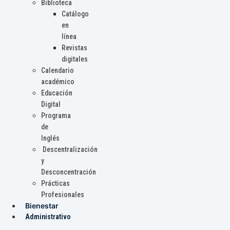
Biblioteca
Catálogo
en
línea
Revistas
digitales
Calendario
académico
Educación
Digital
Programa
de
Inglés
Descentralización
y
Desconcentración
Prácticas
Profesionales
Bienestar
Administrativo