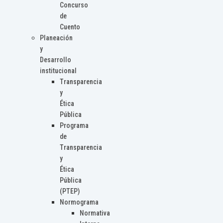
Concurso
de
Cuento
Planeación
y
Desarrollo
institucional
Transparencia
y
Ética
Pública
Programa
de
Transparencia
y
Ética
Pública
(PTEP)
Normograma
Normativa