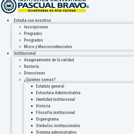
Estudia con nosotros
Inscripciones
Pregrados
Posgrados
Micro y Macrocredenciales
Institucional
Aseguramiento de la calidad
Rectoría
Direcciones
¿Quiénes somos?
Estatuto general
Estructura Administrativa
Identidad institucional
Historia
Filosofía institucional
Organigrama
Símbolos institucionales
Sistema administrativo