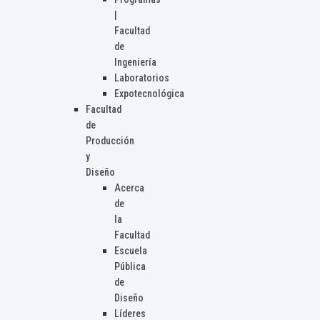
|
Facultad
de
Ingeniería
Laboratorios
Expotecnológica
Facultad
de
Producción
y
Diseño
Acerca
de
la
Facultad
Escuela
Pública
de
Diseño
Líderes