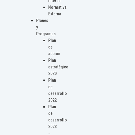
Interna
Normativa
Externa
Planes
y
Programas
Plan
de
acción
Plan
estratégico
2030
Plan
de
desarrollo
2022
Plan
de
desarrollo
2023
–