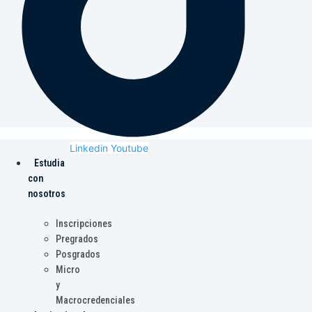
Linkedin
Youtube
Estudia
con
nosotros
Inscripciones
Pregrados
Posgrados
Micro
y
Macrocredenciales