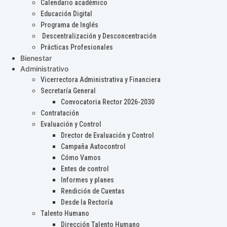
Calendario académico
Educación Digital
Programa de Inglés
Descentralización y Desconcentración
Prácticas Profesionales
Bienestar
Administrativo
Vicerrectora Administrativa y Financiera
Secretaría General
Convocatoria Rector 2026-2030
Contratación
Evaluación y Control
Drector de Evaluación y Control
Campaña Autocontrol
Cómo Vamos
Entes de control
Informes y planes
Rendición de Cuentas
Desde la Rectoría
Talento Humano
Dirección Talento Humano