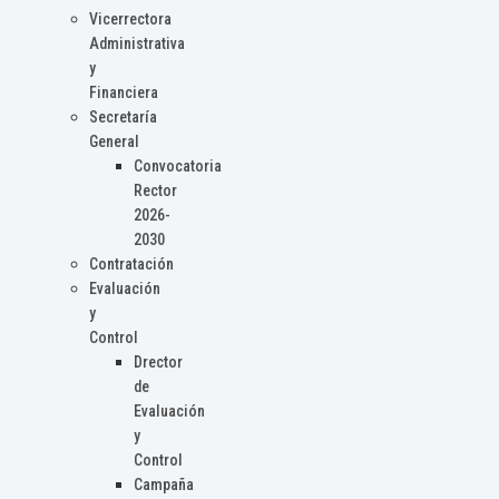
Vicerrectora
Administrativa
y
Financiera
Secretaría
General
Convocatoria
Rector
2026-
2030
Contratación
Evaluación
y
Control
Drector
de
Evaluación
y
Control
Campaña