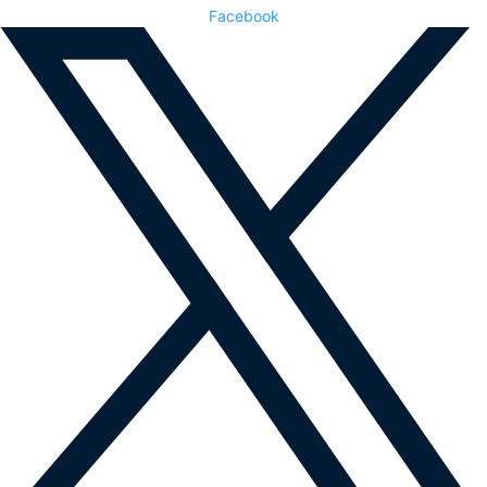
Facebook