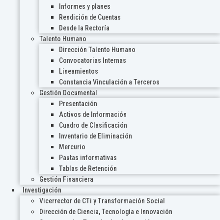
Informes y planes
Rendición de Cuentas
Desde la Rectoría
Talento Humano
Dirección Talento Humano
Convocatorias Internas
Lineamientos
Constancia Vinculación a Terceros
Gestión Documental
Presentación
Activos de Información
Cuadro de Clasificación
Inventario de Eliminación
Mercurio
Pautas informativas
Tablas de Retención
Gestión Financiera
Investigación
Vicerrector de CTi y Transformación Social
Dirección de Ciencia, Tecnología e Innovación