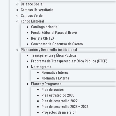
Balance Social
Campus Universitario
Campus Verde
Fondo Editorial
Catálogo editorial
Fondo Editorial Pascual Bravo
Revista CINTEX
Convocatoria Concurso de Cuento
Planeación y Desarrollo institucional
Transparencia y Ética Pública
Programa de Transparencia y Ética Pública (PTEP)
Normograma
Normativa Interna
Normativa Externa
Planes y Programas
Plan de acción
Plan estratégico 2030
Plan de desarrollo 2022
Plan de desarrollo 2023 – 2026
Proyectos de inversión