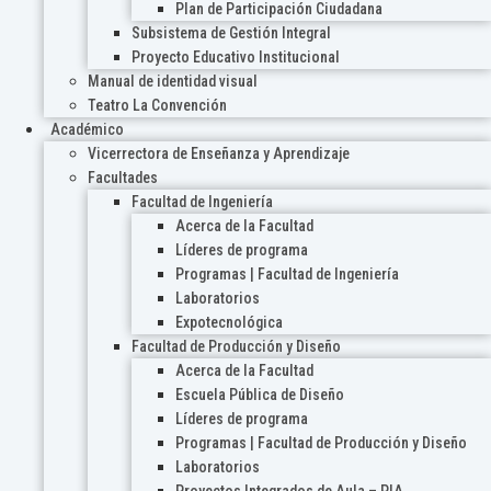
Plan de Participación Ciudadana
Subsistema de Gestión Integral
Proyecto Educativo Institucional
Manual de identidad visual
Teatro La Convención
Académico
Vicerrectora de Enseñanza y Aprendizaje
Facultades
Facultad de Ingeniería
Acerca de la Facultad
Líderes de programa
Programas | Facultad de Ingeniería
Laboratorios
Expotecnológica
Facultad de Producción y Diseño
Acerca de la Facultad
Escuela Pública de Diseño
Líderes de programa
Programas | Facultad de Producción y Diseño
Laboratorios