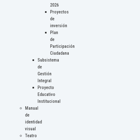
2026
Proyectos
de
inversión
Plan
de
Participación
Ciudadana
Subsistema
de
Gestión
Integral
Proyecto
Educativo
Institucional
Manual
de
identidad
visual
Teatro