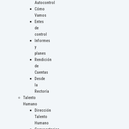
Autocontrol
Cómo
Vamos
Entes
de
control
Informes
y
planes
Rendición
de
Cuentas
Desde
la
Rectoría
Talento
Humano
Dirección
Talento
Humano