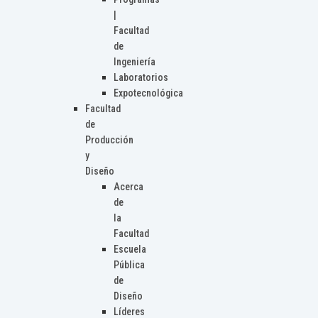
|
Facultad
de
Ingeniería
Laboratorios
Expotecnológica
Facultad
de
Producción
y
Diseño
Acerca
de
la
Facultad
Escuela
Pública
de
Diseño
Líderes