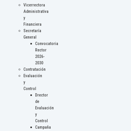
Vicerrectora
Administrativa
y
Financiera
Secretaría
General
Convocatoria
Rector
2026-
2030
Contratación
Evaluación
y
Control
Drector
de
Evaluación
y
Control
Campaña