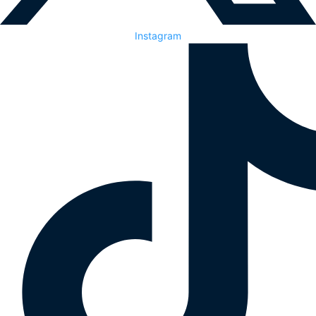
Instagram