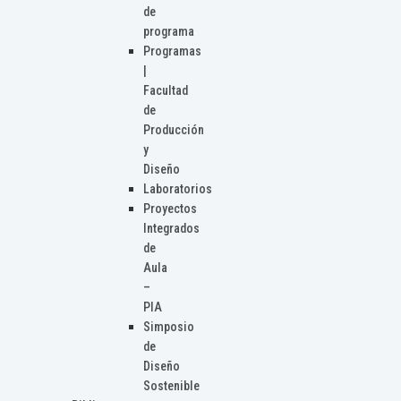
de
programa
Programas
|
Facultad
de
Producción
y
Diseño
Laboratorios
Proyectos
Integrados
de
Aula
–
PIA
Simposio
de
Diseño
Sostenible