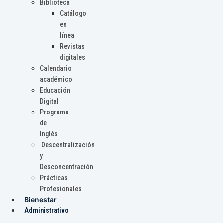
Biblioteca
Catálogo
en
línea
Revistas
digitales
Calendario
académico
Educación
Digital
Programa
de
Inglés
Descentralización
y
Desconcentración
Prácticas
Profesionales
Bienestar
Administrativo