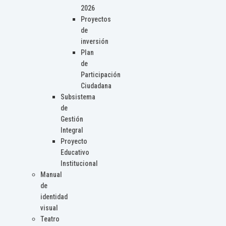
2026
Proyectos
de
inversión
Plan
de
Participación
Ciudadana
Subsistema
de
Gestión
Integral
Proyecto
Educativo
Institucional
Manual
de
identidad
visual
Teatro