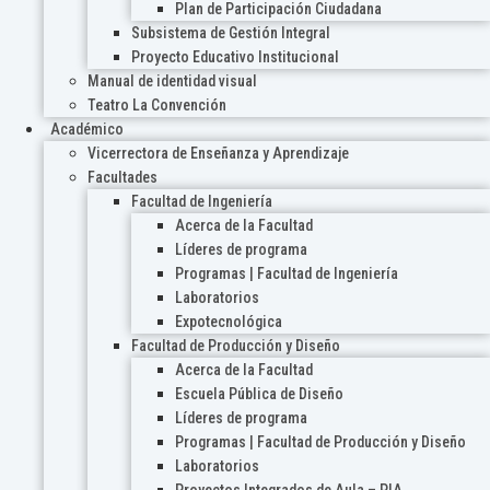
Plan de Participación Ciudadana
Subsistema de Gestión Integral
Proyecto Educativo Institucional
Manual de identidad visual
Teatro La Convención
Académico
Vicerrectora de Enseñanza y Aprendizaje
Facultades
Facultad de Ingeniería
Acerca de la Facultad
Líderes de programa
Programas | Facultad de Ingeniería
Laboratorios
Expotecnológica
Facultad de Producción y Diseño
Acerca de la Facultad
Escuela Pública de Diseño
Líderes de programa
Programas | Facultad de Producción y Diseño
Laboratorios