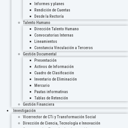
Informes y planes
Rendición de Cuentas
Desde la Rectoría
Talento Humano
Dirección Talento Humano
Convocatorias Internas
Lineamientos
Constancia Vinculación a Terceros
Gestión Documental
Presentación
Activos de Información
Cuadro de Clasificación
Inventario de Eliminación
Mercurio
Pautas informativas
Tablas de Retención
Gestión Financiera
Investigación
Vicerrector de CTi y Transformación Social
Dirección de Ciencia, Tecnología e Innovación