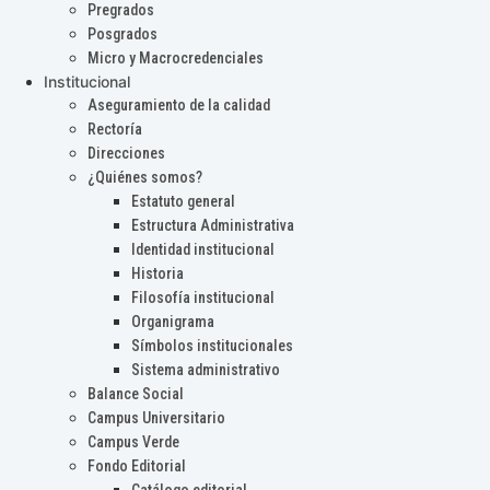
Pregrados
Posgrados
Micro y Macrocredenciales
Institucional
Aseguramiento de la calidad
Rectoría
Direcciones
¿Quiénes somos?
Estatuto general
Estructura Administrativa
Identidad institucional
Historia
Filosofía institucional
Organigrama
Símbolos institucionales
Sistema administrativo
Balance Social
Campus Universitario
Campus Verde
Fondo Editorial