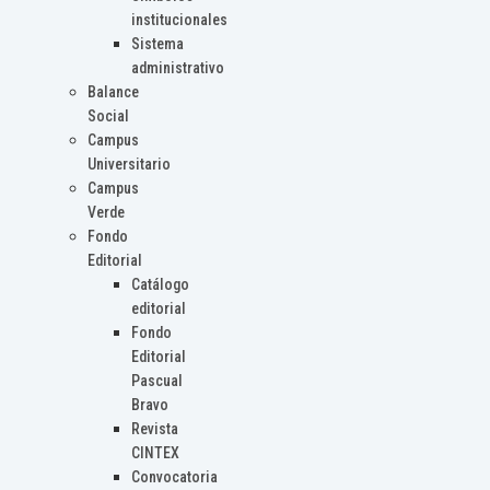
institucionales
Sistema
administrativo
Balance
Social
Campus
Universitario
Campus
Verde
Fondo
Editorial
Catálogo
editorial
Fondo
Editorial
Pascual
Bravo
Revista
CINTEX
Convocatoria