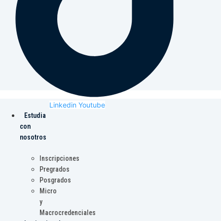
Linkedin
Youtube
Estudia
con
nosotros
Inscripciones
Pregrados
Posgrados
Micro
y
Macrocredenciales