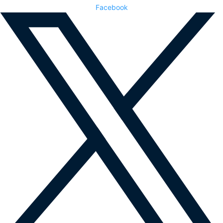
Facebook