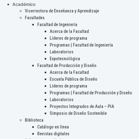
Académico
Vicerrectora de Enseñanza y Aprendizaje
Facultades
Facultad de Ingeniería
Acerca de la Facultad
Líderes de programa
Programas | Facultad de Ingeniería
Laboratorios
Expotecnológica
Facultad de Producción y Diseño
Acerca de la Facultad
Escuela Pública de Diseño
Líderes de programa
Programas | Facultad de Producción y Diseño
Laboratorios
Proyectos Integrados de Aula – PIA
Simposio de Diseño Sostenible
Biblioteca
Catálogo en línea
Revistas digitales