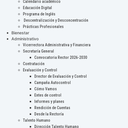
Calendario académico
Educación Digital
Programa de Inglés
Descentralización y Desconcentración
Prácticas Profesionales
Bienestar
Administrativo
Vicerrectora Administrativa y Financiera
Secretaría General
Convocatoria Rector 2026-2030
Contratación
Evaluación y Control
Drector de Evaluación y Control
Campaña Autocontrol
Cómo Vamos
Entes de control
Informes y planes
Rendición de Cuentas
Desde la Rectoría
Talento Humano
Dirección Talento Humano