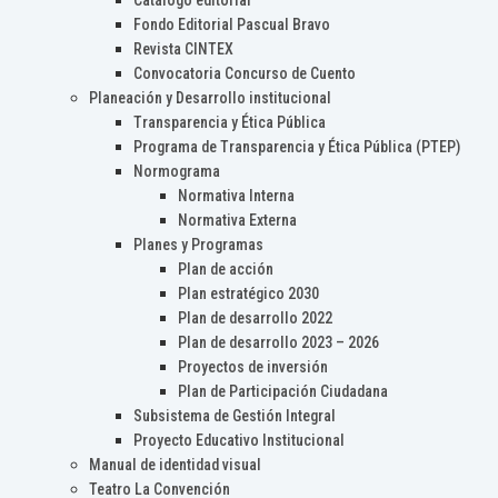
Catálogo editorial
Fondo Editorial Pascual Bravo
Revista CINTEX
Convocatoria Concurso de Cuento
Planeación y Desarrollo institucional
Transparencia y Ética Pública
Programa de Transparencia y Ética Pública (PTEP)
Normograma
Normativa Interna
Normativa Externa
Planes y Programas
Plan de acción
Plan estratégico 2030
Plan de desarrollo 2022
Plan de desarrollo 2023 – 2026
Proyectos de inversión
Plan de Participación Ciudadana
Subsistema de Gestión Integral
Proyecto Educativo Institucional
Manual de identidad visual
Teatro La Convención