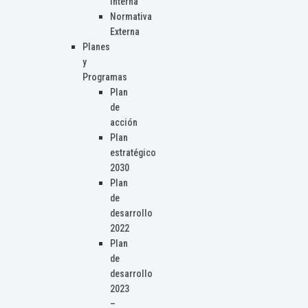
Interna
Normativa
Externa
Planes
y
Programas
Plan
de
acción
Plan
estratégico
2030
Plan
de
desarrollo
2022
Plan
de
desarrollo
2023
–