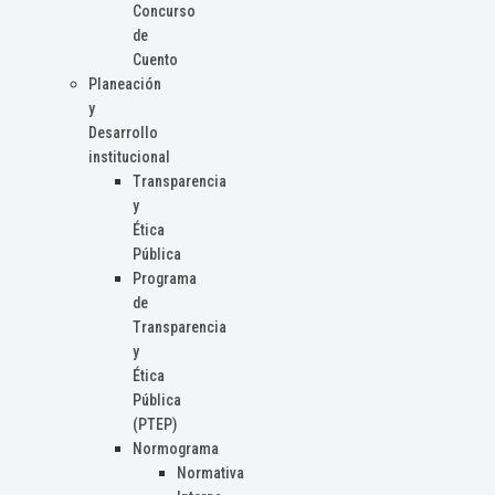
Concurso
de
Cuento
Planeación
y
Desarrollo
institucional
Transparencia
y
Ética
Pública
Programa
de
Transparencia
y
Ética
Pública
(PTEP)
Normograma
Normativa