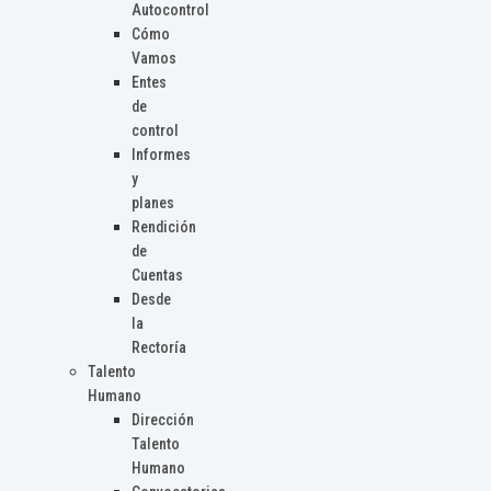
Autocontrol
Cómo
Vamos
Entes
de
control
Informes
y
planes
Rendición
de
Cuentas
Desde
la
Rectoría
Talento
Humano
Dirección
Talento
Humano