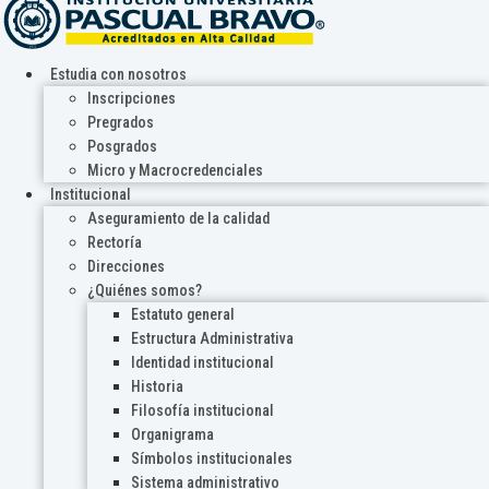
Estudia con nosotros
Inscripciones
Pregrados
Posgrados
Micro y Macrocredenciales
Institucional
Aseguramiento de la calidad
Rectoría
Direcciones
¿Quiénes somos?
Estatuto general
Estructura Administrativa
Identidad institucional
Historia
Filosofía institucional
Organigrama
Símbolos institucionales
Sistema administrativo