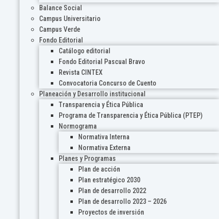
Balance Social
Campus Universitario
Campus Verde
Fondo Editorial
Catálogo editorial
Fondo Editorial Pascual Bravo
Revista CINTEX
Convocatoria Concurso de Cuento
Planeación y Desarrollo institucional
Transparencia y Ética Pública
Programa de Transparencia y Ética Pública (PTEP)
Normograma
Normativa Interna
Normativa Externa
Planes y Programas
Plan de acción
Plan estratégico 2030
Plan de desarrollo 2022
Plan de desarrollo 2023 – 2026
Proyectos de inversión