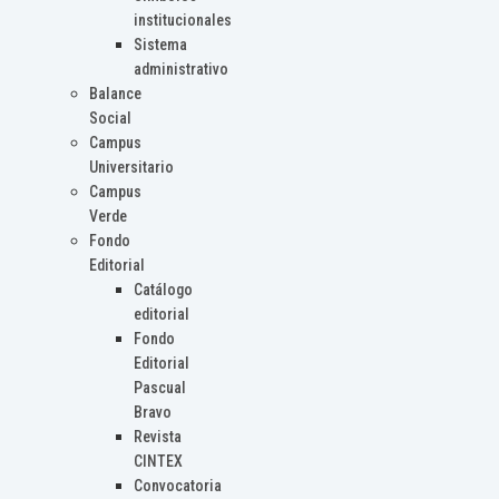
institucionales
Sistema
administrativo
Balance
Social
Campus
Universitario
Campus
Verde
Fondo
Editorial
Catálogo
editorial
Fondo
Editorial
Pascual
Bravo
Revista
CINTEX
Convocatoria