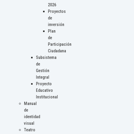
2026
Proyectos
de
inversión
Plan
de
Participación
Ciudadana
Subsistema
de
Gestión
Integral
Proyecto
Educativo
Institucional
Manual
de
identidad
visual
Teatro