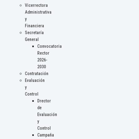
Vicerrectora
Administrativa
y
Financiera
Secretaría
General
Convocatoria
Rector
2026-
2030
Contratación
Evaluación
y
Control
Drector
de
Evaluación
y
Control
Campaña