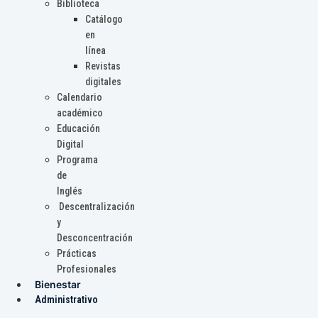
Biblioteca
Catálogo
en
línea
Revistas
digitales
Calendario
académico
Educación
Digital
Programa
de
Inglés
Descentralización
y
Desconcentración
Prácticas
Profesionales
Bienestar
Administrativo