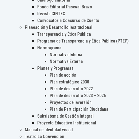
Catálogo editorial
Fondo Editorial Pascual Bravo
Revista CINTEX
Convocatoria Concurso de Cuento
Planeación y Desarrollo institucional
Transparencia y Ética Pública
Programa de Transparencia y Ética Pública (PTEP)
Normograma
Normativa Interna
Normativa Externa
Planes y Programas
Plan de acción
Plan estratégico 2030
Plan de desarrollo 2022
Plan de desarrollo 2023 – 2026
Proyectos de inversión
Plan de Participación Ciudadana
Subsistema de Gestión Integral
Proyecto Educativo Institucional
Manual de identidad visual
Teatro La Convención