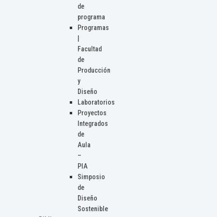
de
programa
Programas
|
Facultad
de
Producción
y
Diseño
Laboratorios
Proyectos
Integrados
de
Aula
–
PIA
Simposio
de
Diseño
Sostenible