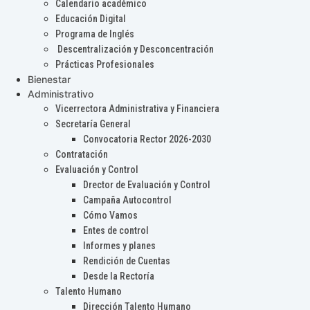
Calendario académico
Educación Digital
Programa de Inglés
Descentralización y Desconcentración
Prácticas Profesionales
Bienestar
Administrativo
Vicerrectora Administrativa y Financiera
Secretaría General
Convocatoria Rector 2026-2030
Contratación
Evaluación y Control
Drector de Evaluación y Control
Campaña Autocontrol
Cómo Vamos
Entes de control
Informes y planes
Rendición de Cuentas
Desde la Rectoría
Talento Humano
Dirección Talento Humano