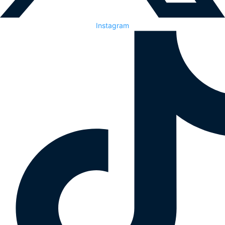
Instagram