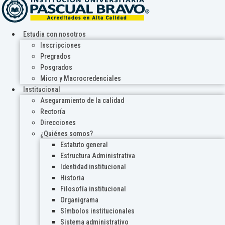
Estudia con nosotros
Inscripciones
Pregrados
Posgrados
Micro y Macrocredenciales
Institucional
Aseguramiento de la calidad
Rectoría
Direcciones
¿Quiénes somos?
Estatuto general
Estructura Administrativa
Identidad institucional
Historia
Filosofía institucional
Organigrama
Símbolos institucionales
Sistema administrativo