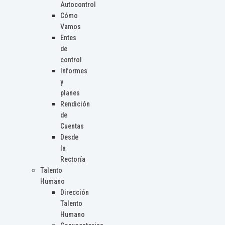
Autocontrol
Cómo
Vamos
Entes
de
control
Informes
y
planes
Rendición
de
Cuentas
Desde
la
Rectoría
Talento
Humano
Dirección
Talento
Humano