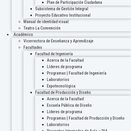
Plan de Participación Ciudadana
Subsistema de Gestión Integral
Proyecto Educativo Institucional
Manual de identidad visual
Teatro La Convención
Académico
Vicerrectora de Enseñanza y Aprendizaje
Facultades
Facultad de Ingeniería
Acerca de la Facultad
Líderes de programa
Programas | Facultad de Ingeniería
Laboratorios
Expotecnológica
Facultad de Producción y Diseño
Acerca de la Facultad
Escuela Pública de Diseño
Líderes de programa
Programas | Facultad de Producción y Diseño
Laboratorios