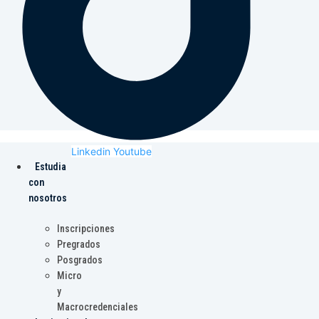
Linkedin
Youtube
Estudia
con
nosotros
Inscripciones
Pregrados
Posgrados
Micro
y
Macrocredenciales