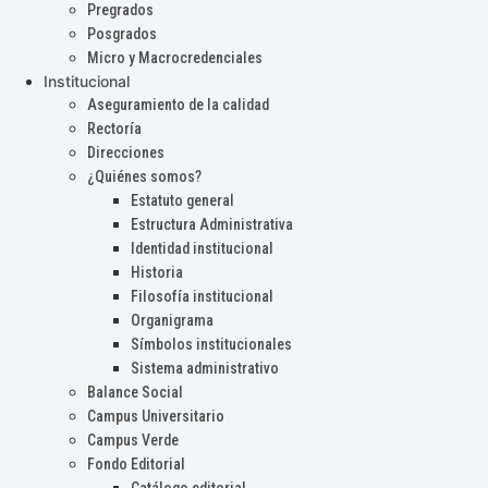
Pregrados
Posgrados
Micro y Macrocredenciales
Institucional
Aseguramiento de la calidad
Rectoría
Direcciones
¿Quiénes somos?
Estatuto general
Estructura Administrativa
Identidad institucional
Historia
Filosofía institucional
Organigrama
Símbolos institucionales
Sistema administrativo
Balance Social
Campus Universitario
Campus Verde
Fondo Editorial