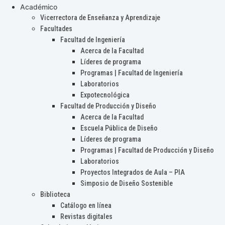
Académico
Vicerrectora de Enseñanza y Aprendizaje
Facultades
Facultad de Ingeniería
Acerca de la Facultad
Líderes de programa
Programas | Facultad de Ingeniería
Laboratorios
Expotecnológica
Facultad de Producción y Diseño
Acerca de la Facultad
Escuela Pública de Diseño
Líderes de programa
Programas | Facultad de Producción y Diseño
Laboratorios
Proyectos Integrados de Aula – PIA
Simposio de Diseño Sostenible
Biblioteca
Catálogo en línea
Revistas digitales