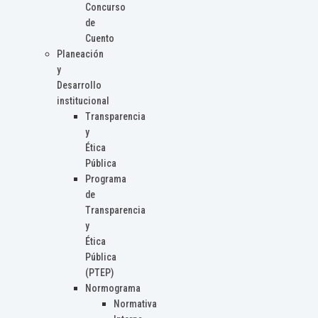
Concurso
de
Cuento
Planeación
y
Desarrollo
institucional
Transparencia
y
Ética
Pública
Programa
de
Transparencia
y
Ética
Pública
(PTEP)
Normograma
Normativa