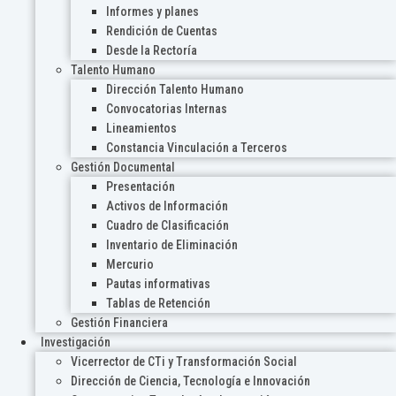
Informes y planes
Rendición de Cuentas
Desde la Rectoría
Talento Humano
Dirección Talento Humano
Convocatorias Internas
Lineamientos
Constancia Vinculación a Terceros
Gestión Documental
Presentación
Activos de Información
Cuadro de Clasificación
Inventario de Eliminación
Mercurio
Pautas informativas
Tablas de Retención
Gestión Financiera
Investigación
Vicerrector de CTi y Transformación Social
Dirección de Ciencia, Tecnología e Innovación