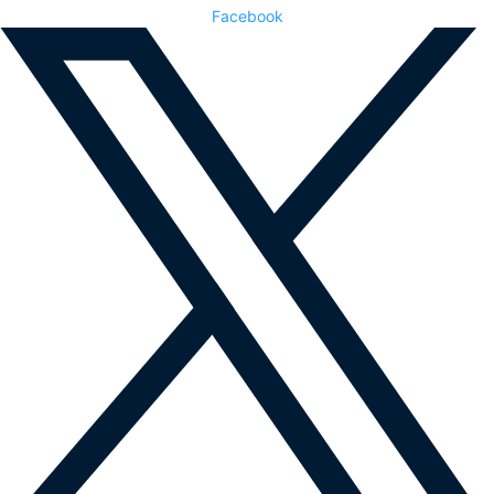
Facebook