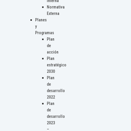
Interna
Normativa
Externa
Planes
y
Programas
Plan
de
acción
Plan
estratégico
2030
Plan
de
desarrollo
2022
Plan
de
desarrollo
2023
–