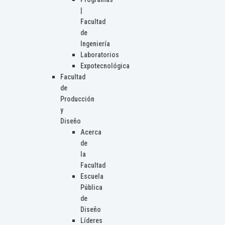
|
Facultad
de
Ingeniería
Laboratorios
Expotecnológica
Facultad
de
Producción
y
Diseño
Acerca
de
la
Facultad
Escuela
Pública
de
Diseño
Líderes