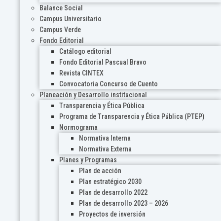
Balance Social
Campus Universitario
Campus Verde
Fondo Editorial
Catálogo editorial
Fondo Editorial Pascual Bravo
Revista CINTEX
Convocatoria Concurso de Cuento
Planeación y Desarrollo institucional
Transparencia y Ética Pública
Programa de Transparencia y Ética Pública (PTEP)
Normograma
Normativa Interna
Normativa Externa
Planes y Programas
Plan de acción
Plan estratégico 2030
Plan de desarrollo 2022
Plan de desarrollo 2023 – 2026
Proyectos de inversión