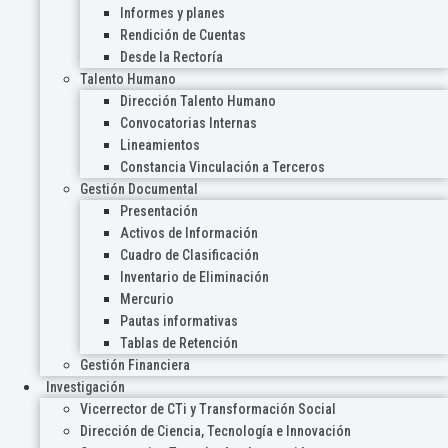
Informes y planes
Rendición de Cuentas
Desde la Rectoría
Talento Humano
Dirección Talento Humano
Convocatorias Internas
Lineamientos
Constancia Vinculación a Terceros
Gestión Documental
Presentación
Activos de Información
Cuadro de Clasificación
Inventario de Eliminación
Mercurio
Pautas informativas
Tablas de Retención
Gestión Financiera
Investigación
Vicerrector de CTi y Transformación Social
Dirección de Ciencia, Tecnología e Innovación