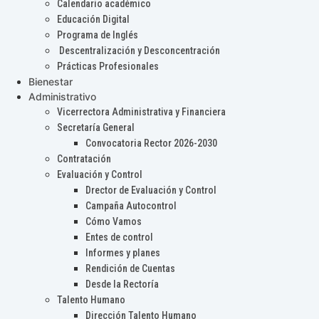
Calendario académico
Educación Digital
Programa de Inglés
Descentralización y Desconcentración
Prácticas Profesionales
Bienestar
Administrativo
Vicerrectora Administrativa y Financiera
Secretaría General
Convocatoria Rector 2026-2030
Contratación
Evaluación y Control
Drector de Evaluación y Control
Campaña Autocontrol
Cómo Vamos
Entes de control
Informes y planes
Rendición de Cuentas
Desde la Rectoría
Talento Humano
Dirección Talento Humano