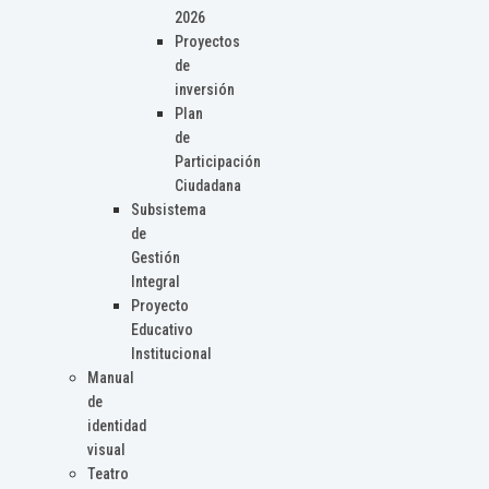
2026
Proyectos
de
inversión
Plan
de
Participación
Ciudadana
Subsistema
de
Gestión
Integral
Proyecto
Educativo
Institucional
Manual
de
identidad
visual
Teatro