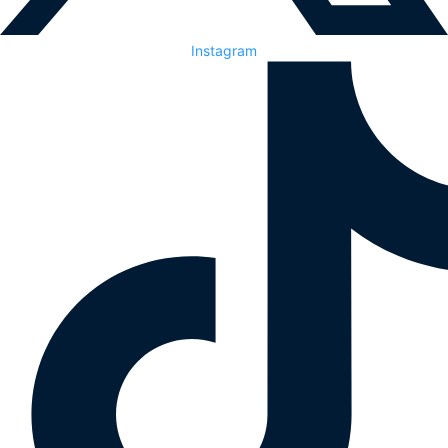
Instagram