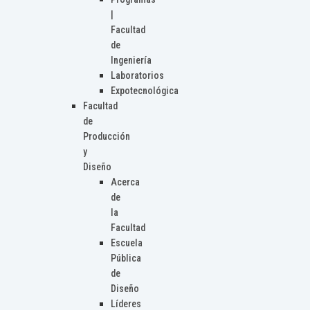
|
Facultad
de
Ingeniería
Laboratorios
Expotecnológica
Facultad
de
Producción
y
Diseño
Acerca
de
la
Facultad
Escuela
Pública
de
Diseño
Líderes