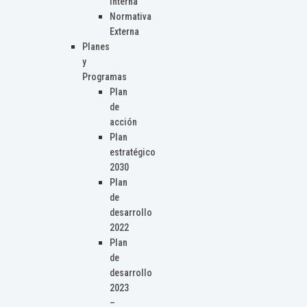
Interna
Normativa
Externa
Planes
y
Programas
Plan
de
acción
Plan
estratégico
2030
Plan
de
desarrollo
2022
Plan
de
desarrollo
2023
–