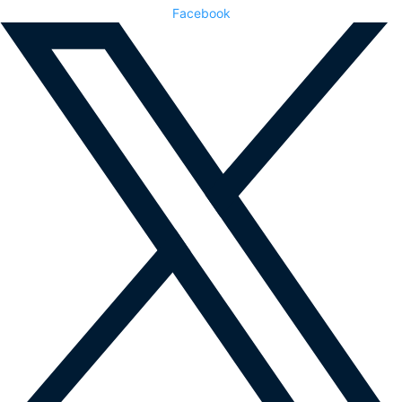
Facebook