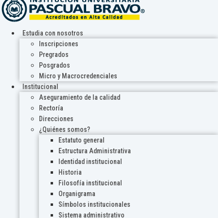
Estudia con nosotros
Inscripciones
Pregrados
Posgrados
Micro y Macrocredenciales
Institucional
Aseguramiento de la calidad
Rectoría
Direcciones
¿Quiénes somos?
Estatuto general
Estructura Administrativa
Identidad institucional
Historia
Filosofía institucional
Organigrama
Símbolos institucionales
Sistema administrativo