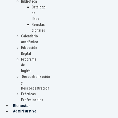
Biblioteca
Catálogo
en
línea
Revistas
digitales
Calendario
académico
Educación
Digital
Programa
de
Inglés
Descentralización
y
Desconcentración
Prácticas
Profesionales
Bienestar
Administrativo