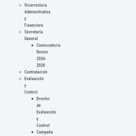
Vicerrectora
Administrativa
y
Financiera
Secretaría
General
Convocatoria
Rector
2026-
2030
Contratación
Evaluación
y
Control
Drector
de
Evaluación
y
Control
Campaña