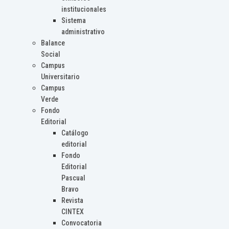
institucionales
Sistema
administrativo
Balance
Social
Campus
Universitario
Campus
Verde
Fondo
Editorial
Catálogo
editorial
Fondo
Editorial
Pascual
Bravo
Revista
CINTEX
Convocatoria