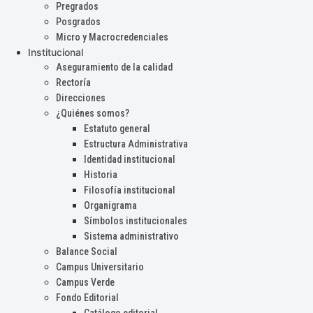
Pregrados
Posgrados
Micro y Macrocredenciales
Institucional
Aseguramiento de la calidad
Rectoría
Direcciones
¿Quiénes somos?
Estatuto general
Estructura Administrativa
Identidad institucional
Historia
Filosofía institucional
Organigrama
Símbolos institucionales
Sistema administrativo
Balance Social
Campus Universitario
Campus Verde
Fondo Editorial