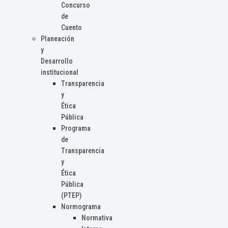
Concurso
de
Cuento
Planeación
y
Desarrollo
institucional
Transparencia
y
Ética
Pública
Programa
de
Transparencia
y
Ética
Pública
(PTEP)
Normograma
Normativa