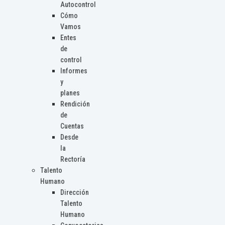
Autocontrol
Cómo
Vamos
Entes
de
control
Informes
y
planes
Rendición
de
Cuentas
Desde
la
Rectoría
Talento
Humano
Dirección
Talento
Humano