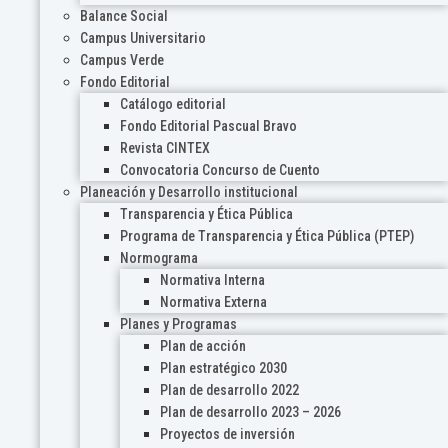
Balance Social
Campus Universitario
Campus Verde
Fondo Editorial
Catálogo editorial
Fondo Editorial Pascual Bravo
Revista CINTEX
Convocatoria Concurso de Cuento
Planeación y Desarrollo institucional
Transparencia y Ética Pública
Programa de Transparencia y Ética Pública (PTEP)
Normograma
Normativa Interna
Normativa Externa
Planes y Programas
Plan de acción
Plan estratégico 2030
Plan de desarrollo 2022
Plan de desarrollo 2023 – 2026
Proyectos de inversión