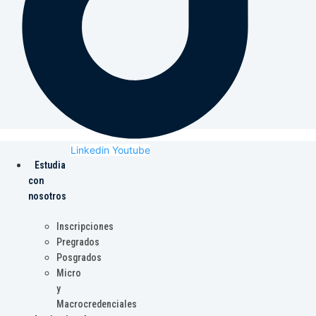
Linkedin
Youtube
Estudia
con
nosotros
Inscripciones
Pregrados
Posgrados
Micro
y
Macrocredenciales