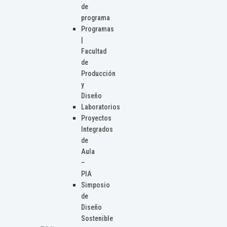
de
programa
Programas
|
Facultad
de
Producción
y
Diseño
Laboratorios
Proyectos
Integrados
de
Aula
–
PIA
Simposio
de
Diseño
Sostenible