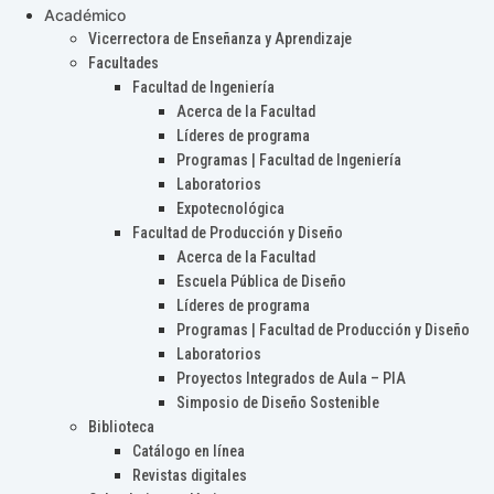
Académico
Vicerrectora de Enseñanza y Aprendizaje
Facultades
Facultad de Ingeniería
Acerca de la Facultad
Líderes de programa
Programas | Facultad de Ingeniería
Laboratorios
Expotecnológica
Facultad de Producción y Diseño
Acerca de la Facultad
Escuela Pública de Diseño
Líderes de programa
Programas | Facultad de Producción y Diseño
Laboratorios
Proyectos Integrados de Aula – PIA
Simposio de Diseño Sostenible
Biblioteca
Catálogo en línea
Revistas digitales