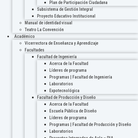
Plan de Participación Ciudadana
Subsistema de Gestión Integral
Proyecto Educativo Institucional
Manual de identidad visual
Teatro La Convención
Académico
Vicerrectora de Enseñanza y Aprendizaje
Facultades
Facultad de Ingeniería
Acerca de la Facultad
Líderes de programa
Programas | Facultad de Ingeniería
Laboratorios
Expotecnológica
Facultad de Producción y Diseño
Acerca de la Facultad
Escuela Pública de Diseño
Líderes de programa
Programas | Facultad de Producción y Diseño
Laboratorios