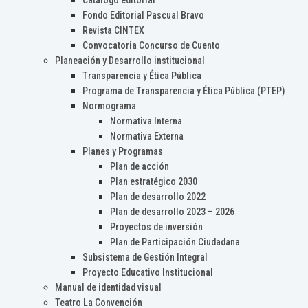
Catálogo editorial
Fondo Editorial Pascual Bravo
Revista CINTEX
Convocatoria Concurso de Cuento
Planeación y Desarrollo institucional
Transparencia y Ética Pública
Programa de Transparencia y Ética Pública (PTEP)
Normograma
Normativa Interna
Normativa Externa
Planes y Programas
Plan de acción
Plan estratégico 2030
Plan de desarrollo 2022
Plan de desarrollo 2023 – 2026
Proyectos de inversión
Plan de Participación Ciudadana
Subsistema de Gestión Integral
Proyecto Educativo Institucional
Manual de identidad visual
Teatro La Convención