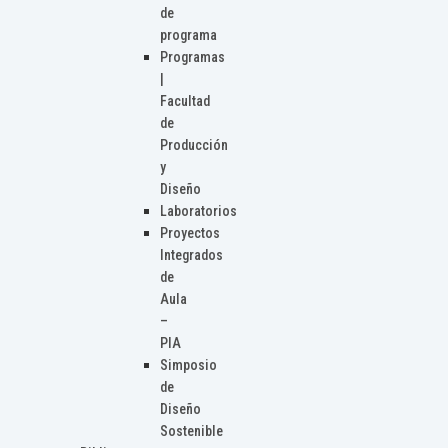
de
programa
Programas
|
Facultad
de
Producción
y
Diseño
Laboratorios
Proyectos
Integrados
de
Aula
–
PIA
Simposio
de
Diseño
Sostenible