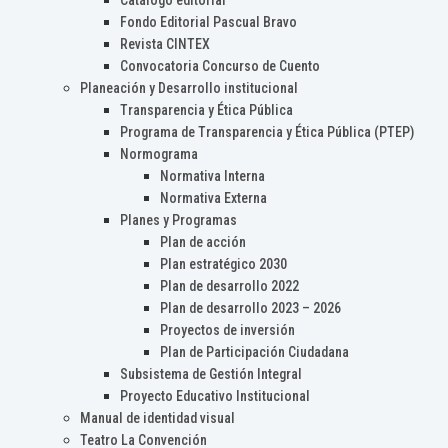
Catálogo editorial
Fondo Editorial Pascual Bravo
Revista CINTEX
Convocatoria Concurso de Cuento
Planeación y Desarrollo institucional
Transparencia y Ética Pública
Programa de Transparencia y Ética Pública (PTEP)
Normograma
Normativa Interna
Normativa Externa
Planes y Programas
Plan de acción
Plan estratégico 2030
Plan de desarrollo 2022
Plan de desarrollo 2023 – 2026
Proyectos de inversión
Plan de Participación Ciudadana
Subsistema de Gestión Integral
Proyecto Educativo Institucional
Manual de identidad visual
Teatro La Convención