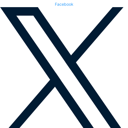
Facebook