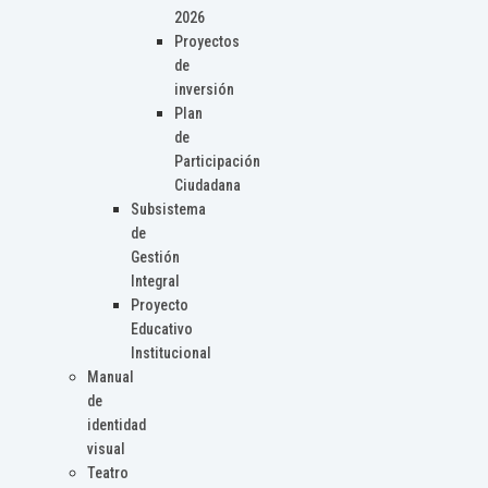
2026
Proyectos
de
inversión
Plan
de
Participación
Ciudadana
Subsistema
de
Gestión
Integral
Proyecto
Educativo
Institucional
Manual
de
identidad
visual
Teatro