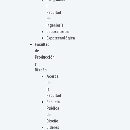
|
Facultad
de
Ingeniería
Laboratorios
Expotecnológica
Facultad
de
Producción
y
Diseño
Acerca
de
la
Facultad
Escuela
Pública
de
Diseño
Líderes