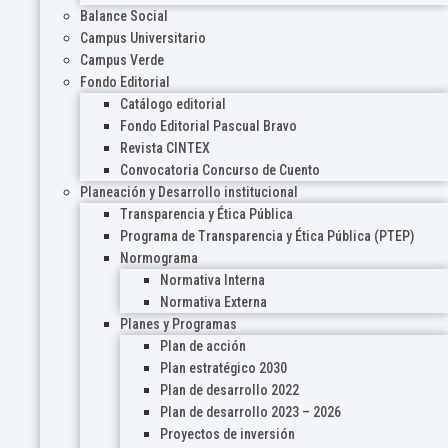
Balance Social
Campus Universitario
Campus Verde
Fondo Editorial
Catálogo editorial
Fondo Editorial Pascual Bravo
Revista CINTEX
Convocatoria Concurso de Cuento
Planeación y Desarrollo institucional
Transparencia y Ética Pública
Programa de Transparencia y Ética Pública (PTEP)
Normograma
Normativa Interna
Normativa Externa
Planes y Programas
Plan de acción
Plan estratégico 2030
Plan de desarrollo 2022
Plan de desarrollo 2023 – 2026
Proyectos de inversión