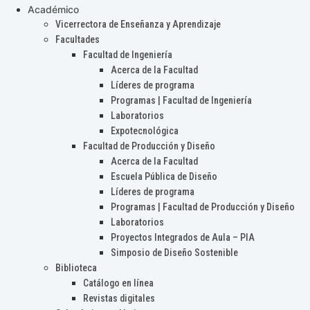
Académico
Vicerrectora de Enseñanza y Aprendizaje
Facultades
Facultad de Ingeniería
Acerca de la Facultad
Líderes de programa
Programas | Facultad de Ingeniería
Laboratorios
Expotecnológica
Facultad de Producción y Diseño
Acerca de la Facultad
Escuela Pública de Diseño
Líderes de programa
Programas | Facultad de Producción y Diseño
Laboratorios
Proyectos Integrados de Aula – PIA
Simposio de Diseño Sostenible
Biblioteca
Catálogo en línea
Revistas digitales