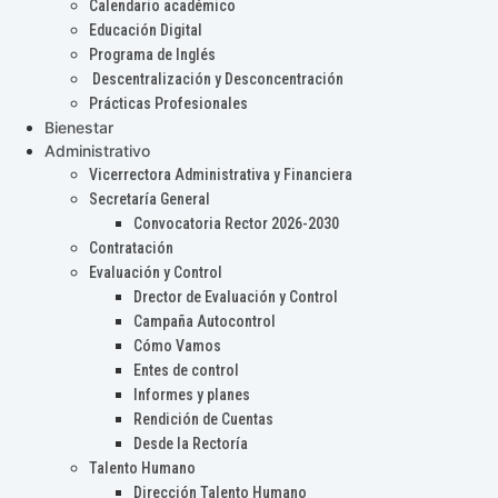
Calendario académico
Educación Digital
Programa de Inglés
Descentralización y Desconcentración
Prácticas Profesionales
Bienestar
Administrativo
Vicerrectora Administrativa y Financiera
Secretaría General
Convocatoria Rector 2026-2030
Contratación
Evaluación y Control
Drector de Evaluación y Control
Campaña Autocontrol
Cómo Vamos
Entes de control
Informes y planes
Rendición de Cuentas
Desde la Rectoría
Talento Humano
Dirección Talento Humano