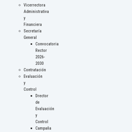
Vicerrectora
Administrativa
y
Financiera
Secretaría
General
Convocatoria
Rector
2026-
2030
Contratación
Evaluación
y
Control
Drector
de
Evaluación
y
Control
Campaña