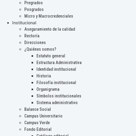
Pregrados
Posgrados
Micro y Macrocredenciales
Institucional
Aseguramiento de la calidad
Rectoría
Direcciones
¿Quiénes somos?
Estatuto general
Estructura Administrativa
Identidad institucional
Historia
Filosofía institucional
Organigrama
Símbolos institucionales
Sistema administrativo
Balance Social
Campus Universitario
Campus Verde
Fondo Editorial