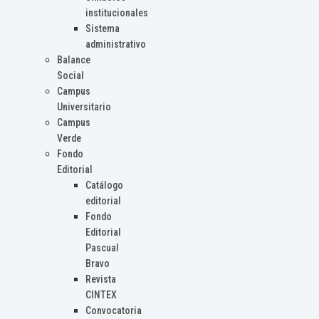
institucionales
Sistema
administrativo
Balance
Social
Campus
Universitario
Campus
Verde
Fondo
Editorial
Catálogo
editorial
Fondo
Editorial
Pascual
Bravo
Revista
CINTEX
Convocatoria