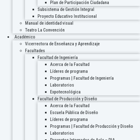
Plan de Participación Ciudadana
Subsistema de Gestión Integral
Proyecto Educativo Institucional
Manual de identidad visual
Teatro La Convención
Académico
Vicerrectora de Enseñanza y Aprendizaje
Facultades
Facultad de Ingeniería
Acerca de la Facultad
Líderes de programa
Programas | Facultad de Ingeniería
Laboratorios
Expotecnológica
Facultad de Producción y Diseño
Acerca de la Facultad
Escuela Pública de Diseño
Líderes de programa
Programas | Facultad de Producción y Diseño
Laboratorios