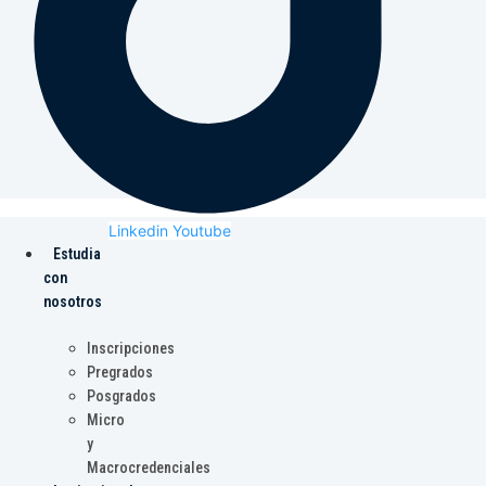
Linkedin
Youtube
Estudia
con
nosotros
Inscripciones
Pregrados
Posgrados
Micro
y
Macrocredenciales