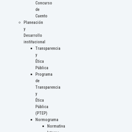
Concurso
de
Cuento
Planeación
y
Desarrollo
institucional
Transparencia
y
Ética
Pública
Programa
de
Transparencia
y
Ética
Pública
(PTEP)
Normograma
Normativa