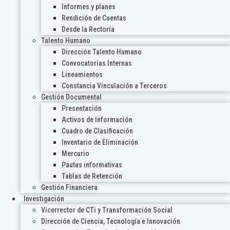
Informes y planes
Rendición de Cuentas
Desde la Rectoría
Talento Humano
Dirección Talento Humano
Convocatorias Internas
Lineamientos
Constancia Vinculación a Terceros
Gestión Documental
Presentación
Activos de Información
Cuadro de Clasificación
Inventario de Eliminación
Mercurio
Pautas informativas
Tablas de Retención
Gestión Financiera
Investigación
Vicerrector de CTi y Transformación Social
Dirección de Ciencia, Tecnología e Innovación