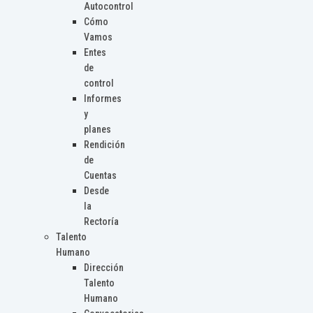
Autocontrol
Cómo
Vamos
Entes
de
control
Informes
y
planes
Rendición
de
Cuentas
Desde
la
Rectoría
Talento
Humano
Dirección
Talento
Humano