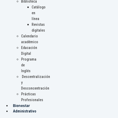
Biblioteca
Catálogo
en
línea
Revistas
digitales
Calendario
académico
Educación
Digital
Programa
de
Inglés
Descentralización
y
Desconcentración
Prácticas
Profesionales
Bienestar
Administrativo