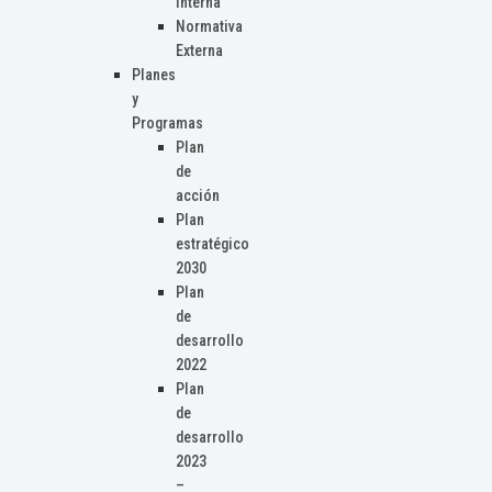
Interna
Normativa
Externa
Planes
y
Programas
Plan
de
acción
Plan
estratégico
2030
Plan
de
desarrollo
2022
Plan
de
desarrollo
2023
–