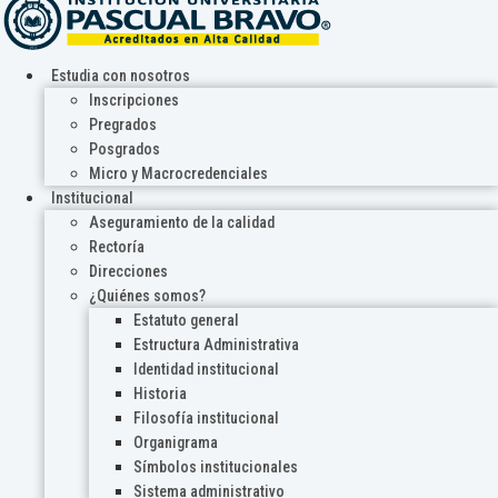
Estudia con nosotros
Inscripciones
Pregrados
Posgrados
Micro y Macrocredenciales
Institucional
Aseguramiento de la calidad
Rectoría
Direcciones
¿Quiénes somos?
Estatuto general
Estructura Administrativa
Identidad institucional
Historia
Filosofía institucional
Organigrama
Símbolos institucionales
Sistema administrativo