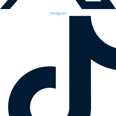
Instagram