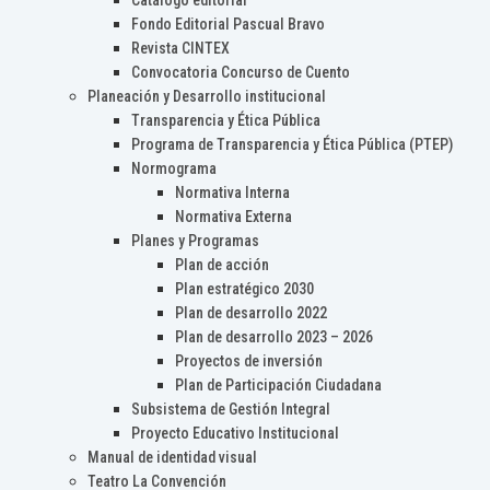
Catálogo editorial
Fondo Editorial Pascual Bravo
Revista CINTEX
Convocatoria Concurso de Cuento
Planeación y Desarrollo institucional
Transparencia y Ética Pública
Programa de Transparencia y Ética Pública (PTEP)
Normograma
Normativa Interna
Normativa Externa
Planes y Programas
Plan de acción
Plan estratégico 2030
Plan de desarrollo 2022
Plan de desarrollo 2023 – 2026
Proyectos de inversión
Plan de Participación Ciudadana
Subsistema de Gestión Integral
Proyecto Educativo Institucional
Manual de identidad visual
Teatro La Convención