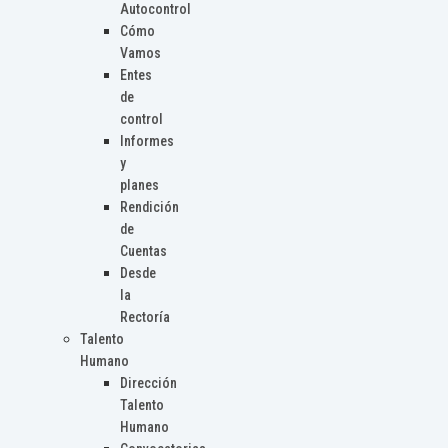
Autocontrol
Cómo
Vamos
Entes
de
control
Informes
y
planes
Rendición
de
Cuentas
Desde
la
Rectoría
Talento
Humano
Dirección
Talento
Humano