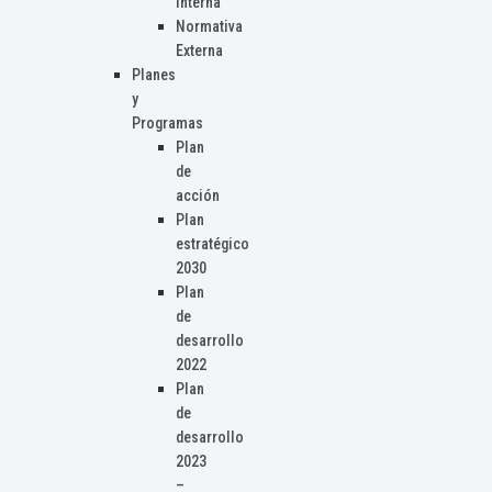
Interna
Normativa
Externa
Planes
y
Programas
Plan
de
acción
Plan
estratégico
2030
Plan
de
desarrollo
2022
Plan
de
desarrollo
2023
–