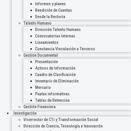
Informes y planes
Rendición de Cuentas
Desde la Rectoría
Talento Humano
Dirección Talento Humano
Convocatorias Internas
Lineamientos
Constancia Vinculación a Terceros
Gestión Documental
Presentación
Activos de Información
Cuadro de Clasificación
Inventario de Eliminación
Mercurio
Pautas informativas
Tablas de Retención
Gestión Financiera
Investigación
Vicerrector de CTi y Transformación Social
Dirección de Ciencia, Tecnología e Innovación