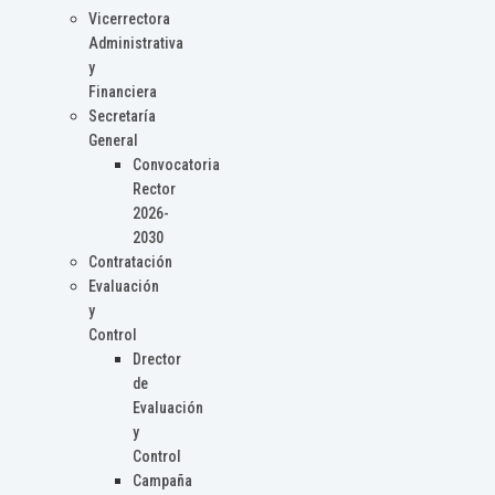
Vicerrectora
Administrativa
y
Financiera
Secretaría
General
Convocatoria
Rector
2026-
2030
Contratación
Evaluación
y
Control
Drector
de
Evaluación
y
Control
Campaña