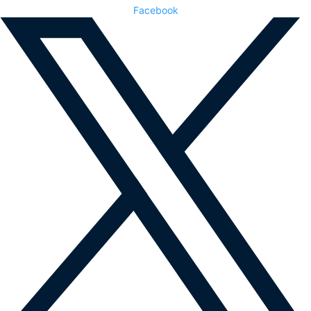
Facebook