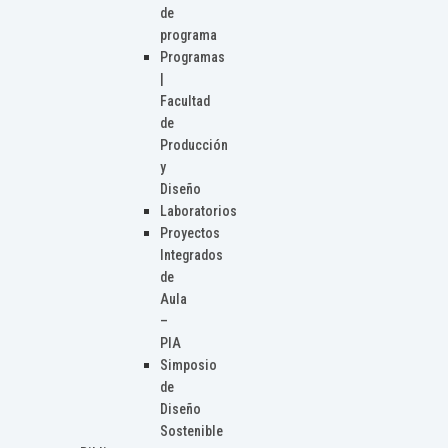
de
programa
Programas
|
Facultad
de
Producción
y
Diseño
Laboratorios
Proyectos
Integrados
de
Aula
–
PIA
Simposio
de
Diseño
Sostenible