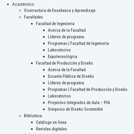
Académico
Vicerrectora de Enseñanza y Aprendizaje
Facultades
Facultad de Ingeniería
Acerca de la Facultad
Líderes de programa
Programas | Facultad de Ingeniería
Laboratorios
Expotecnológica
Facultad de Producción y Diseño
Acerca de la Facultad
Escuela Pública de Diseño
Líderes de programa
Programas | Facultad de Producción y Diseño
Laboratorios
Proyectos Integrados de Aula – PIA
Simposio de Diseño Sostenible
Biblioteca
Catálogo en línea
Revistas digitales