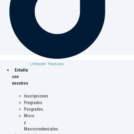
Linkedin
Youtube
Estudia
con
nosotros
Inscripciones
Pregrados
Posgrados
Micro
y
Macrocredenciales