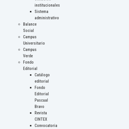
institucionales
Sistema
administrativo
Balance
Social
Campus
Universitario
Campus
Verde
Fondo
Editorial
Catálogo
editorial
Fondo
Editorial
Pascual
Bravo
Revista
CINTEX
Convocatoria