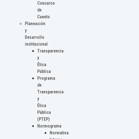
Concurso
de
Cuento
Planeación
y
Desarrollo
institucional
Transparencia
y
Ética
Pública
Programa
de
Transparencia
y
Ética
Pública
(PTEP)
Normograma
Normativa