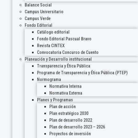
Balance Social
Campus Universitario
Campus Verde
Fondo Editorial
Catálogo editorial
Fondo Editorial Pascual Bravo
Revista CINTEX
Convocatoria Concurso de Cuento
Planeación y Desarrollo institucional
Transparencia y Ética Pública
Programa de Transparencia y Ética Pública (PTEP)
Normograma
Normativa Interna
Normativa Externa
Planes y Programas
Plan de acción
Plan estratégico 2030
Plan de desarrollo 2022
Plan de desarrollo 2023 – 2026
Proyectos de inversión