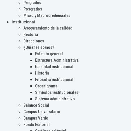
Pregrados
Posgrados
Micro y Macrocredenciales
Institucional
Aseguramiento de la calidad
Rectoría
Direcciones
¿Quiénes somos?
Estatuto general
Estructura Administrativa
Identidad institucional
Historia
Filosofía institucional
Organigrama
Símbolos institucionales
Sistema administrativo
Balance Social
Campus Universitario
Campus Verde
Fondo Editorial