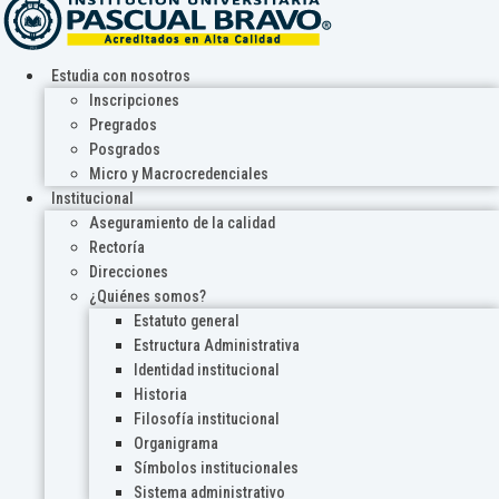
Estudia con nosotros
Inscripciones
Pregrados
Posgrados
Micro y Macrocredenciales
Institucional
Aseguramiento de la calidad
Rectoría
Direcciones
¿Quiénes somos?
Estatuto general
Estructura Administrativa
Identidad institucional
Historia
Filosofía institucional
Organigrama
Símbolos institucionales
Sistema administrativo