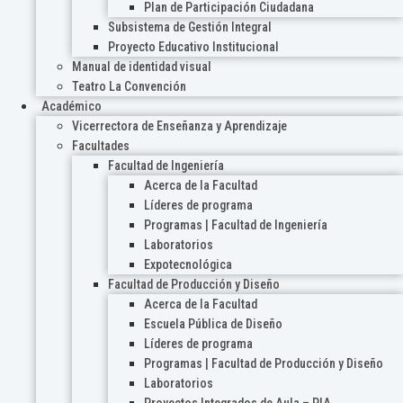
Plan de Participación Ciudadana
Subsistema de Gestión Integral
Proyecto Educativo Institucional
Manual de identidad visual
Teatro La Convención
Académico
Vicerrectora de Enseñanza y Aprendizaje
Facultades
Facultad de Ingeniería
Acerca de la Facultad
Líderes de programa
Programas | Facultad de Ingeniería
Laboratorios
Expotecnológica
Facultad de Producción y Diseño
Acerca de la Facultad
Escuela Pública de Diseño
Líderes de programa
Programas | Facultad de Producción y Diseño
Laboratorios