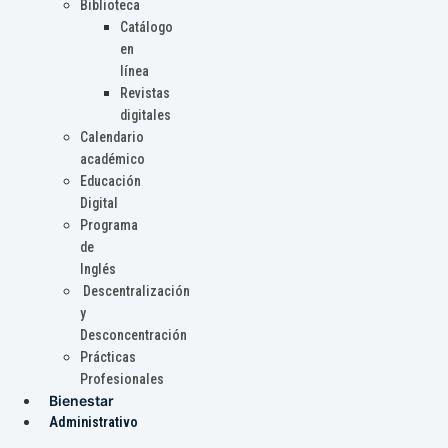
Biblioteca
Catálogo
en
línea
Revistas
digitales
Calendario
académico
Educación
Digital
Programa
de
Inglés
Descentralización
y
Desconcentración
Prácticas
Profesionales
Bienestar
Administrativo