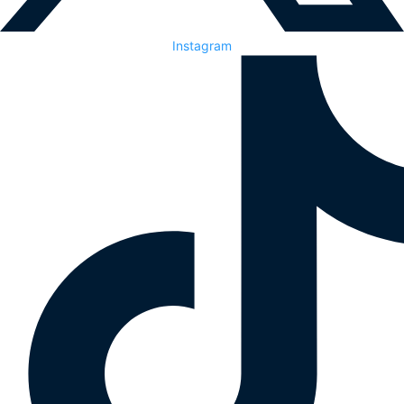
Instagram