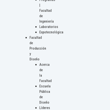
|
Facultad
de
Ingeniería
Laboratorios
Expotecnológica
Facultad
de
Producción
y
Diseño
Acerca
de
la
Facultad
Escuela
Pública
de
Diseño
Líderes