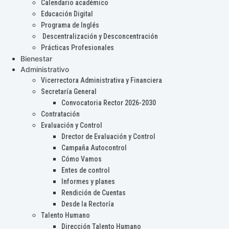
Calendario académico
Educación Digital
Programa de Inglés
Descentralización y Desconcentración
Prácticas Profesionales
Bienestar
Administrativo
Vicerrectora Administrativa y Financiera
Secretaría General
Convocatoria Rector 2026-2030
Contratación
Evaluación y Control
Drector de Evaluación y Control
Campaña Autocontrol
Cómo Vamos
Entes de control
Informes y planes
Rendición de Cuentas
Desde la Rectoría
Talento Humano
Dirección Talento Humano