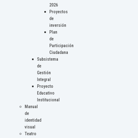
2026
Proyectos
de
inversión
Plan
de
Participación
Ciudadana
Subsistema
de
Gestión
Integral
Proyecto
Educativo
Institucional
Manual
de
identidad
visual
Teatro