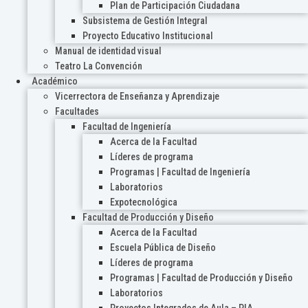
Plan de Participación Ciudadana
Subsistema de Gestión Integral
Proyecto Educativo Institucional
Manual de identidad visual
Teatro La Convención
Académico
Vicerrectora de Enseñanza y Aprendizaje
Facultades
Facultad de Ingeniería
Acerca de la Facultad
Líderes de programa
Programas | Facultad de Ingeniería
Laboratorios
Expotecnológica
Facultad de Producción y Diseño
Acerca de la Facultad
Escuela Pública de Diseño
Líderes de programa
Programas | Facultad de Producción y Diseño
Laboratorios