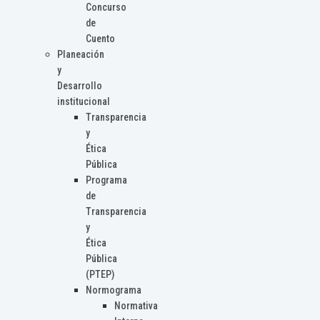
Concurso
de
Cuento
Planeación
y
Desarrollo
institucional
Transparencia
y
Ética
Pública
Programa
de
Transparencia
y
Ética
Pública
(PTEP)
Normograma
Normativa