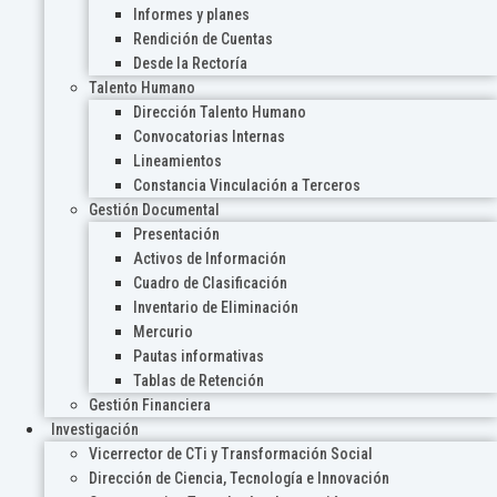
Informes y planes
Rendición de Cuentas
Desde la Rectoría
Talento Humano
Dirección Talento Humano
Convocatorias Internas
Lineamientos
Constancia Vinculación a Terceros
Gestión Documental
Presentación
Activos de Información
Cuadro de Clasificación
Inventario de Eliminación
Mercurio
Pautas informativas
Tablas de Retención
Gestión Financiera
Investigación
Vicerrector de CTi y Transformación Social
Dirección de Ciencia, Tecnología e Innovación