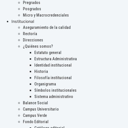
Pregrados
Posgrados
Micro y Macrocredenciales
Institucional
Aseguramiento de la calidad
Rectoría
Direcciones
¿Quiénes somos?
Estatuto general
Estructura Administrativa
Identidad institucional
Historia
Filosofía institucional
Organigrama
Símbolos institucionales
Sistema administrativo
Balance Social
Campus Universitario
Campus Verde
Fondo Editorial