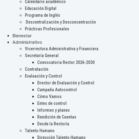
Calendario académico
Educación Digital
Programa de Inglés
Descentralización y Desconcentración
Prácticas Profesionales
Bienestar
Administrativo
Vicerrectora Administrativa y Financiera
Secretaría General
Convocatoria Rector 2026-2030
Contratación
Evaluación y Control
Drector de Evaluación y Control
Campaña Autocontrol
Cómo Vamos
Entes de control
Informes y planes
Rendición de Cuentas
Desde la Rectoría
Talento Humano
Dirección Talento Humano