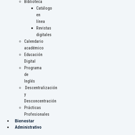
Biblioteca
Catálogo
en
línea
Revistas
digitales
Calendario
académico
Educación
Digital
Programa
de
Inglés
Descentralización
y
Desconcentración
Prácticas
Profesionales
Bienestar
Administrativo