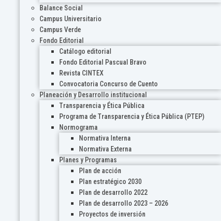
Balance Social
Campus Universitario
Campus Verde
Fondo Editorial
Catálogo editorial
Fondo Editorial Pascual Bravo
Revista CINTEX
Convocatoria Concurso de Cuento
Planeación y Desarrollo institucional
Transparencia y Ética Pública
Programa de Transparencia y Ética Pública (PTEP)
Normograma
Normativa Interna
Normativa Externa
Planes y Programas
Plan de acción
Plan estratégico 2030
Plan de desarrollo 2022
Plan de desarrollo 2023 – 2026
Proyectos de inversión