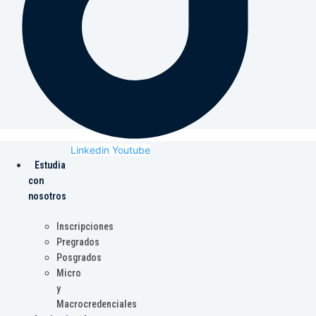
Linkedin
Youtube
Estudia
con
nosotros
Inscripciones
Pregrados
Posgrados
Micro
y
Macrocredenciales