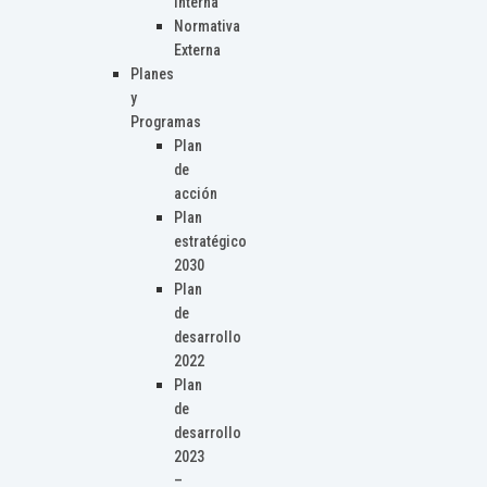
Interna
Normativa
Externa
Planes
y
Programas
Plan
de
acción
Plan
estratégico
2030
Plan
de
desarrollo
2022
Plan
de
desarrollo
2023
–