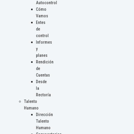
Autocontrol
Cómo
Vamos
Entes
de
control
Informes
y
planes
Rendición
de
Cuentas
Desde
la
Rectoría
Talento
Humano
Dirección
Talento
Humano