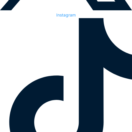
Instagram