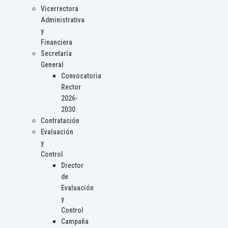
Vicerrectora
Administrativa
y
Financiera
Secretaría
General
Convocatoria
Rector
2026-
2030
Contratación
Evaluación
y
Control
Drector
de
Evaluación
y
Control
Campaña