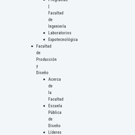
|
Facultad
de
Ingeniería
Laboratorios
Expotecnológica
Facultad
de
Producción
y
Diseño
Acerca
de
la
Facultad
Escuela
Pública
de
Diseño
Líderes