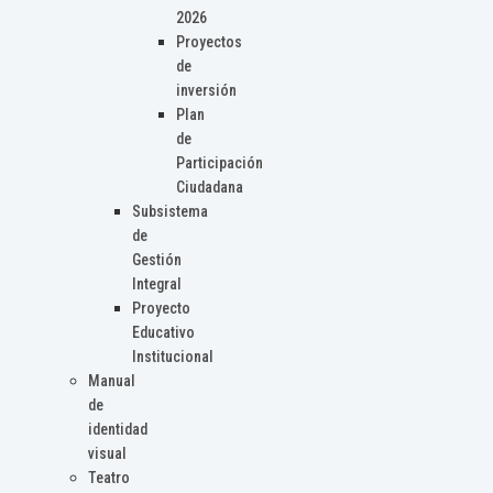
2026
Proyectos
de
inversión
Plan
de
Participación
Ciudadana
Subsistema
de
Gestión
Integral
Proyecto
Educativo
Institucional
Manual
de
identidad
visual
Teatro