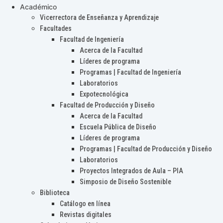
Académico
Vicerrectora de Enseñanza y Aprendizaje
Facultades
Facultad de Ingeniería
Acerca de la Facultad
Líderes de programa
Programas | Facultad de Ingeniería
Laboratorios
Expotecnológica
Facultad de Producción y Diseño
Acerca de la Facultad
Escuela Pública de Diseño
Líderes de programa
Programas | Facultad de Producción y Diseño
Laboratorios
Proyectos Integrados de Aula – PIA
Simposio de Diseño Sostenible
Biblioteca
Catálogo en línea
Revistas digitales