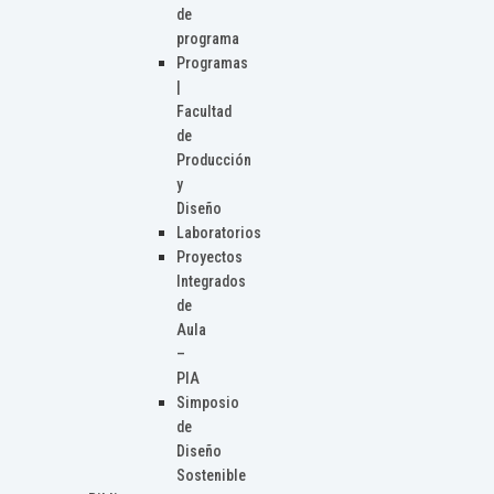
de
programa
Programas
|
Facultad
de
Producción
y
Diseño
Laboratorios
Proyectos
Integrados
de
Aula
–
PIA
Simposio
de
Diseño
Sostenible