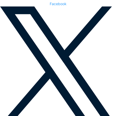
Facebook