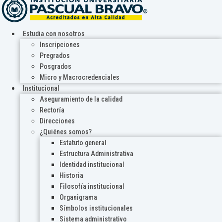
Estudia con nosotros
Inscripciones
Pregrados
Posgrados
Micro y Macrocredenciales
Institucional
Aseguramiento de la calidad
Rectoría
Direcciones
¿Quiénes somos?
Estatuto general
Estructura Administrativa
Identidad institucional
Historia
Filosofía institucional
Organigrama
Símbolos institucionales
Sistema administrativo