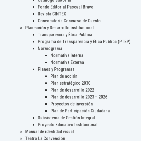
Catálogo editorial
Fondo Editorial Pascual Bravo
Revista CINTEX
Convocatoria Concurso de Cuento
Planeación y Desarrollo institucional
Transparencia y Ética Pública
Programa de Transparencia y Ética Pública (PTEP)
Normograma
Normativa Interna
Normativa Externa
Planes y Programas
Plan de acción
Plan estratégico 2030
Plan de desarrollo 2022
Plan de desarrollo 2023 – 2026
Proyectos de inversión
Plan de Participación Ciudadana
Subsistema de Gestión Integral
Proyecto Educativo Institucional
Manual de identidad visual
Teatro La Convención