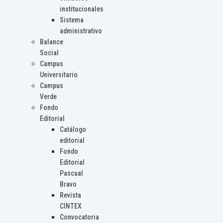
institucionales
Sistema
administrativo
Balance
Social
Campus
Universitario
Campus
Verde
Fondo
Editorial
Catálogo
editorial
Fondo
Editorial
Pascual
Bravo
Revista
CINTEX
Convocatoria