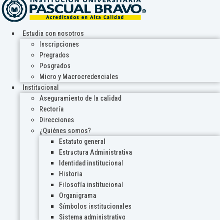
Estudia con nosotros
Inscripciones
Pregrados
Posgrados
Micro y Macrocredenciales
Institucional
Aseguramiento de la calidad
Rectoría
Direcciones
¿Quiénes somos?
Estatuto general
Estructura Administrativa
Identidad institucional
Historia
Filosofía institucional
Organigrama
Símbolos institucionales
Sistema administrativo