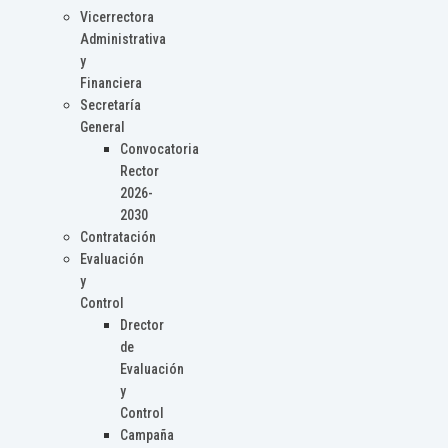
Vicerrectora
Administrativa
y
Financiera
Secretaría
General
Convocatoria
Rector
2026-
2030
Contratación
Evaluación
y
Control
Drector
de
Evaluación
y
Control
Campaña