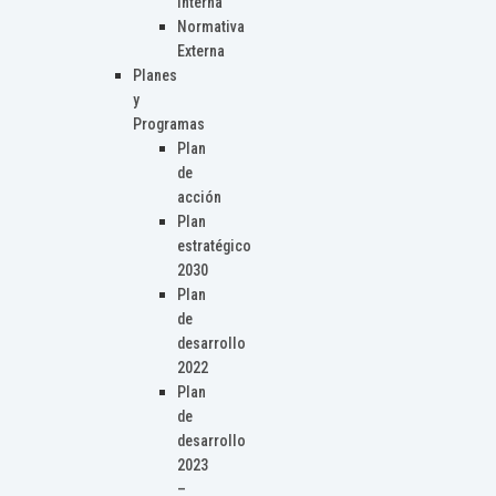
Interna
Normativa
Externa
Planes
y
Programas
Plan
de
acción
Plan
estratégico
2030
Plan
de
desarrollo
2022
Plan
de
desarrollo
2023
–