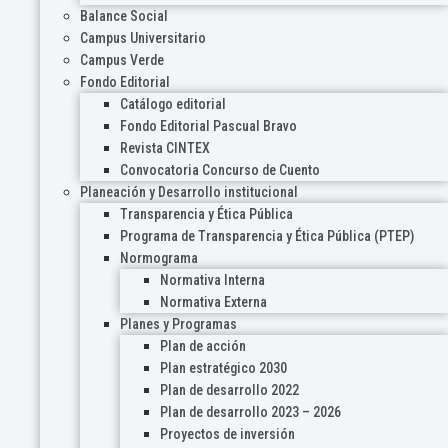
Balance Social
Campus Universitario
Campus Verde
Fondo Editorial
Catálogo editorial
Fondo Editorial Pascual Bravo
Revista CINTEX
Convocatoria Concurso de Cuento
Planeación y Desarrollo institucional
Transparencia y Ética Pública
Programa de Transparencia y Ética Pública (PTEP)
Normograma
Normativa Interna
Normativa Externa
Planes y Programas
Plan de acción
Plan estratégico 2030
Plan de desarrollo 2022
Plan de desarrollo 2023 – 2026
Proyectos de inversión