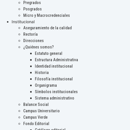
Pregrados
Posgrados
Micro y Macrocredenciales
Institucional
Aseguramiento de la calidad
Rectoría
Direcciones
¿Quiénes somos?
Estatuto general
Estructura Administrativa
Identidad institucional
Historia
Filosofía institucional
Organigrama
Símbolos institucionales
Sistema administrativo
Balance Social
Campus Universitario
Campus Verde
Fondo Editorial