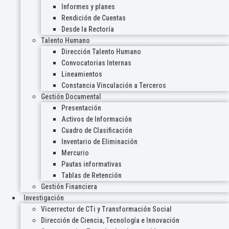
Informes y planes
Rendición de Cuentas
Desde la Rectoría
Talento Humano
Dirección Talento Humano
Convocatorias Internas
Lineamientos
Constancia Vinculación a Terceros
Gestión Documental
Presentación
Activos de Información
Cuadro de Clasificación
Inventario de Eliminación
Mercurio
Pautas informativas
Tablas de Retención
Gestión Financiera
Investigación
Vicerrector de CTi y Transformación Social
Dirección de Ciencia, Tecnología e Innovación