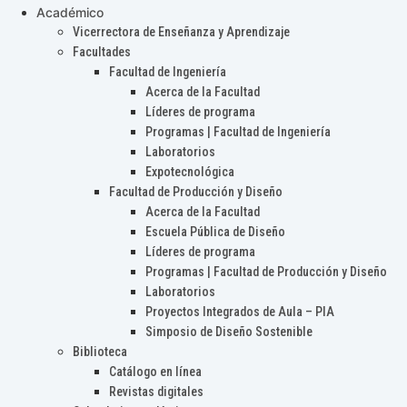
Académico
Vicerrectora de Enseñanza y Aprendizaje
Facultades
Facultad de Ingeniería
Acerca de la Facultad
Líderes de programa
Programas | Facultad de Ingeniería
Laboratorios
Expotecnológica
Facultad de Producción y Diseño
Acerca de la Facultad
Escuela Pública de Diseño
Líderes de programa
Programas | Facultad de Producción y Diseño
Laboratorios
Proyectos Integrados de Aula – PIA
Simposio de Diseño Sostenible
Biblioteca
Catálogo en línea
Revistas digitales