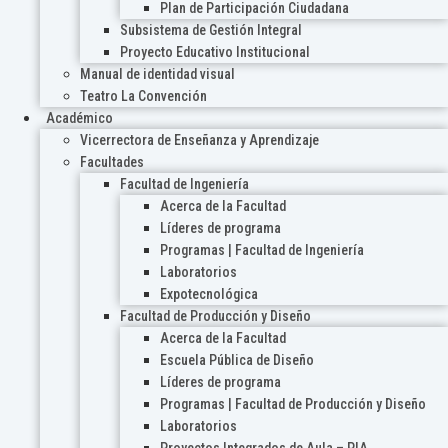
Plan de Participación Ciudadana
Subsistema de Gestión Integral
Proyecto Educativo Institucional
Manual de identidad visual
Teatro La Convención
Académico
Vicerrectora de Enseñanza y Aprendizaje
Facultades
Facultad de Ingeniería
Acerca de la Facultad
Líderes de programa
Programas | Facultad de Ingeniería
Laboratorios
Expotecnológica
Facultad de Producción y Diseño
Acerca de la Facultad
Escuela Pública de Diseño
Líderes de programa
Programas | Facultad de Producción y Diseño
Laboratorios