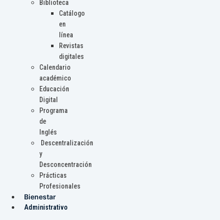
Biblioteca
Catálogo
en
línea
Revistas
digitales
Calendario
académico
Educación
Digital
Programa
de
Inglés
Descentralización
y
Desconcentración
Prácticas
Profesionales
Bienestar
Administrativo