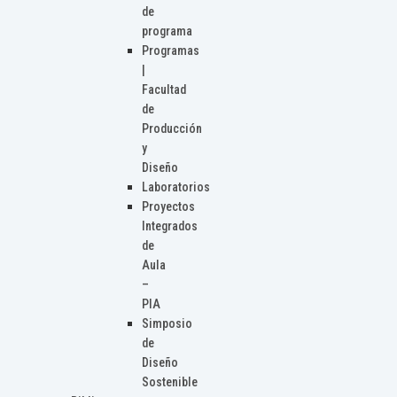
de
programa
Programas
|
Facultad
de
Producción
y
Diseño
Laboratorios
Proyectos
Integrados
de
Aula
–
PIA
Simposio
de
Diseño
Sostenible