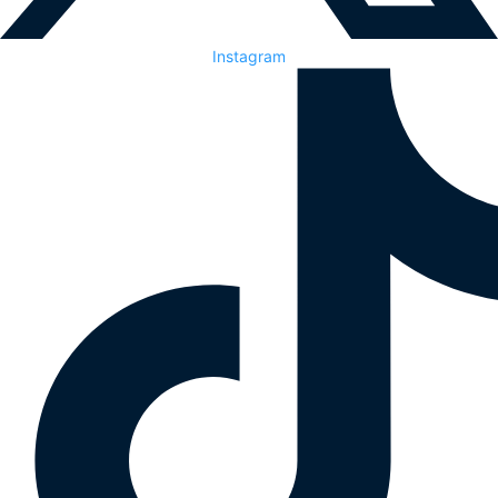
Instagram