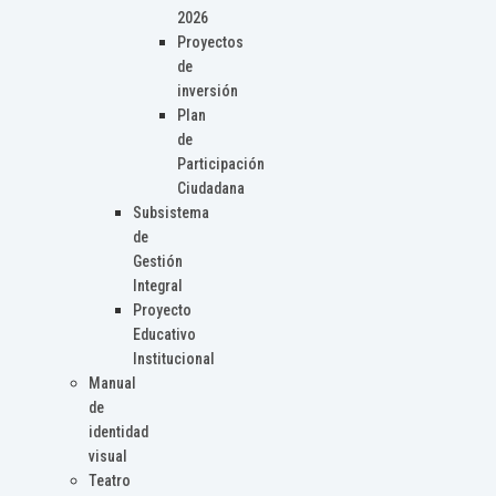
2026
Proyectos
de
inversión
Plan
de
Participación
Ciudadana
Subsistema
de
Gestión
Integral
Proyecto
Educativo
Institucional
Manual
de
identidad
visual
Teatro