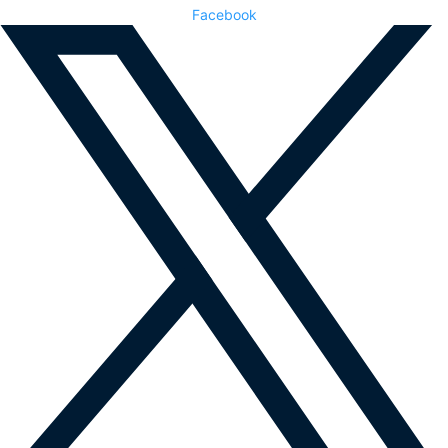
Facebook