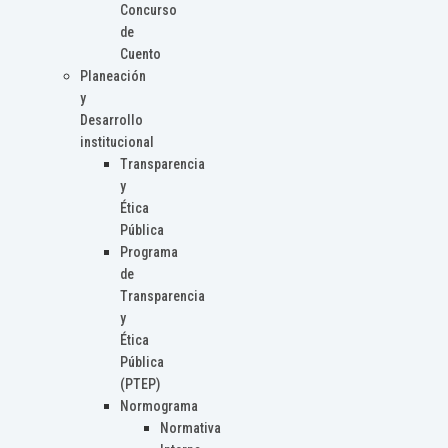
Concurso
de
Cuento
Planeación
y
Desarrollo
institucional
Transparencia
y
Ética
Pública
Programa
de
Transparencia
y
Ética
Pública
(PTEP)
Normograma
Normativa