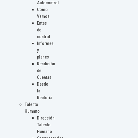
Autocontrol
Cómo
Vamos
Entes
de
control
Informes
y
planes
Rendición
de
Cuentas
Desde
la
Rectoría
Talento
Humano
Dirección
Talento
Humano