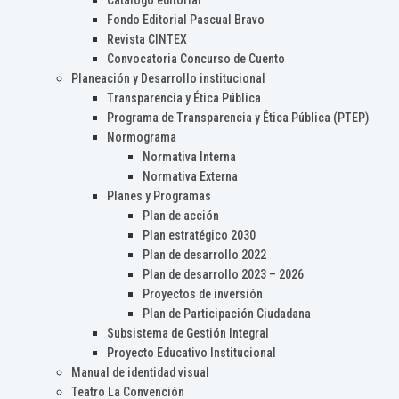
Catálogo editorial
Fondo Editorial Pascual Bravo
Revista CINTEX
Convocatoria Concurso de Cuento
Planeación y Desarrollo institucional
Transparencia y Ética Pública
Programa de Transparencia y Ética Pública (PTEP)
Normograma
Normativa Interna
Normativa Externa
Planes y Programas
Plan de acción
Plan estratégico 2030
Plan de desarrollo 2022
Plan de desarrollo 2023 – 2026
Proyectos de inversión
Plan de Participación Ciudadana
Subsistema de Gestión Integral
Proyecto Educativo Institucional
Manual de identidad visual
Teatro La Convención