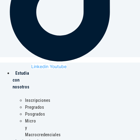
Linkedin
Youtube
Estudia
con
nosotros
Inscripciones
Pregrados
Posgrados
Micro
y
Macrocredenciales