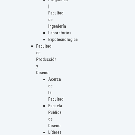
|
Facultad
de
Ingeniería
Laboratorios
Expotecnológica
Facultad
de
Producción
y
Diseño
Acerca
de
la
Facultad
Escuela
Pública
de
Diseño
Líderes