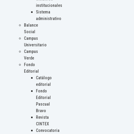
institucionales
Sistema
administrativo
Balance
Social
Campus
Universitario
Campus
Verde
Fondo
Editorial
Catálogo
editorial
Fondo
Editorial
Pascual
Bravo
Revista
CINTEX
Convocatoria