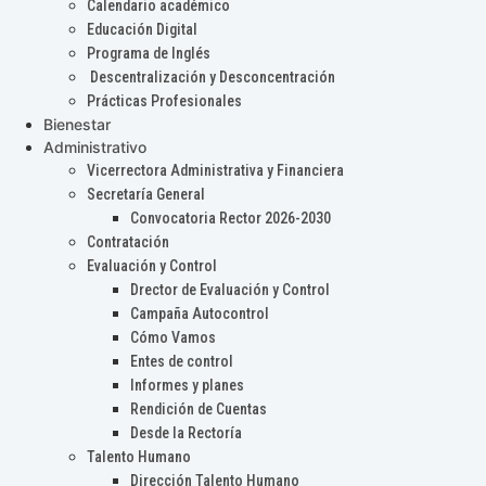
Calendario académico
Educación Digital
Programa de Inglés
Descentralización y Desconcentración
Prácticas Profesionales
Bienestar
Administrativo
Vicerrectora Administrativa y Financiera
Secretaría General
Convocatoria Rector 2026-2030
Contratación
Evaluación y Control
Drector de Evaluación y Control
Campaña Autocontrol
Cómo Vamos
Entes de control
Informes y planes
Rendición de Cuentas
Desde la Rectoría
Talento Humano
Dirección Talento Humano