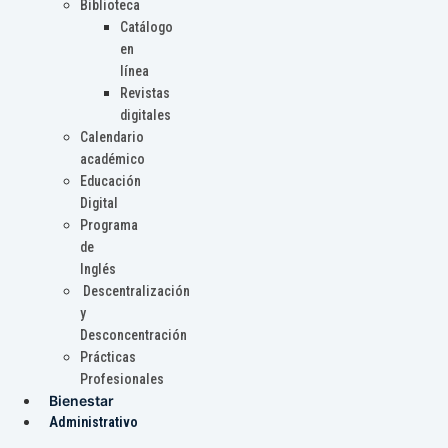
Biblioteca
Catálogo
en
línea
Revistas
digitales
Calendario
académico
Educación
Digital
Programa
de
Inglés
Descentralización
y
Desconcentración
Prácticas
Profesionales
Bienestar
Administrativo