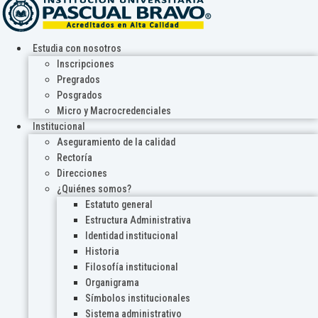
Estudia con nosotros
Inscripciones
Pregrados
Posgrados
Micro y Macrocredenciales
Institucional
Aseguramiento de la calidad
Rectoría
Direcciones
¿Quiénes somos?
Estatuto general
Estructura Administrativa
Identidad institucional
Historia
Filosofía institucional
Organigrama
Símbolos institucionales
Sistema administrativo