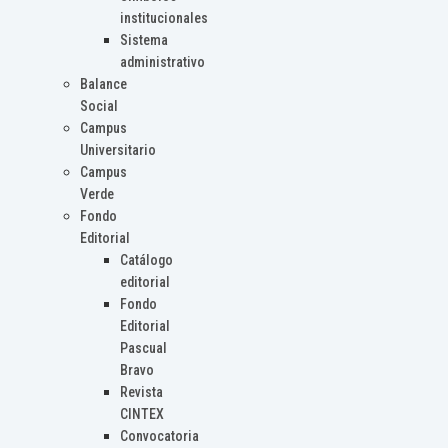
institucionales
Sistema
administrativo
Balance
Social
Campus
Universitario
Campus
Verde
Fondo
Editorial
Catálogo
editorial
Fondo
Editorial
Pascual
Bravo
Revista
CINTEX
Convocatoria