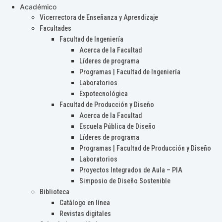
Académico
Vicerrectora de Enseñanza y Aprendizaje
Facultades
Facultad de Ingeniería
Acerca de la Facultad
Líderes de programa
Programas | Facultad de Ingeniería
Laboratorios
Expotecnológica
Facultad de Producción y Diseño
Acerca de la Facultad
Escuela Pública de Diseño
Líderes de programa
Programas | Facultad de Producción y Diseño
Laboratorios
Proyectos Integrados de Aula – PIA
Simposio de Diseño Sostenible
Biblioteca
Catálogo en línea
Revistas digitales