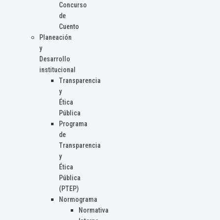
Concurso
de
Cuento
Planeación
y
Desarrollo
institucional
Transparencia
y
Ética
Pública
Programa
de
Transparencia
y
Ética
Pública
(PTEP)
Normograma
Normativa