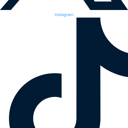
Instagram