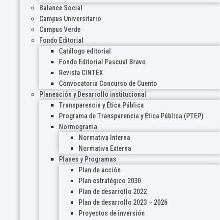
Balance Social
Campus Universitario
Campus Verde
Fondo Editorial
Catálogo editorial
Fondo Editorial Pascual Bravo
Revista CINTEX
Convocatoria Concurso de Cuento
Planeación y Desarrollo institucional
Transparencia y Ética Pública
Programa de Transparencia y Ética Pública (PTEP)
Normograma
Normativa Interna
Normativa Externa
Planes y Programas
Plan de acción
Plan estratégico 2030
Plan de desarrollo 2022
Plan de desarrollo 2023 – 2026
Proyectos de inversión