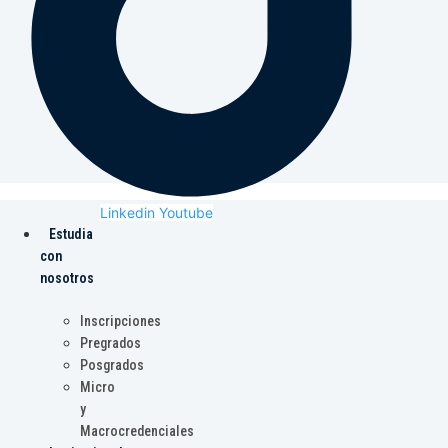
Linkedin
Youtube
Estudia
con
nosotros
Inscripciones
Pregrados
Posgrados
Micro
y
Macrocredenciales