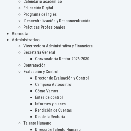
Calendario académico
Educación Digital
Programa de Inglés
Descentralización y Desconcentración
Prácticas Profesionales
Bienestar
Administrativo
Vicerrectora Administrativa y Financiera
Secretaría General
Convocatoria Rector 2026-2030
Contratación
Evaluación y Control
Drector de Evaluación y Control
Campaña Autocontrol
Cómo Vamos
Entes de control
Informes y planes
Rendición de Cuentas
Desde la Rectoría
Talento Humano
Dirección Talento Humano