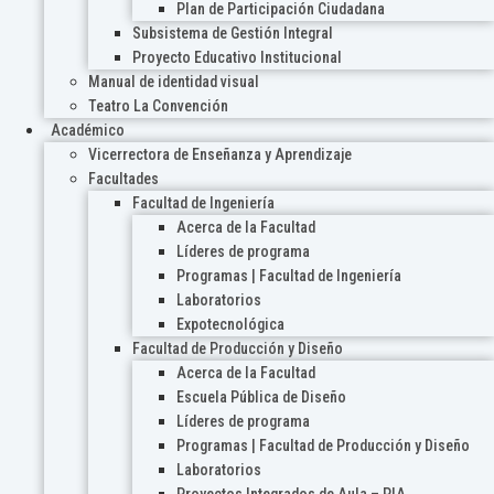
Plan de Participación Ciudadana
Subsistema de Gestión Integral
Proyecto Educativo Institucional
Manual de identidad visual
Teatro La Convención
Académico
Vicerrectora de Enseñanza y Aprendizaje
Facultades
Facultad de Ingeniería
Acerca de la Facultad
Líderes de programa
Programas | Facultad de Ingeniería
Laboratorios
Expotecnológica
Facultad de Producción y Diseño
Acerca de la Facultad
Escuela Pública de Diseño
Líderes de programa
Programas | Facultad de Producción y Diseño
Laboratorios