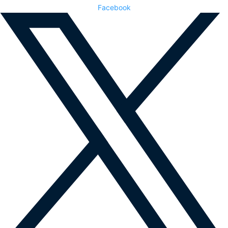
Facebook