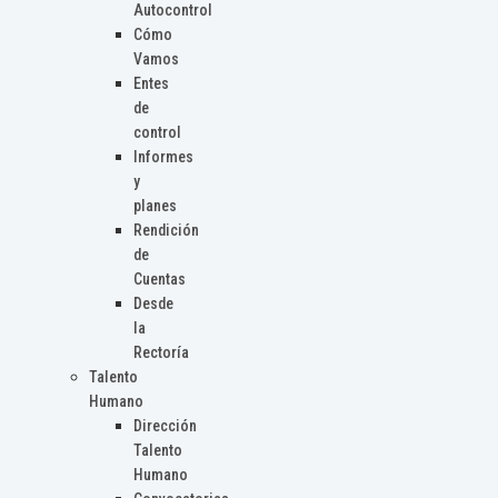
Autocontrol
Cómo
Vamos
Entes
de
control
Informes
y
planes
Rendición
de
Cuentas
Desde
la
Rectoría
Talento
Humano
Dirección
Talento
Humano