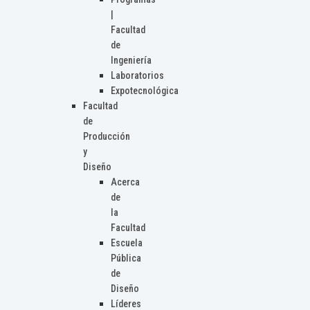
|
Facultad
de
Ingeniería
Laboratorios
Expotecnológica
Facultad
de
Producción
y
Diseño
Acerca
de
la
Facultad
Escuela
Pública
de
Diseño
Líderes