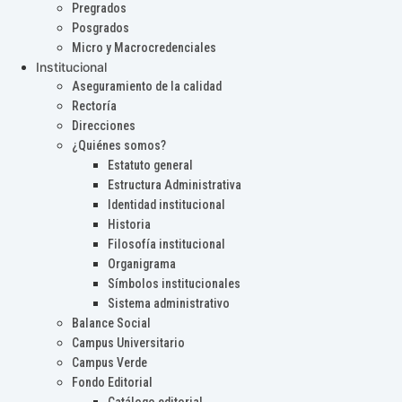
Pregrados
Posgrados
Micro y Macrocredenciales
Institucional
Aseguramiento de la calidad
Rectoría
Direcciones
¿Quiénes somos?
Estatuto general
Estructura Administrativa
Identidad institucional
Historia
Filosofía institucional
Organigrama
Símbolos institucionales
Sistema administrativo
Balance Social
Campus Universitario
Campus Verde
Fondo Editorial