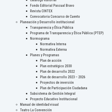
Catálogo editorial
Fondo Editorial Pascual Bravo
Revista CINTEX
Convocatoria Concurso de Cuento
Planeación y Desarrollo institucional
Transparencia y Ética Pública
Programa de Transparencia y Ética Pública (PTEP)
Normograma
Normativa Interna
Normativa Externa
Planes y Programas
Plan de acción
Plan estratégico 2030
Plan de desarrollo 2022
Plan de desarrollo 2023 – 2026
Proyectos de inversión
Plan de Participación Ciudadana
Subsistema de Gestión Integral
Proyecto Educativo Institucional
Manual de identidad visual
Teatro La Convención