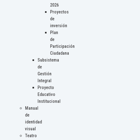
2026
Proyectos
de
inversión
Plan
de
Participación
Ciudadana
Subsistema
de
Gestión
Integral
Proyecto
Educativo
Institucional
Manual
de
identidad
visual
Teatro