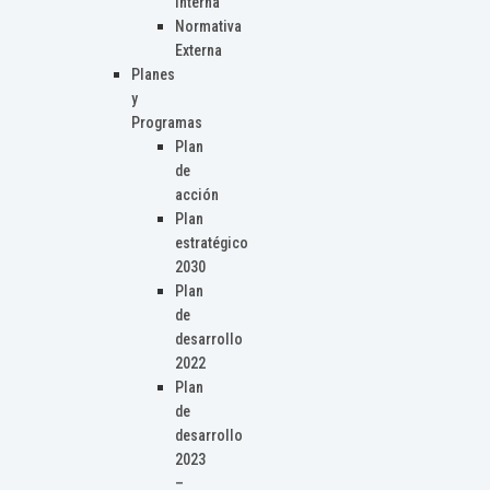
Interna
Normativa
Externa
Planes
y
Programas
Plan
de
acción
Plan
estratégico
2030
Plan
de
desarrollo
2022
Plan
de
desarrollo
2023
–