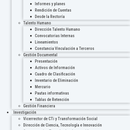
Informes y planes
Rendición de Cuentas
Desde la Rectoría
Talento Humano
Dirección Talento Humano
Convocatorias Internas
Lineamientos
Constancia Vinculación a Terceros
Gestión Documental
Presentación
Activos de Información
Cuadro de Clasificación
Inventario de Eliminación
Mercurio
Pautas informativas
Tablas de Retención
Gestión Financiera
Investigación
Vicerrector de CTi y Transformación Social
Dirección de Ciencia, Tecnología e Innovación