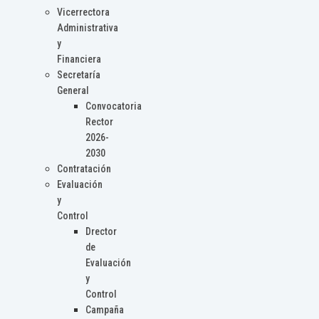
Vicerrectora
Administrativa
y
Financiera
Secretaría
General
Convocatoria
Rector
2026-
2030
Contratación
Evaluación
y
Control
Drector
de
Evaluación
y
Control
Campaña