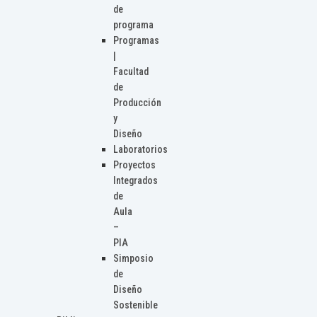
de
programa
Programas
|
Facultad
de
Producción
y
Diseño
Laboratorios
Proyectos
Integrados
de
Aula
–
PIA
Simposio
de
Diseño
Sostenible