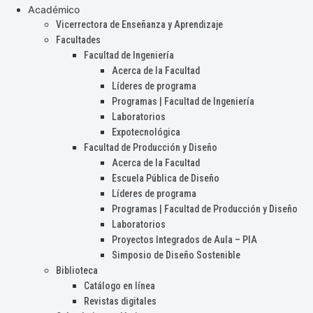
Académico
Vicerrectora de Enseñanza y Aprendizaje
Facultades
Facultad de Ingeniería
Acerca de la Facultad
Líderes de programa
Programas | Facultad de Ingeniería
Laboratorios
Expotecnológica
Facultad de Producción y Diseño
Acerca de la Facultad
Escuela Pública de Diseño
Líderes de programa
Programas | Facultad de Producción y Diseño
Laboratorios
Proyectos Integrados de Aula – PIA
Simposio de Diseño Sostenible
Biblioteca
Catálogo en línea
Revistas digitales