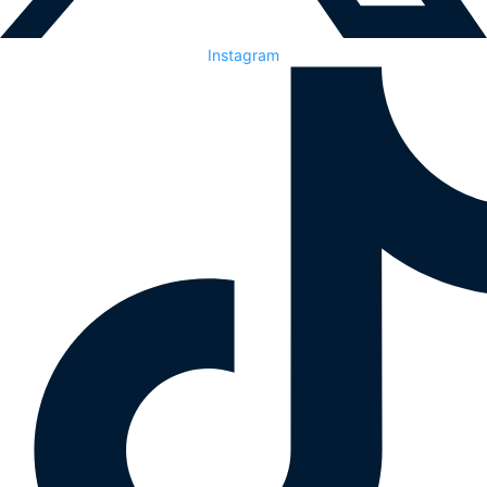
Instagram