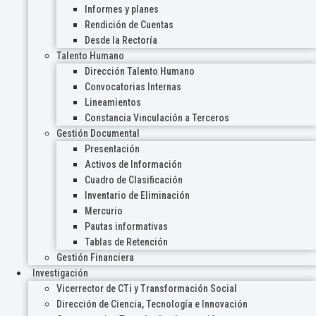
Informes y planes
Rendición de Cuentas
Desde la Rectoría
Talento Humano
Dirección Talento Humano
Convocatorias Internas
Lineamientos
Constancia Vinculación a Terceros
Gestión Documental
Presentación
Activos de Información
Cuadro de Clasificación
Inventario de Eliminación
Mercurio
Pautas informativas
Tablas de Retención
Gestión Financiera
Investigación
Vicerrector de CTi y Transformación Social
Dirección de Ciencia, Tecnología e Innovación