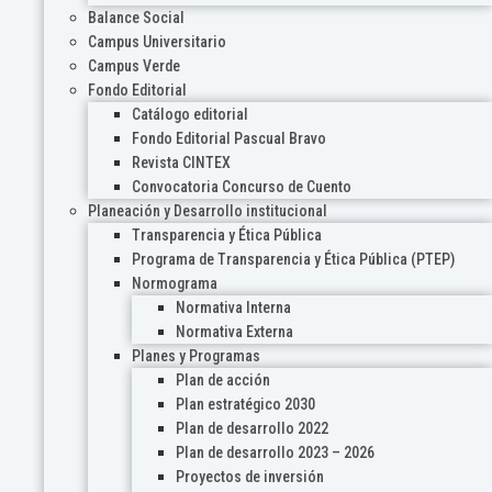
Balance Social
Campus Universitario
Campus Verde
Fondo Editorial
Catálogo editorial
Fondo Editorial Pascual Bravo
Revista CINTEX
Convocatoria Concurso de Cuento
Planeación y Desarrollo institucional
Transparencia y Ética Pública
Programa de Transparencia y Ética Pública (PTEP)
Normograma
Normativa Interna
Normativa Externa
Planes y Programas
Plan de acción
Plan estratégico 2030
Plan de desarrollo 2022
Plan de desarrollo 2023 – 2026
Proyectos de inversión