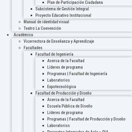
Plan de Participación Ciudadana
Subsistema de Gestión Integral
Proyecto Educativo Institucional
Manual de identidad visual
Teatro La Convención
Académico
Vicerrectora de Enseñanza y Aprendizaje
Facultades
Facultad de Ingeniería
Acerca de la Facultad
Líderes de programa
Programas | Facultad de Ingeniería
Laboratorios
Expotecnológica
Facultad de Producción y Diseño
Acerca de la Facultad
Escuela Pública de Diseño
Líderes de programa
Programas | Facultad de Producción y Diseño
Laboratorios