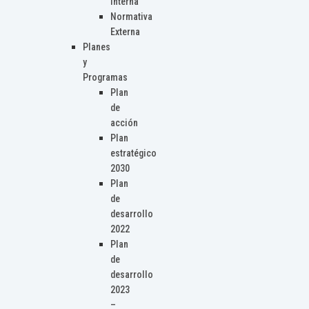
Interna
Normativa
Externa
Planes
y
Programas
Plan
de
acción
Plan
estratégico
2030
Plan
de
desarrollo
2022
Plan
de
desarrollo
2023
–