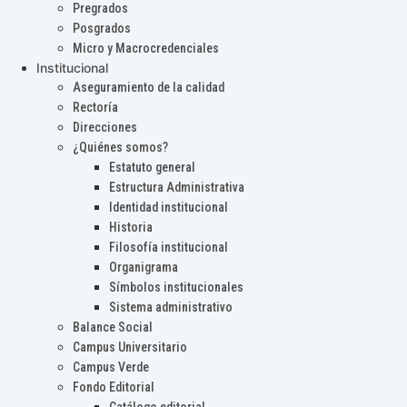
Pregrados
Posgrados
Micro y Macrocredenciales
Institucional
Aseguramiento de la calidad
Rectoría
Direcciones
¿Quiénes somos?
Estatuto general
Estructura Administrativa
Identidad institucional
Historia
Filosofía institucional
Organigrama
Símbolos institucionales
Sistema administrativo
Balance Social
Campus Universitario
Campus Verde
Fondo Editorial