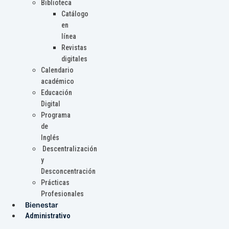
Biblioteca
Catálogo
en
línea
Revistas
digitales
Calendario
académico
Educación
Digital
Programa
de
Inglés
Descentralización
y
Desconcentración
Prácticas
Profesionales
Bienestar
Administrativo