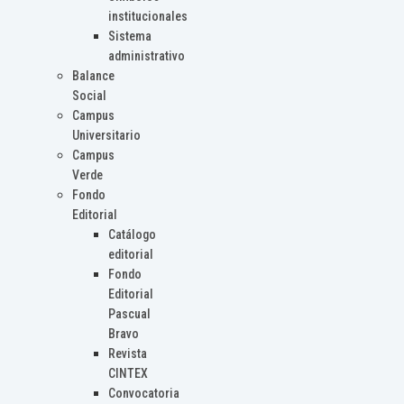
institucionales
Sistema
administrativo
Balance
Social
Campus
Universitario
Campus
Verde
Fondo
Editorial
Catálogo
editorial
Fondo
Editorial
Pascual
Bravo
Revista
CINTEX
Convocatoria