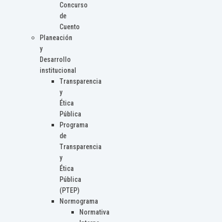
Concurso
de
Cuento
Planeación
y
Desarrollo
institucional
Transparencia
y
Ética
Pública
Programa
de
Transparencia
y
Ética
Pública
(PTEP)
Normograma
Normativa