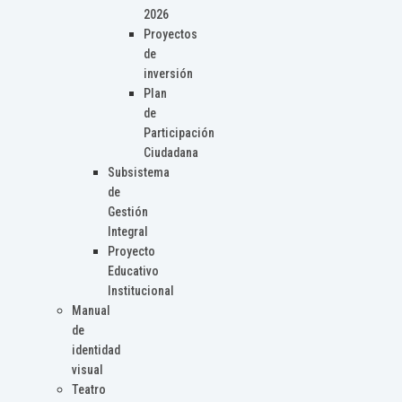
2026
Proyectos
de
inversión
Plan
de
Participación
Ciudadana
Subsistema
de
Gestión
Integral
Proyecto
Educativo
Institucional
Manual
de
identidad
visual
Teatro