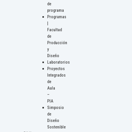
de
programa
Programas
|
Facultad
de
Producción
y
Diseño
Laboratorios
Proyectos
Integrados
de
Aula
–
PIA
Simposio
de
Diseño
Sostenible