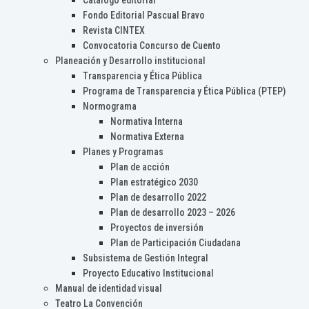
Catálogo editorial
Fondo Editorial Pascual Bravo
Revista CINTEX
Convocatoria Concurso de Cuento
Planeación y Desarrollo institucional
Transparencia y Ética Pública
Programa de Transparencia y Ética Pública (PTEP)
Normograma
Normativa Interna
Normativa Externa
Planes y Programas
Plan de acción
Plan estratégico 2030
Plan de desarrollo 2022
Plan de desarrollo 2023 – 2026
Proyectos de inversión
Plan de Participación Ciudadana
Subsistema de Gestión Integral
Proyecto Educativo Institucional
Manual de identidad visual
Teatro La Convención