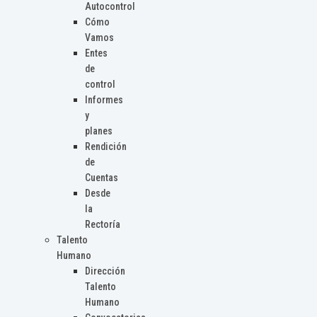
Autocontrol
Cómo
Vamos
Entes
de
control
Informes
y
planes
Rendición
de
Cuentas
Desde
la
Rectoría
Talento
Humano
Dirección
Talento
Humano