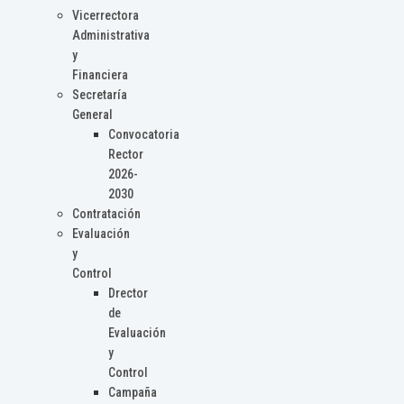
Vicerrectora
Administrativa
y
Financiera
Secretaría
General
Convocatoria
Rector
2026-
2030
Contratación
Evaluación
y
Control
Drector
de
Evaluación
y
Control
Campaña