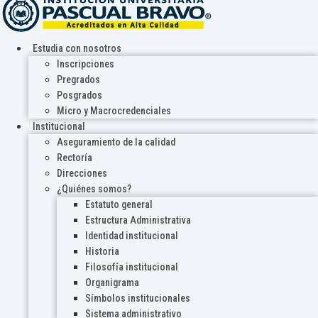
Estudia con nosotros
Inscripciones
Pregrados
Posgrados
Micro y Macrocredenciales
Institucional
Aseguramiento de la calidad
Rectoría
Direcciones
¿Quiénes somos?
Estatuto general
Estructura Administrativa
Identidad institucional
Historia
Filosofía institucional
Organigrama
Símbolos institucionales
Sistema administrativo