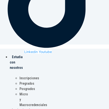
Linkedin
Youtube
Estudia
con
nosotros
Inscripciones
Pregrados
Posgrados
Micro
y
Macrocredenciales