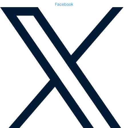
Facebook