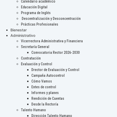
Calendario académico
Educación Digital
Programa de Inglés
Descentralización y Desconcentración
Prácticas Profesionales
Bienestar
Administrativo
Vicerrectora Administrativa y Financiera
Secretaría General
Convocatoria Rector 2026-2030
Contratación
Evaluación y Control
Drector de Evaluación y Control
Campaña Autocontrol
Cómo Vamos
Entes de control
Informes y planes
Rendición de Cuentas
Desde la Rectoría
Talento Humano
Dirección Talento Humano