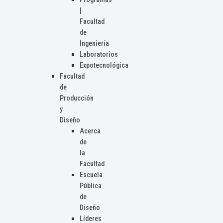
|
Facultad
de
Ingeniería
Laboratorios
Expotecnológica
Facultad
de
Producción
y
Diseño
Acerca
de
la
Facultad
Escuela
Pública
de
Diseño
Líderes