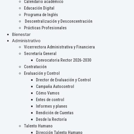
Calendario académico
Educación Digital
Programa de Inglés
Descentralización y Desconcentración
Prácticas Profesionales
Bienestar
Administrativo
Vicerrectora Administrativa y Financiera
Secretaría General
Convocatoria Rector 2026-2030
Contratación
Evaluación y Control
Drector de Evaluación y Control
Campaña Autocontrol
Cómo Vamos
Entes de control
Informes y planes
Rendición de Cuentas
Desde la Rectoría
Talento Humano
Dirección Talento Humano