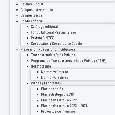
Balance Social
Campus Universitario
Campus Verde
Fondo Editorial
Catálogo editorial
Fondo Editorial Pascual Bravo
Revista CINTEX
Convocatoria Concurso de Cuento
Planeación y Desarrollo institucional
Transparencia y Ética Pública
Programa de Transparencia y Ética Pública (PTEP)
Normograma
Normativa Interna
Normativa Externa
Planes y Programas
Plan de acción
Plan estratégico 2030
Plan de desarrollo 2022
Plan de desarrollo 2023 – 2026
Proyectos de inversión