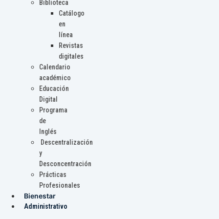
Biblioteca
Catálogo
en
línea
Revistas
digitales
Calendario
académico
Educación
Digital
Programa
de
Inglés
Descentralización
y
Desconcentración
Prácticas
Profesionales
Bienestar
Administrativo