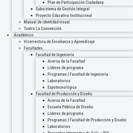
Plan de Participación Ciudadana
Subsistema de Gestión Integral
Proyecto Educativo Institucional
Manual de identidad visual
Teatro La Convención
Académico
Vicerrectora de Enseñanza y Aprendizaje
Facultades
Facultad de Ingeniería
Acerca de la Facultad
Líderes de programa
Programas | Facultad de Ingeniería
Laboratorios
Expotecnológica
Facultad de Producción y Diseño
Acerca de la Facultad
Escuela Pública de Diseño
Líderes de programa
Programas | Facultad de Producción y Diseño
Laboratorios