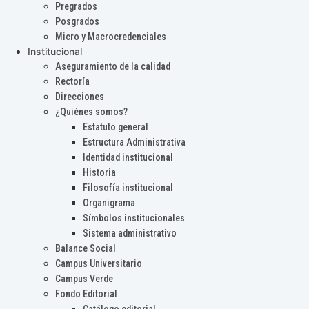
Pregrados
Posgrados
Micro y Macrocredenciales
Institucional
Aseguramiento de la calidad
Rectoría
Direcciones
¿Quiénes somos?
Estatuto general
Estructura Administrativa
Identidad institucional
Historia
Filosofía institucional
Organigrama
Símbolos institucionales
Sistema administrativo
Balance Social
Campus Universitario
Campus Verde
Fondo Editorial