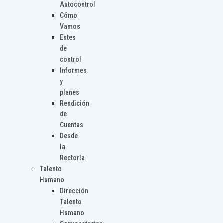
Autocontrol
Cómo
Vamos
Entes
de
control
Informes
y
planes
Rendición
de
Cuentas
Desde
la
Rectoría
Talento
Humano
Dirección
Talento
Humano