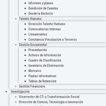
Informes y planes
Rendición de Cuentas
Desde la Rectoría
Talento Humano
Dirección Talento Humano
Convocatorias Internas
Lineamientos
Constancia Vinculación a Terceros
Gestión Documental
Presentación
Activos de Información
Cuadro de Clasificación
Inventario de Eliminación
Mercurio
Pautas informativas
Tablas de Retención
Gestión Financiera
Investigación
Vicerrector de CTi y Transformación Social
Dirección de Ciencia, Tecnología e Innovación