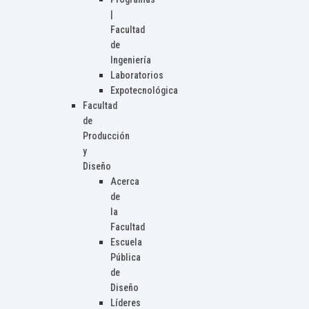
|
Facultad
de
Ingeniería
Laboratorios
Expotecnológica
Facultad
de
Producción
y
Diseño
Acerca
de
la
Facultad
Escuela
Pública
de
Diseño
Líderes