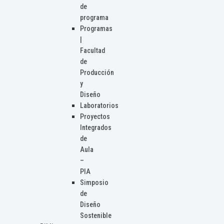
de
programa
Programas
|
Facultad
de
Producción
y
Diseño
Laboratorios
Proyectos
Integrados
de
Aula
–
PIA
Simposio
de
Diseño
Sostenible