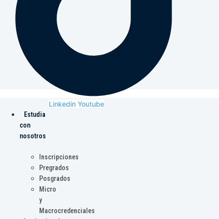
Linkedin
Youtube
Estudia
con
nosotros
Inscripciones
Pregrados
Posgrados
Micro
y
Macrocredenciales