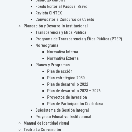
Catálogo editorial
Fondo Editorial Pascual Bravo
Revista CINTEX
Convocatoria Concurso de Cuento
Planeación y Desarrollo institucional
Transparencia y Ética Pública
Programa de Transparencia y Ética Pública (PTEP)
Normograma
Normativa Interna
Normativa Externa
Planes y Programas
Plan de acción
Plan estratégico 2030
Plan de desarrollo 2022
Plan de desarrollo 2023 – 2026
Proyectos de inversión
Plan de Participación Ciudadana
Subsistema de Gestión Integral
Proyecto Educativo Institucional
Manual de identidad visual
Teatro La Convención