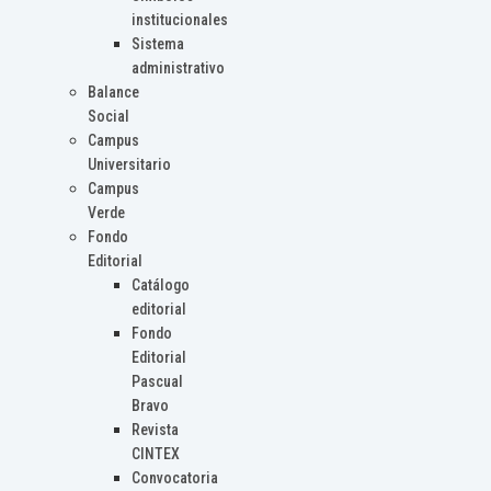
institucionales
Sistema
administrativo
Balance
Social
Campus
Universitario
Campus
Verde
Fondo
Editorial
Catálogo
editorial
Fondo
Editorial
Pascual
Bravo
Revista
CINTEX
Convocatoria