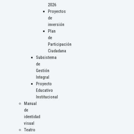
2026
Proyectos
de
inversión
Plan
de
Participación
Ciudadana
Subsistema
de
Gestión
Integral
Proyecto
Educativo
Institucional
Manual
de
identidad
visual
Teatro