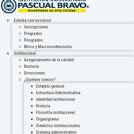
Estudia con nosotros
Inscripciones
Pregrados
Posgrados
Micro y Macrocredenciales
Institucional
Aseguramiento de la calidad
Rectoría
Direcciones
¿Quiénes somos?
Estatuto general
Estructura Administrativa
Identidad institucional
Historia
Filosofía institucional
Organigrama
Símbolos institucionales
Sistema administrativo