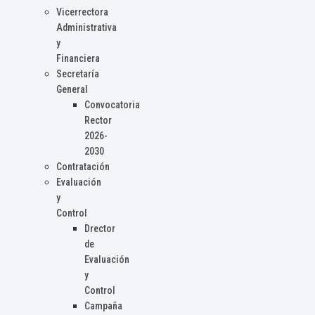
Vicerrectora
Administrativa
y
Financiera
Secretaría
General
Convocatoria
Rector
2026-
2030
Contratación
Evaluación
y
Control
Drector
de
Evaluación
y
Control
Campaña