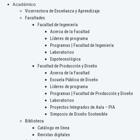
Académico
Vicerrectora de Enseñanza y Aprendizaje
Facultades
Facultad de Ingeniería
Acerca de la Facultad
Líderes de programa
Programas | Facultad de Ingeniería
Laboratorios
Expotecnológica
Facultad de Producción y Diseño
Acerca de la Facultad
Escuela Pública de Diseño
Líderes de programa
Programas | Facultad de Producción y Diseño
Laboratorios
Proyectos Integrados de Aula – PIA
Simposio de Diseño Sostenible
Biblioteca
Catálogo en línea
Revistas digitales