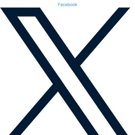
Facebook