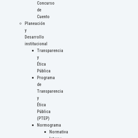
Concurso
de
Cuento
Planeación
y
Desarrollo
institucional
Transparencia
y
Ética
Pública
Programa
de
Transparencia
y
Ética
Pública
(PTEP)
Normograma
Normativa