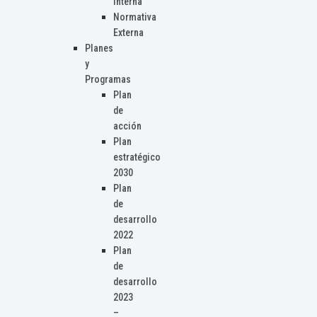
Interna
Normativa
Externa
Planes
y
Programas
Plan
de
acción
Plan
estratégico
2030
Plan
de
desarrollo
2022
Plan
de
desarrollo
2023
–