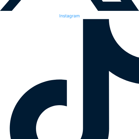
Instagram