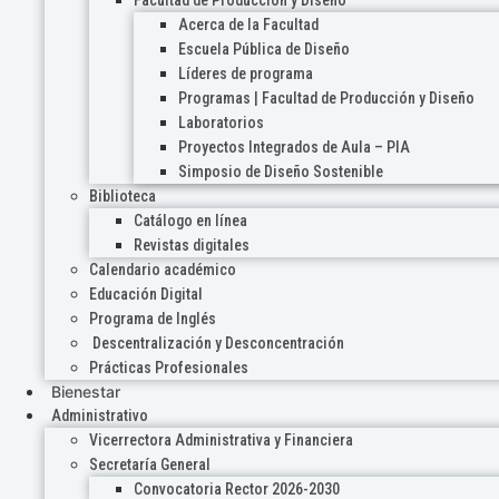
Acerca de la Facultad
Escuela Pública de Diseño
Líderes de programa
Programas | Facultad de Producción y Diseño
Laboratorios
Proyectos Integrados de Aula – PIA
Simposio de Diseño Sostenible
Biblioteca
Catálogo en línea
Revistas digitales
Calendario académico
Educación Digital
Programa de Inglés
Descentralización y Desconcentración
Prácticas Profesionales
Bienestar
Administrativo
Vicerrectora Administrativa y Financiera
Secretaría General
Convocatoria Rector 2026-2030