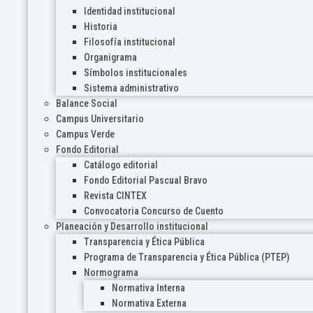
Identidad institucional
Historia
Filosofía institucional
Organigrama
Símbolos institucionales
Sistema administrativo
Balance Social
Campus Universitario
Campus Verde
Fondo Editorial
Catálogo editorial
Fondo Editorial Pascual Bravo
Revista CINTEX
Convocatoria Concurso de Cuento
Planeación y Desarrollo institucional
Transparencia y Ética Pública
Programa de Transparencia y Ética Pública (PTEP)
Normograma
Normativa Interna
Normativa Externa