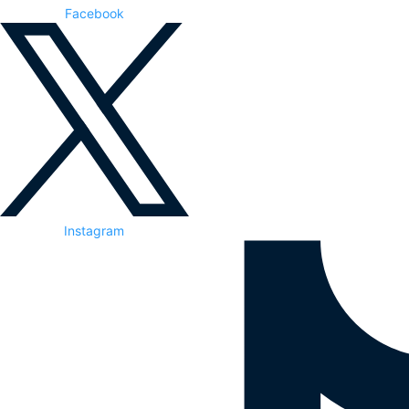
Facebook
Instagram