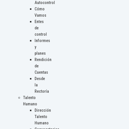
Autocontrol
Cómo
Vamos
Entes
de
control
Informes
y
planes
Rendición
de
Cuentas
Desde
la
Rectoría
Talento
Humano
Dirección
Talento
Humano