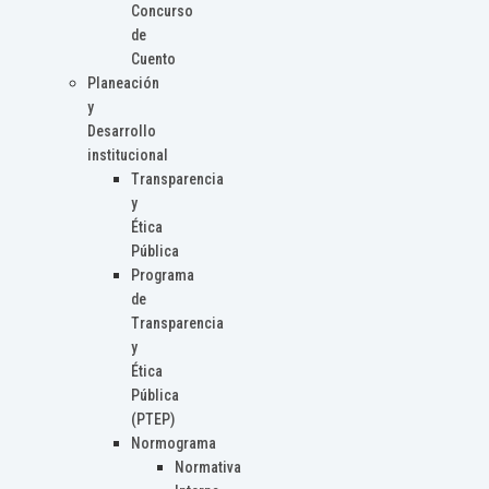
Concurso
de
Cuento
Planeación
y
Desarrollo
institucional
Transparencia
y
Ética
Pública
Programa
de
Transparencia
y
Ética
Pública
(PTEP)
Normograma
Normativa