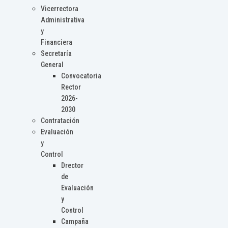
Vicerrectora
Administrativa
y
Financiera
Secretaría
General
Convocatoria
Rector
2026-
2030
Contratación
Evaluación
y
Control
Drector
de
Evaluación
y
Control
Campaña