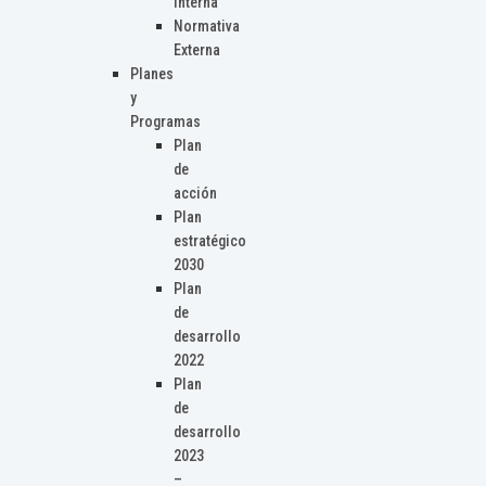
Interna
Normativa
Externa
Planes
y
Programas
Plan
de
acción
Plan
estratégico
2030
Plan
de
desarrollo
2022
Plan
de
desarrollo
2023
–