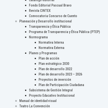
Catálogo editorial
Fondo Editorial Pascual Bravo
Revista CINTEX
Convocatoria Concurso de Cuento
Planeación y Desarrollo institucional
Transparencia y Ética Pública
Programa de Transparencia y Ética Pública (PTEP)
Normograma
Normativa Interna
Normativa Externa
Planes y Programas
Plan de acción
Plan estratégico 2030
Plan de desarrollo 2022
Plan de desarrollo 2023 – 2026
Proyectos de inversión
Plan de Participación Ciudadana
Subsistema de Gestión Integral
Proyecto Educativo Institucional
Manual de identidad visual
Teatro La Convención