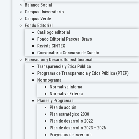
Balance Social
Campus Universitario
Campus Verde
Fondo Editorial
Catálogo editorial
Fondo Editorial Pascual Bravo
Revista CINTEX
Convocatoria Concurso de Cuento
Planeación y Desarrollo institucional
Transparencia y Ética Pública
Programa de Transparencia y Ética Pública (PTEP)
Normograma
Normativa Interna
Normativa Externa
Planes y Programas
Plan de acción
Plan estratégico 2030
Plan de desarrollo 2022
Plan de desarrollo 2023 – 2026
Proyectos de inversión