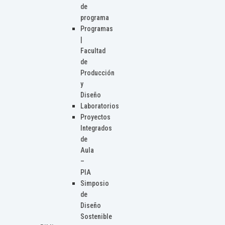
de
programa
Programas
|
Facultad
de
Producción
y
Diseño
Laboratorios
Proyectos
Integrados
de
Aula
–
PIA
Simposio
de
Diseño
Sostenible