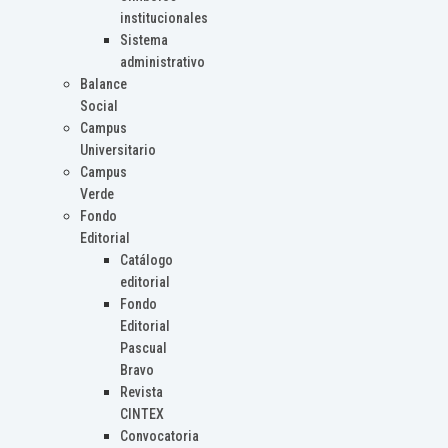
institucionales
Sistema
administrativo
Balance
Social
Campus
Universitario
Campus
Verde
Fondo
Editorial
Catálogo
editorial
Fondo
Editorial
Pascual
Bravo
Revista
CINTEX
Convocatoria