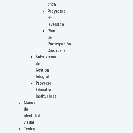
2026
Proyectos
de
inversión
Plan
de
Participación
Ciudadana
Subsistema
de
Gestión
Integral
Proyecto
Educativo
Institucional
Manual
de
identidad
visual
Teatro