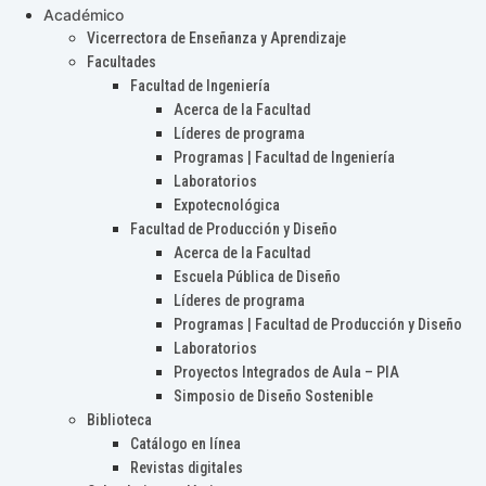
Académico
Vicerrectora de Enseñanza y Aprendizaje
Facultades
Facultad de Ingeniería
Acerca de la Facultad
Líderes de programa
Programas | Facultad de Ingeniería
Laboratorios
Expotecnológica
Facultad de Producción y Diseño
Acerca de la Facultad
Escuela Pública de Diseño
Líderes de programa
Programas | Facultad de Producción y Diseño
Laboratorios
Proyectos Integrados de Aula – PIA
Simposio de Diseño Sostenible
Biblioteca
Catálogo en línea
Revistas digitales