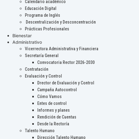
Calendario académico
Educación Digital
Programa de Inglés
Descentralización y Desconcentración
Prácticas Profesionales
Bienestar
Administrativo
Vicerrectora Administrativa y Financiera
Secretaría General
Convocatoria Rector 2026-2030
Contratación
Evaluación y Control
Drector de Evaluación y Control
Campaña Autocontrol
Cómo Vamos
Entes de control
Informes y planes
Rendición de Cuentas
Desde la Rectoría
Talento Humano
Dirección Talento Humano