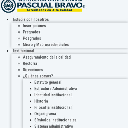
Estudia con nosotros
Inscripciones
Pregrados
Posgrados
Micro y Macrocredenciales
Institucional
Aseguramiento de la calidad
Rectoría
Direcciones
¿Quiénes somos?
Estatuto general
Estructura Administrativa
Identidad institucional
Historia
Filosofía institucional
Organigrama
Símbolos institucionales
Sistema administrativo