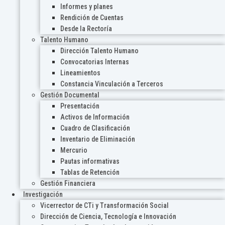
Informes y planes
Rendición de Cuentas
Desde la Rectoría
Talento Humano
Dirección Talento Humano
Convocatorias Internas
Lineamientos
Constancia Vinculación a Terceros
Gestión Documental
Presentación
Activos de Información
Cuadro de Clasificación
Inventario de Eliminación
Mercurio
Pautas informativas
Tablas de Retención
Gestión Financiera
Investigación
Vicerrector de CTi y Transformación Social
Dirección de Ciencia, Tecnología e Innovación