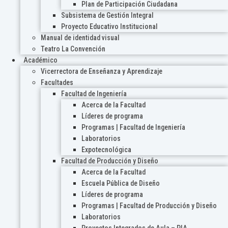
Plan de Participación Ciudadana
Subsistema de Gestión Integral
Proyecto Educativo Institucional
Manual de identidad visual
Teatro La Convención
Académico
Vicerrectora de Enseñanza y Aprendizaje
Facultades
Facultad de Ingeniería
Acerca de la Facultad
Líderes de programa
Programas | Facultad de Ingeniería
Laboratorios
Expotecnológica
Facultad de Producción y Diseño
Acerca de la Facultad
Escuela Pública de Diseño
Líderes de programa
Programas | Facultad de Producción y Diseño
Laboratorios