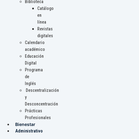
Biblioteca
Catálogo
en
línea
Revistas
digitales
Calendario
académico
Educación
Digital
Programa
de
Inglés
Descentralización
y
Desconcentración
Prácticas
Profesionales
Bienestar
Administrativo