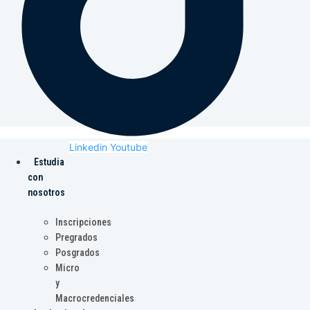
Linkedin
Youtube
Estudia
con
nosotros
Inscripciones
Pregrados
Posgrados
Micro
y
Macrocredenciales