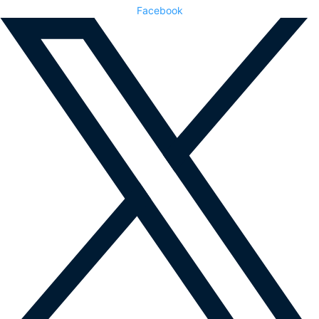
Facebook