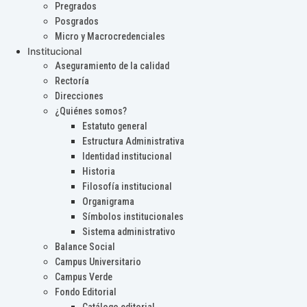
Pregrados
Posgrados
Micro y Macrocredenciales
Institucional
Aseguramiento de la calidad
Rectoría
Direcciones
¿Quiénes somos?
Estatuto general
Estructura Administrativa
Identidad institucional
Historia
Filosofía institucional
Organigrama
Símbolos institucionales
Sistema administrativo
Balance Social
Campus Universitario
Campus Verde
Fondo Editorial