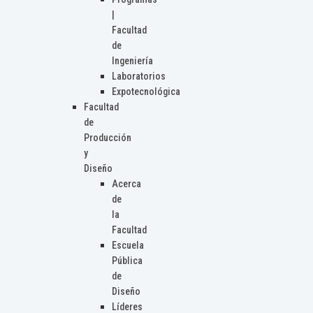
|
Facultad
de
Ingeniería
Laboratorios
Expotecnológica
Facultad
de
Producción
y
Diseño
Acerca
de
la
Facultad
Escuela
Pública
de
Diseño
Líderes