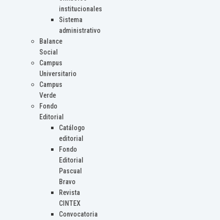
institucionales
Sistema
administrativo
Balance
Social
Campus
Universitario
Campus
Verde
Fondo
Editorial
Catálogo
editorial
Fondo
Editorial
Pascual
Bravo
Revista
CINTEX
Convocatoria