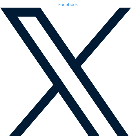
Facebook