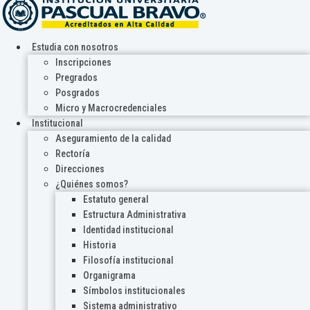
Estudia con nosotros
Inscripciones
Pregrados
Posgrados
Micro y Macrocredenciales
Institucional
Aseguramiento de la calidad
Rectoría
Direcciones
¿Quiénes somos?
Estatuto general
Estructura Administrativa
Identidad institucional
Historia
Filosofía institucional
Organigrama
Símbolos institucionales
Sistema administrativo