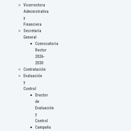
Vicerrectora
Administrativa
y
Financiera
Secretaría
General
Convocatoria
Rector
2026-
2030
Contratación
Evaluación
y
Control
Drector
de
Evaluación
y
Control
Campaña