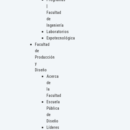
|
Facultad
de
Ingeniería
Laboratorios
Expotecnológica
Facultad
de
Producción
y
Diseño
Acerca
de
la
Facultad
Escuela
Pública
de
Diseño
Líderes