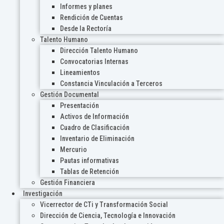
Informes y planes
Rendición de Cuentas
Desde la Rectoría
Talento Humano
Dirección Talento Humano
Convocatorias Internas
Lineamientos
Constancia Vinculación a Terceros
Gestión Documental
Presentación
Activos de Información
Cuadro de Clasificación
Inventario de Eliminación
Mercurio
Pautas informativas
Tablas de Retención
Gestión Financiera
Investigación
Vicerrector de CTi y Transformación Social
Dirección de Ciencia, Tecnología e Innovación