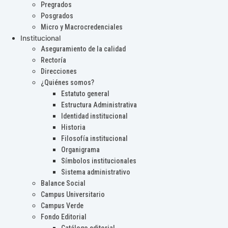
Pregrados
Posgrados
Micro y Macrocredenciales
Institucional
Aseguramiento de la calidad
Rectoría
Direcciones
¿Quiénes somos?
Estatuto general
Estructura Administrativa
Identidad institucional
Historia
Filosofía institucional
Organigrama
Símbolos institucionales
Sistema administrativo
Balance Social
Campus Universitario
Campus Verde
Fondo Editorial