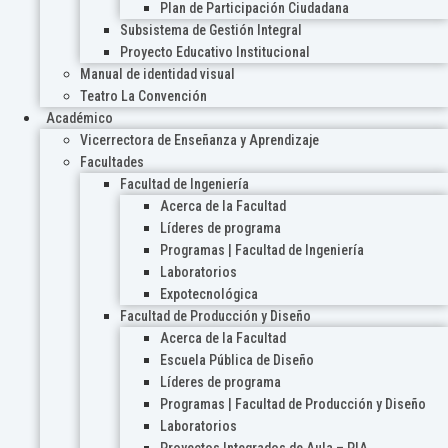
Plan de Participación Ciudadana
Subsistema de Gestión Integral
Proyecto Educativo Institucional
Manual de identidad visual
Teatro La Convención
Académico
Vicerrectora de Enseñanza y Aprendizaje
Facultades
Facultad de Ingeniería
Acerca de la Facultad
Líderes de programa
Programas | Facultad de Ingeniería
Laboratorios
Expotecnológica
Facultad de Producción y Diseño
Acerca de la Facultad
Escuela Pública de Diseño
Líderes de programa
Programas | Facultad de Producción y Diseño
Laboratorios