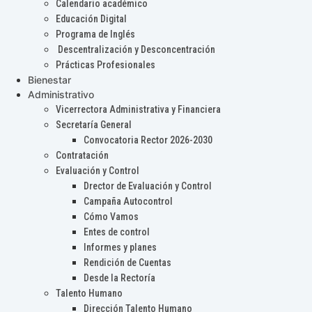
Calendario académico
Educación Digital
Programa de Inglés
Descentralización y Desconcentración
Prácticas Profesionales
Bienestar
Administrativo
Vicerrectora Administrativa y Financiera
Secretaría General
Convocatoria Rector 2026-2030
Contratación
Evaluación y Control
Drector de Evaluación y Control
Campaña Autocontrol
Cómo Vamos
Entes de control
Informes y planes
Rendición de Cuentas
Desde la Rectoría
Talento Humano
Dirección Talento Humano