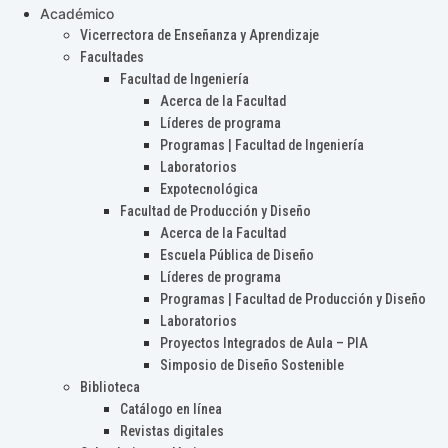
Académico
Vicerrectora de Enseñanza y Aprendizaje
Facultades
Facultad de Ingeniería
Acerca de la Facultad
Líderes de programa
Programas | Facultad de Ingeniería
Laboratorios
Expotecnológica
Facultad de Producción y Diseño
Acerca de la Facultad
Escuela Pública de Diseño
Líderes de programa
Programas | Facultad de Producción y Diseño
Laboratorios
Proyectos Integrados de Aula – PIA
Simposio de Diseño Sostenible
Biblioteca
Catálogo en línea
Revistas digitales