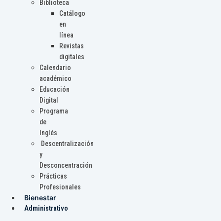
Biblioteca
Catálogo
en
línea
Revistas
digitales
Calendario
académico
Educación
Digital
Programa
de
Inglés
Descentralización
y
Desconcentración
Prácticas
Profesionales
Bienestar
Administrativo