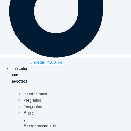
Linkedin
Youtube
Estudia
con
nosotros
Inscripciones
Pregrados
Posgrados
Micro
y
Macrocredenciales