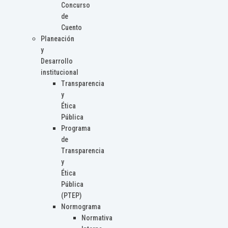
Concurso
de
Cuento
Planeación
y
Desarrollo
institucional
Transparencia
y
Ética
Pública
Programa
de
Transparencia
y
Ética
Pública
(PTEP)
Normograma
Normativa