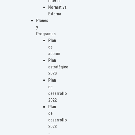
Interna
Normativa
Externa
Planes
y
Programas
Plan
de
acción
Plan
estratégico
2030
Plan
de
desarrollo
2022
Plan
de
desarrollo
2023
–