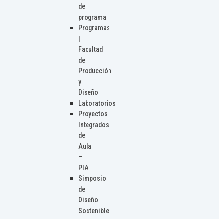
de
programa
Programas
|
Facultad
de
Producción
y
Diseño
Laboratorios
Proyectos
Integrados
de
Aula
–
PIA
Simposio
de
Diseño
Sostenible