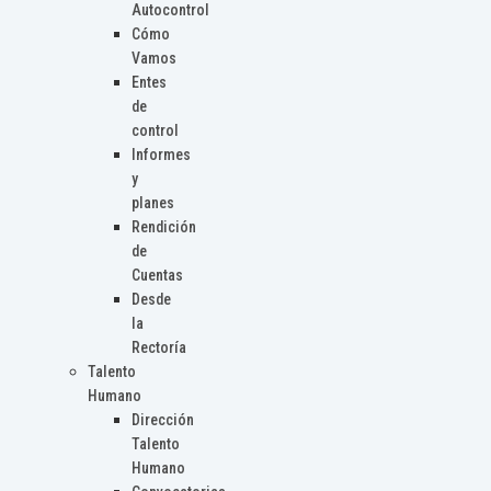
Autocontrol
Cómo
Vamos
Entes
de
control
Informes
y
planes
Rendición
de
Cuentas
Desde
la
Rectoría
Talento
Humano
Dirección
Talento
Humano