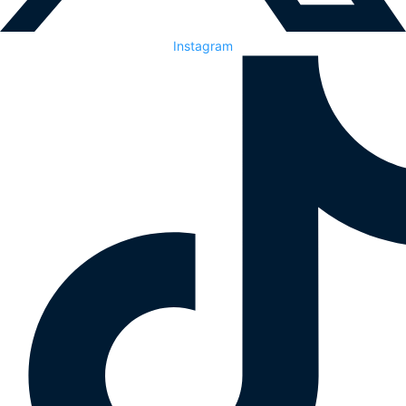
Instagram