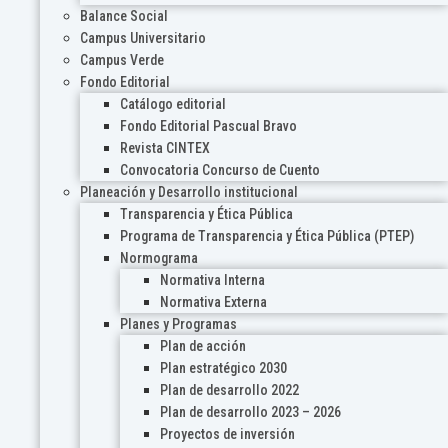
Balance Social
Campus Universitario
Campus Verde
Fondo Editorial
Catálogo editorial
Fondo Editorial Pascual Bravo
Revista CINTEX
Convocatoria Concurso de Cuento
Planeación y Desarrollo institucional
Transparencia y Ética Pública
Programa de Transparencia y Ética Pública (PTEP)
Normograma
Normativa Interna
Normativa Externa
Planes y Programas
Plan de acción
Plan estratégico 2030
Plan de desarrollo 2022
Plan de desarrollo 2023 – 2026
Proyectos de inversión