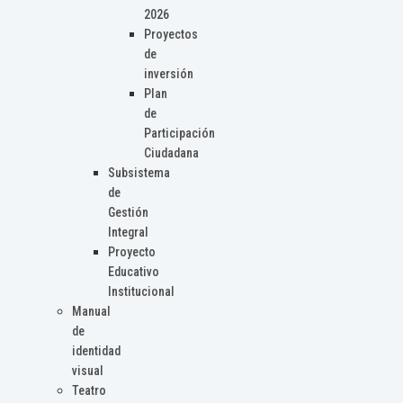
2026
Proyectos
de
inversión
Plan
de
Participación
Ciudadana
Subsistema
de
Gestión
Integral
Proyecto
Educativo
Institucional
Manual
de
identidad
visual
Teatro