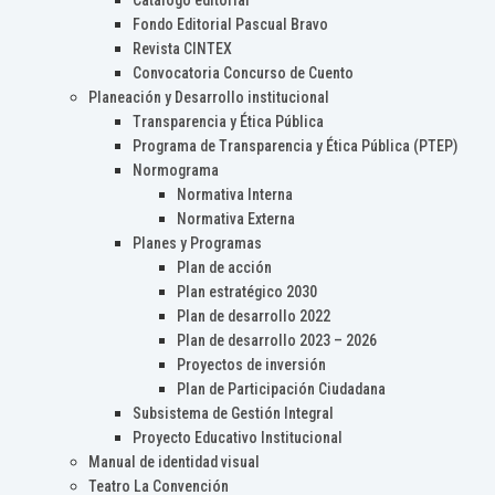
Catálogo editorial
Fondo Editorial Pascual Bravo
Revista CINTEX
Convocatoria Concurso de Cuento
Planeación y Desarrollo institucional
Transparencia y Ética Pública
Programa de Transparencia y Ética Pública (PTEP)
Normograma
Normativa Interna
Normativa Externa
Planes y Programas
Plan de acción
Plan estratégico 2030
Plan de desarrollo 2022
Plan de desarrollo 2023 – 2026
Proyectos de inversión
Plan de Participación Ciudadana
Subsistema de Gestión Integral
Proyecto Educativo Institucional
Manual de identidad visual
Teatro La Convención