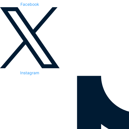
Facebook
Instagram