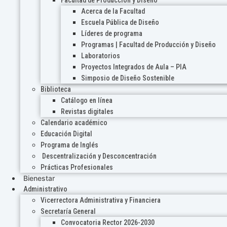
Acerca de la Facultad
Escuela Pública de Diseño
Líderes de programa
Programas | Facultad de Producción y Diseño
Laboratorios
Proyectos Integrados de Aula – PIA
Simposio de Diseño Sostenible
Biblioteca
Catálogo en línea
Revistas digitales
Calendario académico
Educación Digital
Programa de Inglés
Descentralización y Desconcentración
Prácticas Profesionales
Bienestar
Administrativo
Vicerrectora Administrativa y Financiera
Secretaría General
Convocatoria Rector 2026-2030