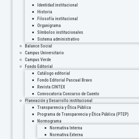
Identidad institucional
Historia
Filosofía institucional
Organigrama
Símbolos institucionales
Sistema administrativo
Balance Social
Campus Universitario
Campus Verde
Fondo Editorial
Catálogo editorial
Fondo Editorial Pascual Bravo
Revista CINTEX
Convocatoria Concurso de Cuento
Planeación y Desarrollo institucional
Transparencia y Ética Pública
Programa de Transparencia y Ética Pública (PTEP)
Normograma
Normativa Interna
Normativa Externa