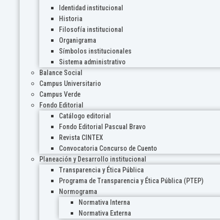
Identidad institucional
Historia
Filosofía institucional
Organigrama
Símbolos institucionales
Sistema administrativo
Balance Social
Campus Universitario
Campus Verde
Fondo Editorial
Catálogo editorial
Fondo Editorial Pascual Bravo
Revista CINTEX
Convocatoria Concurso de Cuento
Planeación y Desarrollo institucional
Transparencia y Ética Pública
Programa de Transparencia y Ética Pública (PTEP)
Normograma
Normativa Interna
Normativa Externa