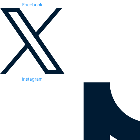
Facebook
Instagram