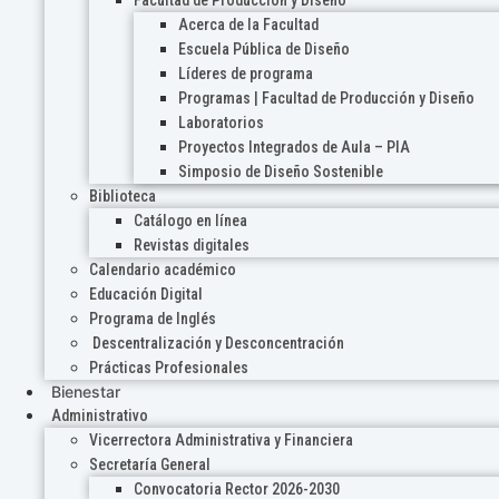
Acerca de la Facultad
Escuela Pública de Diseño
Líderes de programa
Programas | Facultad de Producción y Diseño
Laboratorios
Proyectos Integrados de Aula – PIA
Simposio de Diseño Sostenible
Biblioteca
Catálogo en línea
Revistas digitales
Calendario académico
Educación Digital
Programa de Inglés
Descentralización y Desconcentración
Prácticas Profesionales
Bienestar
Administrativo
Vicerrectora Administrativa y Financiera
Secretaría General
Convocatoria Rector 2026-2030