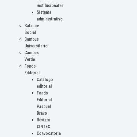
institucionales
Sistema
administrativo
Balance
Social
Campus
Universitario
Campus
Verde
Fondo
Editorial
Catálogo
editorial
Fondo
Editorial
Pascual
Bravo
Revista
CINTEX
Convocatoria