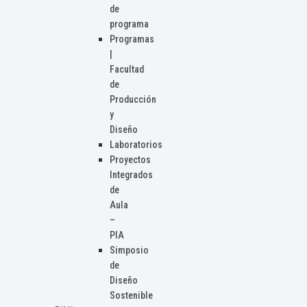
de
programa
Programas
|
Facultad
de
Producción
y
Diseño
Laboratorios
Proyectos
Integrados
de
Aula
–
PIA
Simposio
de
Diseño
Sostenible