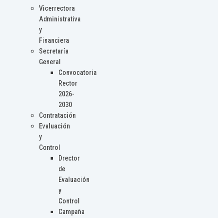
Vicerrectora
Administrativa
y
Financiera
Secretaría
General
Convocatoria
Rector
2026-
2030
Contratación
Evaluación
y
Control
Drector
de
Evaluación
y
Control
Campaña