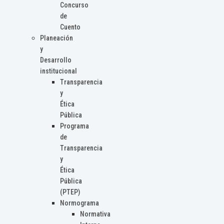
Concurso
de
Cuento
Planeación
y
Desarrollo
institucional
Transparencia
y
Ética
Pública
Programa
de
Transparencia
y
Ética
Pública
(PTEP)
Normograma
Normativa