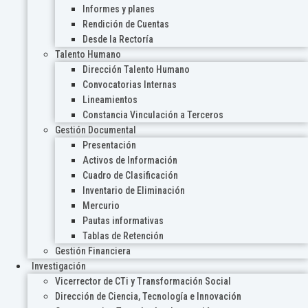
Informes y planes
Rendición de Cuentas
Desde la Rectoría
Talento Humano
Dirección Talento Humano
Convocatorias Internas
Lineamientos
Constancia Vinculación a Terceros
Gestión Documental
Presentación
Activos de Información
Cuadro de Clasificación
Inventario de Eliminación
Mercurio
Pautas informativas
Tablas de Retención
Gestión Financiera
Investigación
Vicerrector de CTi y Transformación Social
Dirección de Ciencia, Tecnología e Innovación