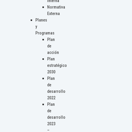
Interna
Normativa
Externa
Planes
y
Programas
Plan
de
acción
Plan
estratégico
2030
Plan
de
desarrollo
2022
Plan
de
desarrollo
2023
–