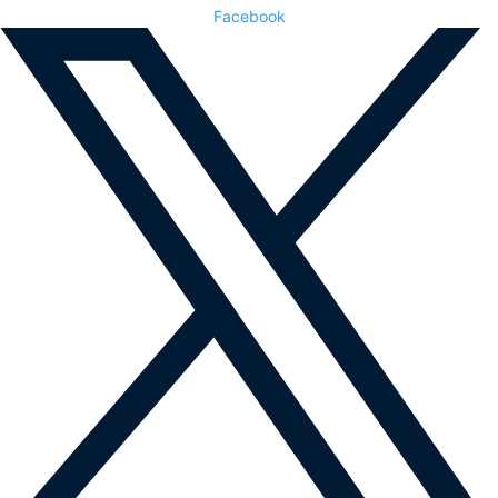
Facebook