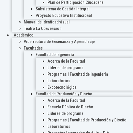
Plan de Participación Ciudadana
Subsistema de Gestión Integral
Proyecto Educativo Institucional
Manual de identidad visual
Teatro La Convención
Académico
Vicerrectora de Enseñanza y Aprendizaje
Facultades
Facultad de Ingeniería
Acerca de la Facultad
Líderes de programa
Programas | Facultad de Ingeniería
Laboratorios
Expotecnológica
Facultad de Producción y Diseño
Acerca de la Facultad
Escuela Pública de Diseño
Líderes de programa
Programas | Facultad de Producción y Diseño
Laboratorios