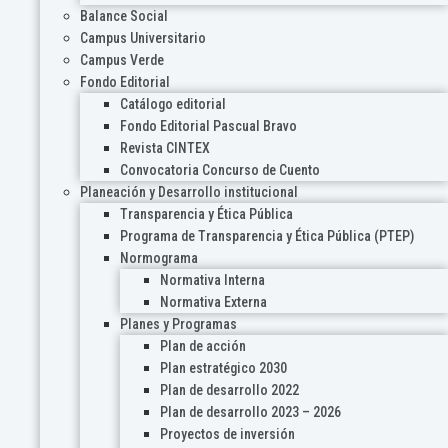
Balance Social
Campus Universitario
Campus Verde
Fondo Editorial
Catálogo editorial
Fondo Editorial Pascual Bravo
Revista CINTEX
Convocatoria Concurso de Cuento
Planeación y Desarrollo institucional
Transparencia y Ética Pública
Programa de Transparencia y Ética Pública (PTEP)
Normograma
Normativa Interna
Normativa Externa
Planes y Programas
Plan de acción
Plan estratégico 2030
Plan de desarrollo 2022
Plan de desarrollo 2023 – 2026
Proyectos de inversión