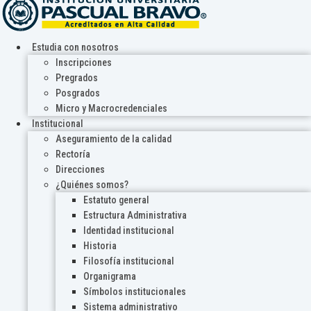
Estudia con nosotros
Inscripciones
Pregrados
Posgrados
Micro y Macrocredenciales
Institucional
Aseguramiento de la calidad
Rectoría
Direcciones
¿Quiénes somos?
Estatuto general
Estructura Administrativa
Identidad institucional
Historia
Filosofía institucional
Organigrama
Símbolos institucionales
Sistema administrativo