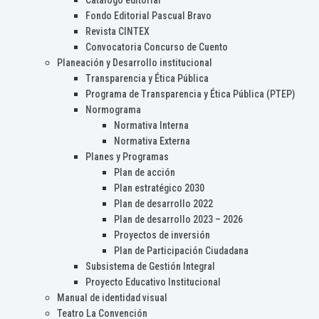
Catálogo editorial
Fondo Editorial Pascual Bravo
Revista CINTEX
Convocatoria Concurso de Cuento
Planeación y Desarrollo institucional
Transparencia y Ética Pública
Programa de Transparencia y Ética Pública (PTEP)
Normograma
Normativa Interna
Normativa Externa
Planes y Programas
Plan de acción
Plan estratégico 2030
Plan de desarrollo 2022
Plan de desarrollo 2023 – 2026
Proyectos de inversión
Plan de Participación Ciudadana
Subsistema de Gestión Integral
Proyecto Educativo Institucional
Manual de identidad visual
Teatro La Convención