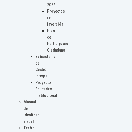
2026
Proyectos
de
inversión
Plan
de
Participación
Ciudadana
Subsistema
de
Gestión
Integral
Proyecto
Educativo
Institucional
Manual
de
identidad
visual
Teatro