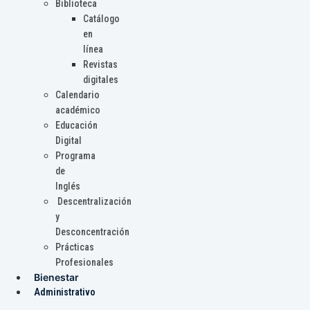
Biblioteca
Catálogo
en
línea
Revistas
digitales
Calendario
académico
Educación
Digital
Programa
de
Inglés
Descentralización
y
Desconcentración
Prácticas
Profesionales
Bienestar
Administrativo