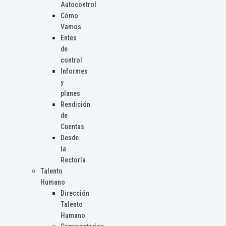
Autocontrol
Cómo
Vamos
Entes
de
control
Informes
y
planes
Rendición
de
Cuentas
Desde
la
Rectoría
Talento
Humano
Dirección
Talento
Humano