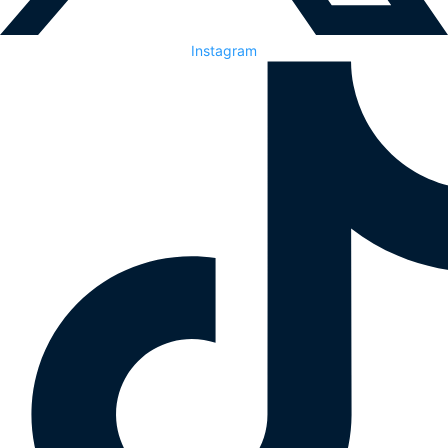
Instagram