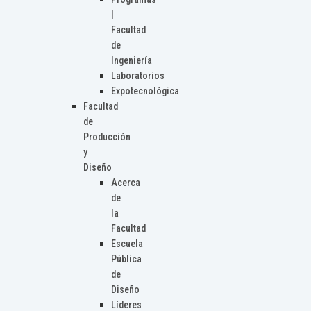
|
Facultad
de
Ingeniería
Laboratorios
Expotecnológica
Facultad
de
Producción
y
Diseño
Acerca
de
la
Facultad
Escuela
Pública
de
Diseño
Líderes