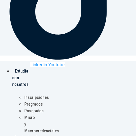
Linkedin
Youtube
Estudia
con
nosotros
Inscripciones
Pregrados
Posgrados
Micro
y
Macrocredenciales