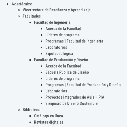
Académico
Vicerrectora de Enseñanza y Aprendizaje
Facultades
Facultad de Ingeniería
Acerca de la Facultad
Líderes de programa
Programas | Facultad de Ingeniería
Laboratorios
Expotecnológica
Facultad de Producción y Diseño
Acerca de la Facultad
Escuela Pública de Diseño
Líderes de programa
Programas | Facultad de Producción y Diseño
Laboratorios
Proyectos Integrados de Aula – PIA
Simposio de Diseño Sostenible
Biblioteca
Catálogo en línea
Revistas digitales