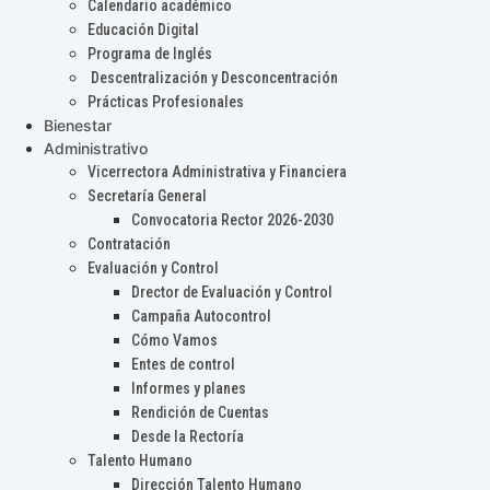
Calendario académico
Educación Digital
Programa de Inglés
Descentralización y Desconcentración
Prácticas Profesionales
Bienestar
Administrativo
Vicerrectora Administrativa y Financiera
Secretaría General
Convocatoria Rector 2026-2030
Contratación
Evaluación y Control
Drector de Evaluación y Control
Campaña Autocontrol
Cómo Vamos
Entes de control
Informes y planes
Rendición de Cuentas
Desde la Rectoría
Talento Humano
Dirección Talento Humano