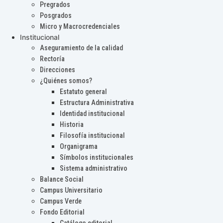
Pregrados
Posgrados
Micro y Macrocredenciales
Institucional
Aseguramiento de la calidad
Rectoría
Direcciones
¿Quiénes somos?
Estatuto general
Estructura Administrativa
Identidad institucional
Historia
Filosofía institucional
Organigrama
Símbolos institucionales
Sistema administrativo
Balance Social
Campus Universitario
Campus Verde
Fondo Editorial