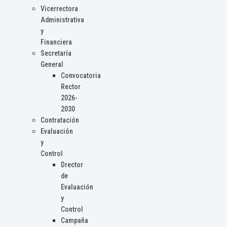
Vicerrectora
Administrativa
y
Financiera
Secretaría
General
Convocatoria
Rector
2026-
2030
Contratación
Evaluación
y
Control
Drector
de
Evaluación
y
Control
Campaña