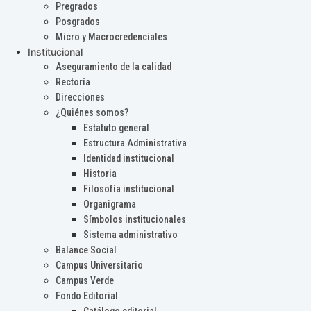
Pregrados
Posgrados
Micro y Macrocredenciales
Institucional
Aseguramiento de la calidad
Rectoría
Direcciones
¿Quiénes somos?
Estatuto general
Estructura Administrativa
Identidad institucional
Historia
Filosofía institucional
Organigrama
Símbolos institucionales
Sistema administrativo
Balance Social
Campus Universitario
Campus Verde
Fondo Editorial