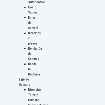
Autocontrol
Cómo
Vamos
Entes
de
control
Informes
y
planes
Rendición
de
Cuentas
Desde
la
Rectoría
Talento
Humano
Dirección
Talento
Humano