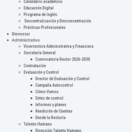
Calendario académico
Educación Digital
Programa de Inglés
Descentralización y Desconcentración
Prácticas Profesionales
Bienestar
Administrativo
Vicerrectora Administrativa y Financiera
Secretaría General
Convocatoria Rector 2026-2030
Contratación
Evaluación y Control
Drector de Evaluación y Control
Campaña Autocontrol
Cómo Vamos
Entes de control
Informes y planes
Rendición de Cuentas
Desde la Rectoría
Talento Humano
Dirección Talento Humano