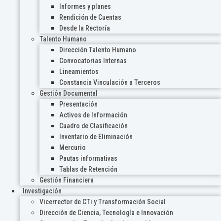
Informes y planes
Rendición de Cuentas
Desde la Rectoría
Talento Humano
Dirección Talento Humano
Convocatorias Internas
Lineamientos
Constancia Vinculación a Terceros
Gestión Documental
Presentación
Activos de Información
Cuadro de Clasificación
Inventario de Eliminación
Mercurio
Pautas informativas
Tablas de Retención
Gestión Financiera
Investigación
Vicerrector de CTi y Transformación Social
Dirección de Ciencia, Tecnología e Innovación