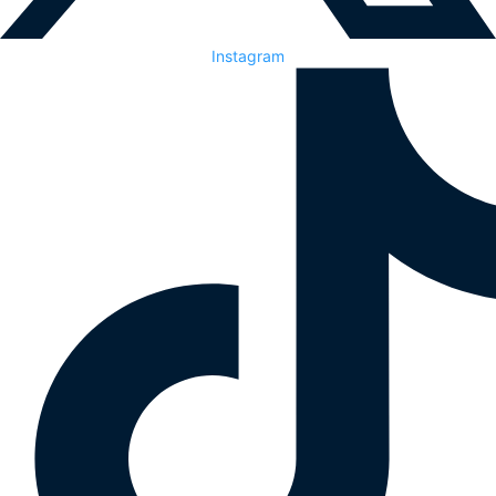
Instagram