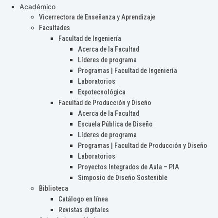
Académico
Vicerrectora de Enseñanza y Aprendizaje
Facultades
Facultad de Ingeniería
Acerca de la Facultad
Líderes de programa
Programas | Facultad de Ingeniería
Laboratorios
Expotecnológica
Facultad de Producción y Diseño
Acerca de la Facultad
Escuela Pública de Diseño
Líderes de programa
Programas | Facultad de Producción y Diseño
Laboratorios
Proyectos Integrados de Aula – PIA
Simposio de Diseño Sostenible
Biblioteca
Catálogo en línea
Revistas digitales