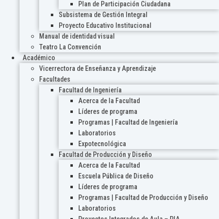
Plan de Participación Ciudadana
Subsistema de Gestión Integral
Proyecto Educativo Institucional
Manual de identidad visual
Teatro La Convención
Académico
Vicerrectora de Enseñanza y Aprendizaje
Facultades
Facultad de Ingeniería
Acerca de la Facultad
Líderes de programa
Programas | Facultad de Ingeniería
Laboratorios
Expotecnológica
Facultad de Producción y Diseño
Acerca de la Facultad
Escuela Pública de Diseño
Líderes de programa
Programas | Facultad de Producción y Diseño
Laboratorios