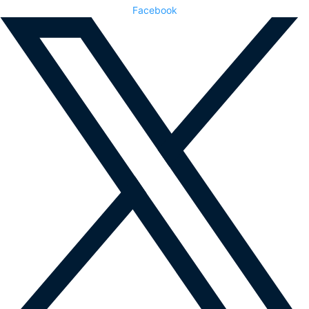
Facebook