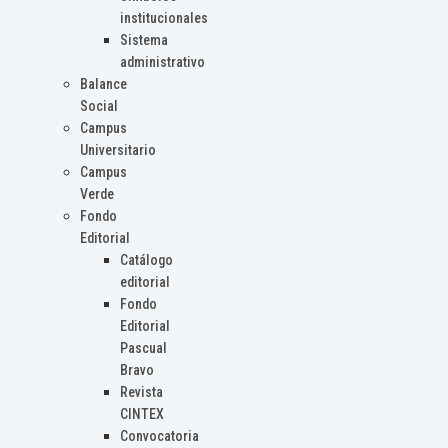
institucionales
Sistema
administrativo
Balance
Social
Campus
Universitario
Campus
Verde
Fondo
Editorial
Catálogo
editorial
Fondo
Editorial
Pascual
Bravo
Revista
CINTEX
Convocatoria