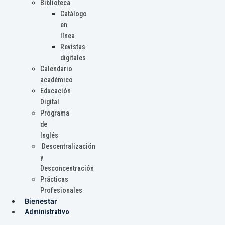
Biblioteca
Catálogo
en
línea
Revistas
digitales
Calendario
académico
Educación
Digital
Programa
de
Inglés
Descentralización
y
Desconcentración
Prácticas
Profesionales
Bienestar
Administrativo