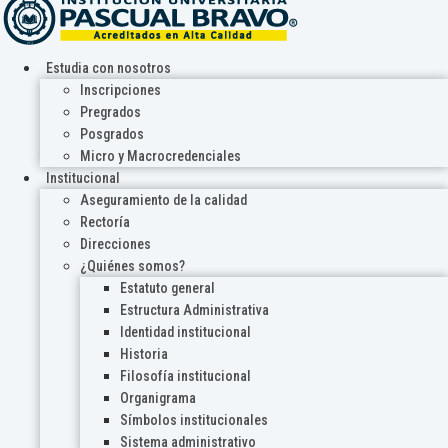
Estudia con nosotros
Inscripciones
Pregrados
Posgrados
Micro y Macrocredenciales
Institucional
Aseguramiento de la calidad
Rectoría
Direcciones
¿Quiénes somos?
Estatuto general
Estructura Administrativa
Identidad institucional
Historia
Filosofía institucional
Organigrama
Símbolos institucionales
Sistema administrativo