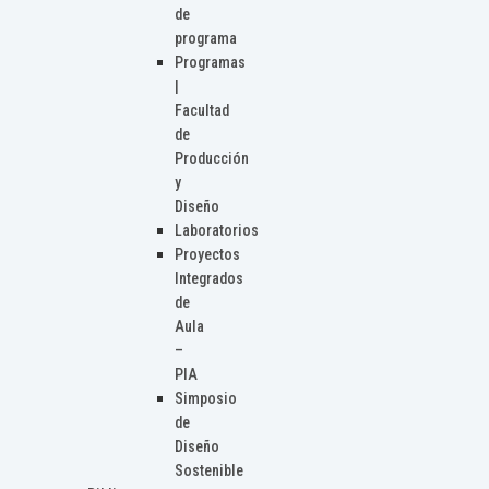
de
programa
Programas
|
Facultad
de
Producción
y
Diseño
Laboratorios
Proyectos
Integrados
de
Aula
–
PIA
Simposio
de
Diseño
Sostenible