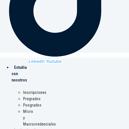
Linkedin
Youtube
Estudia
con
nosotros
Inscripciones
Pregrados
Posgrados
Micro
y
Macrocredenciales