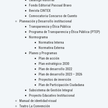
Catálogo editorial
Fondo Editorial Pascual Bravo
Revista CINTEX
Convocatoria Concurso de Cuento
Planeación y Desarrollo institucional
Transparencia y Ética Pública
Programa de Transparencia y Ética Pública (PTEP)
Normograma
Normativa Interna
Normativa Externa
Planes y Programas
Plan de acción
Plan estratégico 2030
Plan de desarrollo 2022
Plan de desarrollo 2023 – 2026
Proyectos de inversión
Plan de Participación Ciudadana
Subsistema de Gestión Integral
Proyecto Educativo Institucional
Manual de identidad visual
Teatro La Convención