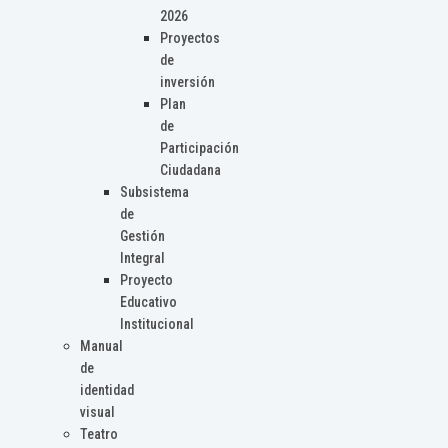
2026
Proyectos
de
inversión
Plan
de
Participación
Ciudadana
Subsistema
de
Gestión
Integral
Proyecto
Educativo
Institucional
Manual
de
identidad
visual
Teatro