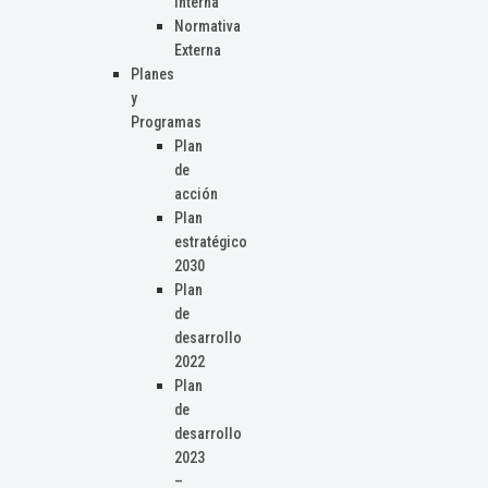
Interna
Normativa
Externa
Planes
y
Programas
Plan
de
acción
Plan
estratégico
2030
Plan
de
desarrollo
2022
Plan
de
desarrollo
2023
–