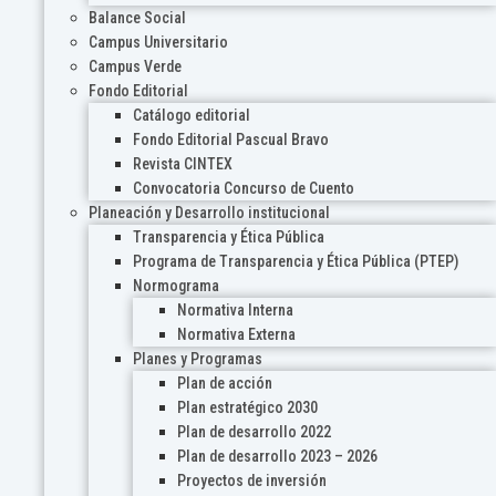
Balance Social
Campus Universitario
Campus Verde
Fondo Editorial
Catálogo editorial
Fondo Editorial Pascual Bravo
Revista CINTEX
Convocatoria Concurso de Cuento
Planeación y Desarrollo institucional
Transparencia y Ética Pública
Programa de Transparencia y Ética Pública (PTEP)
Normograma
Normativa Interna
Normativa Externa
Planes y Programas
Plan de acción
Plan estratégico 2030
Plan de desarrollo 2022
Plan de desarrollo 2023 – 2026
Proyectos de inversión