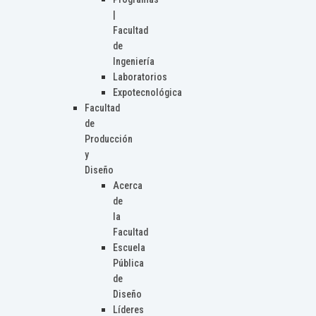
|
Facultad
de
Ingeniería
Laboratorios
Expotecnológica
Facultad
de
Producción
y
Diseño
Acerca
de
la
Facultad
Escuela
Pública
de
Diseño
Líderes