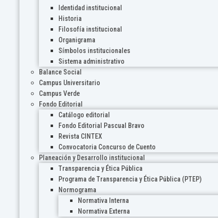
Identidad institucional
Historia
Filosofía institucional
Organigrama
Símbolos institucionales
Sistema administrativo
Balance Social
Campus Universitario
Campus Verde
Fondo Editorial
Catálogo editorial
Fondo Editorial Pascual Bravo
Revista CINTEX
Convocatoria Concurso de Cuento
Planeación y Desarrollo institucional
Transparencia y Ética Pública
Programa de Transparencia y Ética Pública (PTEP)
Normograma
Normativa Interna
Normativa Externa