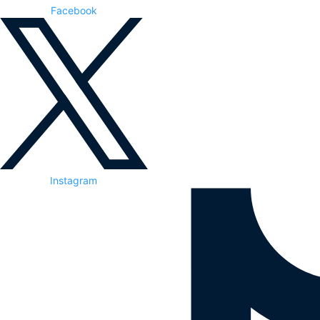
Facebook
Instagram