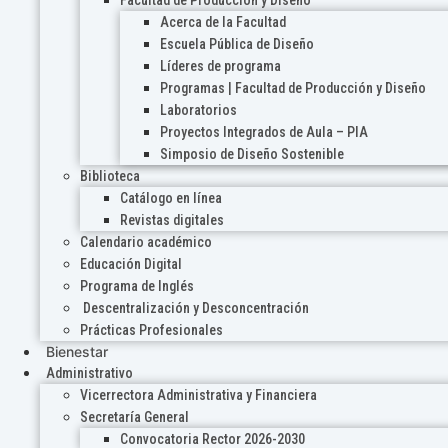
Acerca de la Facultad
Escuela Pública de Diseño
Líderes de programa
Programas | Facultad de Producción y Diseño
Laboratorios
Proyectos Integrados de Aula – PIA
Simposio de Diseño Sostenible
Biblioteca
Catálogo en línea
Revistas digitales
Calendario académico
Educación Digital
Programa de Inglés
Descentralización y Desconcentración
Prácticas Profesionales
Bienestar
Administrativo
Vicerrectora Administrativa y Financiera
Secretaría General
Convocatoria Rector 2026-2030