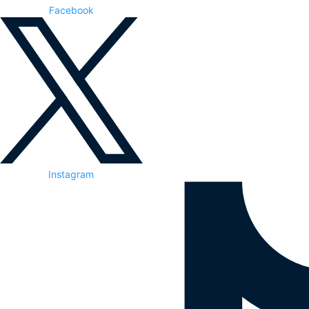
Facebook
Instagram