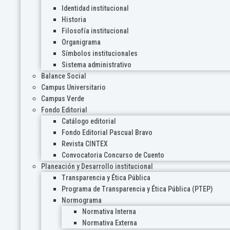
Identidad institucional
Historia
Filosofía institucional
Organigrama
Símbolos institucionales
Sistema administrativo
Balance Social
Campus Universitario
Campus Verde
Fondo Editorial
Catálogo editorial
Fondo Editorial Pascual Bravo
Revista CINTEX
Convocatoria Concurso de Cuento
Planeación y Desarrollo institucional
Transparencia y Ética Pública
Programa de Transparencia y Ética Pública (PTEP)
Normograma
Normativa Interna
Normativa Externa