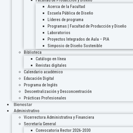
Acerca de la Facultad
Escuela Pública de Diseño
Líderes de programa
Programas | Facultad de Producción y Diseño
Laboratorios
Proyectos Integrados de Aula – PIA
Simposio de Diseño Sostenible
Biblioteca
Catálogo en línea
Revistas digitales
Calendario académico
Educación Digital
Programa de Inglés
Descentralización y Desconcentración
Prácticas Profesionales
Bienestar
Administrativo
Vicerrectora Administrativa y Financiera
Secretaría General
Convocatoria Rector 2026-2030