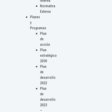
Interna
Normativa
Externa
Planes
y
Programas
Plan
de
acción
Plan
estratégico
2030
Plan
de
desarrollo
2022
Plan
de
desarrollo
2023
–