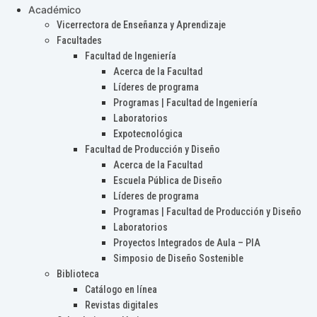
Académico
Vicerrectora de Enseñanza y Aprendizaje
Facultades
Facultad de Ingeniería
Acerca de la Facultad
Líderes de programa
Programas | Facultad de Ingeniería
Laboratorios
Expotecnológica
Facultad de Producción y Diseño
Acerca de la Facultad
Escuela Pública de Diseño
Líderes de programa
Programas | Facultad de Producción y Diseño
Laboratorios
Proyectos Integrados de Aula – PIA
Simposio de Diseño Sostenible
Biblioteca
Catálogo en línea
Revistas digitales