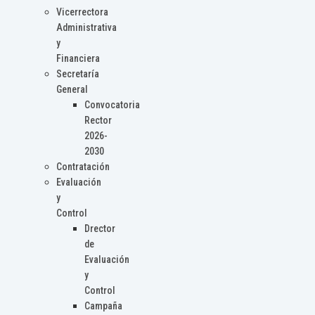
Vicerrectora
Administrativa
y
Financiera
Secretaría
General
Convocatoria
Rector
2026-
2030
Contratación
Evaluación
y
Control
Drector
de
Evaluación
y
Control
Campaña