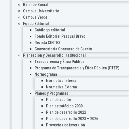
Balance Social
Campus Universitario
Campus Verde
Fondo Editorial
Catálogo editorial
Fondo Editorial Pascual Bravo
Revista CINTEX
Convocatoria Concurso de Cuento
Planeación y Desarrollo institucional
Transparencia y Ética Pública
Programa de Transparencia y Ética Pública (PTEP)
Normograma
Normativa Interna
Normativa Externa
Planes y Programas
Plan de acción
Plan estratégico 2030
Plan de desarrollo 2022
Plan de desarrollo 2023 – 2026
Proyectos de inversión