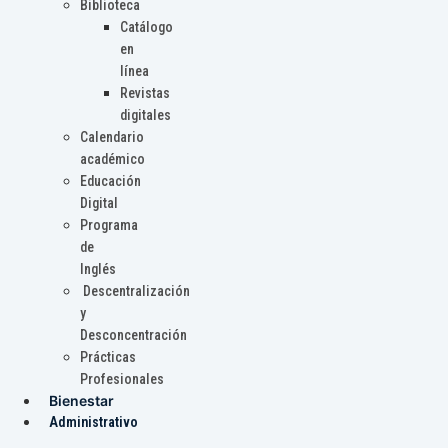
Biblioteca
Catálogo
en
línea
Revistas
digitales
Calendario
académico
Educación
Digital
Programa
de
Inglés
Descentralización
y
Desconcentración
Prácticas
Profesionales
Bienestar
Administrativo