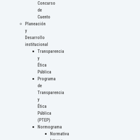
Concurso
de
Cuento
Planeación
y
Desarrollo
institucional
Transparencia
y
Ética
Pública
Programa
de
Transparencia
y
Ética
Pública
(PTEP)
Normograma
Normativa