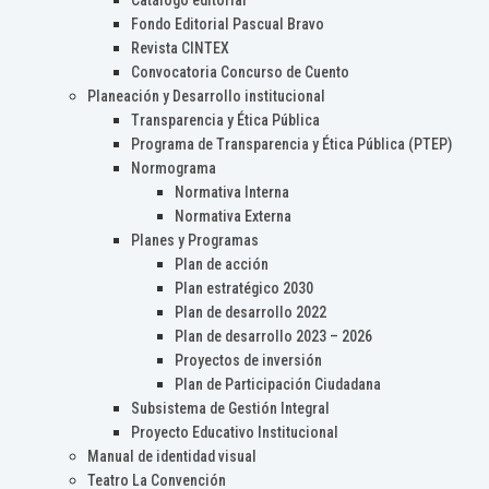
Catálogo editorial
Fondo Editorial Pascual Bravo
Revista CINTEX
Convocatoria Concurso de Cuento
Planeación y Desarrollo institucional
Transparencia y Ética Pública
Programa de Transparencia y Ética Pública (PTEP)
Normograma
Normativa Interna
Normativa Externa
Planes y Programas
Plan de acción
Plan estratégico 2030
Plan de desarrollo 2022
Plan de desarrollo 2023 – 2026
Proyectos de inversión
Plan de Participación Ciudadana
Subsistema de Gestión Integral
Proyecto Educativo Institucional
Manual de identidad visual
Teatro La Convención