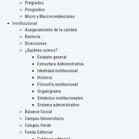
Pregrados
Posgrados
Micro y Macrocredenciales
Institucional
Aseguramiento de la calidad
Rectoría
Direcciones
¿Quiénes somos?
Estatuto general
Estructura Administrativa
Identidad institucional
Historia
Filosofía institucional
Organigrama
Símbolos institucionales
Sistema administrativo
Balance Social
Campus Universitario
Campus Verde
Fondo Editorial