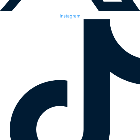
Instagram