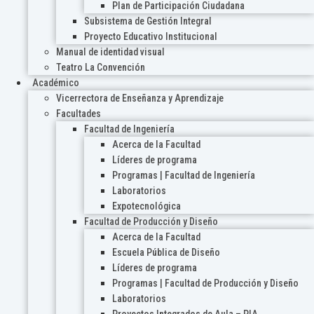
Plan de Participación Ciudadana
Subsistema de Gestión Integral
Proyecto Educativo Institucional
Manual de identidad visual
Teatro La Convención
Académico
Vicerrectora de Enseñanza y Aprendizaje
Facultades
Facultad de Ingeniería
Acerca de la Facultad
Líderes de programa
Programas | Facultad de Ingeniería
Laboratorios
Expotecnológica
Facultad de Producción y Diseño
Acerca de la Facultad
Escuela Pública de Diseño
Líderes de programa
Programas | Facultad de Producción y Diseño
Laboratorios