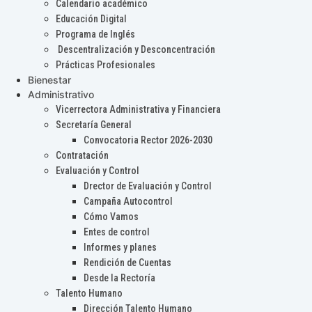
Calendario académico
Educación Digital
Programa de Inglés
Descentralización y Desconcentración
Prácticas Profesionales
Bienestar
Administrativo
Vicerrectora Administrativa y Financiera
Secretaría General
Convocatoria Rector 2026-2030
Contratación
Evaluación y Control
Drector de Evaluación y Control
Campaña Autocontrol
Cómo Vamos
Entes de control
Informes y planes
Rendición de Cuentas
Desde la Rectoría
Talento Humano
Dirección Talento Humano