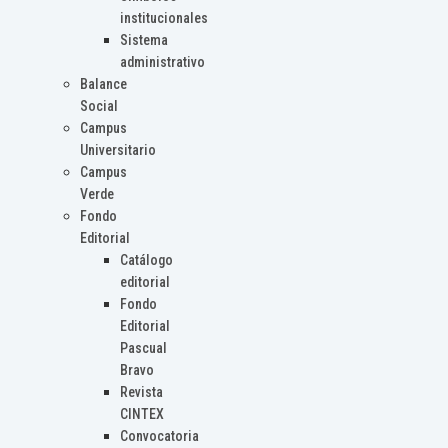
institucionales
Sistema
administrativo
Balance
Social
Campus
Universitario
Campus
Verde
Fondo
Editorial
Catálogo
editorial
Fondo
Editorial
Pascual
Bravo
Revista
CINTEX
Convocatoria