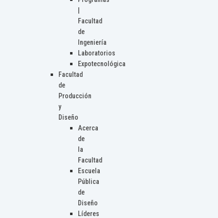
|
Facultad
de
Ingeniería
Laboratorios
Expotecnológica
Facultad
de
Producción
y
Diseño
Acerca
de
la
Facultad
Escuela
Pública
de
Diseño
Líderes