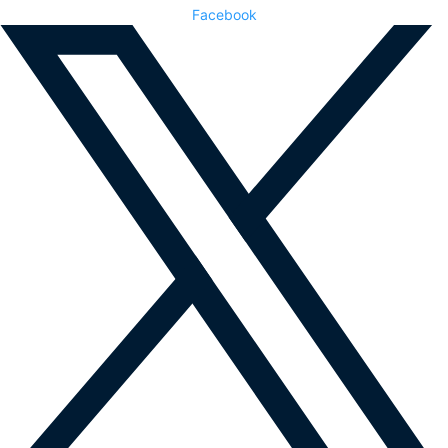
Facebook