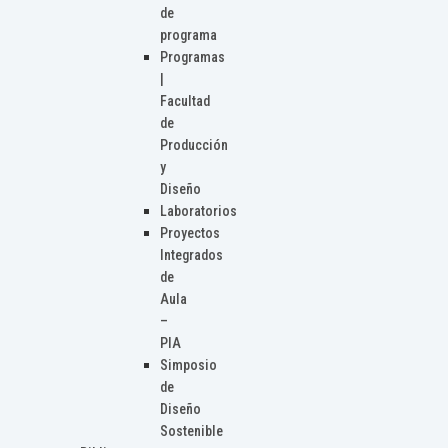
de
programa
Programas
|
Facultad
de
Producción
y
Diseño
Laboratorios
Proyectos
Integrados
de
Aula
–
PIA
Simposio
de
Diseño
Sostenible