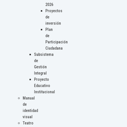
2026
Proyectos
de
inversión
Plan
de
Participación
Ciudadana
Subsistema
de
Gestión
Integral
Proyecto
Educativo
Institucional
Manual
de
identidad
visual
Teatro