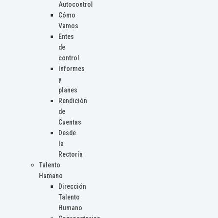
Autocontrol
Cómo
Vamos
Entes
de
control
Informes
y
planes
Rendición
de
Cuentas
Desde
la
Rectoría
Talento
Humano
Dirección
Talento
Humano