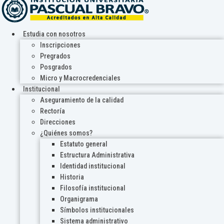
Estudia con nosotros
Inscripciones
Pregrados
Posgrados
Micro y Macrocredenciales
Institucional
Aseguramiento de la calidad
Rectoría
Direcciones
¿Quiénes somos?
Estatuto general
Estructura Administrativa
Identidad institucional
Historia
Filosofía institucional
Organigrama
Símbolos institucionales
Sistema administrativo