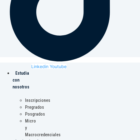
Linkedin
Youtube
Estudia
con
nosotros
Inscripciones
Pregrados
Posgrados
Micro
y
Macrocredenciales