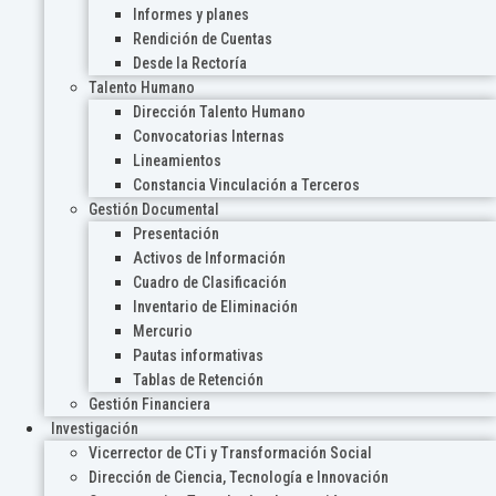
Informes y planes
Rendición de Cuentas
Desde la Rectoría
Talento Humano
Dirección Talento Humano
Convocatorias Internas
Lineamientos
Constancia Vinculación a Terceros
Gestión Documental
Presentación
Activos de Información
Cuadro de Clasificación
Inventario de Eliminación
Mercurio
Pautas informativas
Tablas de Retención
Gestión Financiera
Investigación
Vicerrector de CTi y Transformación Social
Dirección de Ciencia, Tecnología e Innovación