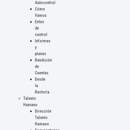
Autocontrol
Cómo
Vamos
Entes
de
control
Informes
y
planes
Rendición
de
Cuentas
Desde
la
Rectoría
Talento
Humano
Dirección
Talento
Humano