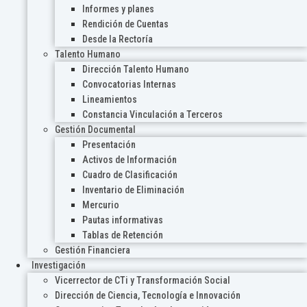
Informes y planes
Rendición de Cuentas
Desde la Rectoría
Talento Humano
Dirección Talento Humano
Convocatorias Internas
Lineamientos
Constancia Vinculación a Terceros
Gestión Documental
Presentación
Activos de Información
Cuadro de Clasificación
Inventario de Eliminación
Mercurio
Pautas informativas
Tablas de Retención
Gestión Financiera
Investigación
Vicerrector de CTi y Transformación Social
Dirección de Ciencia, Tecnología e Innovación