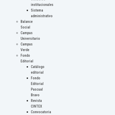
institucionales
Sistema
administrativo
Balance
Social
Campus
Universitario
Campus
Verde
Fondo
Editorial
Catálogo
editorial
Fondo
Editorial
Pascual
Bravo
Revista
CINTEX
Convocatoria