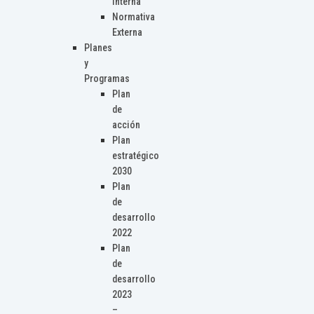
Interna
Normativa
Externa
Planes
y
Programas
Plan
de
acción
Plan
estratégico
2030
Plan
de
desarrollo
2022
Plan
de
desarrollo
2023
–