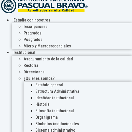
Estudia con nosotros
Inscripciones
Pregrados
Posgrados
Micro y Macrocredenciales
Institucional
Aseguramiento de la calidad
Rectoría
Direcciones
¿Quiénes somos?
Estatuto general
Estructura Administrativa
Identidad institucional
Historia
Filosofía institucional
Organigrama
Símbolos institucionales
Sistema administrativo