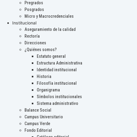
Pregrados
Posgrados
Micro y Macrocredenciales
Institucional
Aseguramiento de la calidad
Rectoría
Direcciones
¿Quiénes somos?
Estatuto general
Estructura Administrativa
Identidad institucional
Historia
Filosofía institucional
Organigrama
Símbolos institucionales
Sistema administrativo
Balance Social
Campus Universitario
Campus Verde
Fondo Editorial