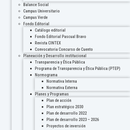
Balance Social
Campus Universitario
Campus Verde
Fondo Editorial
Catálogo editorial
Fondo Editorial Pascual Bravo
Revista CINTEX
Convocatoria Concurso de Cuento
Planeación y Desarrollo institucional
Transparencia y Ética Pública
Programa de Transparencia y Ética Pública (PTEP)
Normograma
Normativa Interna
Normativa Externa
Planes y Programas
Plan de acción
Plan estratégico 2030
Plan de desarrollo 2022
Plan de desarrollo 2023 – 2026
Proyectos de inversión