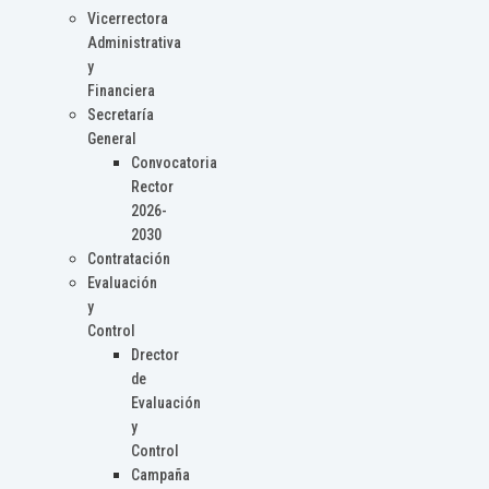
Vicerrectora
Administrativa
y
Financiera
Secretaría
General
Convocatoria
Rector
2026-
2030
Contratación
Evaluación
y
Control
Drector
de
Evaluación
y
Control
Campaña