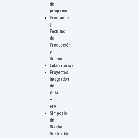
de
programa
Programas
|
Facultad
de
Producción
y
Diseño
Laboratorios
Proyectos
Integrados
de
Aula
–
PIA
Simposio
de
Diseño
Sostenible