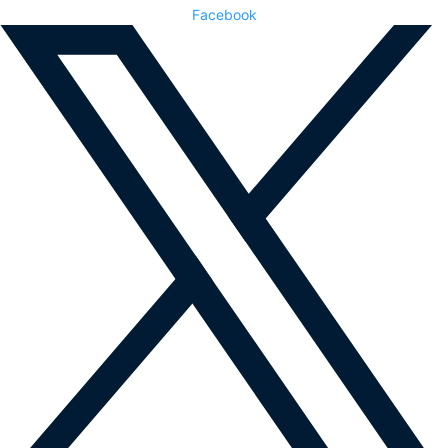
Facebook