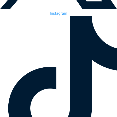
Instagram