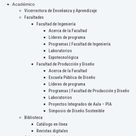
Académico
Vicerrectora de Enseñanza y Aprendizaje
Facultades
Facultad de Ingeniería
Acerca de la Facultad
Líderes de programa
Programas | Facultad de Ingeniería
Laboratorios
Expotecnológica
Facultad de Producción y Diseño
Acerca de la Facultad
Escuela Pública de Diseño
Líderes de programa
Programas | Facultad de Producción y Diseño
Laboratorios
Proyectos Integrados de Aula – PIA
Simposio de Diseño Sostenible
Biblioteca
Catálogo en línea
Revistas digitales