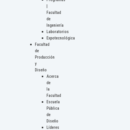
|
Facultad
de
Ingeniería
Laboratorios
Expotecnológica
Facultad
de
Producción
y
Diseño
Acerca
de
la
Facultad
Escuela
Pública
de
Diseño
Líderes