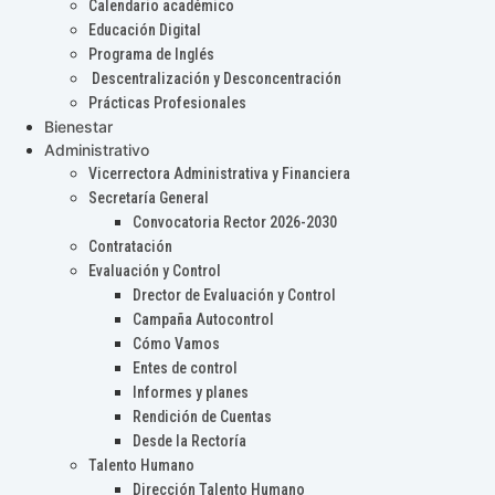
Calendario académico
Educación Digital
Programa de Inglés
Descentralización y Desconcentración
Prácticas Profesionales
Bienestar
Administrativo
Vicerrectora Administrativa y Financiera
Secretaría General
Convocatoria Rector 2026-2030
Contratación
Evaluación y Control
Drector de Evaluación y Control
Campaña Autocontrol
Cómo Vamos
Entes de control
Informes y planes
Rendición de Cuentas
Desde la Rectoría
Talento Humano
Dirección Talento Humano