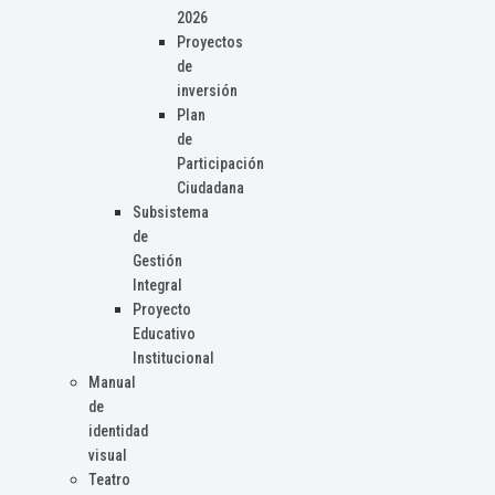
2026
Proyectos
de
inversión
Plan
de
Participación
Ciudadana
Subsistema
de
Gestión
Integral
Proyecto
Educativo
Institucional
Manual
de
identidad
visual
Teatro