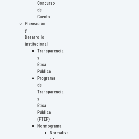
Concurso
de
Cuento
Planeación
y
Desarrollo
institucional
Transparencia
y
Ética
Pública
Programa
de
Transparencia
y
Ética
Pública
(PTEP)
Normograma
Normativa