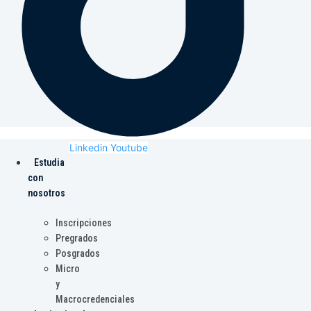
Linkedin
Youtube
Estudia
con
nosotros
Inscripciones
Pregrados
Posgrados
Micro
y
Macrocredenciales