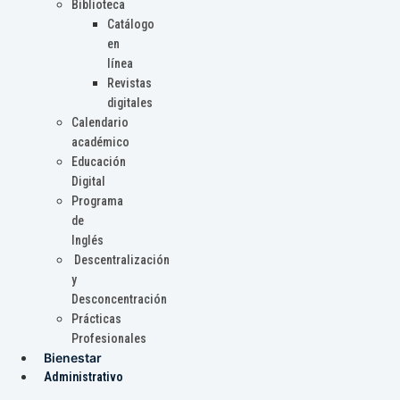
Biblioteca
Catálogo
en
línea
Revistas
digitales
Calendario
académico
Educación
Digital
Programa
de
Inglés
Descentralización
y
Desconcentración
Prácticas
Profesionales
Bienestar
Administrativo