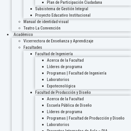
Plan de Participación Ciudadana
Subsistema de Gestión Integral
Proyecto Educativo Institucional
Manual de identidad visual
Teatro La Convención
Académico
Vicerrectora de Enseñanza y Aprendizaje
Facultades
Facultad de Ingeniería
Acerca de la Facultad
Líderes de programa
Programas | Facultad de Ingeniería
Laboratorios
Expotecnológica
Facultad de Producción y Diseño
Acerca de la Facultad
Escuela Pública de Diseño
Líderes de programa
Programas | Facultad de Producción y Diseño
Laboratorios