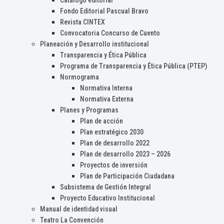
Catálogo editorial
Fondo Editorial Pascual Bravo
Revista CINTEX
Convocatoria Concurso de Cuento
Planeación y Desarrollo institucional
Transparencia y Ética Pública
Programa de Transparencia y Ética Pública (PTEP)
Normograma
Normativa Interna
Normativa Externa
Planes y Programas
Plan de acción
Plan estratégico 2030
Plan de desarrollo 2022
Plan de desarrollo 2023 – 2026
Proyectos de inversión
Plan de Participación Ciudadana
Subsistema de Gestión Integral
Proyecto Educativo Institucional
Manual de identidad visual
Teatro La Convención