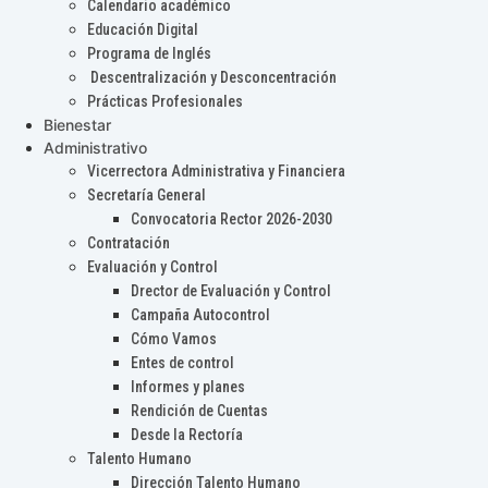
Calendario académico
Educación Digital
Programa de Inglés
Descentralización y Desconcentración
Prácticas Profesionales
Bienestar
Administrativo
Vicerrectora Administrativa y Financiera
Secretaría General
Convocatoria Rector 2026-2030
Contratación
Evaluación y Control
Drector de Evaluación y Control
Campaña Autocontrol
Cómo Vamos
Entes de control
Informes y planes
Rendición de Cuentas
Desde la Rectoría
Talento Humano
Dirección Talento Humano