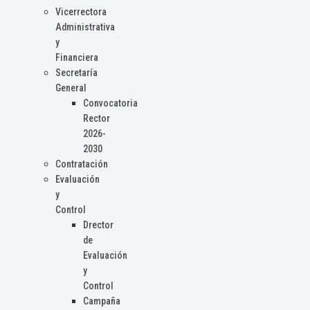
Vicerrectora
Administrativa
y
Financiera
Secretaría
General
Convocatoria
Rector
2026-
2030
Contratación
Evaluación
y
Control
Drector
de
Evaluación
y
Control
Campaña