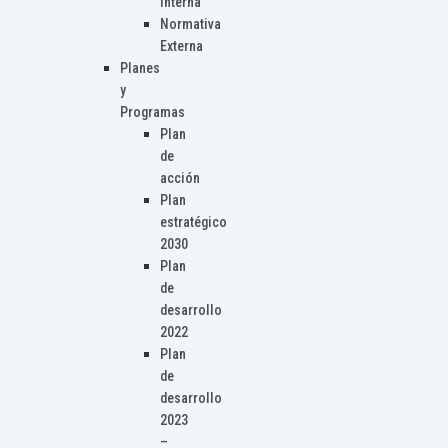
Interna
Normativa
Externa
Planes
y
Programas
Plan
de
acción
Plan
estratégico
2030
Plan
de
desarrollo
2022
Plan
de
desarrollo
2023
–