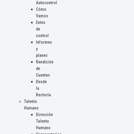
Autocontrol
Cómo
Vamos
Entes
de
control
Informes
y
planes
Rendición
de
Cuentas
Desde
la
Rectoría
Talento
Humano
Dirección
Talento
Humano