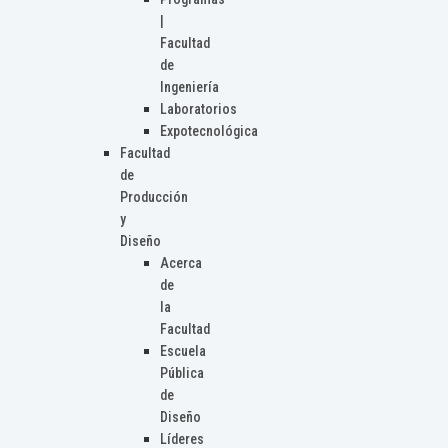
|
Facultad
de
Ingeniería
Laboratorios
Expotecnológica
Facultad
de
Producción
y
Diseño
Acerca
de
la
Facultad
Escuela
Pública
de
Diseño
Líderes