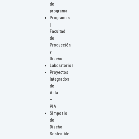
de
programa
Programas
|
Facultad
de
Producción
y
Diseño
Laboratorios
Proyectos
Integrados
de
Aula
–
PIA
Simposio
de
Diseño
Sostenible