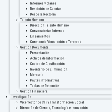
Informes y planes
Rendición de Cuentas
Desde la Rectoría
Talento Humano
Dirección Talento Humano
Convocatorias Internas
Lineamientos
Constancia Vinculación a Terceros
Gestión Documental
Presentación
Activos de Información
Cuadro de Clasificación
Inventario de Eliminación
Mercurio
Pautas informativas
Tablas de Retención
Gestión Financiera
Investigación
Vicerrector de CTi y Transformación Social
Dirección de Ciencia, Tecnología e Innovación