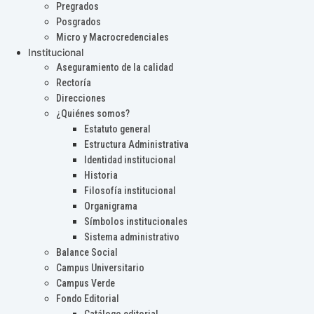
Pregrados
Posgrados
Micro y Macrocredenciales
Institucional
Aseguramiento de la calidad
Rectoría
Direcciones
¿Quiénes somos?
Estatuto general
Estructura Administrativa
Identidad institucional
Historia
Filosofía institucional
Organigrama
Símbolos institucionales
Sistema administrativo
Balance Social
Campus Universitario
Campus Verde
Fondo Editorial