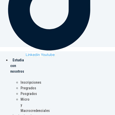
Linkedin
Youtube
Estudia
con
nosotros
Inscripciones
Pregrados
Posgrados
Micro
y
Macrocredenciales