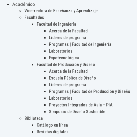
Académico
Vicerrectora de Enseñanza y Aprendizaje
Facultades
Facultad de Ingeniería
Acerca de la Facultad
Líderes de programa
Programas | Facultad de Ingeniería
Laboratorios
Expotecnológica
Facultad de Producción y Diseño
Acerca de la Facultad
Escuela Pública de Diseño
Líderes de programa
Programas | Facultad de Producción y Diseño
Laboratorios
Proyectos Integrados de Aula – PIA
Simposio de Diseño Sostenible
Biblioteca
Catálogo en línea
Revistas digitales