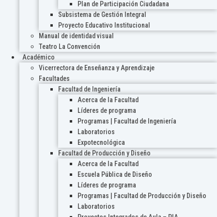
Plan de Participación Ciudadana
Subsistema de Gestión Integral
Proyecto Educativo Institucional
Manual de identidad visual
Teatro La Convención
Académico
Vicerrectora de Enseñanza y Aprendizaje
Facultades
Facultad de Ingeniería
Acerca de la Facultad
Líderes de programa
Programas | Facultad de Ingeniería
Laboratorios
Expotecnológica
Facultad de Producción y Diseño
Acerca de la Facultad
Escuela Pública de Diseño
Líderes de programa
Programas | Facultad de Producción y Diseño
Laboratorios