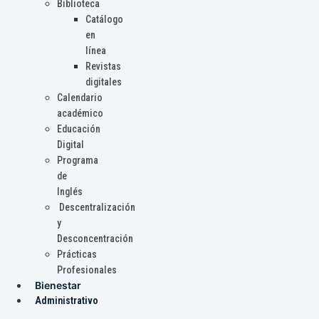
Biblioteca
Catálogo
en
línea
Revistas
digitales
Calendario
académico
Educación
Digital
Programa
de
Inglés
Descentralización
y
Desconcentración
Prácticas
Profesionales
Bienestar
Administrativo