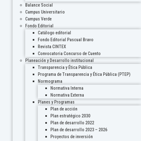
Balance Social
Campus Universitario
Campus Verde
Fondo Editorial
Catálogo editorial
Fondo Editorial Pascual Bravo
Revista CINTEX
Convocatoria Concurso de Cuento
Planeación y Desarrollo institucional
Transparencia y Ética Pública
Programa de Transparencia y Ética Pública (PTEP)
Normograma
Normativa Interna
Normativa Externa
Planes y Programas
Plan de acción
Plan estratégico 2030
Plan de desarrollo 2022
Plan de desarrollo 2023 – 2026
Proyectos de inversión