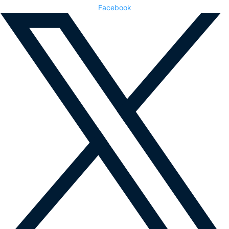
Facebook