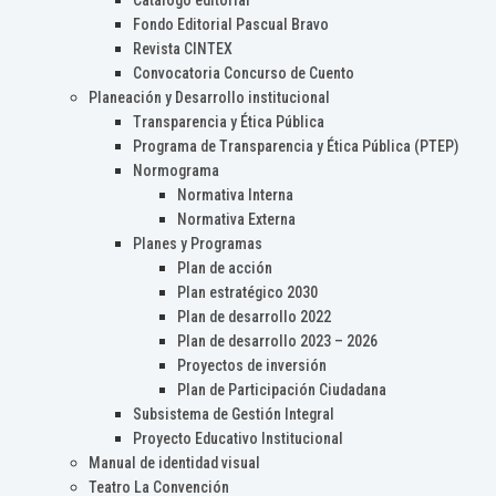
Catálogo editorial
Fondo Editorial Pascual Bravo
Revista CINTEX
Convocatoria Concurso de Cuento
Planeación y Desarrollo institucional
Transparencia y Ética Pública
Programa de Transparencia y Ética Pública (PTEP)
Normograma
Normativa Interna
Normativa Externa
Planes y Programas
Plan de acción
Plan estratégico 2030
Plan de desarrollo 2022
Plan de desarrollo 2023 – 2026
Proyectos de inversión
Plan de Participación Ciudadana
Subsistema de Gestión Integral
Proyecto Educativo Institucional
Manual de identidad visual
Teatro La Convención