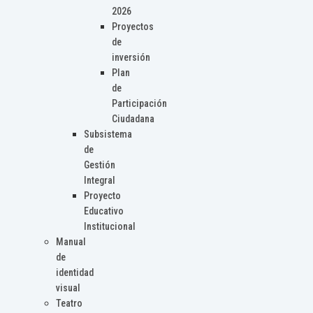
2026
Proyectos
de
inversión
Plan
de
Participación
Ciudadana
Subsistema
de
Gestión
Integral
Proyecto
Educativo
Institucional
Manual
de
identidad
visual
Teatro