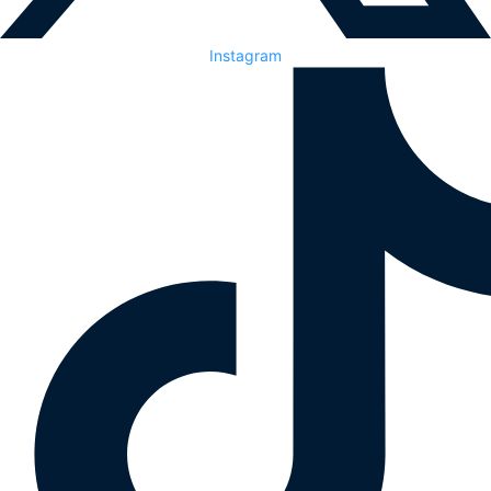
Instagram