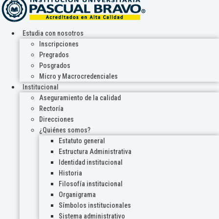
Estudia con nosotros
Inscripciones
Pregrados
Posgrados
Micro y Macrocredenciales
Institucional
Aseguramiento de la calidad
Rectoría
Direcciones
¿Quiénes somos?
Estatuto general
Estructura Administrativa
Identidad institucional
Historia
Filosofía institucional
Organigrama
Símbolos institucionales
Sistema administrativo