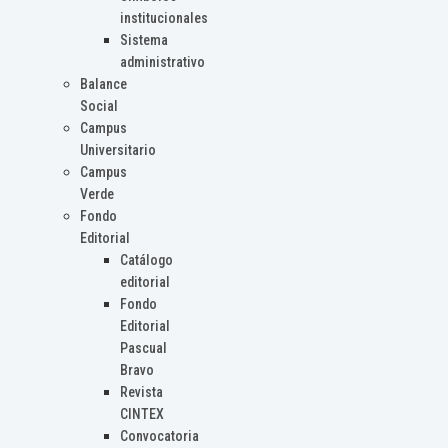
institucionales
Sistema
administrativo
Balance
Social
Campus
Universitario
Campus
Verde
Fondo
Editorial
Catálogo
editorial
Fondo
Editorial
Pascual
Bravo
Revista
CINTEX
Convocatoria