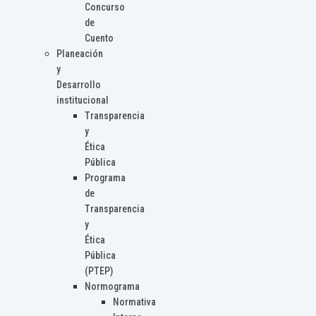
Concurso
de
Cuento
Planeación
y
Desarrollo
institucional
Transparencia
y
Ética
Pública
Programa
de
Transparencia
y
Ética
Pública
(PTEP)
Normograma
Normativa