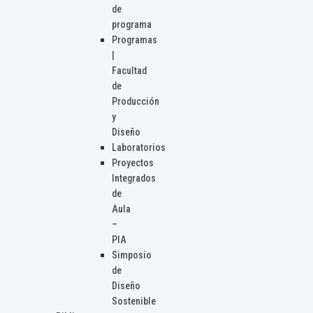
de
programa
Programas
|
Facultad
de
Producción
y
Diseño
Laboratorios
Proyectos
Integrados
de
Aula
–
PIA
Simposio
de
Diseño
Sostenible