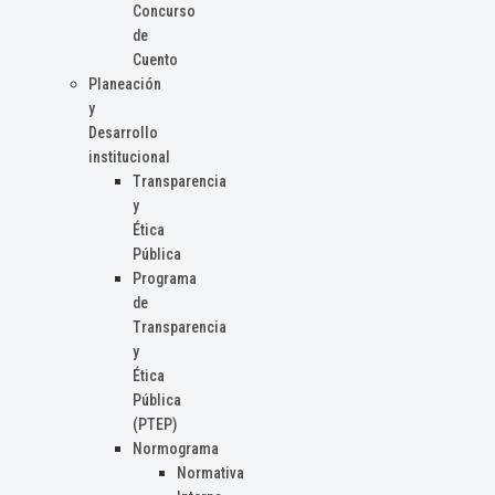
Concurso
de
Cuento
Planeación
y
Desarrollo
institucional
Transparencia
y
Ética
Pública
Programa
de
Transparencia
y
Ética
Pública
(PTEP)
Normograma
Normativa