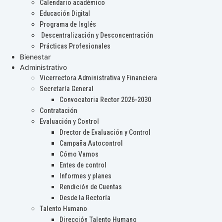
Calendario académico
Educación Digital
Programa de Inglés
Descentralización y Desconcentración
Prácticas Profesionales
Bienestar
Administrativo
Vicerrectora Administrativa y Financiera
Secretaría General
Convocatoria Rector 2026-2030
Contratación
Evaluación y Control
Drector de Evaluación y Control
Campaña Autocontrol
Cómo Vamos
Entes de control
Informes y planes
Rendición de Cuentas
Desde la Rectoría
Talento Humano
Dirección Talento Humano