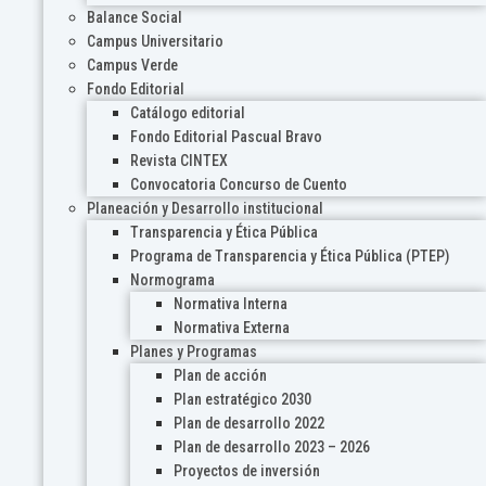
Balance Social
Campus Universitario
Campus Verde
Fondo Editorial
Catálogo editorial
Fondo Editorial Pascual Bravo
Revista CINTEX
Convocatoria Concurso de Cuento
Planeación y Desarrollo institucional
Transparencia y Ética Pública
Programa de Transparencia y Ética Pública (PTEP)
Normograma
Normativa Interna
Normativa Externa
Planes y Programas
Plan de acción
Plan estratégico 2030
Plan de desarrollo 2022
Plan de desarrollo 2023 – 2026
Proyectos de inversión