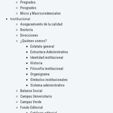
Pregrados
Posgrados
Micro y Macrocredenciales
Institucional
Aseguramiento de la calidad
Rectoría
Direcciones
¿Quiénes somos?
Estatuto general
Estructura Administrativa
Identidad institucional
Historia
Filosofía institucional
Organigrama
Símbolos institucionales
Sistema administrativo
Balance Social
Campus Universitario
Campus Verde
Fondo Editorial