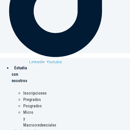
Linkedin
Youtube
Estudia
con
nosotros
Inscripciones
Pregrados
Posgrados
Micro
y
Macrocredenciales