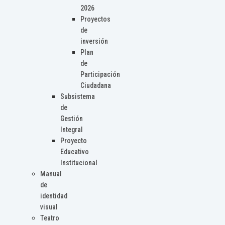
2026
Proyectos
de
inversión
Plan
de
Participación
Ciudadana
Subsistema
de
Gestión
Integral
Proyecto
Educativo
Institucional
Manual
de
identidad
visual
Teatro