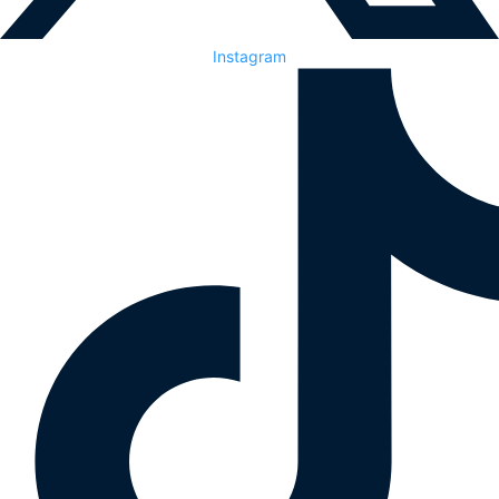
Instagram