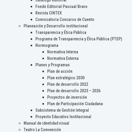
Catálogo editorial
Fondo Editorial Pascual Bravo
Revista CINTEX
Convocatoria Concurso de Cuento
Planeación y Desarrollo institucional
Transparencia y Ética Pública
Programa de Transparencia y Ética Pública (PTEP)
Normograma
Normativa Interna
Normativa Externa
Planes y Programas
Plan de acción
Plan estratégico 2030
Plan de desarrollo 2022
Plan de desarrollo 2023 – 2026
Proyectos de inversión
Plan de Participación Ciudadana
Subsistema de Gestión Integral
Proyecto Educativo Institucional
Manual de identidad visual
Teatro La Convención