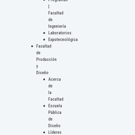
|
Facultad
de
Ingeniería
Laboratorios
Expotecnológica
Facultad
de
Producción
y
Diseño
Acerca
de
la
Facultad
Escuela
Pública
de
Diseño
Líderes