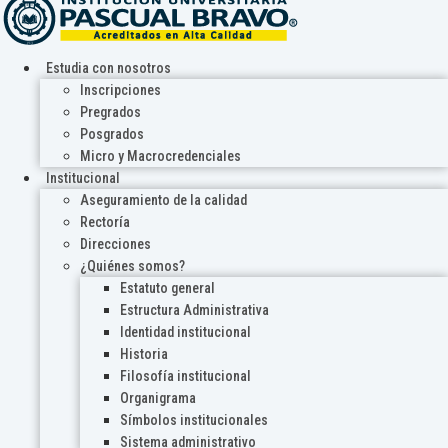
Estudia con nosotros
Inscripciones
Pregrados
Posgrados
Micro y Macrocredenciales
Institucional
Aseguramiento de la calidad
Rectoría
Direcciones
¿Quiénes somos?
Estatuto general
Estructura Administrativa
Identidad institucional
Historia
Filosofía institucional
Organigrama
Símbolos institucionales
Sistema administrativo