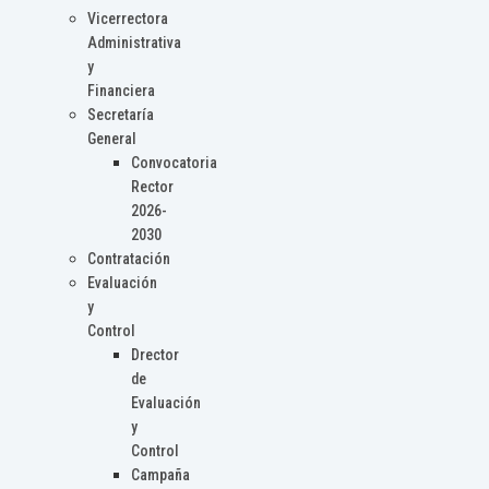
Vicerrectora
Administrativa
y
Financiera
Secretaría
General
Convocatoria
Rector
2026-
2030
Contratación
Evaluación
y
Control
Drector
de
Evaluación
y
Control
Campaña