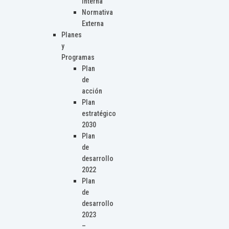
Interna
Normativa
Externa
Planes
y
Programas
Plan
de
acción
Plan
estratégico
2030
Plan
de
desarrollo
2022
Plan
de
desarrollo
2023
–