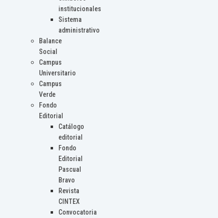
institucionales
Sistema
administrativo
Balance
Social
Campus
Universitario
Campus
Verde
Fondo
Editorial
Catálogo
editorial
Fondo
Editorial
Pascual
Bravo
Revista
CINTEX
Convocatoria