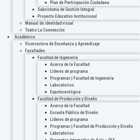
Plan de Participación Ciudadana
Subsistema de Gestión Integral
Proyecto Educativo Institucional
Manual de identidad visual
Teatro La Convención
Académico
Vicerrectora de Enseñanza y Aprendizaje
Facultades
Facultad de Ingeniería
Acerca de la Facultad
Líderes de programa
Programas | Facultad de Ingeniería
Laboratorios
Expotecnológica
Facultad de Producción y Diseño
Acerca de la Facultad
Escuela Pública de Diseño
Líderes de programa
Programas | Facultad de Producción y Diseño
Laboratorios