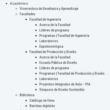
Académico
Vicerrectora de Enseñanza y Aprendizaje
Facultades
Facultad de Ingeniería
Acerca de la Facultad
Líderes de programa
Programas | Facultad de Ingeniería
Laboratorios
Expotecnológica
Facultad de Producción y Diseño
Acerca de la Facultad
Escuela Pública de Diseño
Líderes de programa
Programas | Facultad de Producción y Diseño
Laboratorios
Proyectos Integrados de Aula – PIA
Simposio de Diseño Sostenible
Biblioteca
Catálogo en línea
Revistas digitales