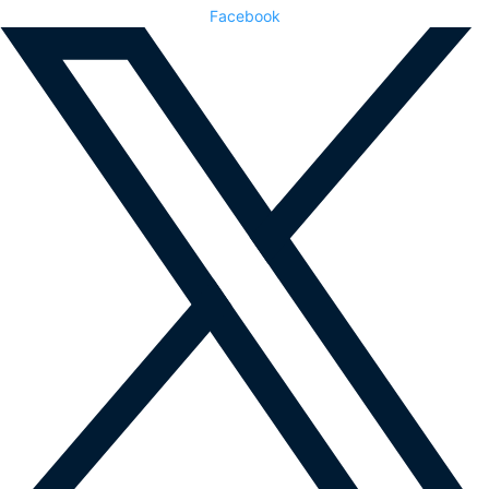
Facebook