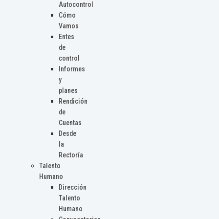
Autocontrol
Cómo
Vamos
Entes
de
control
Informes
y
planes
Rendición
de
Cuentas
Desde
la
Rectoría
Talento
Humano
Dirección
Talento
Humano