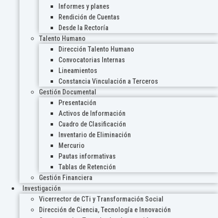
Informes y planes
Rendición de Cuentas
Desde la Rectoría
Talento Humano
Dirección Talento Humano
Convocatorias Internas
Lineamientos
Constancia Vinculación a Terceros
Gestión Documental
Presentación
Activos de Información
Cuadro de Clasificación
Inventario de Eliminación
Mercurio
Pautas informativas
Tablas de Retención
Gestión Financiera
Investigación
Vicerrector de CTi y Transformación Social
Dirección de Ciencia, Tecnología e Innovación