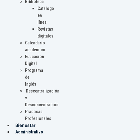
Biblioteca
Catálogo
en
línea
Revistas
digitales
Calendario
académico
Educación
Digital
Programa
de
Inglés
Descentralización
y
Desconcentración
Prácticas
Profesionales
Bienestar
Administrativo