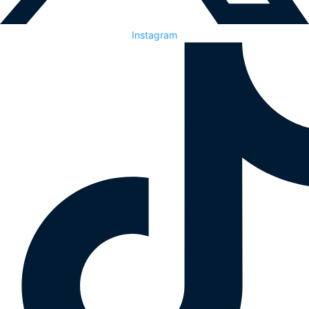
Instagram