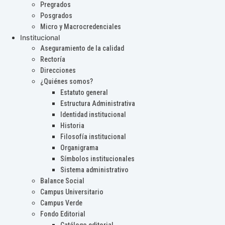
Pregrados
Posgrados
Micro y Macrocredenciales
Institucional
Aseguramiento de la calidad
Rectoría
Direcciones
¿Quiénes somos?
Estatuto general
Estructura Administrativa
Identidad institucional
Historia
Filosofía institucional
Organigrama
Símbolos institucionales
Sistema administrativo
Balance Social
Campus Universitario
Campus Verde
Fondo Editorial