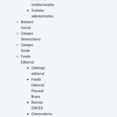
institucionales
Sistema
administrativo
Balance
Social
Campus
Universitario
Campus
Verde
Fondo
Editorial
Catálogo
editorial
Fondo
Editorial
Pascual
Bravo
Revista
CINTEX
Convocatoria