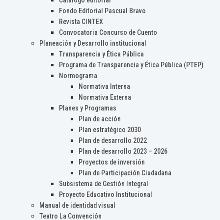
Catálogo editorial
Fondo Editorial Pascual Bravo
Revista CINTEX
Convocatoria Concurso de Cuento
Planeación y Desarrollo institucional
Transparencia y Ética Pública
Programa de Transparencia y Ética Pública (PTEP)
Normograma
Normativa Interna
Normativa Externa
Planes y Programas
Plan de acción
Plan estratégico 2030
Plan de desarrollo 2022
Plan de desarrollo 2023 – 2026
Proyectos de inversión
Plan de Participación Ciudadana
Subsistema de Gestión Integral
Proyecto Educativo Institucional
Manual de identidad visual
Teatro La Convención