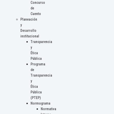
Concurso
de
Cuento
Planeación
y
Desarrollo
institucional
Transparencia
y
Ética
Pública
Programa
de
Transparencia
y
Ética
Pública
(PTEP)
Normograma
Normativa