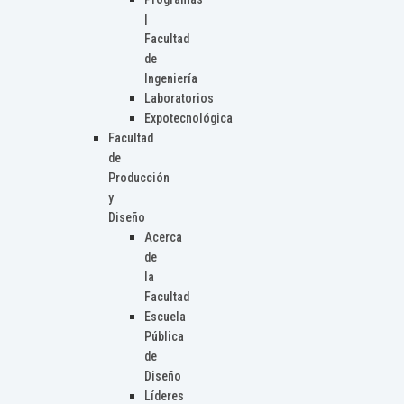
|
Facultad
de
Ingeniería
Laboratorios
Expotecnológica
Facultad
de
Producción
y
Diseño
Acerca
de
la
Facultad
Escuela
Pública
de
Diseño
Líderes