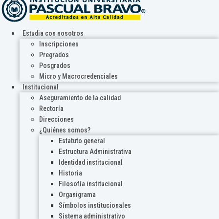
Estudia con nosotros
Inscripciones
Pregrados
Posgrados
Micro y Macrocredenciales
Institucional
Aseguramiento de la calidad
Rectoría
Direcciones
¿Quiénes somos?
Estatuto general
Estructura Administrativa
Identidad institucional
Historia
Filosofía institucional
Organigrama
Símbolos institucionales
Sistema administrativo