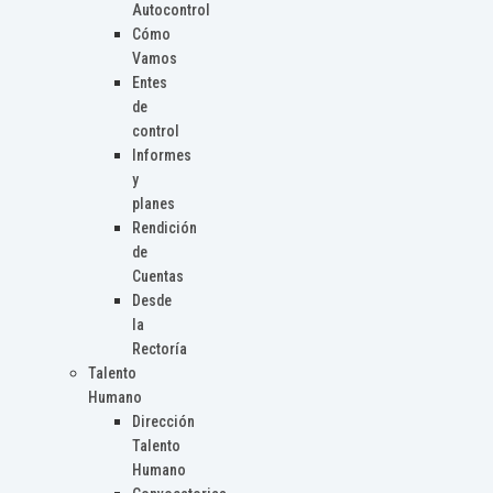
Autocontrol
Cómo
Vamos
Entes
de
control
Informes
y
planes
Rendición
de
Cuentas
Desde
la
Rectoría
Talento
Humano
Dirección
Talento
Humano