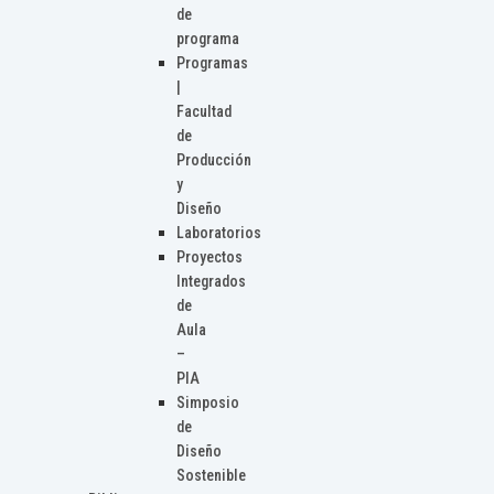
de
programa
Programas
|
Facultad
de
Producción
y
Diseño
Laboratorios
Proyectos
Integrados
de
Aula
–
PIA
Simposio
de
Diseño
Sostenible