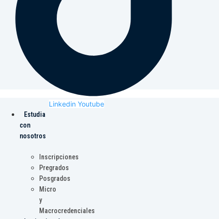
Linkedin
Youtube
Estudia
con
nosotros
Inscripciones
Pregrados
Posgrados
Micro
y
Macrocredenciales