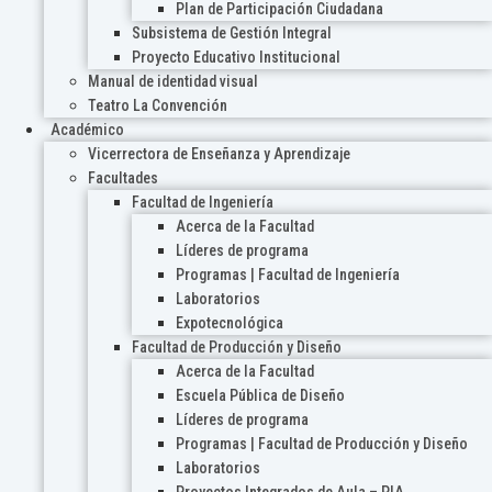
Plan de Participación Ciudadana
Subsistema de Gestión Integral
Proyecto Educativo Institucional
Manual de identidad visual
Teatro La Convención
Académico
Vicerrectora de Enseñanza y Aprendizaje
Facultades
Facultad de Ingeniería
Acerca de la Facultad
Líderes de programa
Programas | Facultad de Ingeniería
Laboratorios
Expotecnológica
Facultad de Producción y Diseño
Acerca de la Facultad
Escuela Pública de Diseño
Líderes de programa
Programas | Facultad de Producción y Diseño
Laboratorios