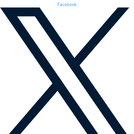
Facebook