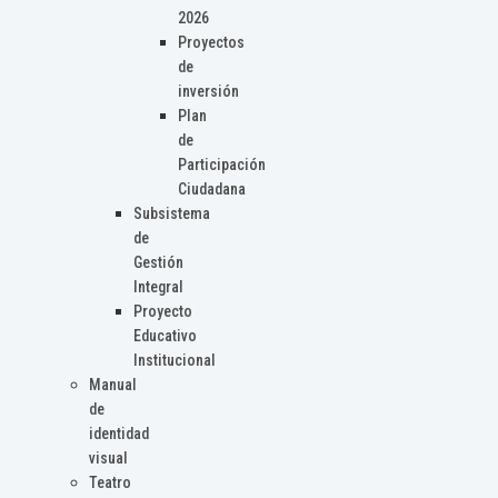
2026
Proyectos
de
inversión
Plan
de
Participación
Ciudadana
Subsistema
de
Gestión
Integral
Proyecto
Educativo
Institucional
Manual
de
identidad
visual
Teatro