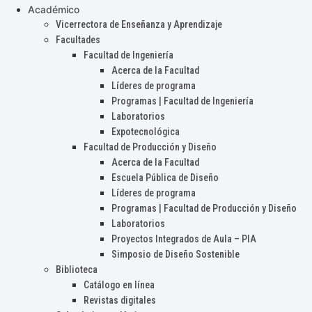
Académico
Vicerrectora de Enseñanza y Aprendizaje
Facultades
Facultad de Ingeniería
Acerca de la Facultad
Líderes de programa
Programas | Facultad de Ingeniería
Laboratorios
Expotecnológica
Facultad de Producción y Diseño
Acerca de la Facultad
Escuela Pública de Diseño
Líderes de programa
Programas | Facultad de Producción y Diseño
Laboratorios
Proyectos Integrados de Aula – PIA
Simposio de Diseño Sostenible
Biblioteca
Catálogo en línea
Revistas digitales