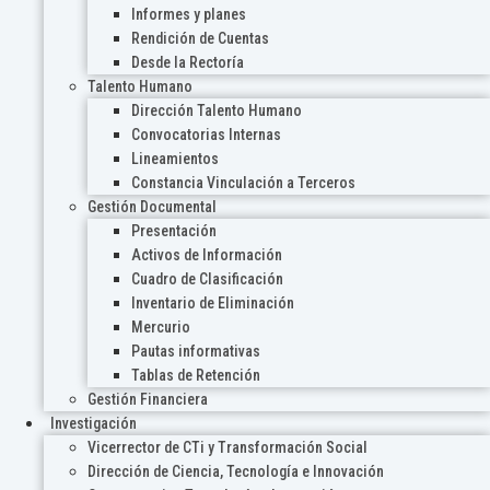
Informes y planes
Rendición de Cuentas
Desde la Rectoría
Talento Humano
Dirección Talento Humano
Convocatorias Internas
Lineamientos
Constancia Vinculación a Terceros
Gestión Documental
Presentación
Activos de Información
Cuadro de Clasificación
Inventario de Eliminación
Mercurio
Pautas informativas
Tablas de Retención
Gestión Financiera
Investigación
Vicerrector de CTi y Transformación Social
Dirección de Ciencia, Tecnología e Innovación