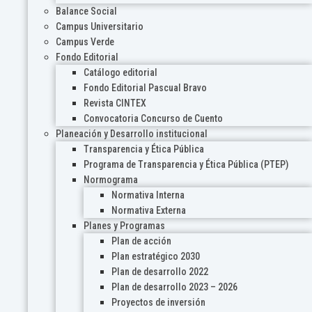
Balance Social
Campus Universitario
Campus Verde
Fondo Editorial
Catálogo editorial
Fondo Editorial Pascual Bravo
Revista CINTEX
Convocatoria Concurso de Cuento
Planeación y Desarrollo institucional
Transparencia y Ética Pública
Programa de Transparencia y Ética Pública (PTEP)
Normograma
Normativa Interna
Normativa Externa
Planes y Programas
Plan de acción
Plan estratégico 2030
Plan de desarrollo 2022
Plan de desarrollo 2023 – 2026
Proyectos de inversión