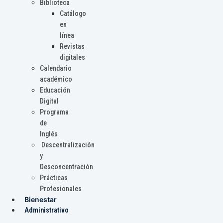
Biblioteca
Catálogo
en
línea
Revistas
digitales
Calendario
académico
Educación
Digital
Programa
de
Inglés
Descentralización
y
Desconcentración
Prácticas
Profesionales
Bienestar
Administrativo