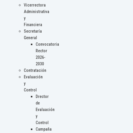
Vicerrectora
Administrativa
y
Financiera
Secretaría
General
Convocatoria
Rector
2026-
2030
Contratación
Evaluación
y
Control
Drector
de
Evaluación
y
Control
Campaña