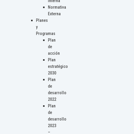
Interna
Normativa
Externa
Planes
y
Programas
Plan
de
acción
Plan
estratégico
2030
Plan
de
desarrollo
2022
Plan
de
desarrollo
2023
–