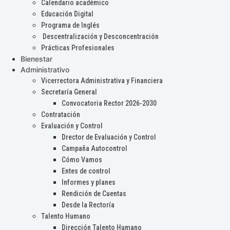
Calendario académico
Educación Digital
Programa de Inglés
Descentralización y Desconcentración
Prácticas Profesionales
Bienestar
Administrativo
Vicerrectora Administrativa y Financiera
Secretaría General
Convocatoria Rector 2026-2030
Contratación
Evaluación y Control
Drector de Evaluación y Control
Campaña Autocontrol
Cómo Vamos
Entes de control
Informes y planes
Rendición de Cuentas
Desde la Rectoría
Talento Humano
Dirección Talento Humano