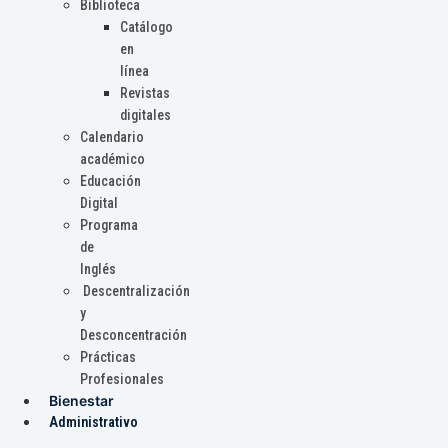
Biblioteca
Catálogo
en
línea
Revistas
digitales
Calendario
académico
Educación
Digital
Programa
de
Inglés
Descentralización
y
Desconcentración
Prácticas
Profesionales
Bienestar
Administrativo