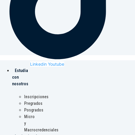
Linkedin
Youtube
Estudia
con
nosotros
Inscripciones
Pregrados
Posgrados
Micro
y
Macrocredenciales