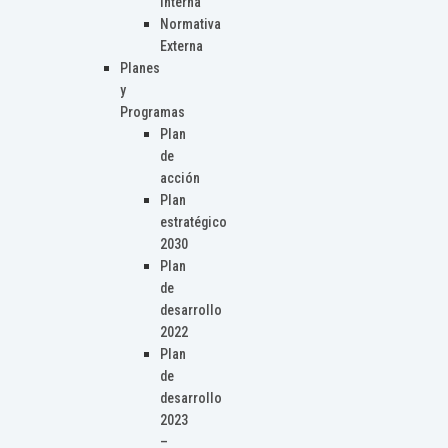
Interna
Normativa
Externa
Planes
y
Programas
Plan
de
acción
Plan
estratégico
2030
Plan
de
desarrollo
2022
Plan
de
desarrollo
2023
–