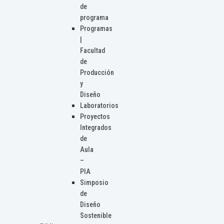
de
programa
Programas
|
Facultad
de
Producción
y
Diseño
Laboratorios
Proyectos
Integrados
de
Aula
–
PIA
Simposio
de
Diseño
Sostenible