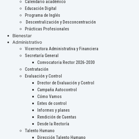
Calendario académico
Educación Digital
Programa de Inglés
Descentralización y Desconcentración
Prácticas Profesionales
Bienestar
Administrativo
Vicerrectora Administrativa y Financiera
Secretaría General
Convocatoria Rector 2026-2030
Contratación
Evaluación y Control
Drector de Evaluación y Control
Campaña Autocontrol
Cómo Vamos
Entes de control
Informes y planes
Rendición de Cuentas
Desde la Rectoría
Talento Humano
Dirección Talento Humano