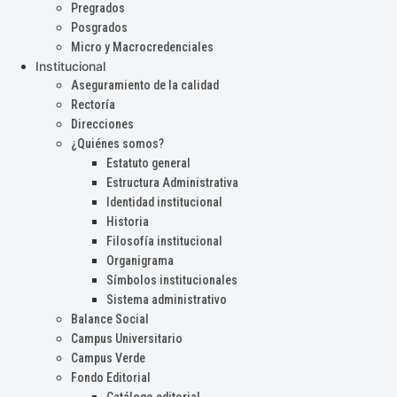
Pregrados
Posgrados
Micro y Macrocredenciales
Institucional
Aseguramiento de la calidad
Rectoría
Direcciones
¿Quiénes somos?
Estatuto general
Estructura Administrativa
Identidad institucional
Historia
Filosofía institucional
Organigrama
Símbolos institucionales
Sistema administrativo
Balance Social
Campus Universitario
Campus Verde
Fondo Editorial