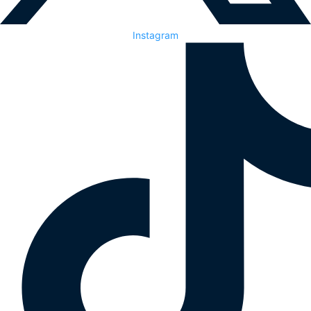
Instagram