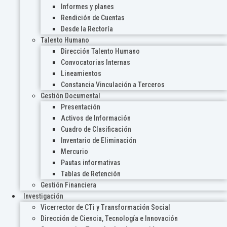
Informes y planes
Rendición de Cuentas
Desde la Rectoría
Talento Humano
Dirección Talento Humano
Convocatorias Internas
Lineamientos
Constancia Vinculación a Terceros
Gestión Documental
Presentación
Activos de Información
Cuadro de Clasificación
Inventario de Eliminación
Mercurio
Pautas informativas
Tablas de Retención
Gestión Financiera
Investigación
Vicerrector de CTi y Transformación Social
Dirección de Ciencia, Tecnología e Innovación