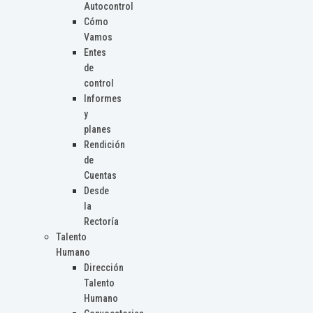
Autocontrol
Cómo
Vamos
Entes
de
control
Informes
y
planes
Rendición
de
Cuentas
Desde
la
Rectoría
Talento
Humano
Dirección
Talento
Humano