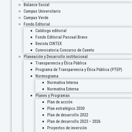
Balance Social
Campus Universitario
Campus Verde
Fondo Editorial
Catálogo editorial
Fondo Editorial Pascual Bravo
Revista CINTEX
Convocatoria Concurso de Cuento
Planeación y Desarrollo institucional
Transparencia y Ética Pública
Programa de Transparencia y Ética Pública (PTEP)
Normograma
Normativa Interna
Normativa Externa
Planes y Programas
Plan de acción
Plan estratégico 2030
Plan de desarrollo 2022
Plan de desarrollo 2023 – 2026
Proyectos de inversión