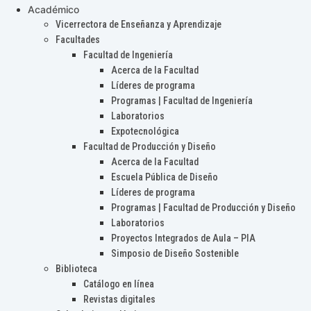
Académico
Vicerrectora de Enseñanza y Aprendizaje
Facultades
Facultad de Ingeniería
Acerca de la Facultad
Líderes de programa
Programas | Facultad de Ingeniería
Laboratorios
Expotecnológica
Facultad de Producción y Diseño
Acerca de la Facultad
Escuela Pública de Diseño
Líderes de programa
Programas | Facultad de Producción y Diseño
Laboratorios
Proyectos Integrados de Aula – PIA
Simposio de Diseño Sostenible
Biblioteca
Catálogo en línea
Revistas digitales