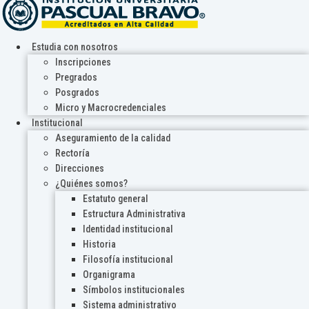
Estudia con nosotros
Inscripciones
Pregrados
Posgrados
Micro y Macrocredenciales
Institucional
Aseguramiento de la calidad
Rectoría
Direcciones
¿Quiénes somos?
Estatuto general
Estructura Administrativa
Identidad institucional
Historia
Filosofía institucional
Organigrama
Símbolos institucionales
Sistema administrativo