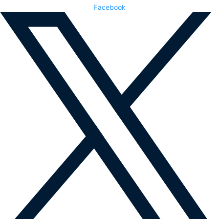
Facebook