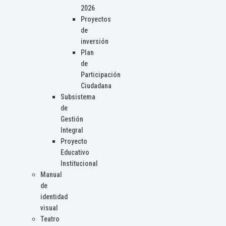
2026
Proyectos
de
inversión
Plan
de
Participación
Ciudadana
Subsistema
de
Gestión
Integral
Proyecto
Educativo
Institucional
Manual
de
identidad
visual
Teatro