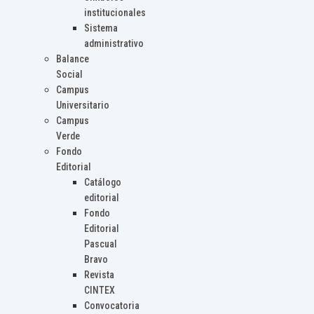
institucionales
Sistema
administrativo
Balance
Social
Campus
Universitario
Campus
Verde
Fondo
Editorial
Catálogo
editorial
Fondo
Editorial
Pascual
Bravo
Revista
CINTEX
Convocatoria