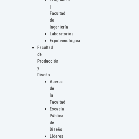
|
Facultad
de
Ingeniería
Laboratorios
Expotecnológica
Facultad
de
Producción
y
Diseño
Acerca
de
la
Facultad
Escuela
Pública
de
Diseño
Líderes