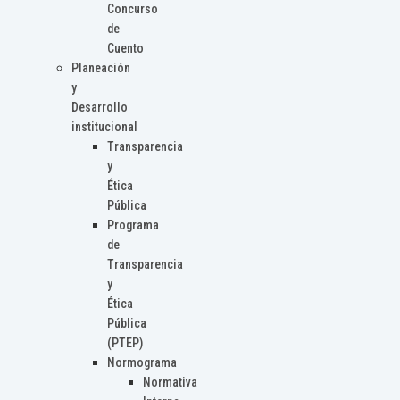
Concurso
de
Cuento
Planeación
y
Desarrollo
institucional
Transparencia
y
Ética
Pública
Programa
de
Transparencia
y
Ética
Pública
(PTEP)
Normograma
Normativa