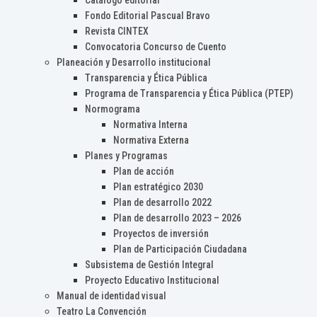
Catálogo editorial
Fondo Editorial Pascual Bravo
Revista CINTEX
Convocatoria Concurso de Cuento
Planeación y Desarrollo institucional
Transparencia y Ética Pública
Programa de Transparencia y Ética Pública (PTEP)
Normograma
Normativa Interna
Normativa Externa
Planes y Programas
Plan de acción
Plan estratégico 2030
Plan de desarrollo 2022
Plan de desarrollo 2023 – 2026
Proyectos de inversión
Plan de Participación Ciudadana
Subsistema de Gestión Integral
Proyecto Educativo Institucional
Manual de identidad visual
Teatro La Convención