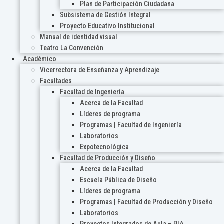
Plan de Participación Ciudadana
Subsistema de Gestión Integral
Proyecto Educativo Institucional
Manual de identidad visual
Teatro La Convención
Académico
Vicerrectora de Enseñanza y Aprendizaje
Facultades
Facultad de Ingeniería
Acerca de la Facultad
Líderes de programa
Programas | Facultad de Ingeniería
Laboratorios
Expotecnológica
Facultad de Producción y Diseño
Acerca de la Facultad
Escuela Pública de Diseño
Líderes de programa
Programas | Facultad de Producción y Diseño
Laboratorios