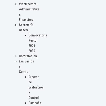
Vicerrectora
Administrativa
y
Financiera
Secretaría
General
Convocatoria
Rector
2026-
2030
Contratación
Evaluación
y
Control
Drector
de
Evaluación
y
Control
Campaña