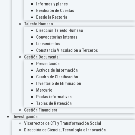
Informes y planes
Rendición de Cuentas
Desde la Rectoría
Talento Humano
Dirección Talento Humano
Convocatorias Internas
Lineamientos
Constancia Vinculación a Terceros
Gestión Documental
Presentación
Activos de Información
Cuadro de Clasificación
Inventario de Eliminación
Mercurio
Pautas informativas
Tablas de Retención
Gestión Financiera
Investigación
Vicerrector de CTi y Transformación Social
Dirección de Ciencia, Tecnología e Innovación