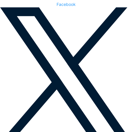
Facebook