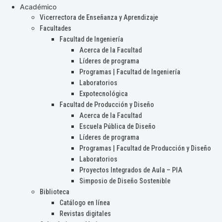
Académico
Vicerrectora de Enseñanza y Aprendizaje
Facultades
Facultad de Ingeniería
Acerca de la Facultad
Líderes de programa
Programas | Facultad de Ingeniería
Laboratorios
Expotecnológica
Facultad de Producción y Diseño
Acerca de la Facultad
Escuela Pública de Diseño
Líderes de programa
Programas | Facultad de Producción y Diseño
Laboratorios
Proyectos Integrados de Aula – PIA
Simposio de Diseño Sostenible
Biblioteca
Catálogo en línea
Revistas digitales