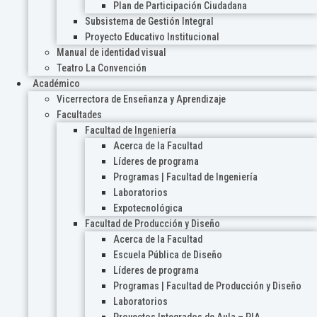
Plan de Participación Ciudadana
Subsistema de Gestión Integral
Proyecto Educativo Institucional
Manual de identidad visual
Teatro La Convención
Académico
Vicerrectora de Enseñanza y Aprendizaje
Facultades
Facultad de Ingeniería
Acerca de la Facultad
Líderes de programa
Programas | Facultad de Ingeniería
Laboratorios
Expotecnológica
Facultad de Producción y Diseño
Acerca de la Facultad
Escuela Pública de Diseño
Líderes de programa
Programas | Facultad de Producción y Diseño
Laboratorios