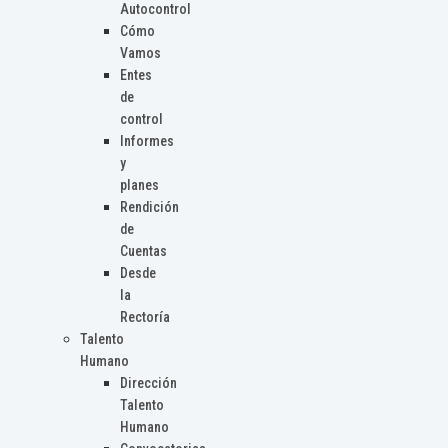
Autocontrol
Cómo
Vamos
Entes
de
control
Informes
y
planes
Rendición
de
Cuentas
Desde
la
Rectoría
Talento
Humano
Dirección
Talento
Humano