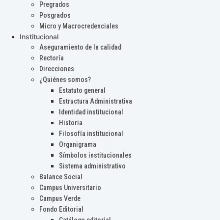
Pregrados
Posgrados
Micro y Macrocredenciales
Institucional
Aseguramiento de la calidad
Rectoría
Direcciones
¿Quiénes somos?
Estatuto general
Estructura Administrativa
Identidad institucional
Historia
Filosofía institucional
Organigrama
Símbolos institucionales
Sistema administrativo
Balance Social
Campus Universitario
Campus Verde
Fondo Editorial