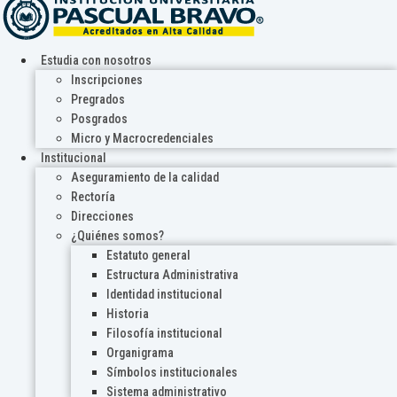
Estudia con nosotros
Inscripciones
Pregrados
Posgrados
Micro y Macrocredenciales
Institucional
Aseguramiento de la calidad
Rectoría
Direcciones
¿Quiénes somos?
Estatuto general
Estructura Administrativa
Identidad institucional
Historia
Filosofía institucional
Organigrama
Símbolos institucionales
Sistema administrativo