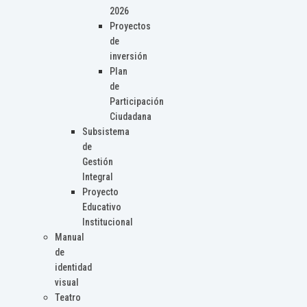
2026
Proyectos
de
inversión
Plan
de
Participación
Ciudadana
Subsistema
de
Gestión
Integral
Proyecto
Educativo
Institucional
Manual
de
identidad
visual
Teatro