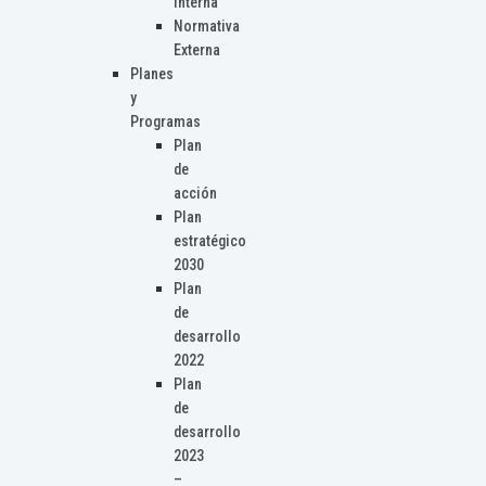
Interna
Normativa
Externa
Planes
y
Programas
Plan
de
acción
Plan
estratégico
2030
Plan
de
desarrollo
2022
Plan
de
desarrollo
2023
–