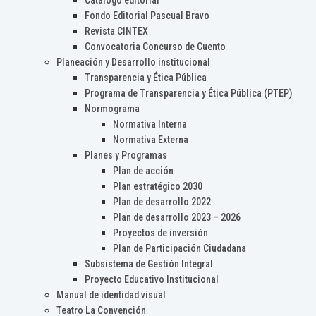
Catálogo editorial
Fondo Editorial Pascual Bravo
Revista CINTEX
Convocatoria Concurso de Cuento
Planeación y Desarrollo institucional
Transparencia y Ética Pública
Programa de Transparencia y Ética Pública (PTEP)
Normograma
Normativa Interna
Normativa Externa
Planes y Programas
Plan de acción
Plan estratégico 2030
Plan de desarrollo 2022
Plan de desarrollo 2023 – 2026
Proyectos de inversión
Plan de Participación Ciudadana
Subsistema de Gestión Integral
Proyecto Educativo Institucional
Manual de identidad visual
Teatro La Convención