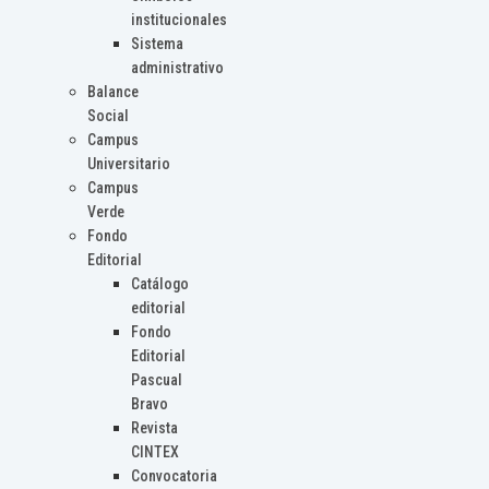
institucionales
Sistema
administrativo
Balance
Social
Campus
Universitario
Campus
Verde
Fondo
Editorial
Catálogo
editorial
Fondo
Editorial
Pascual
Bravo
Revista
CINTEX
Convocatoria