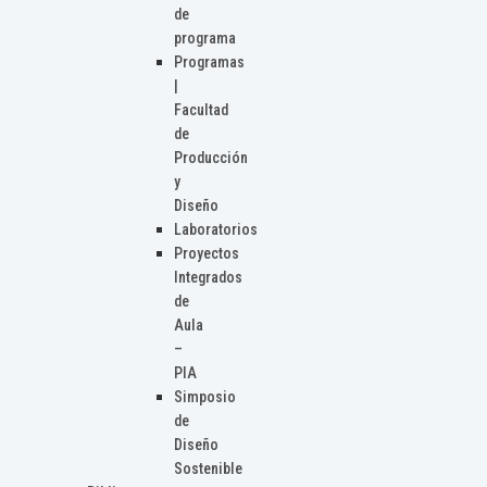
de
programa
Programas
|
Facultad
de
Producción
y
Diseño
Laboratorios
Proyectos
Integrados
de
Aula
–
PIA
Simposio
de
Diseño
Sostenible