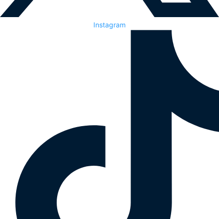
Instagram