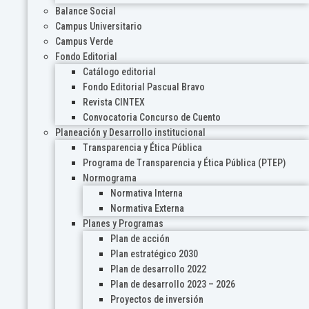
Balance Social
Campus Universitario
Campus Verde
Fondo Editorial
Catálogo editorial
Fondo Editorial Pascual Bravo
Revista CINTEX
Convocatoria Concurso de Cuento
Planeación y Desarrollo institucional
Transparencia y Ética Pública
Programa de Transparencia y Ética Pública (PTEP)
Normograma
Normativa Interna
Normativa Externa
Planes y Programas
Plan de acción
Plan estratégico 2030
Plan de desarrollo 2022
Plan de desarrollo 2023 – 2026
Proyectos de inversión