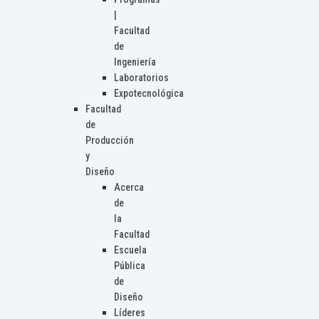
|
Facultad
de
Ingeniería
Laboratorios
Expotecnológica
Facultad
de
Producción
y
Diseño
Acerca
de
la
Facultad
Escuela
Pública
de
Diseño
Líderes