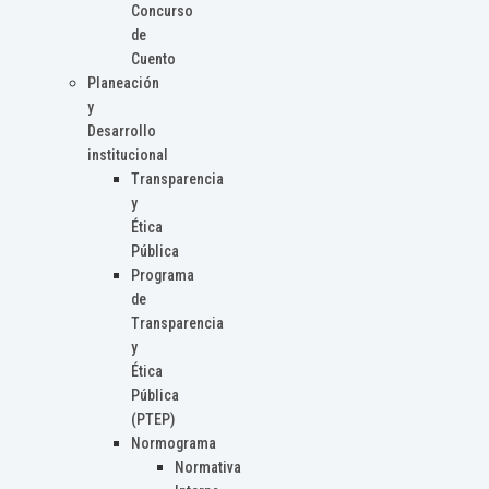
Concurso
de
Cuento
Planeación
y
Desarrollo
institucional
Transparencia
y
Ética
Pública
Programa
de
Transparencia
y
Ética
Pública
(PTEP)
Normograma
Normativa