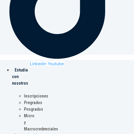
Linkedin
Youtube
Estudia
con
nosotros
Inscripciones
Pregrados
Posgrados
Micro
y
Macrocredenciales