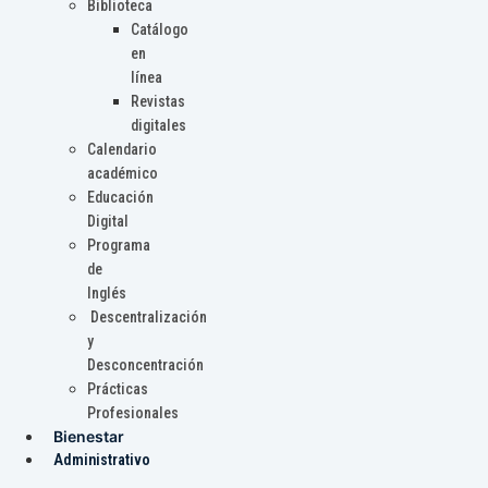
Biblioteca
Catálogo
en
línea
Revistas
digitales
Calendario
académico
Educación
Digital
Programa
de
Inglés
Descentralización
y
Desconcentración
Prácticas
Profesionales
Bienestar
Administrativo