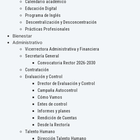
Calendario académico
Educación Digital
Programa de Inglés
Descentralización y Desconcentración
Prácticas Profesionales
Bienestar
Administrativo
Vicerrectora Administrativa y Financiera
Secretaría General
Convocatoria Rector 2026-2030
Contratación
Evaluación y Control
Drector de Evaluación y Control
Campaña Autocontrol
Cómo Vamos
Entes de control
Informes y planes
Rendición de Cuentas
Desde la Rectoría
Talento Humano
Dirección Talento Humano