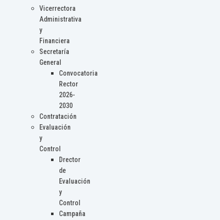
Vicerrectora
Administrativa
y
Financiera
Secretaría
General
Convocatoria
Rector
2026-
2030
Contratación
Evaluación
y
Control
Drector
de
Evaluación
y
Control
Campaña