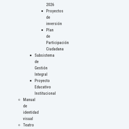
2026
Proyectos
de
inversión
Plan
de
Participación
Ciudadana
Subsistema
de
Gestión
Integral
Proyecto
Educativo
Institucional
Manual
de
identidad
visual
Teatro