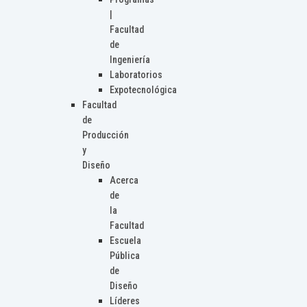
|
Facultad
de
Ingeniería
Laboratorios
Expotecnológica
Facultad
de
Producción
y
Diseño
Acerca
de
la
Facultad
Escuela
Pública
de
Diseño
Líderes