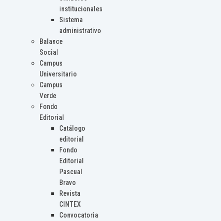
institucionales
Sistema
administrativo
Balance
Social
Campus
Universitario
Campus
Verde
Fondo
Editorial
Catálogo
editorial
Fondo
Editorial
Pascual
Bravo
Revista
CINTEX
Convocatoria