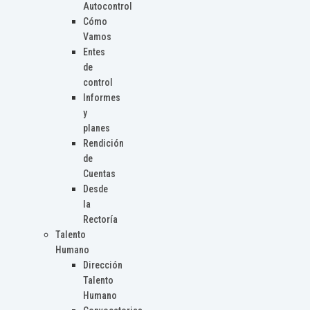
Autocontrol
Cómo
Vamos
Entes
de
control
Informes
y
planes
Rendición
de
Cuentas
Desde
la
Rectoría
Talento
Humano
Dirección
Talento
Humano