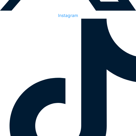
Instagram