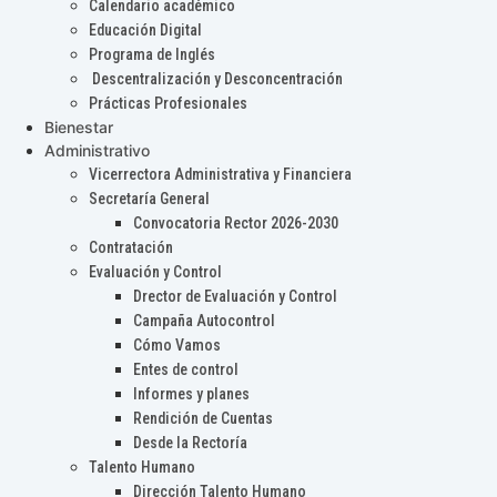
Calendario académico
Educación Digital
Programa de Inglés
Descentralización y Desconcentración
Prácticas Profesionales
Bienestar
Administrativo
Vicerrectora Administrativa y Financiera
Secretaría General
Convocatoria Rector 2026-2030
Contratación
Evaluación y Control
Drector de Evaluación y Control
Campaña Autocontrol
Cómo Vamos
Entes de control
Informes y planes
Rendición de Cuentas
Desde la Rectoría
Talento Humano
Dirección Talento Humano