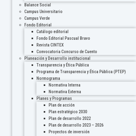
Balance Social
Campus Universitario
Campus Verde
Fondo Editorial
Catálogo editorial
Fondo Editorial Pascual Bravo
Revista CINTEX
Convocatoria Concurso de Cuento
Planeación y Desarrollo institucional
Transparencia y Ética Pública
Programa de Transparencia y Ética Pública (PTEP)
Normograma
Normativa Interna
Normativa Externa
Planes y Programas
Plan de acción
Plan estratégico 2030
Plan de desarrollo 2022
Plan de desarrollo 2023 – 2026
Proyectos de inversión