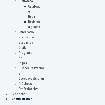
Biblioteca
Catálogo
en
línea
Revistas
digitales
Calendario
académico
Educación
Digital
Programa
de
Inglés
Descentralización
y
Desconcentración
Prácticas
Profesionales
Bienestar
Administrativo