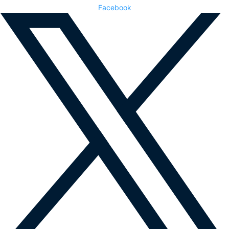
Facebook