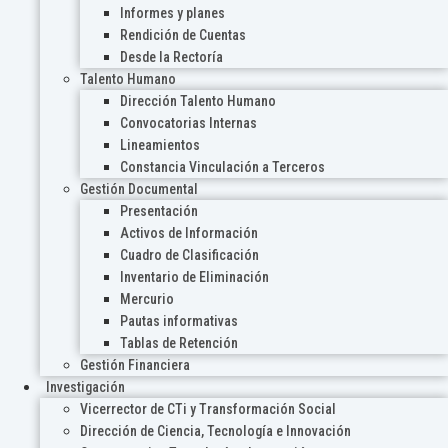
Informes y planes
Rendición de Cuentas
Desde la Rectoría
Talento Humano
Dirección Talento Humano
Convocatorias Internas
Lineamientos
Constancia Vinculación a Terceros
Gestión Documental
Presentación
Activos de Información
Cuadro de Clasificación
Inventario de Eliminación
Mercurio
Pautas informativas
Tablas de Retención
Gestión Financiera
Investigación
Vicerrector de CTi y Transformación Social
Dirección de Ciencia, Tecnología e Innovación