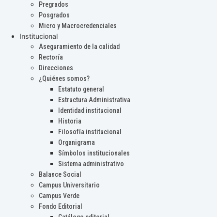
Pregrados
Posgrados
Micro y Macrocredenciales
Institucional
Aseguramiento de la calidad
Rectoría
Direcciones
¿Quiénes somos?
Estatuto general
Estructura Administrativa
Identidad institucional
Historia
Filosofía institucional
Organigrama
Símbolos institucionales
Sistema administrativo
Balance Social
Campus Universitario
Campus Verde
Fondo Editorial