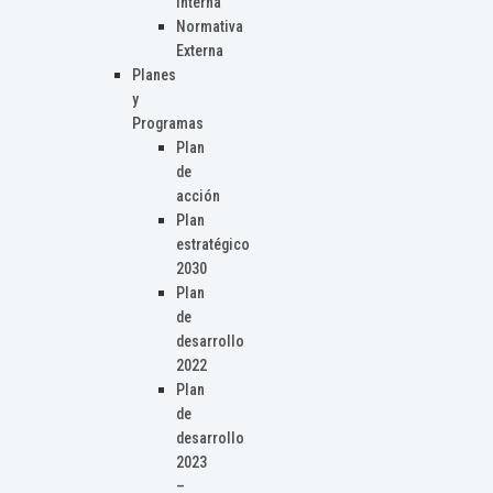
Interna
Normativa
Externa
Planes
y
Programas
Plan
de
acción
Plan
estratégico
2030
Plan
de
desarrollo
2022
Plan
de
desarrollo
2023
–