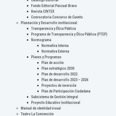
Catálogo editorial
Fondo Editorial Pascual Bravo
Revista CINTEX
Convocatoria Concurso de Cuento
Planeación y Desarrollo institucional
Transparencia y Ética Pública
Programa de Transparencia y Ética Pública (PTEP)
Normograma
Normativa Interna
Normativa Externa
Planes y Programas
Plan de acción
Plan estratégico 2030
Plan de desarrollo 2022
Plan de desarrollo 2023 – 2026
Proyectos de inversión
Plan de Participación Ciudadana
Subsistema de Gestión Integral
Proyecto Educativo Institucional
Manual de identidad visual
Teatro La Convención