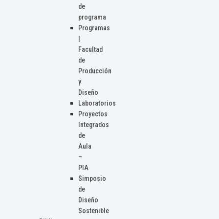
de
programa
Programas
|
Facultad
de
Producción
y
Diseño
Laboratorios
Proyectos
Integrados
de
Aula
–
PIA
Simposio
de
Diseño
Sostenible