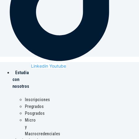
Linkedin
Youtube
Estudia
con
nosotros
Inscripciones
Pregrados
Posgrados
Micro
y
Macrocredenciales