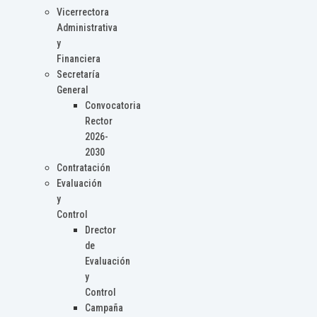
Vicerrectora
Administrativa
y
Financiera
Secretaría
General
Convocatoria
Rector
2026-
2030
Contratación
Evaluación
y
Control
Drector
de
Evaluación
y
Control
Campaña