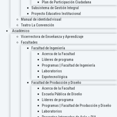
Plan de Participación Ciudadana
Subsistema de Gestión Integral
Proyecto Educativo Institucional
Manual de identidad visual
Teatro La Convención
Académico
Vicerrectora de Enseñanza y Aprendizaje
Facultades
Facultad de Ingeniería
Acerca de la Facultad
Líderes de programa
Programas | Facultad de Ingeniería
Laboratorios
Expotecnológica
Facultad de Producción y Diseño
Acerca de la Facultad
Escuela Pública de Diseño
Líderes de programa
Programas | Facultad de Producción y Diseño
Laboratorios