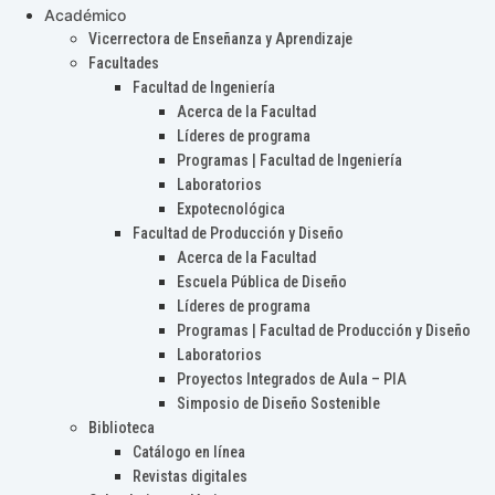
Académico
Vicerrectora de Enseñanza y Aprendizaje
Facultades
Facultad de Ingeniería
Acerca de la Facultad
Líderes de programa
Programas | Facultad de Ingeniería
Laboratorios
Expotecnológica
Facultad de Producción y Diseño
Acerca de la Facultad
Escuela Pública de Diseño
Líderes de programa
Programas | Facultad de Producción y Diseño
Laboratorios
Proyectos Integrados de Aula – PIA
Simposio de Diseño Sostenible
Biblioteca
Catálogo en línea
Revistas digitales