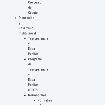
Concurso
de
Cuento
Planeación
y
Desarrollo
institucional
Transparencia
y
Ética
Pública
Programa
de
Transparencia
y
Ética
Pública
(PTEP)
Normograma
Normativa