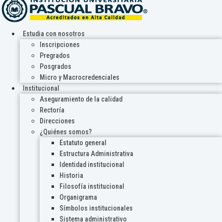
Estudia con nosotros
Inscripciones
Pregrados
Posgrados
Micro y Macrocredenciales
Institucional
Aseguramiento de la calidad
Rectoría
Direcciones
¿Quiénes somos?
Estatuto general
Estructura Administrativa
Identidad institucional
Historia
Filosofía institucional
Organigrama
Símbolos institucionales
Sistema administrativo