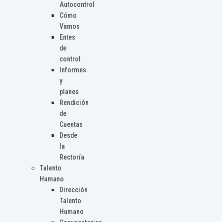
Autocontrol
Cómo
Vamos
Entes
de
control
Informes
y
planes
Rendición
de
Cuentas
Desde
la
Rectoría
Talento
Humano
Dirección
Talento
Humano