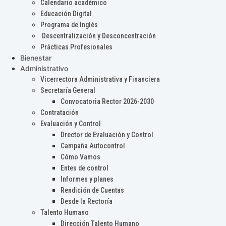
Calendario académico
Educación Digital
Programa de Inglés
Descentralización y Desconcentración
Prácticas Profesionales
Bienestar
Administrativo
Vicerrectora Administrativa y Financiera
Secretaría General
Convocatoria Rector 2026-2030
Contratación
Evaluación y Control
Drector de Evaluación y Control
Campaña Autocontrol
Cómo Vamos
Entes de control
Informes y planes
Rendición de Cuentas
Desde la Rectoría
Talento Humano
Dirección Talento Humano