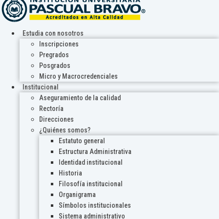
Estudia con nosotros
Inscripciones
Pregrados
Posgrados
Micro y Macrocredenciales
Institucional
Aseguramiento de la calidad
Rectoría
Direcciones
¿Quiénes somos?
Estatuto general
Estructura Administrativa
Identidad institucional
Historia
Filosofía institucional
Organigrama
Símbolos institucionales
Sistema administrativo