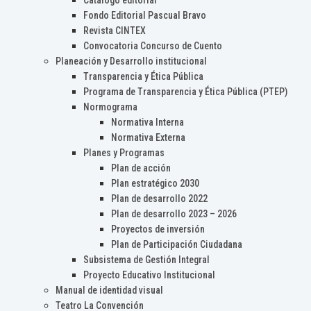
Catálogo editorial
Fondo Editorial Pascual Bravo
Revista CINTEX
Convocatoria Concurso de Cuento
Planeación y Desarrollo institucional
Transparencia y Ética Pública
Programa de Transparencia y Ética Pública (PTEP)
Normograma
Normativa Interna
Normativa Externa
Planes y Programas
Plan de acción
Plan estratégico 2030
Plan de desarrollo 2022
Plan de desarrollo 2023 – 2026
Proyectos de inversión
Plan de Participación Ciudadana
Subsistema de Gestión Integral
Proyecto Educativo Institucional
Manual de identidad visual
Teatro La Convención