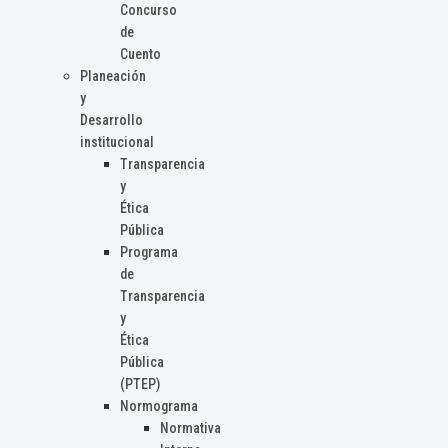
Concurso
de
Cuento
Planeación
y
Desarrollo
institucional
Transparencia
y
Ética
Pública
Programa
de
Transparencia
y
Ética
Pública
(PTEP)
Normograma
Normativa