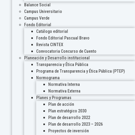
Balance Social
Campus Universitario
Campus Verde
Fondo Editorial
Catálogo editorial
Fondo Editorial Pascual Bravo
Revista CINTEX
Convocatoria Concurso de Cuento
Planeación y Desarrollo institucional
Transparencia y Ética Pública
Programa de Transparencia y Ética Pública (PTEP)
Normograma
Normativa Interna
Normativa Externa
Planes y Programas
Plan de acción
Plan estratégico 2030
Plan de desarrollo 2022
Plan de desarrollo 2023 – 2026
Proyectos de inversión