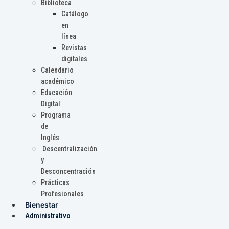
Biblioteca
Catálogo
en
línea
Revistas
digitales
Calendario
académico
Educación
Digital
Programa
de
Inglés
Descentralización
y
Desconcentración
Prácticas
Profesionales
Bienestar
Administrativo