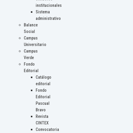
institucionales
Sistema
administrativo
Balance
Social
Campus
Universitario
Campus
Verde
Fondo
Editorial
Catálogo
editorial
Fondo
Editorial
Pascual
Bravo
Revista
CINTEX
Convocatoria