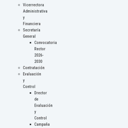
Vicerrectora
Administrativa
y
Financiera
Secretaría
General
Convocatoria
Rector
2026-
2030
Contratación
Evaluación
y
Control
Drector
de
Evaluación
y
Control
Campaña