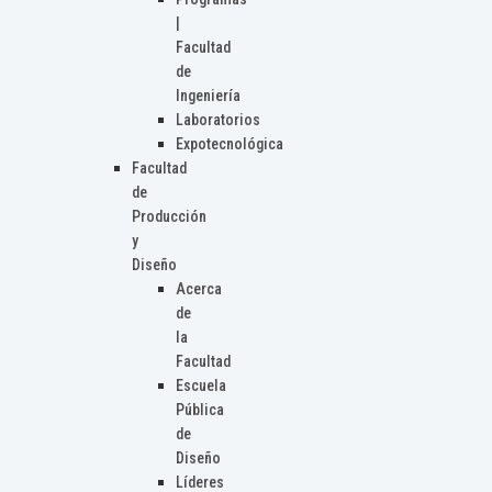
|
Facultad
de
Ingeniería
Laboratorios
Expotecnológica
Facultad
de
Producción
y
Diseño
Acerca
de
la
Facultad
Escuela
Pública
de
Diseño
Líderes