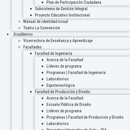
Plan de Participación Ciudadana
Subsistema de Gestión Integral
Proyecto Educativo Institucional
Manual de identidad visual
Teatro La Convención
Académico
Vicerrectora de Enseñanza y Aprendizaje
Facultades
Facultad de Ingeniería
Acerca de la Facultad
Líderes de programa
Programas | Facultad de Ingeniería
Laboratorios
Expotecnológica
Facultad de Producción y Diseño
Acerca de la Facultad
Escuela Pública de Diseño
Líderes de programa
Programas | Facultad de Producción y Diseño
Laboratorios