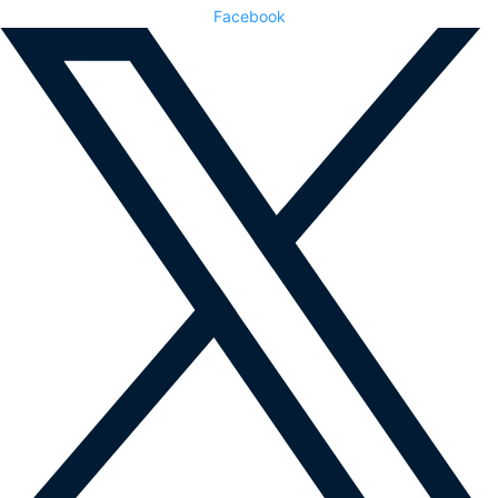
Facebook