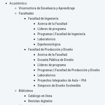
Académico
Vicerrectora de Enseñanza y Aprendizaje
Facultades
Facultad de Ingeniería
Acerca de la Facultad
Líderes de programa
Programas | Facultad de Ingeniería
Laboratorios
Expotecnológica
Facultad de Producción y Diseño
Acerca de la Facultad
Escuela Pública de Diseño
Líderes de programa
Programas | Facultad de Producción y Diseño
Laboratorios
Proyectos Integrados de Aula – PIA
Simposio de Diseño Sostenible
Biblioteca
Catálogo en línea
Revistas digitales