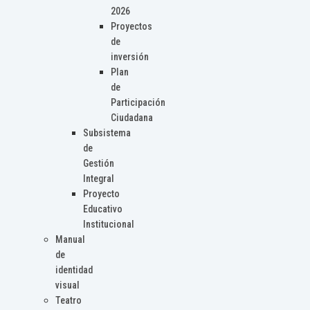
2026
Proyectos
de
inversión
Plan
de
Participación
Ciudadana
Subsistema
de
Gestión
Integral
Proyecto
Educativo
Institucional
Manual
de
identidad
visual
Teatro