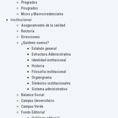
Pregrados
Posgrados
Micro y Macrocredenciales
Institucional
Aseguramiento de la calidad
Rectoría
Direcciones
¿Quiénes somos?
Estatuto general
Estructura Administrativa
Identidad institucional
Historia
Filosofía institucional
Organigrama
Símbolos institucionales
Sistema administrativo
Balance Social
Campus Universitario
Campus Verde
Fondo Editorial