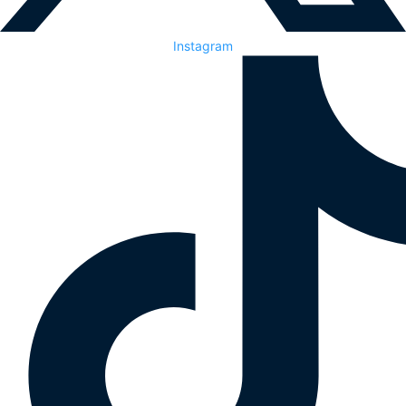
Instagram