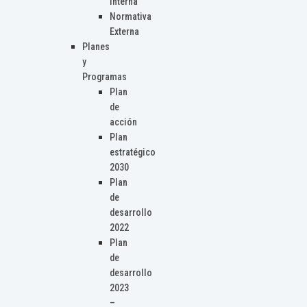
Interna
Normativa
Externa
Planes
y
Programas
Plan
de
acción
Plan
estratégico
2030
Plan
de
desarrollo
2022
Plan
de
desarrollo
2023
–