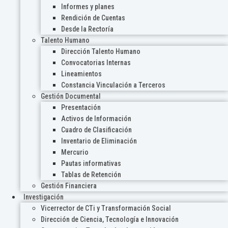
Informes y planes
Rendición de Cuentas
Desde la Rectoría
Talento Humano
Dirección Talento Humano
Convocatorias Internas
Lineamientos
Constancia Vinculación a Terceros
Gestión Documental
Presentación
Activos de Información
Cuadro de Clasificación
Inventario de Eliminación
Mercurio
Pautas informativas
Tablas de Retención
Gestión Financiera
Investigación
Vicerrector de CTi y Transformación Social
Dirección de Ciencia, Tecnología e Innovación