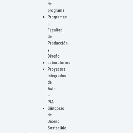
de
programa
Programas
|
Facultad
de
Producción
y
Diseño
Laboratorios
Proyectos
Integrados
de
Aula
–
PIA
Simposio
de
Diseño
Sostenible