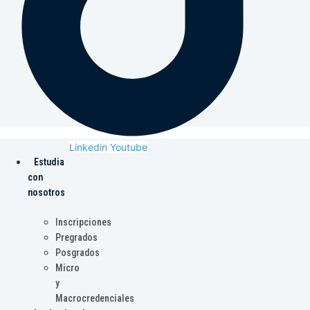
Linkedin
Youtube
Estudia
con
nosotros
Inscripciones
Pregrados
Posgrados
Micro
y
Macrocredenciales