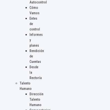
Autocontrol
Cómo
Vamos
Entes
de
control
Informes
y
planes
Rendición
de
Cuentas
Desde
la
Rectoría
Talento
Humano
Dirección
Talento
Humano