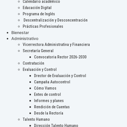
Calendario académico
Educación Digital
Programa de Inglés
Descentralización y Desconcentración
Prácticas Profesionales
Bienestar
Administrativo
Vicerrectora Administrativa y Financiera
Secretaría General
Convocatoria Rector 2026-2030
Contratación
Evaluación y Control
Drector de Evaluación y Control
Campaña Autocontrol
Cómo Vamos
Entes de control
Informes y planes
Rendición de Cuentas
Desde la Rectoría
Talento Humano
Dirección Talento Humano