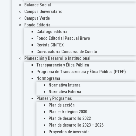
Balance Social
Campus Universitario
Campus Verde
Fondo Editorial
Catálogo editorial
Fondo Editorial Pascual Bravo
Revista CINTEX
Convocatoria Concurso de Cuento
Planeación y Desarrollo institucional
Transparencia y Ética Pública
Programa de Transparencia y Ética Pública (PTEP)
Normograma
Normativa Interna
Normativa Externa
Planes y Programas
Plan de acción
Plan estratégico 2030
Plan de desarrollo 2022
Plan de desarrollo 2023 – 2026
Proyectos de inversión