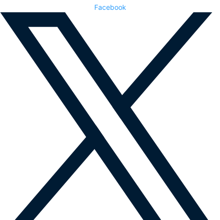
Facebook