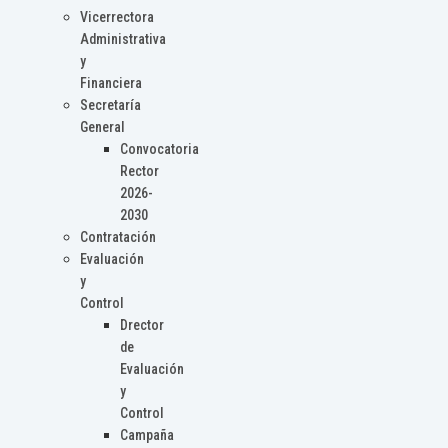
Vicerrectora
Administrativa
y
Financiera
Secretaría
General
Convocatoria
Rector
2026-
2030
Contratación
Evaluación
y
Control
Drector
de
Evaluación
y
Control
Campaña