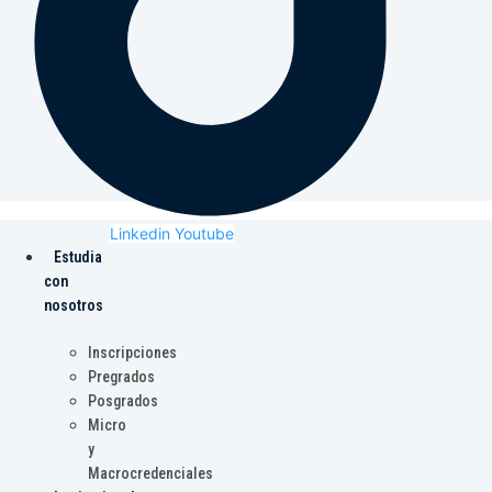
Linkedin
Youtube
Estudia
con
nosotros
Inscripciones
Pregrados
Posgrados
Micro
y
Macrocredenciales