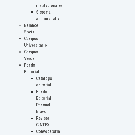
institucionales
Sistema
administrativo
Balance
Social
Campus
Universitario
Campus
Verde
Fondo
Editorial
Catálogo
editorial
Fondo
Editorial
Pascual
Bravo
Revista
CINTEX
Convocatoria