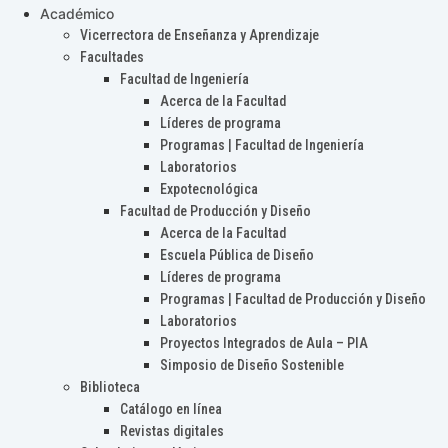
Académico
Vicerrectora de Enseñanza y Aprendizaje
Facultades
Facultad de Ingeniería
Acerca de la Facultad
Líderes de programa
Programas | Facultad de Ingeniería
Laboratorios
Expotecnológica
Facultad de Producción y Diseño
Acerca de la Facultad
Escuela Pública de Diseño
Líderes de programa
Programas | Facultad de Producción y Diseño
Laboratorios
Proyectos Integrados de Aula – PIA
Simposio de Diseño Sostenible
Biblioteca
Catálogo en línea
Revistas digitales