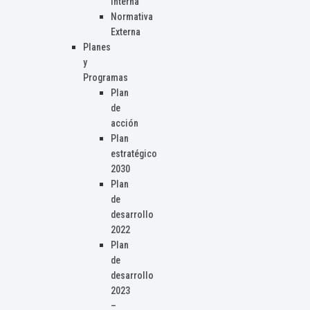
Interna
Normativa
Externa
Planes
y
Programas
Plan
de
acción
Plan
estratégico
2030
Plan
de
desarrollo
2022
Plan
de
desarrollo
2023
–