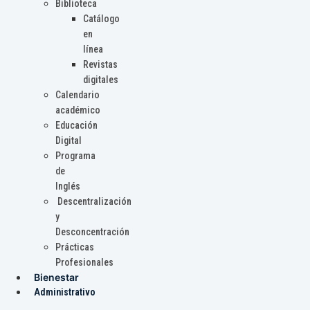
Biblioteca
Catálogo
en
línea
Revistas
digitales
Calendario
académico
Educación
Digital
Programa
de
Inglés
Descentralización
y
Desconcentración
Prácticas
Profesionales
Bienestar
Administrativo