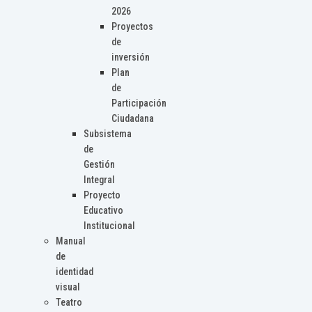
2026
Proyectos
de
inversión
Plan
de
Participación
Ciudadana
Subsistema
de
Gestión
Integral
Proyecto
Educativo
Institucional
Manual
de
identidad
visual
Teatro