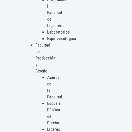
|
Facultad
de
Ingeniería
Laboratorios
Expotecnológica
Facultad
de
Producción
y
Diseño
Acerca
de
la
Facultad
Escuela
Pública
de
Diseño
Líderes