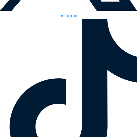
Instagram