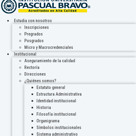
Estudia con nosotros
Inscripciones
Pregrados
Posgrados
Micro y Macrocredenciales
Institucional
Aseguramiento de la calidad
Rectoría
Direcciones
¿Quiénes somos?
Estatuto general
Estructura Administrativa
Identidad institucional
Historia
Filosofía institucional
Organigrama
Símbolos institucionales
Sistema administrativo