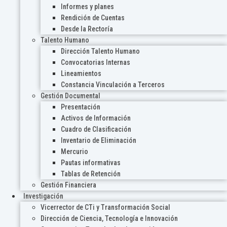
Informes y planes
Rendición de Cuentas
Desde la Rectoría
Talento Humano
Dirección Talento Humano
Convocatorias Internas
Lineamientos
Constancia Vinculación a Terceros
Gestión Documental
Presentación
Activos de Información
Cuadro de Clasificación
Inventario de Eliminación
Mercurio
Pautas informativas
Tablas de Retención
Gestión Financiera
Investigación
Vicerrector de CTi y Transformación Social
Dirección de Ciencia, Tecnología e Innovación