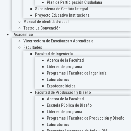
Plan de Participación Ciudadana
Subsistema de Gestión Integral
Proyecto Educativo Institucional
Manual de identidad visual
Teatro La Convención
Académico
Vicerrectora de Enseñanza y Aprendizaje
Facultades
Facultad de Ingeniería
Acerca de la Facultad
Líderes de programa
Programas | Facultad de Ingeniería
Laboratorios
Expotecnológica
Facultad de Producción y Diseño
Acerca de la Facultad
Escuela Pública de Diseño
Líderes de programa
Programas | Facultad de Producción y Diseño
Laboratorios