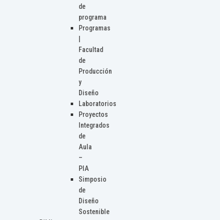
de
programa
Programas
|
Facultad
de
Producción
y
Diseño
Laboratorios
Proyectos
Integrados
de
Aula
–
PIA
Simposio
de
Diseño
Sostenible