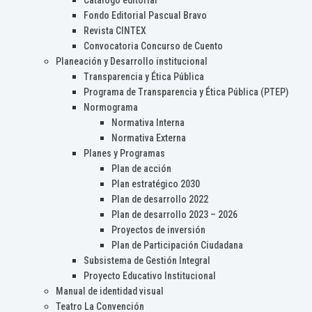
Catálogo editorial
Fondo Editorial Pascual Bravo
Revista CINTEX
Convocatoria Concurso de Cuento
Planeación y Desarrollo institucional
Transparencia y Ética Pública
Programa de Transparencia y Ética Pública (PTEP)
Normograma
Normativa Interna
Normativa Externa
Planes y Programas
Plan de acción
Plan estratégico 2030
Plan de desarrollo 2022
Plan de desarrollo 2023 – 2026
Proyectos de inversión
Plan de Participación Ciudadana
Subsistema de Gestión Integral
Proyecto Educativo Institucional
Manual de identidad visual
Teatro La Convención