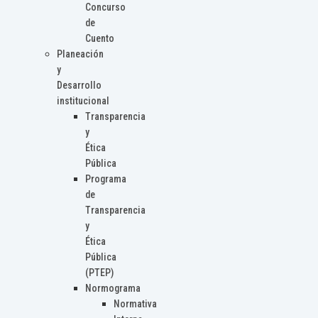
Concurso
de
Cuento
Planeación
y
Desarrollo
institucional
Transparencia
y
Ética
Pública
Programa
de
Transparencia
y
Ética
Pública
(PTEP)
Normograma
Normativa