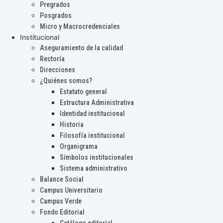
Pregrados
Posgrados
Micro y Macrocredenciales
Institucional
Aseguramiento de la calidad
Rectoría
Direcciones
¿Quiénes somos?
Estatuto general
Estructura Administrativa
Identidad institucional
Historia
Filosofía institucional
Organigrama
Símbolos institucionales
Sistema administrativo
Balance Social
Campus Universitario
Campus Verde
Fondo Editorial