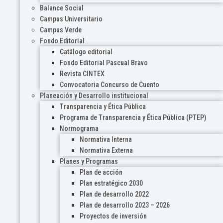
Balance Social
Campus Universitario
Campus Verde
Fondo Editorial
Catálogo editorial
Fondo Editorial Pascual Bravo
Revista CINTEX
Convocatoria Concurso de Cuento
Planeación y Desarrollo institucional
Transparencia y Ética Pública
Programa de Transparencia y Ética Pública (PTEP)
Normograma
Normativa Interna
Normativa Externa
Planes y Programas
Plan de acción
Plan estratégico 2030
Plan de desarrollo 2022
Plan de desarrollo 2023 – 2026
Proyectos de inversión