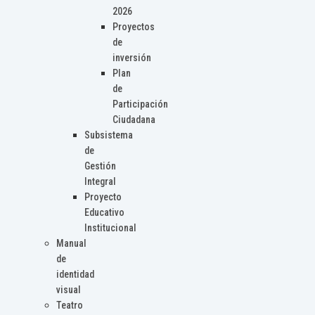
2026
Proyectos
de
inversión
Plan
de
Participación
Ciudadana
Subsistema
de
Gestión
Integral
Proyecto
Educativo
Institucional
Manual
de
identidad
visual
Teatro