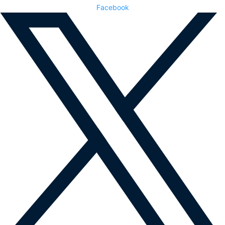
Facebook