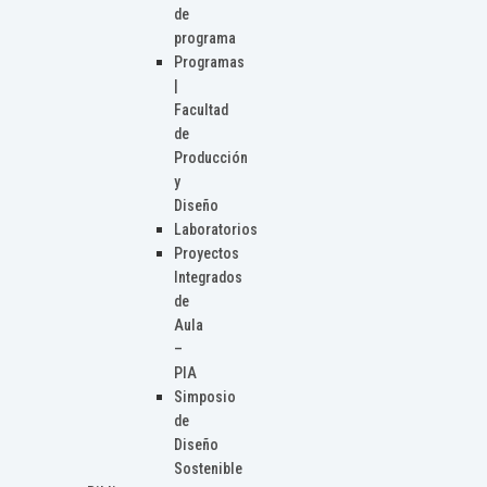
de
programa
Programas
|
Facultad
de
Producción
y
Diseño
Laboratorios
Proyectos
Integrados
de
Aula
–
PIA
Simposio
de
Diseño
Sostenible