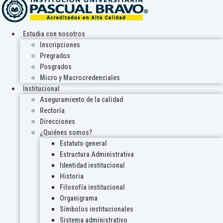
Estudia con nosotros
Inscripciones
Pregrados
Posgrados
Micro y Macrocredenciales
Institucional
Aseguramiento de la calidad
Rectoría
Direcciones
¿Quiénes somos?
Estatuto general
Estructura Administrativa
Identidad institucional
Historia
Filosofía institucional
Organigrama
Símbolos institucionales
Sistema administrativo