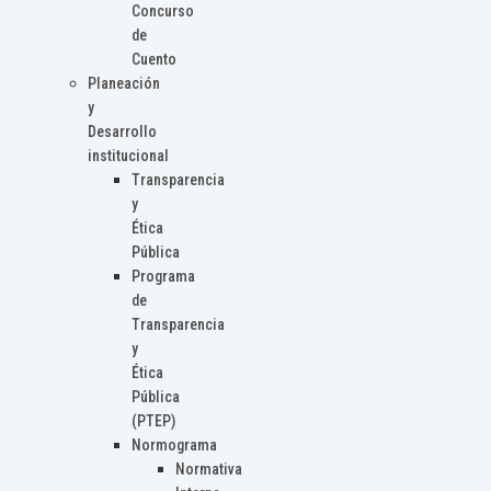
Concurso
de
Cuento
Planeación
y
Desarrollo
institucional
Transparencia
y
Ética
Pública
Programa
de
Transparencia
y
Ética
Pública
(PTEP)
Normograma
Normativa