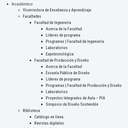
Académico
Vicerrectora de Enseñanza y Aprendizaje
Facultades
Facultad de Ingeniería
Acerca de la Facultad
Líderes de programa
Programas | Facultad de Ingeniería
Laboratorios
Expotecnológica
Facultad de Producción y Diseño
Acerca de la Facultad
Escuela Pública de Diseño
Líderes de programa
Programas | Facultad de Producción y Diseño
Laboratorios
Proyectos Integrados de Aula – PIA
Simposio de Diseño Sostenible
Biblioteca
Catálogo en línea
Revistas digitales