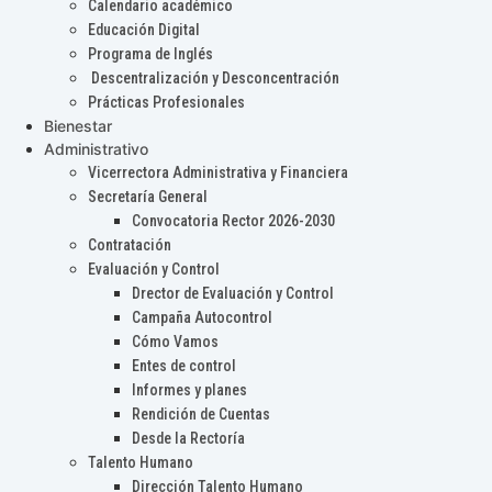
Calendario académico
Educación Digital
Programa de Inglés
Descentralización y Desconcentración
Prácticas Profesionales
Bienestar
Administrativo
Vicerrectora Administrativa y Financiera
Secretaría General
Convocatoria Rector 2026-2030
Contratación
Evaluación y Control
Drector de Evaluación y Control
Campaña Autocontrol
Cómo Vamos
Entes de control
Informes y planes
Rendición de Cuentas
Desde la Rectoría
Talento Humano
Dirección Talento Humano