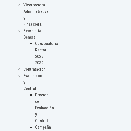
Vicerrectora
Administrativa
y
Financiera
Secretaría
General
Convocatoria
Rector
2026-
2030
Contratación
Evaluación
y
Control
Drector
de
Evaluación
y
Control
Campaña