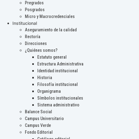
Pregrados
Posgrados
Micro y Macrocredenciales
Institucional
Aseguramiento de la calidad
Rectoría
Direcciones
¿Quiénes somos?
Estatuto general
Estructura Administrativa
Identidad institucional
Historia
Filosofía institucional
Organigrama
Símbolos institucionales
Sistema administrativo
Balance Social
Campus Universitario
Campus Verde
Fondo Editorial