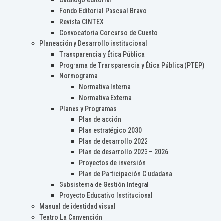
Catálogo editorial
Fondo Editorial Pascual Bravo
Revista CINTEX
Convocatoria Concurso de Cuento
Planeación y Desarrollo institucional
Transparencia y Ética Pública
Programa de Transparencia y Ética Pública (PTEP)
Normograma
Normativa Interna
Normativa Externa
Planes y Programas
Plan de acción
Plan estratégico 2030
Plan de desarrollo 2022
Plan de desarrollo 2023 – 2026
Proyectos de inversión
Plan de Participación Ciudadana
Subsistema de Gestión Integral
Proyecto Educativo Institucional
Manual de identidad visual
Teatro La Convención