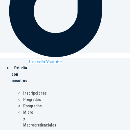
Linkedin
Youtube
Estudia
con
nosotros
Inscripciones
Pregrados
Posgrados
Micro
y
Macrocredenciales