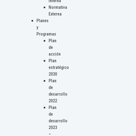
Interna
Normativa
Externa
Planes
y
Programas
Plan
de
acción
Plan
estratégico
2030
Plan
de
desarrollo
2022
Plan
de
desarrollo
2023
–