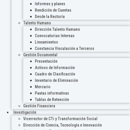
Informes y planes
Rendición de Cuentas
Desde la Rectoría
Talento Humano
Dirección Talento Humano
Convocatorias Internas
Lineamientos
Constancia Vinculación a Terceros
Gestión Documental
Presentación
Activos de Información
Cuadro de Clasificación
Inventario de Eliminación
Mercurio
Pautas informativas
Tablas de Retención
Gestión Financiera
Investigación
Vicerrector de CTi y Transformación Social
Dirección de Ciencia, Tecnología e Innovación