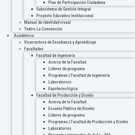
Plan de Participación Ciudadana
Subsistema de Gestión Integral
Proyecto Educativo Institucional
Manual de identidad visual
Teatro La Convención
Académico
Vicerrectora de Enseñanza y Aprendizaje
Facultades
Facultad de Ingeniería
Acerca de la Facultad
Líderes de programa
Programas | Facultad de Ingeniería
Laboratorios
Expotecnológica
Facultad de Producción y Diseño
Acerca de la Facultad
Escuela Pública de Diseño
Líderes de programa
Programas | Facultad de Producción y Diseño
Laboratorios