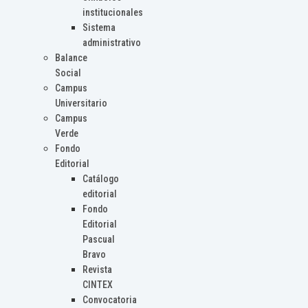
institucionales
Sistema
administrativo
Balance
Social
Campus
Universitario
Campus
Verde
Fondo
Editorial
Catálogo
editorial
Fondo
Editorial
Pascual
Bravo
Revista
CINTEX
Convocatoria