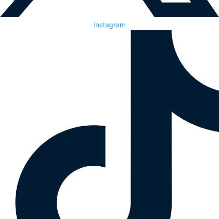
Instagram