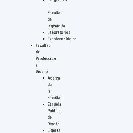
|
Facultad
de
Ingeniería
Laboratorios
Expotecnológica
Facultad
de
Producción
y
Diseño
Acerca
de
la
Facultad
Escuela
Pública
de
Diseño
Líderes