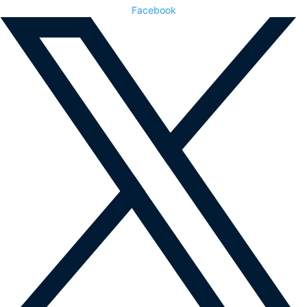
Facebook