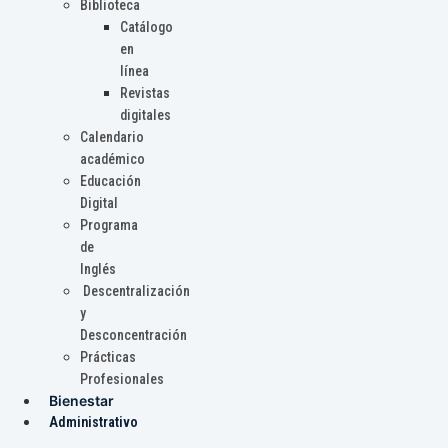
Biblioteca
Catálogo
en
línea
Revistas
digitales
Calendario
académico
Educación
Digital
Programa
de
Inglés
Descentralización
y
Desconcentración
Prácticas
Profesionales
Bienestar
Administrativo