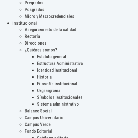
Pregrados
Posgrados
Micro y Macrocredenciales
Institucional
Aseguramiento de la calidad
Rectoría
Direcciones
¿Quiénes somos?
Estatuto general
Estructura Administrativa
Identidad institucional
Historia
Filosofía institucional
Organigrama
Símbolos institucionales
Sistema administrativo
Balance Social
Campus Universitario
Campus Verde
Fondo Editorial