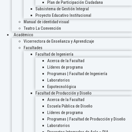
Plan de Participación Ciudadana
Subsistema de Gestión Integral
Proyecto Educativo Institucional
Manual de identidad visual
Teatro La Convención
Académico
Vicerrectora de Enseñanza y Aprendizaje
Facultades
Facultad de Ingeniería
Acerca de la Facultad
Líderes de programa
Programas | Facultad de Ingeniería
Laboratorios
Expotecnológica
Facultad de Producción y Diseño
Acerca de la Facultad
Escuela Pública de Diseño
Líderes de programa
Programas | Facultad de Producción y Diseño
Laboratorios