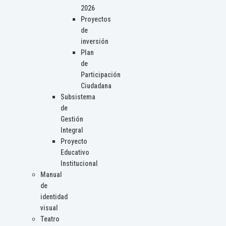
2026
Proyectos
de
inversión
Plan
de
Participación
Ciudadana
Subsistema
de
Gestión
Integral
Proyecto
Educativo
Institucional
Manual
de
identidad
visual
Teatro