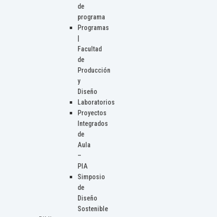
de
programa
Programas
|
Facultad
de
Producción
y
Diseño
Laboratorios
Proyectos
Integrados
de
Aula
–
PIA
Simposio
de
Diseño
Sostenible