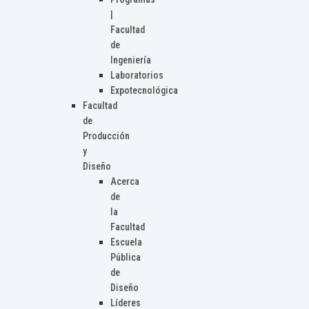
|
Facultad
de
Ingeniería
Laboratorios
Expotecnológica
Facultad
de
Producción
y
Diseño
Acerca
de
la
Facultad
Escuela
Pública
de
Diseño
Líderes