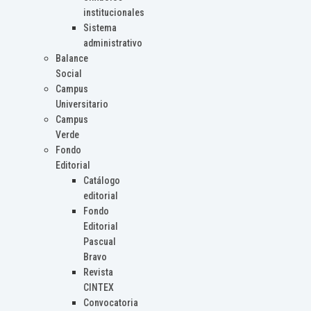
institucionales
Sistema
administrativo
Balance
Social
Campus
Universitario
Campus
Verde
Fondo
Editorial
Catálogo
editorial
Fondo
Editorial
Pascual
Bravo
Revista
CINTEX
Convocatoria