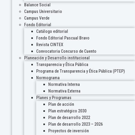
Balance Social
Campus Universitario
Campus Verde
Fondo Editorial
Catálogo editorial
Fondo Editorial Pascual Bravo
Revista CINTEX
Convocatoria Concurso de Cuento
Planeación y Desarrollo institucional
Transparencia y Ética Pública
Programa de Transparencia y Ética Pública (PTEP)
Normograma
Normativa Interna
Normativa Externa
Planes y Programas
Plan de acción
Plan estratégico 2030
Plan de desarrollo 2022
Plan de desarrollo 2023 – 2026
Proyectos de inversión