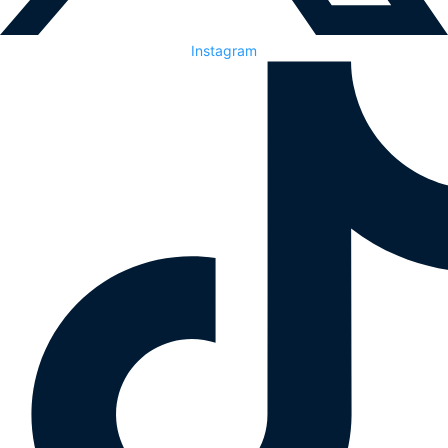
Instagram