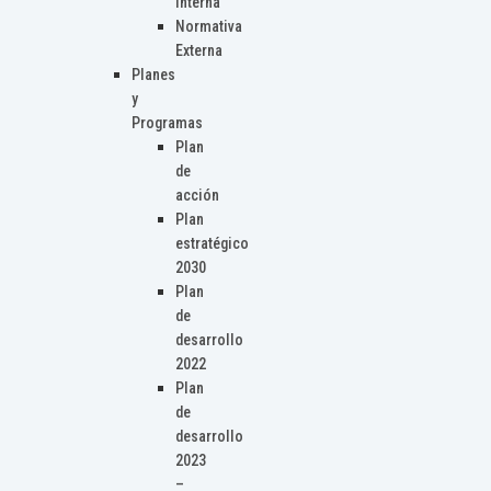
Interna
Normativa
Externa
Planes
y
Programas
Plan
de
acción
Plan
estratégico
2030
Plan
de
desarrollo
2022
Plan
de
desarrollo
2023
–