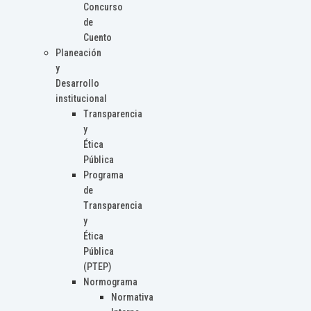
Concurso
de
Cuento
Planeación
y
Desarrollo
institucional
Transparencia
y
Ética
Pública
Programa
de
Transparencia
y
Ética
Pública
(PTEP)
Normograma
Normativa