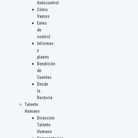
Autocontrol
Cómo
Vamos
Entes
de
control
Informes
y
planes
Rendición
de
Cuentas
Desde
la
Rectoría
Talento
Humano
Dirección
Talento
Humano