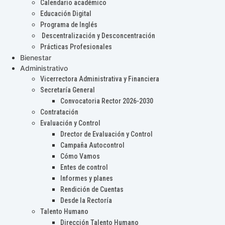
Calendario académico
Educación Digital
Programa de Inglés
Descentralización y Desconcentración
Prácticas Profesionales
Bienestar
Administrativo
Vicerrectora Administrativa y Financiera
Secretaría General
Convocatoria Rector 2026-2030
Contratación
Evaluación y Control
Drector de Evaluación y Control
Campaña Autocontrol
Cómo Vamos
Entes de control
Informes y planes
Rendición de Cuentas
Desde la Rectoría
Talento Humano
Dirección Talento Humano