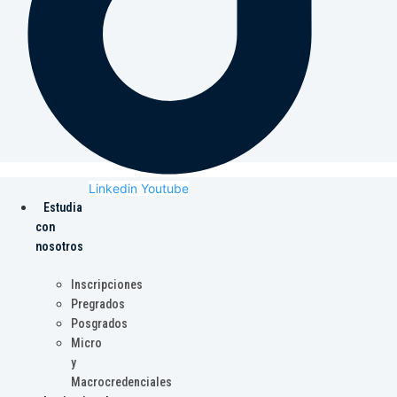
Linkedin
Youtube
Estudia
con
nosotros
Inscripciones
Pregrados
Posgrados
Micro
y
Macrocredenciales