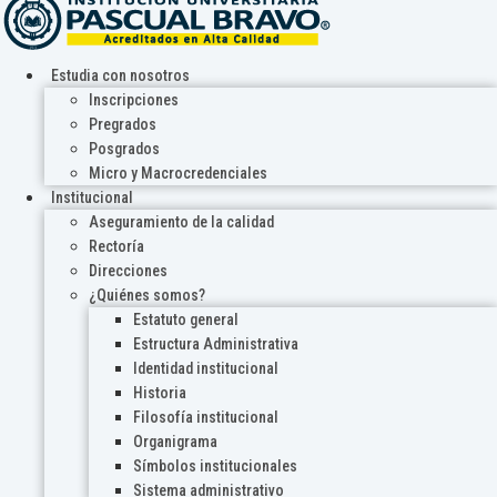
Estudia con nosotros
Inscripciones
Pregrados
Posgrados
Micro y Macrocredenciales
Institucional
Aseguramiento de la calidad
Rectoría
Direcciones
¿Quiénes somos?
Estatuto general
Estructura Administrativa
Identidad institucional
Historia
Filosofía institucional
Organigrama
Símbolos institucionales
Sistema administrativo