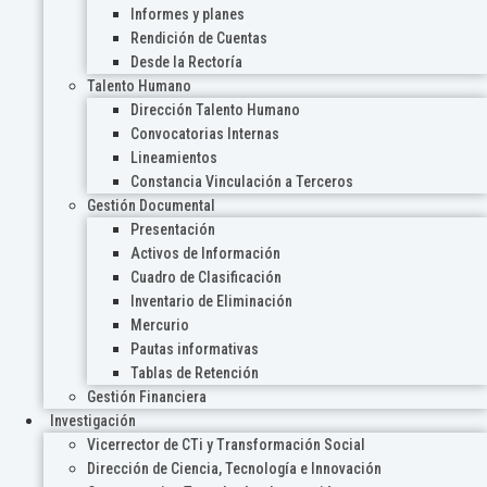
Informes y planes
Rendición de Cuentas
Desde la Rectoría
Talento Humano
Dirección Talento Humano
Convocatorias Internas
Lineamientos
Constancia Vinculación a Terceros
Gestión Documental
Presentación
Activos de Información
Cuadro de Clasificación
Inventario de Eliminación
Mercurio
Pautas informativas
Tablas de Retención
Gestión Financiera
Investigación
Vicerrector de CTi y Transformación Social
Dirección de Ciencia, Tecnología e Innovación