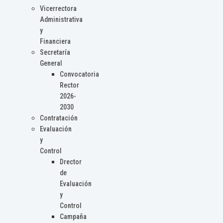
Vicerrectora
Administrativa
y
Financiera
Secretaría
General
Convocatoria
Rector
2026-
2030
Contratación
Evaluación
y
Control
Drector
de
Evaluación
y
Control
Campaña