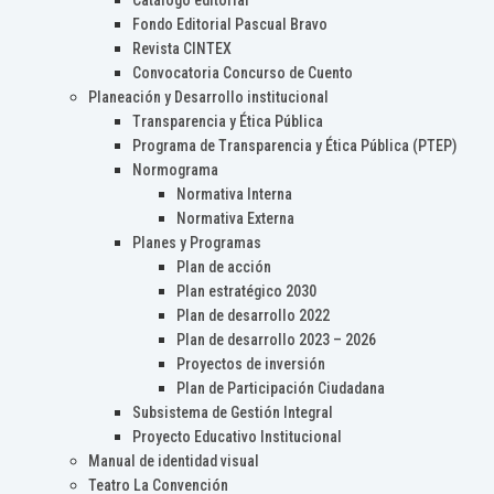
Catálogo editorial
Fondo Editorial Pascual Bravo
Revista CINTEX
Convocatoria Concurso de Cuento
Planeación y Desarrollo institucional
Transparencia y Ética Pública
Programa de Transparencia y Ética Pública (PTEP)
Normograma
Normativa Interna
Normativa Externa
Planes y Programas
Plan de acción
Plan estratégico 2030
Plan de desarrollo 2022
Plan de desarrollo 2023 – 2026
Proyectos de inversión
Plan de Participación Ciudadana
Subsistema de Gestión Integral
Proyecto Educativo Institucional
Manual de identidad visual
Teatro La Convención