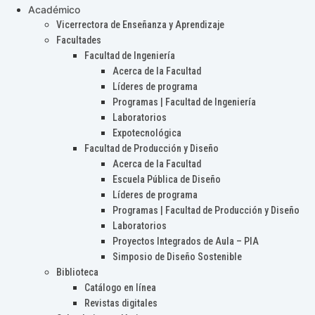
Académico
Vicerrectora de Enseñanza y Aprendizaje
Facultades
Facultad de Ingeniería
Acerca de la Facultad
Líderes de programa
Programas | Facultad de Ingeniería
Laboratorios
Expotecnológica
Facultad de Producción y Diseño
Acerca de la Facultad
Escuela Pública de Diseño
Líderes de programa
Programas | Facultad de Producción y Diseño
Laboratorios
Proyectos Integrados de Aula – PIA
Simposio de Diseño Sostenible
Biblioteca
Catálogo en línea
Revistas digitales