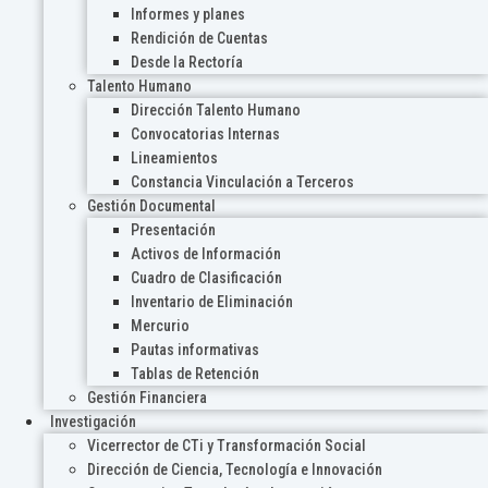
Informes y planes
Rendición de Cuentas
Desde la Rectoría
Talento Humano
Dirección Talento Humano
Convocatorias Internas
Lineamientos
Constancia Vinculación a Terceros
Gestión Documental
Presentación
Activos de Información
Cuadro de Clasificación
Inventario de Eliminación
Mercurio
Pautas informativas
Tablas de Retención
Gestión Financiera
Investigación
Vicerrector de CTi y Transformación Social
Dirección de Ciencia, Tecnología e Innovación