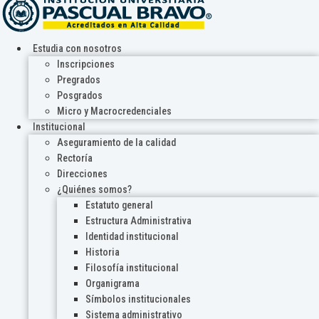
Estudia con nosotros
Inscripciones
Pregrados
Posgrados
Micro y Macrocredenciales
Institucional
Aseguramiento de la calidad
Rectoría
Direcciones
¿Quiénes somos?
Estatuto general
Estructura Administrativa
Identidad institucional
Historia
Filosofía institucional
Organigrama
Símbolos institucionales
Sistema administrativo