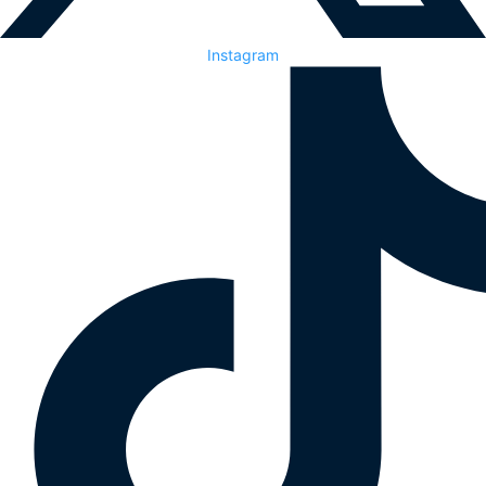
Instagram