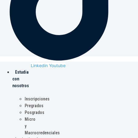
Linkedin
Youtube
Estudia
con
nosotros
Inscripciones
Pregrados
Posgrados
Micro
y
Macrocredenciales