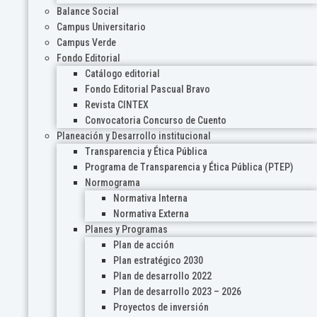
Balance Social
Campus Universitario
Campus Verde
Fondo Editorial
Catálogo editorial
Fondo Editorial Pascual Bravo
Revista CINTEX
Convocatoria Concurso de Cuento
Planeación y Desarrollo institucional
Transparencia y Ética Pública
Programa de Transparencia y Ética Pública (PTEP)
Normograma
Normativa Interna
Normativa Externa
Planes y Programas
Plan de acción
Plan estratégico 2030
Plan de desarrollo 2022
Plan de desarrollo 2023 – 2026
Proyectos de inversión