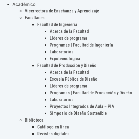
Académico
Vicerrectora de Enseñanza y Aprendizaje
Facultades
Facultad de Ingeniería
Acerca de la Facultad
Líderes de programa
Programas | Facultad de Ingeniería
Laboratorios
Expotecnológica
Facultad de Producción y Diseño
Acerca de la Facultad
Escuela Pública de Diseño
Líderes de programa
Programas | Facultad de Producción y Diseño
Laboratorios
Proyectos Integrados de Aula – PIA
Simposio de Diseño Sostenible
Biblioteca
Catálogo en línea
Revistas digitales