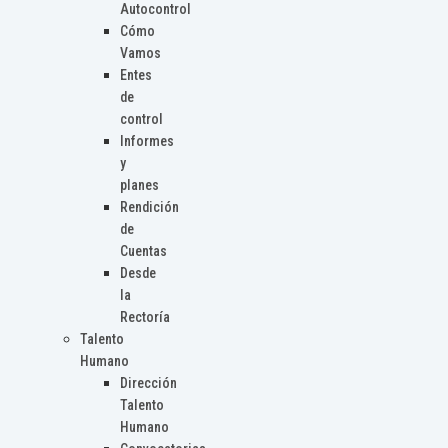
Autocontrol
Cómo
Vamos
Entes
de
control
Informes
y
planes
Rendición
de
Cuentas
Desde
la
Rectoría
Talento
Humano
Dirección
Talento
Humano