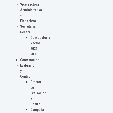
Vicerrectora
Administrativa
y
Financiera
Secretaría
General
Convocatoria
Rector
2026-
2030
Contratación
Evaluación
y
Control
Drector
de
Evaluación
y
Control
Campaña