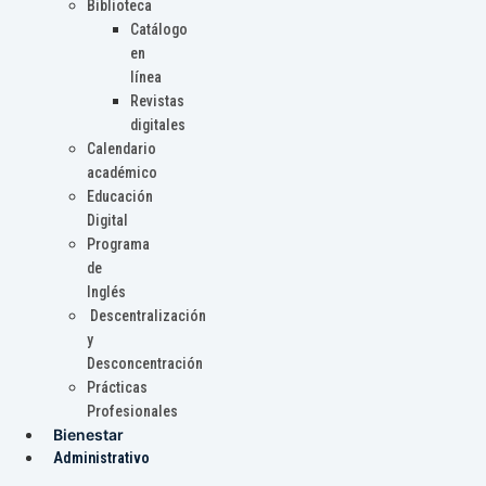
Biblioteca
Catálogo
en
línea
Revistas
digitales
Calendario
académico
Educación
Digital
Programa
de
Inglés
Descentralización
y
Desconcentración
Prácticas
Profesionales
Bienestar
Administrativo