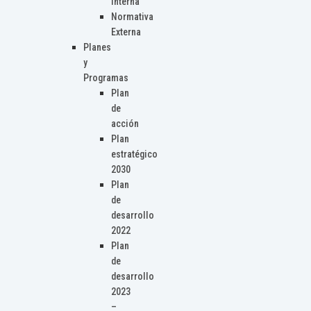
Interna
Normativa
Externa
Planes
y
Programas
Plan
de
acción
Plan
estratégico
2030
Plan
de
desarrollo
2022
Plan
de
desarrollo
2023
–