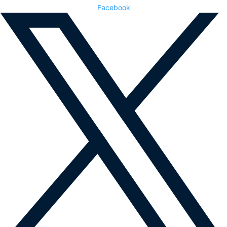
Facebook