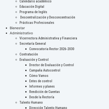
Calendario académico
Educación Digital
Programa de Inglés
Descentralización y Desconcentración
Prácticas Profesionales
Bienestar
Administrativo
Vicerrectora Administrativa y Financiera
Secretaría General
Convocatoria Rector 2026-2030
Contratación
Evaluación y Control
Drector de Evaluación y Control
Campaña Autocontrol
Cómo Vamos
Entes de control
Informes y planes
Rendición de Cuentas
Desde la Rectoría
Talento Humano
Dirección Talento Humano