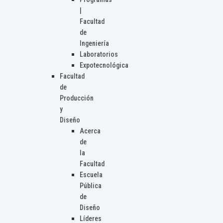
|
Facultad
de
Ingeniería
Laboratorios
Expotecnológica
Facultad
de
Producción
y
Diseño
Acerca
de
la
Facultad
Escuela
Pública
de
Diseño
Líderes