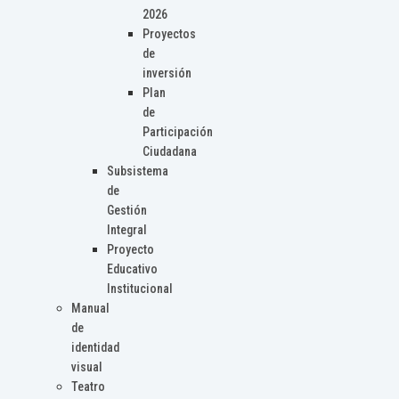
2026
Proyectos
de
inversión
Plan
de
Participación
Ciudadana
Subsistema
de
Gestión
Integral
Proyecto
Educativo
Institucional
Manual
de
identidad
visual
Teatro