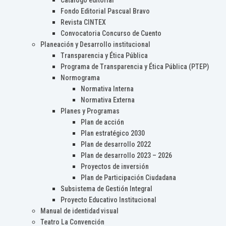
Catálogo editorial
Fondo Editorial Pascual Bravo
Revista CINTEX
Convocatoria Concurso de Cuento
Planeación y Desarrollo institucional
Transparencia y Ética Pública
Programa de Transparencia y Ética Pública (PTEP)
Normograma
Normativa Interna
Normativa Externa
Planes y Programas
Plan de acción
Plan estratégico 2030
Plan de desarrollo 2022
Plan de desarrollo 2023 – 2026
Proyectos de inversión
Plan de Participación Ciudadana
Subsistema de Gestión Integral
Proyecto Educativo Institucional
Manual de identidad visual
Teatro La Convención