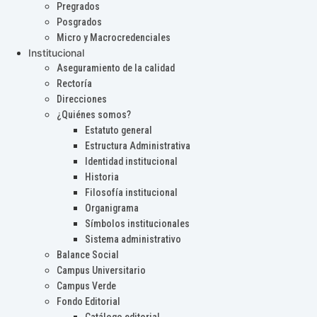
Pregrados
Posgrados
Micro y Macrocredenciales
Institucional
Aseguramiento de la calidad
Rectoría
Direcciones
¿Quiénes somos?
Estatuto general
Estructura Administrativa
Identidad institucional
Historia
Filosofía institucional
Organigrama
Símbolos institucionales
Sistema administrativo
Balance Social
Campus Universitario
Campus Verde
Fondo Editorial