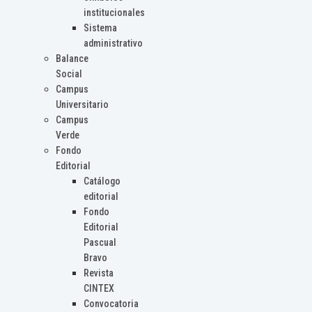
institucionales
Sistema
administrativo
Balance
Social
Campus
Universitario
Campus
Verde
Fondo
Editorial
Catálogo
editorial
Fondo
Editorial
Pascual
Bravo
Revista
CINTEX
Convocatoria