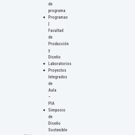
de
programa
Programas
|
Facultad
de
Producción
y
Diseño
Laboratorios
Proyectos
Integrados
de
Aula
–
PIA
Simposio
de
Diseño
Sostenible