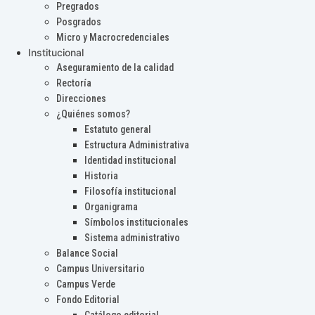
Pregrados
Posgrados
Micro y Macrocredenciales
Institucional
Aseguramiento de la calidad
Rectoría
Direcciones
¿Quiénes somos?
Estatuto general
Estructura Administrativa
Identidad institucional
Historia
Filosofía institucional
Organigrama
Símbolos institucionales
Sistema administrativo
Balance Social
Campus Universitario
Campus Verde
Fondo Editorial