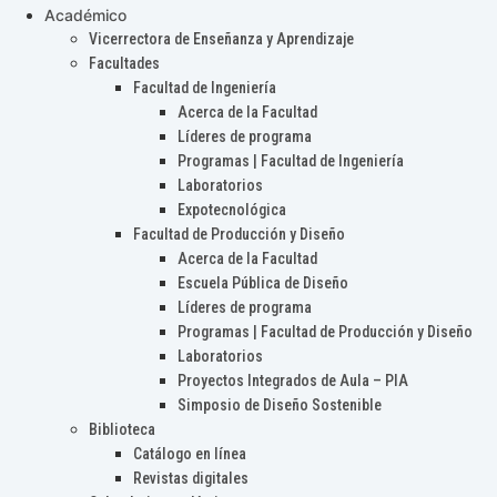
Académico
Vicerrectora de Enseñanza y Aprendizaje
Facultades
Facultad de Ingeniería
Acerca de la Facultad
Líderes de programa
Programas | Facultad de Ingeniería
Laboratorios
Expotecnológica
Facultad de Producción y Diseño
Acerca de la Facultad
Escuela Pública de Diseño
Líderes de programa
Programas | Facultad de Producción y Diseño
Laboratorios
Proyectos Integrados de Aula – PIA
Simposio de Diseño Sostenible
Biblioteca
Catálogo en línea
Revistas digitales