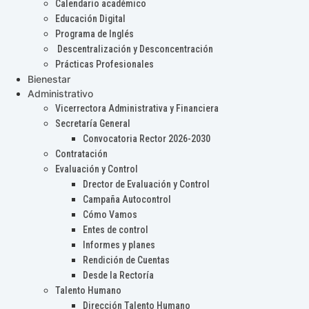
Calendario académico
Educación Digital
Programa de Inglés
Descentralización y Desconcentración
Prácticas Profesionales
Bienestar
Administrativo
Vicerrectora Administrativa y Financiera
Secretaría General
Convocatoria Rector 2026-2030
Contratación
Evaluación y Control
Drector de Evaluación y Control
Campaña Autocontrol
Cómo Vamos
Entes de control
Informes y planes
Rendición de Cuentas
Desde la Rectoría
Talento Humano
Dirección Talento Humano