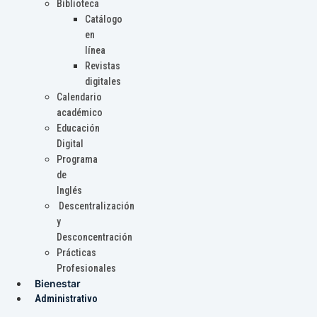
Biblioteca
Catálogo
en
línea
Revistas
digitales
Calendario
académico
Educación
Digital
Programa
de
Inglés
Descentralización
y
Desconcentración
Prácticas
Profesionales
Bienestar
Administrativo