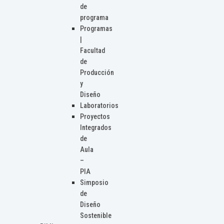
de
programa
Programas
|
Facultad
de
Producción
y
Diseño
Laboratorios
Proyectos
Integrados
de
Aula
–
PIA
Simposio
de
Diseño
Sostenible