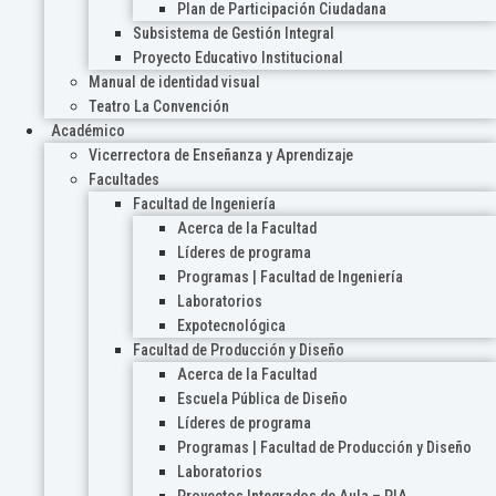
Plan de Participación Ciudadana
Subsistema de Gestión Integral
Proyecto Educativo Institucional
Manual de identidad visual
Teatro La Convención
Académico
Vicerrectora de Enseñanza y Aprendizaje
Facultades
Facultad de Ingeniería
Acerca de la Facultad
Líderes de programa
Programas | Facultad de Ingeniería
Laboratorios
Expotecnológica
Facultad de Producción y Diseño
Acerca de la Facultad
Escuela Pública de Diseño
Líderes de programa
Programas | Facultad de Producción y Diseño
Laboratorios