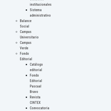
institucionales
Sistema
administrativo
Balance
Social
Campus
Universitario
Campus
Verde
Fondo
Editorial
Catálogo
editorial
Fondo
Editorial
Pascual
Bravo
Revista
CINTEX
Convocatoria