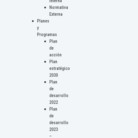
Interna
Normativa
Externa
Planes
y
Programas
Plan
de
acción
Plan
estratégico
2030
Plan
de
desarrollo
2022
Plan
de
desarrollo
2023
–