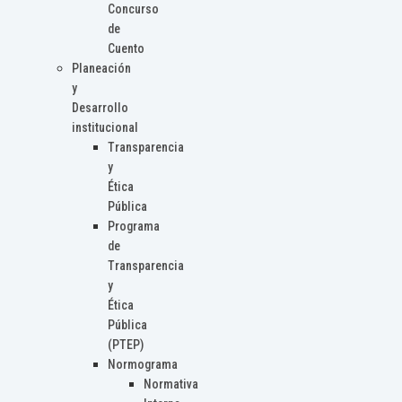
Concurso
de
Cuento
Planeación
y
Desarrollo
institucional
Transparencia
y
Ética
Pública
Programa
de
Transparencia
y
Ética
Pública
(PTEP)
Normograma
Normativa