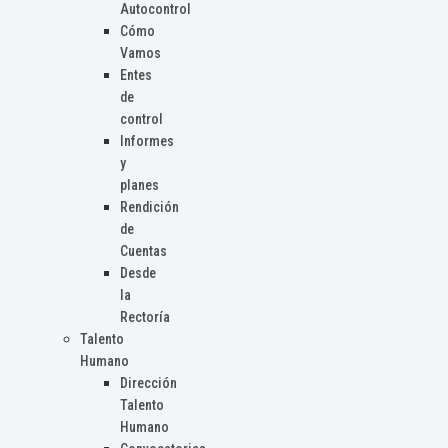
Autocontrol
Cómo
Vamos
Entes
de
control
Informes
y
planes
Rendición
de
Cuentas
Desde
la
Rectoría
Talento
Humano
Dirección
Talento
Humano