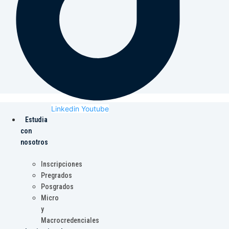
Linkedin
Youtube
Estudia
con
nosotros
Inscripciones
Pregrados
Posgrados
Micro
y
Macrocredenciales