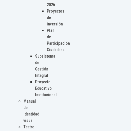
2026
Proyectos
de
inversión
Plan
de
Participación
Ciudadana
Subsistema
de
Gestión
Integral
Proyecto
Educativo
Institucional
Manual
de
identidad
visual
Teatro