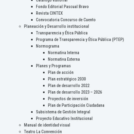
Catálogo editorial
Fondo Editorial Pascual Bravo
Revista CINTEX
Convocatoria Concurso de Cuento
Planeación y Desarrollo institucional
Transparencia y Ética Pública
Programa de Transparencia y Ética Pública (PTEP)
Normograma
Normativa Interna
Normativa Externa
Planes y Programas
Plan de acción
Plan estratégico 2030
Plan de desarrollo 2022
Plan de desarrollo 2023 – 2026
Proyectos de inversión
Plan de Participación Ciudadana
Subsistema de Gestión Integral
Proyecto Educativo Institucional
Manual de identidad visual
Teatro La Convención