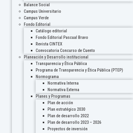
Balance Social
Campus Universitario
Campus Verde
Fondo Editorial
Catálogo editorial
Fondo Editorial Pascual Bravo
Revista CINTEX
Convocatoria Concurso de Cuento
Planeación y Desarrollo institucional
Transparencia y Ética Pública
Programa de Transparencia y Ética Pública (PTEP)
Normograma
Normativa Interna
Normativa Externa
Planes y Programas
Plan de acción
Plan estratégico 2030
Plan de desarrollo 2022
Plan de desarrollo 2023 – 2026
Proyectos de inversión