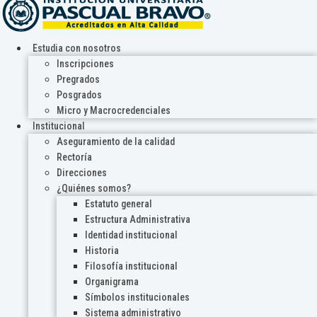
Estudia con nosotros
Inscripciones
Pregrados
Posgrados
Micro y Macrocredenciales
Institucional
Aseguramiento de la calidad
Rectoría
Direcciones
¿Quiénes somos?
Estatuto general
Estructura Administrativa
Identidad institucional
Historia
Filosofía institucional
Organigrama
Símbolos institucionales
Sistema administrativo