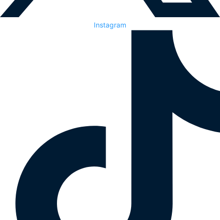
Instagram