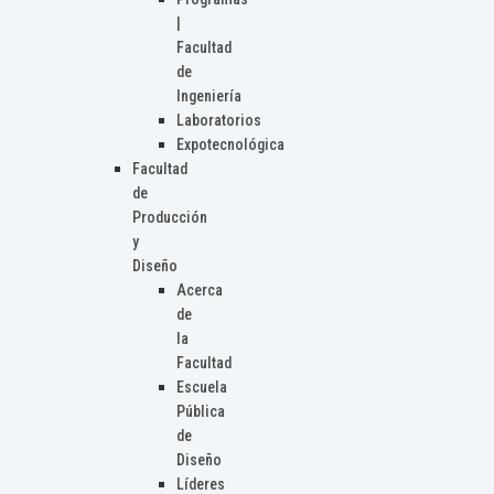
|
Facultad
de
Ingeniería
Laboratorios
Expotecnológica
Facultad
de
Producción
y
Diseño
Acerca
de
la
Facultad
Escuela
Pública
de
Diseño
Líderes