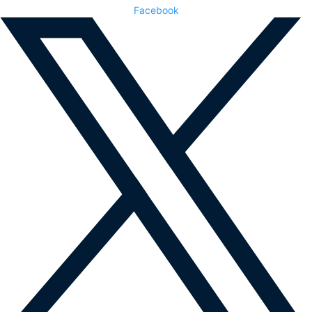
Facebook