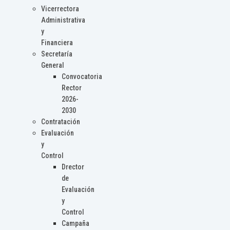
Vicerrectora
Administrativa
y
Financiera
Secretaría
General
Convocatoria
Rector
2026-
2030
Contratación
Evaluación
y
Control
Drector
de
Evaluación
y
Control
Campaña