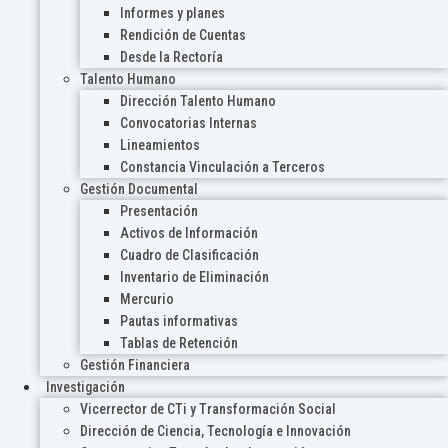
Informes y planes
Rendición de Cuentas
Desde la Rectoría
Talento Humano
Dirección Talento Humano
Convocatorias Internas
Lineamientos
Constancia Vinculación a Terceros
Gestión Documental
Presentación
Activos de Información
Cuadro de Clasificación
Inventario de Eliminación
Mercurio
Pautas informativas
Tablas de Retención
Gestión Financiera
Investigación
Vicerrector de CTi y Transformación Social
Dirección de Ciencia, Tecnología e Innovación